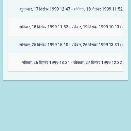
शुक्रवार, 17 दिसंबर 1999 12:47 - शनिवार, 18 दिसंबर 1999 11:52 (रेवत
शनिवार, 18 दिसंबर 1999 11:52 - रविवार, 19 दिसंबर 1999 10:13 (अश्विन
शनिवार, 25 दिसंबर 1999 15:10 - रविवार, 26 दिसंबर 1999 13:31 (आश्लेष
रविवार, 26 दिसंबर 1999 13:31 - सोमवार, 27 दिसंबर 1999 12:32 (मघा)