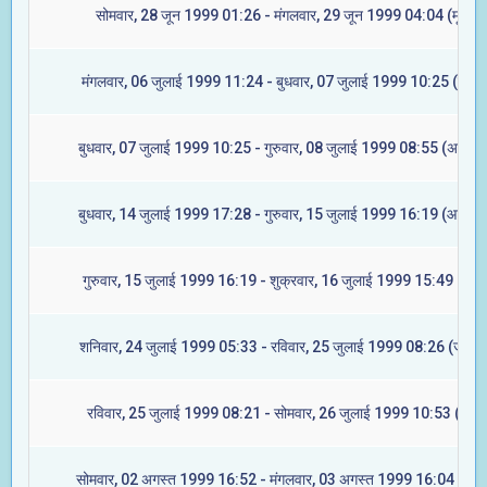
सोमवार, 28 जून 1999 01:26 - मंगलवार, 29 जून 1999 04:04 (मूल)
मंगलवार, 06 जुलाई 1999 11:24 - बुधवार, 07 जुलाई 1999 10:25 (रेवती
बुधवार, 07 जुलाई 1999 10:25 - गुरुवार, 08 जुलाई 1999 08:55 (अश्विनी
बुधवार, 14 जुलाई 1999 17:28 - गुरुवार, 15 जुलाई 1999 16:19 (आश्लेषा
गुरुवार, 15 जुलाई 1999 16:19 - शुक्रवार, 16 जुलाई 1999 15:49 (मघा)
शनिवार, 24 जुलाई 1999 05:33 - रविवार, 25 जुलाई 1999 08:26 (ज्येष्टा
रविवार, 25 जुलाई 1999 08:21 - सोमवार, 26 जुलाई 1999 10:53 (मूल)
सोमवार, 02 अगस्त 1999 16:52 - मंगलवार, 03 अगस्त 1999 16:04 (रेवत