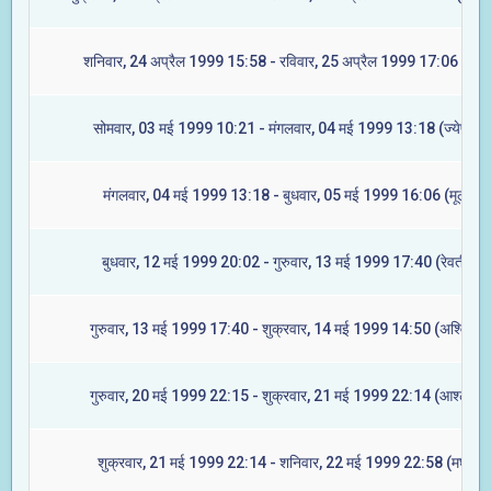
शनिवार, 24 अप्रैल 1999 15:58 - रविवार, 25 अप्रैल 1999 17:06 (मघा
सोमवार, 03 मई 1999 10:21 - मंगलवार, 04 मई 1999 13:18 (ज्येष्टा)
मंगलवार, 04 मई 1999 13:18 - बुधवार, 05 मई 1999 16:06 (मूल)
बुधवार, 12 मई 1999 20:02 - गुरुवार, 13 मई 1999 17:40 (रेवती)
गुरुवार, 13 मई 1999 17:40 - शुक्रवार, 14 मई 1999 14:50 (अश्विनी)
गुरुवार, 20 मई 1999 22:15 - शुक्रवार, 21 मई 1999 22:14 (आश्लेषा)
शुक्रवार, 21 मई 1999 22:14 - शनिवार, 22 मई 1999 22:58 (मघा)