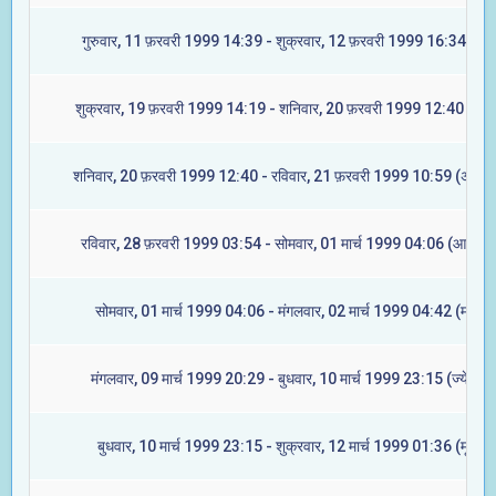
गुरुवार, 11 फ़रवरी 1999 14:39 - शुक्रवार, 12 फ़रवरी 1999 16:34 (मूल
शुक्रवार, 19 फ़रवरी 1999 14:19 - शनिवार, 20 फ़रवरी 1999 12:40 (रेवत
शनिवार, 20 फ़रवरी 1999 12:40 - रविवार, 21 फ़रवरी 1999 10:59 (अश्विन
रविवार, 28 फ़रवरी 1999 03:54 - सोमवार, 01 मार्च 1999 04:06 (आश्लेषा
सोमवार, 01 मार्च 1999 04:06 - मंगलवार, 02 मार्च 1999 04:42 (मघा)
मंगलवार, 09 मार्च 1999 20:29 - बुधवार, 10 मार्च 1999 23:15 (ज्येष्टा)
बुधवार, 10 मार्च 1999 23:15 - शुक्रवार, 12 मार्च 1999 01:36 (मूल)