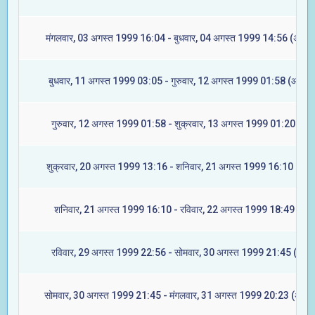
मंगलवार, 03 अगस्त 1999 16:04 - बुधवार, 04 अगस्त 1999 14:56 (अश्विन
बुधवार, 11 अगस्त 1999 03:05 - गुरुवार, 12 अगस्त 1999 01:58 (आश्लेष
गुरुवार, 12 अगस्त 1999 01:58 - शुक्रवार, 13 अगस्त 1999 01:20 (मघा
शुक्रवार, 20 अगस्त 1999 13:16 - शनिवार, 21 अगस्त 1999 16:10 (ज्येष्ट
शनिवार, 21 अगस्त 1999 16:10 - रविवार, 22 अगस्त 1999 18:49 (मूल)
रविवार, 29 अगस्त 1999 22:56 - सोमवार, 30 अगस्त 1999 21:45 (रेवती
सोमवार, 30 अगस्त 1999 21:45 - मंगलवार, 31 अगस्त 1999 20:23 (अश्वि