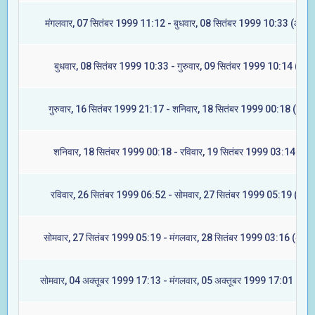
मंगलवार, 07 सितंबर 1999 11:12 - बुधवार, 08 सितंबर 1999 10:33 (आश्ले
बुधवार, 08 सितंबर 1999 10:33 - गुरुवार, 09 सितंबर 1999 10:14 (मघा)
गुरुवार, 16 सितंबर 1999 21:17 - शनिवार, 18 सितंबर 1999 00:18 (ज्येष्ट
शनिवार, 18 सितंबर 1999 00:18 - रविवार, 19 सितंबर 1999 03:14 (मूल
रविवार, 26 सितंबर 1999 06:52 - सोमवार, 27 सितंबर 1999 05:19 (रेवती
सोमवार, 27 सितंबर 1999 05:19 - मंगलवार, 28 सितंबर 1999 03:16 (अश्वि
सोमवार, 04 अक्तूबर 1999 17:13 - मंगलवार, 05 अक्तूबर 1999 17:01 (आश्ल