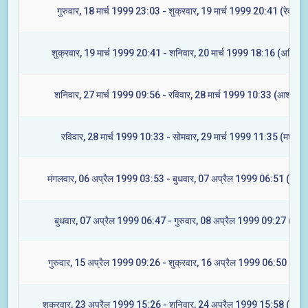
गुरुवार, 18 मार्च 1999 23:03 - शुक्रवार, 19 मार्च 1999 20:41 (रेवती)
शुक्रवार, 19 मार्च 1999 20:41 - शनिवार, 20 मार्च 1999 18:16 (अश्विनी
शनिवार, 27 मार्च 1999 09:56 - रविवार, 28 मार्च 1999 10:33 (आश्लेषा)
रविवार, 28 मार्च 1999 10:33 - सोमवार, 29 मार्च 1999 11:35 (मघा)
मंगलवार, 06 अप्रैल 1999 03:53 - बुधवार, 07 अप्रैल 1999 06:51 (ज्येष्ट
बुधवार, 07 अप्रैल 1999 06:47 - गुरुवार, 08 अप्रैल 1999 09:27 (मूल)
गुरुवार, 15 अप्रैल 1999 09:26 - शुक्रवार, 16 अप्रैल 1999 06:50 (रेवत
शुक्रवार, 23 अप्रैल 1999 15:26 - शनिवार, 24 अप्रैल 1999 15:58 (आश्ले