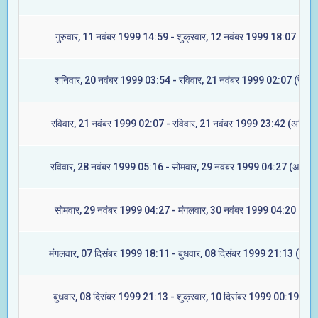
गुरुवार, 11 नवंबर 1999 14:59 - शुक्रवार, 12 नवंबर 1999 18:07 (मूल)
शनिवार, 20 नवंबर 1999 03:54 - रविवार, 21 नवंबर 1999 02:07 (रेवती)
रविवार, 21 नवंबर 1999 02:07 - रविवार, 21 नवंबर 1999 23:42 (अश्विनी
रविवार, 28 नवंबर 1999 05:16 - सोमवार, 29 नवंबर 1999 04:27 (आश्लेषा
सोमवार, 29 नवंबर 1999 04:27 - मंगलवार, 30 नवंबर 1999 04:20 (मघा)
मंगलवार, 07 दिसंबर 1999 18:11 - बुधवार, 08 दिसंबर 1999 21:13 (ज्येष्ट
बुधवार, 08 दिसंबर 1999 21:13 - शुक्रवार, 10 दिसंबर 1999 00:19 (मूल