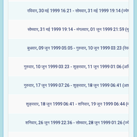
रविवार, 30 मई 1999 16:21 - सोमवार, 31 मई 1999 19:14 (ज्येष्टा)
सोमवार, 31 मई 1999 19:14 - मंगलवार, 01 जून 1999 21:59 (मूल)
बुधवार, 09 जून 1999 05:05 - गुरुवार, 10 जून 1999 03:23 (रेवती)
गुरुवार, 10 जून 1999 03:23 - शुक्रवार, 11 जून 1999 01:06 (अश्विनी)
गुरुवार, 17 जून 1999 07:26 - शुक्रवार, 18 जून 1999 06:41 (आश्लेषा)
शुक्रवार, 18 जून 1999 06:41 - शनिवार, 19 जून 1999 06:44 (मघा)
शनिवार, 26 जून 1999 22:36 - सोमवार, 28 जून 1999 01:26 (ज्येष्टा)