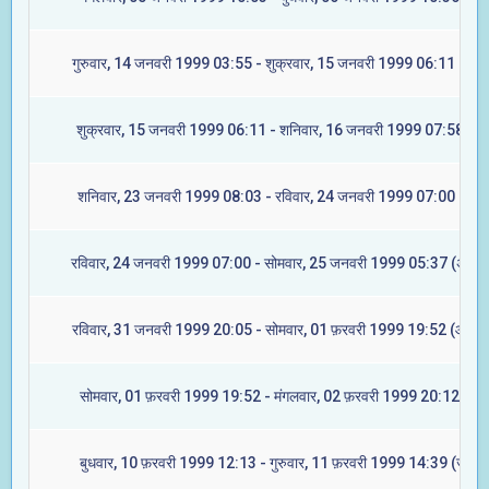
गुरुवार, 14 जनवरी 1999 03:55 - शुक्रवार, 15 जनवरी 1999 06:11 (ज्येष्ट
शुक्रवार, 15 जनवरी 1999 06:11 - शनिवार, 16 जनवरी 1999 07:58 (मू
शनिवार, 23 जनवरी 1999 08:03 - रविवार, 24 जनवरी 1999 07:00 (रेवती
रविवार, 24 जनवरी 1999 07:00 - सोमवार, 25 जनवरी 1999 05:37 (अश्विन
रविवार, 31 जनवरी 1999 20:05 - सोमवार, 01 फ़रवरी 1999 19:52 (आश्लेष
सोमवार, 01 फ़रवरी 1999 19:52 - मंगलवार, 02 फ़रवरी 1999 20:12 (मघा
बुधवार, 10 फ़रवरी 1999 12:13 - गुरुवार, 11 फ़रवरी 1999 14:39 (ज्येष्टा