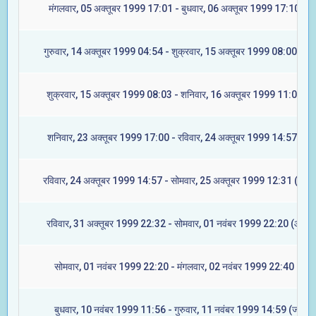
मंगलवार, 05 अक्तूबर 1999 17:01 - बुधवार, 06 अक्तूबर 1999 17:10 (मघ
गुरुवार, 14 अक्तूबर 1999 04:54 - शुक्रवार, 15 अक्तूबर 1999 08:00 (ज्येष्
शुक्रवार, 15 अक्तूबर 1999 08:03 - शनिवार, 16 अक्तूबर 1999 11:07 (मू
शनिवार, 23 अक्तूबर 1999 17:00 - रविवार, 24 अक्तूबर 1999 14:57 (रेवत
रविवार, 24 अक्तूबर 1999 14:57 - सोमवार, 25 अक्तूबर 1999 12:31 (अश्वि
रविवार, 31 अक्तूबर 1999 22:32 - सोमवार, 01 नवंबर 1999 22:20 (आश्लेष
सोमवार, 01 नवंबर 1999 22:20 - मंगलवार, 02 नवंबर 1999 22:40 (मघा)
बुधवार, 10 नवंबर 1999 11:56 - गुरुवार, 11 नवंबर 1999 14:59 (ज्येष्टा)