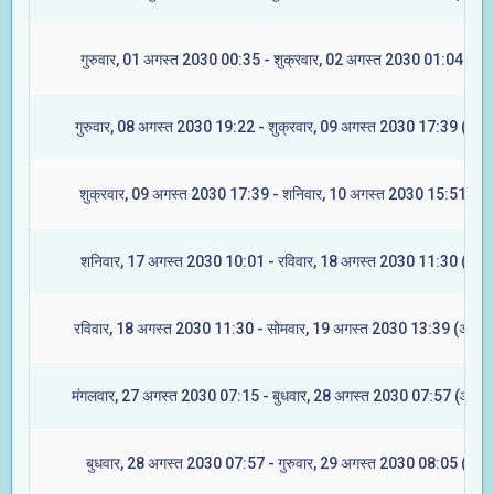
गुरुवार, 01 अगस्त 2030 00:35 - शुक्रवार, 02 अगस्त 2030 01:04 (मघा
गुरुवार, 08 अगस्त 2030 19:22 - शुक्रवार, 09 अगस्त 2030 17:39 (ज्येष्ट
शुक्रवार, 09 अगस्त 2030 17:39 - शनिवार, 10 अगस्त 2030 15:51 (मूल
शनिवार, 17 अगस्त 2030 10:01 - रविवार, 18 अगस्त 2030 11:30 (रेवती
रविवार, 18 अगस्त 2030 11:30 - सोमवार, 19 अगस्त 2030 13:39 (अश्विन
मंगलवार, 27 अगस्त 2030 07:15 - बुधवार, 28 अगस्त 2030 07:57 (आश्लेष
बुधवार, 28 अगस्त 2030 07:57 - गुरुवार, 29 अगस्त 2030 08:05 (मघा)