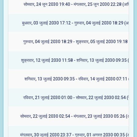
सोमवार, 24 जून 2030 19:40 - मंगलवार, 25 जून 2030 22:28 (अश्विनी)
बुधवार, 03 जुलाई 2030 17:12 - गुरुवार, 04 जुलाई 2030 18:29 (आश्लेषा
गुरुवार, 04 जुलाई 2030 18:29 - शुक्रवार, 05 जुलाई 2030 19:18 (मघा)
शुक्रवार, 12 जुलाई 2030 11:58 - शनिवार, 13 जुलाई 2030 09:35 (ज्येष्ट
शनिवार, 13 जुलाई 2030 09:35 - रविवार, 14 जुलाई 2030 07:11 (मूल)
रविवार, 21 जुलाई 2030 01:00 - सोमवार, 22 जुलाई 2030 02:54 (रेवती)
सोमवार, 22 जुलाई 2030 02:54 - मंगलवार, 23 जुलाई 2030 05:26 (अश्विन
मंगलवार, 30 जुलाई 2030 23:37 - गुरुवार, 01 अगस्त 2030 00:35 (आश्लेष