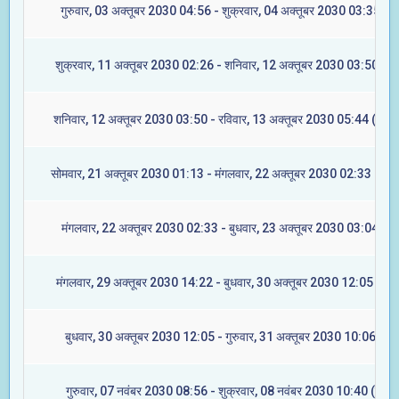
गुरुवार, 03 अक्तूबर 2030 04:56 - शुक्रवार, 04 अक्तूबर 2030 03:35 (मू
शुक्रवार, 11 अक्तूबर 2030 02:26 - शनिवार, 12 अक्तूबर 2030 03:50 (रेव
शनिवार, 12 अक्तूबर 2030 03:50 - रविवार, 13 अक्तूबर 2030 05:44 (अश्वि
सोमवार, 21 अक्तूबर 2030 01:13 - मंगलवार, 22 अक्तूबर 2030 02:33 (आश्ल
मंगलवार, 22 अक्तूबर 2030 02:33 - बुधवार, 23 अक्तूबर 2030 03:04 (मघ
मंगलवार, 29 अक्तूबर 2030 14:22 - बुधवार, 30 अक्तूबर 2030 12:05 (ज्येष्
बुधवार, 30 अक्तूबर 2030 12:05 - गुरुवार, 31 अक्तूबर 2030 10:06 (मूल
गुरुवार, 07 नवंबर 2030 08:56 - शुक्रवार, 08 नवंबर 2030 10:40 (रेवती