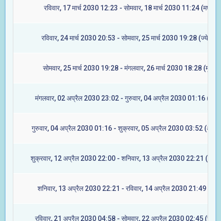
रविवार, 17 मार्च 2030 12:23 - सोमवार, 18 मार्च 2030 11:24 (मघा)
रविवार, 24 मार्च 2030 20:53 - सोमवार, 25 मार्च 2030 19:28 (ज्येष्टा)
सोमवार, 25 मार्च 2030 19:28 - मंगलवार, 26 मार्च 2030 18:28 (मूल)
मंगलवार, 02 अप्रैल 2030 23:02 - गुरुवार, 04 अप्रैल 2030 01:16 (रेवती
गुरुवार, 04 अप्रैल 2030 01:16 - शुक्रवार, 05 अप्रैल 2030 03:52 (अश्वि
शुक्रवार, 12 अप्रैल 2030 22:00 - शनिवार, 13 अप्रैल 2030 22:21 (आश्ले
शनिवार, 13 अप्रैल 2030 22:21 - रविवार, 14 अप्रैल 2030 21:49 (मघा
रविवार, 21 अप्रैल 2030 04:58 - सोमवार, 22 अप्रैल 2030 02:45 (ज्येष्ट