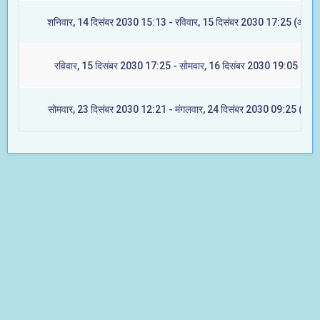
शनिवार, 14 दिसंबर 2030 15:13 - रविवार, 15 दिसंबर 2030 17:25 (आश्लेष
रविवार, 15 दिसंबर 2030 17:25 - सोमवार, 16 दिसंबर 2030 19:05 (मघा)
सोमवार, 23 दिसंबर 2030 12:21 - मंगलवार, 24 दिसंबर 2030 09:25 (ज्येष्ट