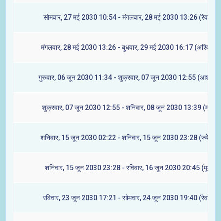
सोमवार, 27 मई 2030 10:54 - मंगलवार, 28 मई 2030 13:26 (रेवती)
मंगलवार, 28 मई 2030 13:26 - बुधवार, 29 मई 2030 16:17 (अश्विनी)
गुरुवार, 06 जून 2030 11:34 - शुक्रवार, 07 जून 2030 12:55 (आश्लेषा)
शुक्रवार, 07 जून 2030 12:55 - शनिवार, 08 जून 2030 13:39 (मघा)
शनिवार, 15 जून 2030 02:22 - शनिवार, 15 जून 2030 23:28 (ज्येष्टा)
शनिवार, 15 जून 2030 23:28 - रविवार, 16 जून 2030 20:45 (मूल)
रविवार, 23 जून 2030 17:21 - सोमवार, 24 जून 2030 19:40 (रेवती)