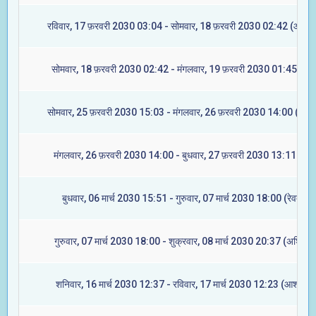
रविवार, 17 फ़रवरी 2030 03:04 - सोमवार, 18 फ़रवरी 2030 02:42 (आश्लेष
सोमवार, 18 फ़रवरी 2030 02:42 - मंगलवार, 19 फ़रवरी 2030 01:45 (मघा
सोमवार, 25 फ़रवरी 2030 15:03 - मंगलवार, 26 फ़रवरी 2030 14:00 (ज्येष्ट
मंगलवार, 26 फ़रवरी 2030 14:00 - बुधवार, 27 फ़रवरी 2030 13:11 (मूल
बुधवार, 06 मार्च 2030 15:51 - गुरुवार, 07 मार्च 2030 18:00 (रेवती)
गुरुवार, 07 मार्च 2030 18:00 - शुक्रवार, 08 मार्च 2030 20:37 (अश्विनी)
शनिवार, 16 मार्च 2030 12:37 - रविवार, 17 मार्च 2030 12:23 (आश्लेषा)