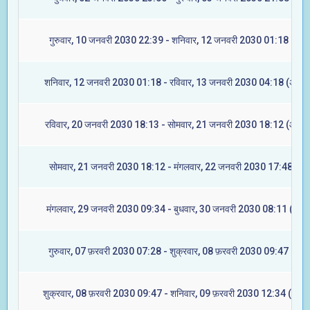
गुरुवार, 10 जनवरी 2030 22:39 - शनिवार, 12 जनवरी 2030 01:18 (रेवती
शनिवार, 12 जनवरी 2030 01:18 - रविवार, 13 जनवरी 2030 04:18 (अश्वि
रविवार, 20 जनवरी 2030 18:13 - सोमवार, 21 जनवरी 2030 18:12 (आश्लेष
सोमवार, 21 जनवरी 2030 18:12 - मंगलवार, 22 जनवरी 2030 17:48 (मघा
मंगलवार, 29 जनवरी 2030 09:34 - बुधवार, 30 जनवरी 2030 08:11 (ज्येष्ट
गुरुवार, 07 फ़रवरी 2030 07:28 - शुक्रवार, 08 फ़रवरी 2030 09:47 (रेवत
शुक्रवार, 08 फ़रवरी 2030 09:47 - शनिवार, 09 फ़रवरी 2030 12:34 (अश्वि