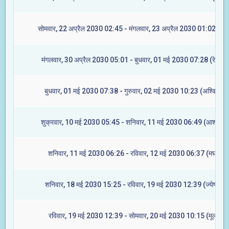
सोमवार, 22 अप्रैल 2030 02:45 - मंगलवार, 23 अप्रैल 2030 01:02 (मूल
मंगलवार, 30 अप्रैल 2030 05:01 - बुधवार, 01 मई 2030 07:28 (रेवती)
बुधवार, 01 मई 2030 07:38 - गुरुवार, 02 मई 2030 10:23 (अश्विनी)
शुक्रवार, 10 मई 2030 05:45 - शनिवार, 11 मई 2030 06:49 (आश्लेषा)
शनिवार, 11 मई 2030 06:26 - रविवार, 12 मई 2030 06:37 (मघा)
शनिवार, 18 मई 2030 15:25 - रविवार, 19 मई 2030 12:39 (ज्येष्टा)
रविवार, 19 मई 2030 12:39 - सोमवार, 20 मई 2030 10:15 (मूल)