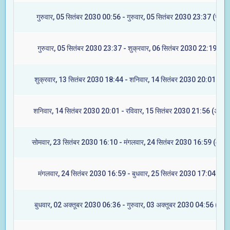
गुरुवार, 05 सितंबर 2030 00:56 - गुरुवार, 05 सितंबर 2030 23:37 (ज्येष्टा
गुरुवार, 05 सितंबर 2030 23:37 - शुक्रवार, 06 सितंबर 2030 22:19 (मूल
शुक्रवार, 13 सितंबर 2030 18:44 - शनिवार, 14 सितंबर 2030 20:01 (रेवत
शनिवार, 14 सितंबर 2030 20:01 - रविवार, 15 सितंबर 2030 21:56 (अश्विन
सोमवार, 23 सितंबर 2030 16:10 - मंगलवार, 24 सितंबर 2030 16:59 (आश्ले
मंगलवार, 24 सितंबर 2030 16:59 - बुधवार, 25 सितंबर 2030 17:04 (मघा
बुधवार, 02 अक्तूबर 2030 06:36 - गुरुवार, 03 अक्तूबर 2030 04:56 (ज्येष्ट