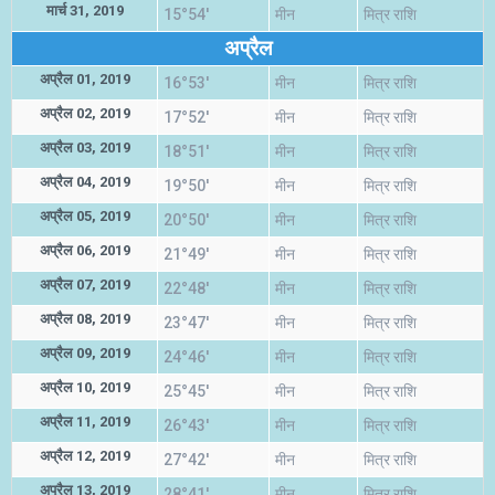
मार्च 31, 2019
15°54'
मीन
मित्र राशि
अप्रैल
अप्रैल 01, 2019
16°53'
मीन
मित्र राशि
अप्रैल 02, 2019
17°52'
मीन
मित्र राशि
अप्रैल 03, 2019
18°51'
मीन
मित्र राशि
अप्रैल 04, 2019
19°50'
मीन
मित्र राशि
अप्रैल 05, 2019
20°50'
मीन
मित्र राशि
अप्रैल 06, 2019
21°49'
मीन
मित्र राशि
अप्रैल 07, 2019
22°48'
मीन
मित्र राशि
अप्रैल 08, 2019
23°47'
मीन
मित्र राशि
अप्रैल 09, 2019
24°46'
मीन
मित्र राशि
अप्रैल 10, 2019
25°45'
मीन
मित्र राशि
अप्रैल 11, 2019
26°43'
मीन
मित्र राशि
अप्रैल 12, 2019
27°42'
मीन
मित्र राशि
अप्रैल 13, 2019
28°41'
मीन
मित्र राशि