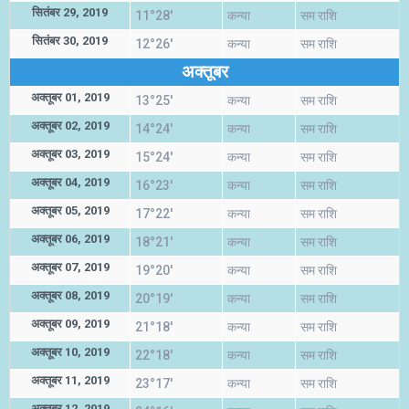
सितंबर 29, 2019
11°28'
कन्या
सम राशि
सितंबर 30, 2019
12°26'
कन्या
सम राशि
अक्तूबर
अक्तूबर 01, 2019
13°25'
कन्या
सम राशि
अक्तूबर 02, 2019
14°24'
कन्या
सम राशि
अक्तूबर 03, 2019
15°24'
कन्या
सम राशि
अक्तूबर 04, 2019
16°23'
कन्या
सम राशि
अक्तूबर 05, 2019
17°22'
कन्या
सम राशि
अक्तूबर 06, 2019
18°21'
कन्या
सम राशि
अक्तूबर 07, 2019
19°20'
कन्या
सम राशि
अक्तूबर 08, 2019
20°19'
कन्या
सम राशि
अक्तूबर 09, 2019
21°18'
कन्या
सम राशि
अक्तूबर 10, 2019
22°18'
कन्या
सम राशि
अक्तूबर 11, 2019
23°17'
कन्या
सम राशि
अक्तूबर 12, 2019