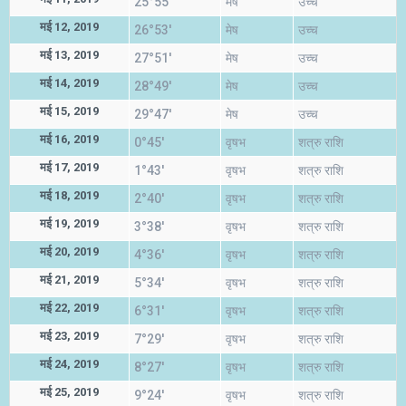
25°55'
मेष
उच्च
मई 12, 2019
26°53'
मेष
उच्च
मई 13, 2019
27°51'
मेष
उच्च
मई 14, 2019
28°49'
मेष
उच्च
मई 15, 2019
29°47'
मेष
उच्च
मई 16, 2019
0°45'
वृषभ
शत्रु राशि
मई 17, 2019
1°43'
वृषभ
शत्रु राशि
मई 18, 2019
2°40'
वृषभ
शत्रु राशि
मई 19, 2019
3°38'
वृषभ
शत्रु राशि
मई 20, 2019
4°36'
वृषभ
शत्रु राशि
मई 21, 2019
5°34'
वृषभ
शत्रु राशि
मई 22, 2019
6°31'
वृषभ
शत्रु राशि
मई 23, 2019
7°29'
वृषभ
शत्रु राशि
मई 24, 2019
8°27'
वृषभ
शत्रु राशि
मई 25, 2019
9°24'
वृषभ
शत्रु राशि