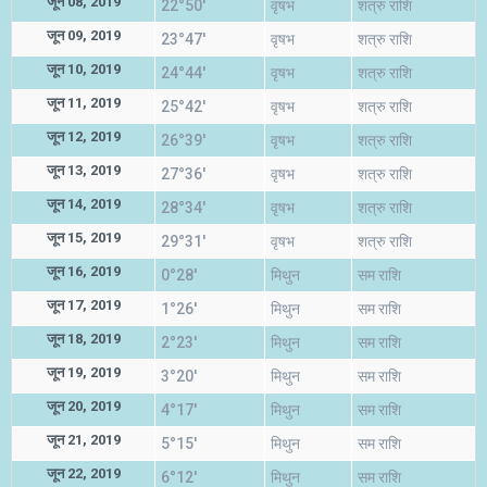
जून 08, 2019
22°50'
वृषभ
शत्रु राशि
जून 09, 2019
23°47'
वृषभ
शत्रु राशि
जून 10, 2019
24°44'
वृषभ
शत्रु राशि
जून 11, 2019
25°42'
वृषभ
शत्रु राशि
जून 12, 2019
26°39'
वृषभ
शत्रु राशि
जून 13, 2019
27°36'
वृषभ
शत्रु राशि
जून 14, 2019
28°34'
वृषभ
शत्रु राशि
जून 15, 2019
29°31'
वृषभ
शत्रु राशि
जून 16, 2019
0°28'
मिथुन
सम राशि
जून 17, 2019
1°26'
मिथुन
सम राशि
जून 18, 2019
2°23'
मिथुन
सम राशि
जून 19, 2019
3°20'
मिथुन
सम राशि
जून 20, 2019
4°17'
मिथुन
सम राशि
जून 21, 2019
5°15'
मिथुन
सम राशि
जून 22, 2019
6°12'
मिथुन
सम राशि