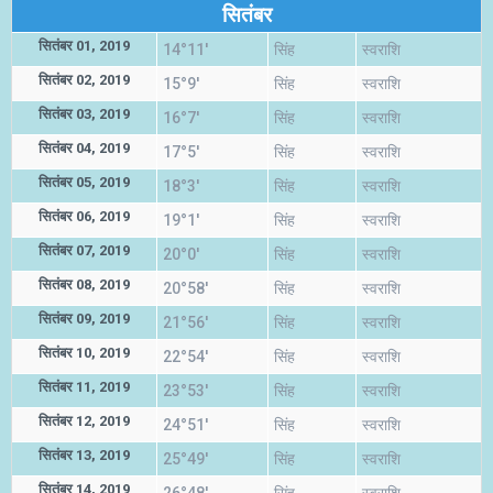
सितंबर
सितंबर 01, 2019
14°11'
सिंह
स्वराशि
सितंबर 02, 2019
15°9'
सिंह
स्वराशि
सितंबर 03, 2019
16°7'
सिंह
स्वराशि
सितंबर 04, 2019
17°5'
सिंह
स्वराशि
सितंबर 05, 2019
18°3'
सिंह
स्वराशि
सितंबर 06, 2019
19°1'
सिंह
स्वराशि
सितंबर 07, 2019
20°0'
सिंह
स्वराशि
सितंबर 08, 2019
20°58'
सिंह
स्वराशि
सितंबर 09, 2019
21°56'
सिंह
स्वराशि
सितंबर 10, 2019
22°54'
सिंह
स्वराशि
सितंबर 11, 2019
23°53'
सिंह
स्वराशि
सितंबर 12, 2019
24°51'
सिंह
स्वराशि
सितंबर 13, 2019
25°49'
सिंह
स्वराशि
सितंबर 14, 2019