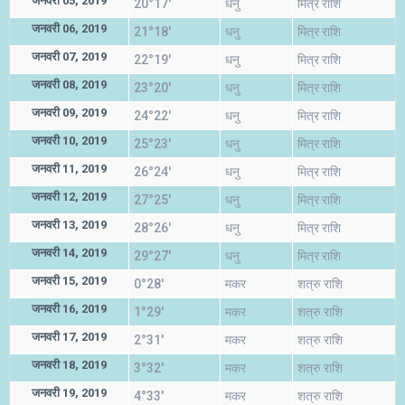
जनवरी 05, 2019
20°17'
धनु
मित्र राशि
जनवरी 06, 2019
21°18'
धनु
मित्र राशि
जनवरी 07, 2019
22°19'
धनु
मित्र राशि
जनवरी 08, 2019
23°20'
धनु
मित्र राशि
जनवरी 09, 2019
24°22'
धनु
मित्र राशि
जनवरी 10, 2019
25°23'
धनु
मित्र राशि
जनवरी 11, 2019
26°24'
धनु
मित्र राशि
जनवरी 12, 2019
27°25'
धनु
मित्र राशि
जनवरी 13, 2019
28°26'
धनु
मित्र राशि
जनवरी 14, 2019
29°27'
धनु
मित्र राशि
जनवरी 15, 2019
0°28'
मकर
शत्रु राशि
जनवरी 16, 2019
1°29'
मकर
शत्रु राशि
जनवरी 17, 2019
2°31'
मकर
शत्रु राशि
जनवरी 18, 2019
3°32'
मकर
शत्रु राशि
जनवरी 19, 2019
4°33'
मकर
शत्रु राशि