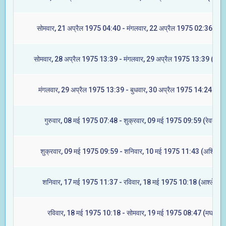
सोमवार, 21 अप्रैल 1975 04:40 - मंगलवार, 22 अप्रैल 1975 02:36 (मघा
सोमवार, 28 अप्रैल 1975 13:39 - मंगलवार, 29 अप्रैल 1975 13:39 (ज्येष्ट
मंगलवार, 29 अप्रैल 1975 13:39 - बुधवार, 30 अप्रैल 1975 14:24 (मूल
गुरुवार, 08 मई 1975 07:48 - शुक्रवार, 09 मई 1975 09:59 (रेवती)
शुक्रवार, 09 मई 1975 09:59 - शनिवार, 10 मई 1975 11:43 (अश्विनी)
शनिवार, 17 मई 1975 11:37 - रविवार, 18 मई 1975 10:18 (आश्लेषा)
रविवार, 18 मई 1975 10:18 - सोमवार, 19 मई 1975 08:47 (मघा)