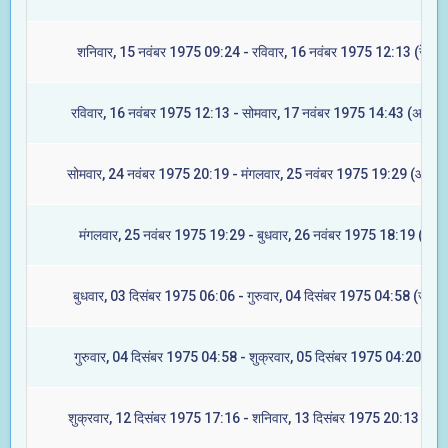
शनिवार, 15 नवंबर 1975 09:24 - रविवार, 16 नवंबर 1975 12:13 (रेवती)
रविवार, 16 नवंबर 1975 12:13 - सोमवार, 17 नवंबर 1975 14:43 (अश्विनी
सोमवार, 24 नवंबर 1975 20:19 - मंगलवार, 25 नवंबर 1975 19:29 (आश्लेष
मंगलवार, 25 नवंबर 1975 19:29 - बुधवार, 26 नवंबर 1975 18:19 (मघा)
बुधवार, 03 दिसंबर 1975 06:06 - गुरुवार, 04 दिसंबर 1975 04:58 (ज्येष्टा
गुरुवार, 04 दिसंबर 1975 04:58 - शुक्रवार, 05 दिसंबर 1975 04:20 (मूल
शुक्रवार, 12 दिसंबर 1975 17:16 - शनिवार, 13 दिसंबर 1975 20:13 (रेवत