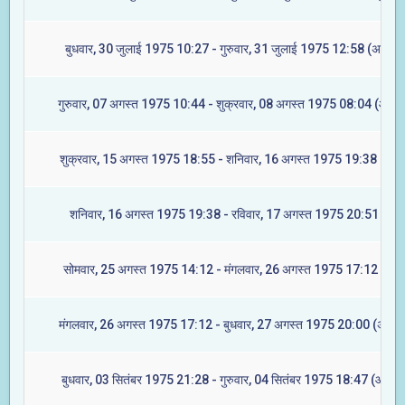
बुधवार, 30 जुलाई 1975 10:27 - गुरुवार, 31 जुलाई 1975 12:58 (अश्विनी
गुरुवार, 07 अगस्त 1975 10:44 - शुक्रवार, 08 अगस्त 1975 08:04 (आश्ले
शुक्रवार, 15 अगस्त 1975 18:55 - शनिवार, 16 अगस्त 1975 19:38 (ज्येष्ट
शनिवार, 16 अगस्त 1975 19:38 - रविवार, 17 अगस्त 1975 20:51 (मूल)
सोमवार, 25 अगस्त 1975 14:12 - मंगलवार, 26 अगस्त 1975 17:12 (रेवत
मंगलवार, 26 अगस्त 1975 17:12 - बुधवार, 27 अगस्त 1975 20:00 (अश्विन
बुधवार, 03 सितंबर 1975 21:28 - गुरुवार, 04 सितंबर 1975 18:47 (आश्लेष