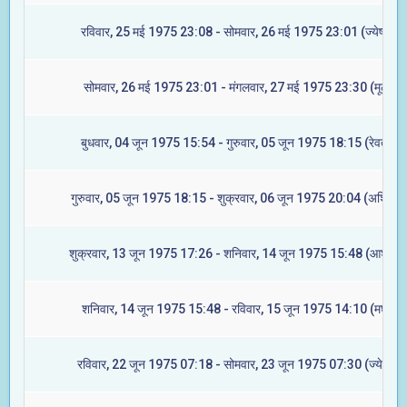
रविवार, 25 मई 1975 23:08 - सोमवार, 26 मई 1975 23:01 (ज्येष्टा)
सोमवार, 26 मई 1975 23:01 - मंगलवार, 27 मई 1975 23:30 (मूल)
बुधवार, 04 जून 1975 15:54 - गुरुवार, 05 जून 1975 18:15 (रेवती)
गुरुवार, 05 जून 1975 18:15 - शुक्रवार, 06 जून 1975 20:04 (अश्विनी)
शुक्रवार, 13 जून 1975 17:26 - शनिवार, 14 जून 1975 15:48 (आश्लेषा
शनिवार, 14 जून 1975 15:48 - रविवार, 15 जून 1975 14:10 (मघा)
रविवार, 22 जून 1975 07:18 - सोमवार, 23 जून 1975 07:30 (ज्येष्टा)