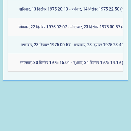
शनिवार, 13 दिसंबर 1975 20:13 - रविवार, 14 दिसंबर 1975 22:50 (अश्विन
सोमवार, 22 दिसंबर 1975 02:07 - मंगलवार, 23 दिसंबर 1975 00:57 (आश्ले
मंगलवार, 23 दिसंबर 1975 00:57 - मंगलवार, 23 दिसंबर 1975 23:40 (मघा
मंगलवार, 30 दिसंबर 1975 15:01 - बुधवार, 31 दिसंबर 1975 14:19 (ज्येष्ट