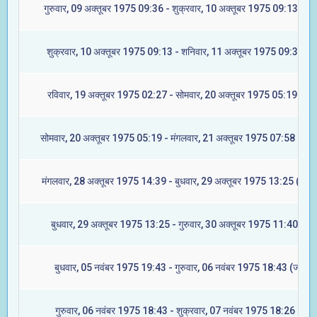
गुरुवार, 09 अक्तूबर 1975 09:36 - शुक्रवार, 10 अक्तूबर 1975 09:13 (ज्येष्
शुक्रवार, 10 अक्तूबर 1975 09:13 - शनिवार, 11 अक्तूबर 1975 09:36 (मू
रविवार, 19 अक्तूबर 1975 02:27 - सोमवार, 20 अक्तूबर 1975 05:19 (रेवत
सोमवार, 20 अक्तूबर 1975 05:19 - मंगलवार, 21 अक्तूबर 1975 07:58 (अश्व
मंगलवार, 28 अक्तूबर 1975 14:39 - बुधवार, 29 अक्तूबर 1975 13:25 (आश्ल
बुधवार, 29 अक्तूबर 1975 13:25 - गुरुवार, 30 अक्तूबर 1975 11:40 (मघा
बुधवार, 05 नवंबर 1975 19:43 - गुरुवार, 06 नवंबर 1975 18:43 (ज्येष्टा)
गुरुवार, 06 नवंबर 1975 18:43 - शुक्रवार, 07 नवंबर 1975 18:26 (मूल)