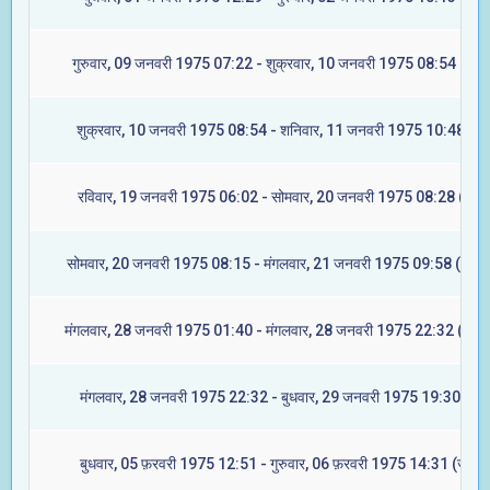
गुरुवार, 09 जनवरी 1975 07:22 - शुक्रवार, 10 जनवरी 1975 08:54 (ज्येष्ट
शुक्रवार, 10 जनवरी 1975 08:54 - शनिवार, 11 जनवरी 1975 10:48 (मू
रविवार, 19 जनवरी 1975 06:02 - सोमवार, 20 जनवरी 1975 08:28 (रेवती
सोमवार, 20 जनवरी 1975 08:15 - मंगलवार, 21 जनवरी 1975 09:58 (अश्वि
मंगलवार, 28 जनवरी 1975 01:40 - मंगलवार, 28 जनवरी 1975 22:32 (आश्ले
मंगलवार, 28 जनवरी 1975 22:32 - बुधवार, 29 जनवरी 1975 19:30 (मघा
बुधवार, 05 फ़रवरी 1975 12:51 - गुरुवार, 06 फ़रवरी 1975 14:31 (ज्येष्टा