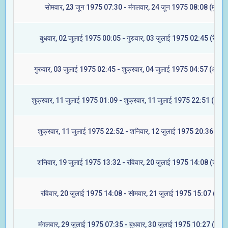
सोमवार, 23 जून 1975 07:30 - मंगलवार, 24 जून 1975 08:08 (मूल)
बुधवार, 02 जुलाई 1975 00:05 - गुरुवार, 03 जुलाई 1975 02:45 (रेवती)
गुरुवार, 03 जुलाई 1975 02:45 - शुक्रवार, 04 जुलाई 1975 04:57 (अश्विन
शुक्रवार, 11 जुलाई 1975 01:09 - शुक्रवार, 11 जुलाई 1975 22:51 (आश्ले
शुक्रवार, 11 जुलाई 1975 22:52 - शनिवार, 12 जुलाई 1975 20:36 (मघा
शनिवार, 19 जुलाई 1975 13:32 - रविवार, 20 जुलाई 1975 14:08 (ज्येष्टा
रविवार, 20 जुलाई 1975 14:08 - सोमवार, 21 जुलाई 1975 15:07 (मूल)
मंगलवार, 29 जुलाई 1975 07:35 - बुधवार, 30 जुलाई 1975 10:27 (रेवती