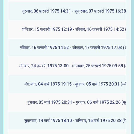
गुरुवार, 06 फ़रवरी 1975 14:31 - शुक्रवार, 07 फ़रवरी 1975 16:38 (मूल
शनिवार, 15 फ़रवरी 1975 12:19 - रविवार, 16 फ़रवरी 1975 14:52 (रेवती
रविवार, 16 फ़रवरी 1975 14:52 - सोमवार, 17 फ़रवरी 1975 17:03 (अश्विन
सोमवार, 24 फ़रवरी 1975 13:00 - मंगलवार, 25 फ़रवरी 1975 09:58 (आश्ले
मंगलवार, 04 मार्च 1975 19:15 - बुधवार, 05 मार्च 1975 20:31 (ज्येष्टा)
बुधवार, 05 मार्च 1975 20:31 - गुरुवार, 06 मार्च 1975 22:26 (मूल)
शुक्रवार, 14 मार्च 1975 18:10 - शनिवार, 15 मार्च 1975 20:38 (रेवती)