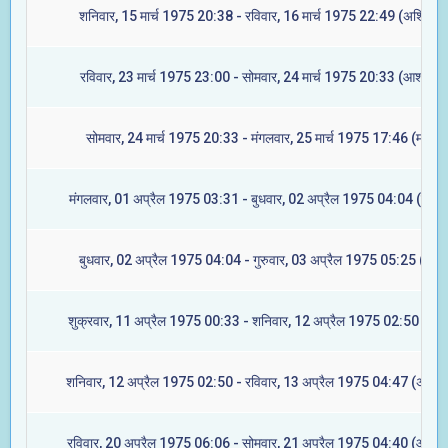
शनिवार, 15 मार्च 1975 20:38 - रविवार, 16 मार्च 1975 22:49 (अश्विनी)
रविवार, 23 मार्च 1975 23:00 - सोमवार, 24 मार्च 1975 20:33 (आश्लेषा)
सोमवार, 24 मार्च 1975 20:33 - मंगलवार, 25 मार्च 1975 17:46 (मघा)
मंगलवार, 01 अप्रैल 1975 03:31 - बुधवार, 02 अप्रैल 1975 04:04 (ज्येष्ट
बुधवार, 02 अप्रैल 1975 04:04 - गुरुवार, 03 अप्रैल 1975 05:25 (मूल)
शुक्रवार, 11 अप्रैल 1975 00:33 - शनिवार, 12 अप्रैल 1975 02:50 (रेवत
शनिवार, 12 अप्रैल 1975 02:50 - रविवार, 13 अप्रैल 1975 04:47 (अश्विन
रविवार, 20 अप्रैल 1975 06:06 - सोमवार, 21 अप्रैल 1975 04:40 (आश्लेष