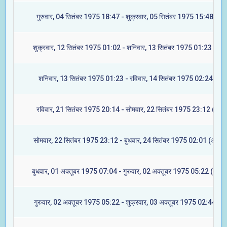
गुरुवार, 04 सितंबर 1975 18:47 - शुक्रवार, 05 सितंबर 1975 15:48 (मघा
शुक्रवार, 12 सितंबर 1975 01:02 - शनिवार, 13 सितंबर 1975 01:23 (ज्येष्
शनिवार, 13 सितंबर 1975 01:23 - रविवार, 14 सितंबर 1975 02:24 (मूल
रविवार, 21 सितंबर 1975 20:14 - सोमवार, 22 सितंबर 1975 23:12 (रेवती
सोमवार, 22 सितंबर 1975 23:12 - बुधवार, 24 सितंबर 1975 02:01 (अश्विन
बुधवार, 01 अक्तूबर 1975 07:04 - गुरुवार, 02 अक्तूबर 1975 05:22 (आश्ले
गुरुवार, 02 अक्तूबर 1975 05:22 - शुक्रवार, 03 अक्तूबर 1975 02:44 (मघ