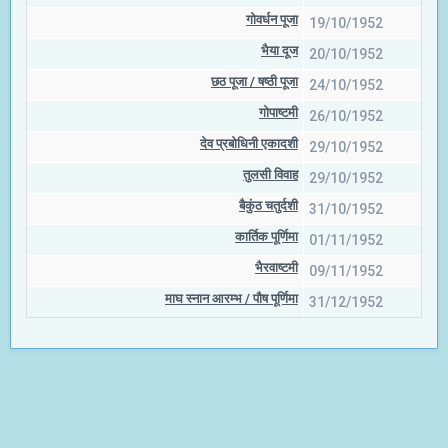
गोवर्धन पूजा
19/10/1952
भैया दूज
20/10/1952
छठ पूजा / षष्‍ठी पूजा
24/10/1952
गोपाष्टमी
26/10/1952
देव प्रबोधिनी एकादशी
29/10/1952
तुलसी विवाह
29/10/1952
बैकुंठ चतुर्दशी
31/10/1952
कार्तिक पूर्णिमा
01/11/1952
भैरवाष्टमी
09/11/1952
माघ स्नान आरम्भ / पौष पूर्णिमा
31/12/1952