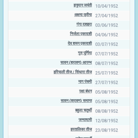
हनुमान जयंती
10/04/1952
अक्षया तृतीया
27/04/1952
गंगा दशहरा
03/06/1952
निर्जला एकादशी
04/06/1952
देव शयन एकादशी
03/07/1952
गुरु पूर्णिमा
07/07/1952
सावन (श्रावण) आरम्भ
08/07/1952
हरियाली तीज / सिंधारा तीज
25/07/1952
नाग पंचमी
27/07/1952
रक्षा बंधन
05/08/1952
सावन (श्रावण) समाप्त
05/08/1952
बहुला चतुर्थी
08/08/1952
जन्माष्टमी
12/08/1952
हरतालिका तीज
23/08/1952