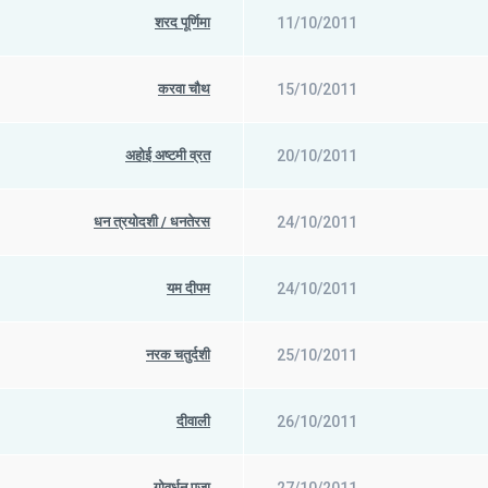
शरद पूर्णिमा
11/10/2011
करवा चौथ
15/10/2011
अहोई अष्टमी व्रत
20/10/2011
धन त्रयोदशी / धनतेरस
24/10/2011
यम दीपम
24/10/2011
नरक चतुर्दशी
25/10/2011
दीवाली
26/10/2011
गोवर्धन पूजा