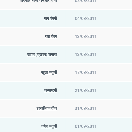
हरियाली तीज / सिंधारा तीज
02/08/2011
नाग पंचमी
04/08/2011
रक्षा बंधन
13/08/2011
सावन (श्रावण) समाप्त
13/08/2011
बहुला चतुर्थी
17/08/2011
जन्माष्टमी
21/08/2011
हरतालिका तीज
31/08/2011
गणेश चतुर्थी
01/09/2011