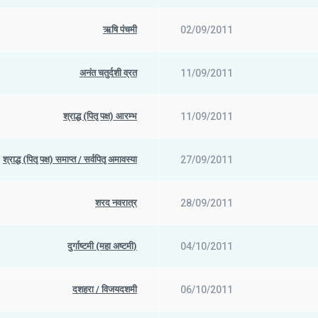
ऋषि पंचमी
02/09/2011
अनंत चतुर्दशी व्रत
11/09/2011
श्राद्ध (पितृ पक्ष) आरम्भ
11/09/2011
श्राद्ध (पितृ पक्ष) समाप्त / सर्वपितृ अमावस्या
27/09/2011
शरद नवरात्र
28/09/2011
दुर्गाष्टमी (महा अष्टमी)
04/10/2011
दशहरा / विजयदशमी
06/10/2011