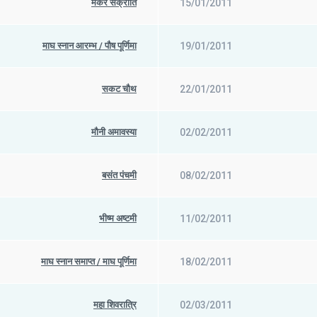
मकर संक्रांति
15/01/2011
माघ स्नान आरम्भ / पौष पूर्णिमा
19/01/2011
सकट चौथ
22/01/2011
मौनी अमावस्या
02/02/2011
बसंत पंचमी
08/02/2011
भीष्म अष्टमी
11/02/2011
माघ स्नान समाप्त / माघ पूर्णिमा
18/02/2011
महा शिवरात्रि
02/03/2011