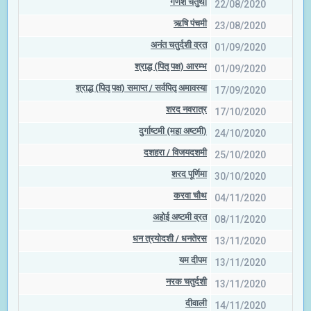
गणेश चतुर्थी
22/08/2020
ऋषि पंचमी
23/08/2020
अनंत चतुर्दशी व्रत
01/09/2020
श्राद्ध (पितृ पक्ष) आरम्भ
01/09/2020
श्राद्ध (पितृ पक्ष) समाप्त / सर्वपितृ अमावस्या
17/09/2020
शरद नवरात्र
17/10/2020
दुर्गाष्टमी (महा अष्टमी)
24/10/2020
दशहरा / विजयदशमी
25/10/2020
शरद पूर्णिमा
30/10/2020
करवा चौथ
04/11/2020
अहोई अष्टमी व्रत
08/11/2020
धन त्रयोदशी / धनतेरस
13/11/2020
यम दीपम
13/11/2020
नरक चतुर्दशी
13/11/2020
दीवाली
14/11/2020