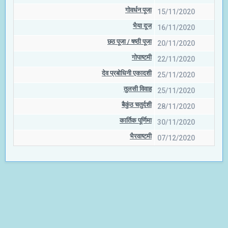
गोवर्धन पूजा
15/11/2020
भैया दूज
16/11/2020
छठ पूजा / षष्‍ठी पूजा
20/11/2020
गोपाष्टमी
22/11/2020
देव प्रबोधिनी एकादशी
25/11/2020
तुलसी विवाह
25/11/2020
बैकुंठ चतुर्दशी
28/11/2020
कार्तिक पूर्णिमा
30/11/2020
भैरवाष्टमी
07/12/2020