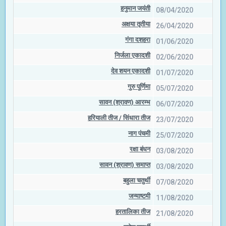
हनुमान जयंती
08/04/2020
अक्षया तृतीया
26/04/2020
गंगा दशहरा
01/06/2020
निर्जला एकादशी
02/06/2020
देव शयन एकादशी
01/07/2020
गुरु पूर्णिमा
05/07/2020
सावन (श्रावण) आरम्भ
06/07/2020
हरियाली तीज / सिंधारा तीज
23/07/2020
नाग पंचमी
25/07/2020
रक्षा बंधन
03/08/2020
सावन (श्रावण) समाप्त
03/08/2020
बहुला चतुर्थी
07/08/2020
जन्माष्टमी
11/08/2020
हरतालिका तीज
21/08/2020