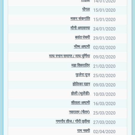
14/01/2020
पोंगल
15/01/2020
मकर संक्रांति
15/01/2020
मौनी अमावस्या
24/01/2020
बसंत पंचमी
29/01/2020
भीष्म अष्टमी
02/02/2020
माघ स्नान समाप्त / माघ पूर्णिमा
09/02/2020
महा शिवरात्रि
21/02/2020
फुलेरा दूज
25/02/2020
होलिका दहन
09/03/2020
होली (धुलेंडी)
10/03/2020
शीतला अष्टमी
16/03/2020
नवरात्र (चैत्र)
25/03/2020
गणगौर तीज / गौरी तृतीया
27/03/2020
राम नवमी
02/04/2020