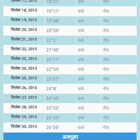
सितंबर 17, 2013
18°33'
कर्क
नीच
सितंबर 18, 2013
19°11'
कर्क
नीच
सितंबर 19, 2013
19°48'
कर्क
नीच
सितंबर 20, 2013
20°26'
कर्क
नीच
सितंबर 21, 2013
21°3'
कर्क
नीच
सितंबर 22, 2013
21°40'
कर्क
नीच
सितंबर 23, 2013
22°17'
कर्क
नीच
सितंबर 24, 2013
22°54'
कर्क
नीच
सितंबर 25, 2013
23°31'
कर्क
नीच
सितंबर 26, 2013
24°8'
कर्क
नीच
सितंबर 27, 2013
24°45'
कर्क
नीच
सितंबर 28, 2013
25°22'
कर्क
नीच
सितंबर 29, 2013
25°59'
कर्क
नीच
सितंबर 30, 2013
26°36'
कर्क
नीच
अक्तूबर