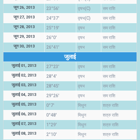
जून 26, 2013
23°56'
वृषभ(C)
सम राशि
जून 27, 2013
24°37'
वृषभ(C)
सम राशि
जून 28, 2013
25°19'
वृषभ
सम राशि
जून 29, 2013
26°0'
वृषभ
सम राशि
जून 30, 2013
26°41'
वृषभ
सम राशि
जुलाई
जुलाई 01, 2013
27°23'
वृषभ
सम राशि
जुलाई 02, 2013
28°4'
वृषभ
सम राशि
जुलाई 03, 2013
28°45'
वृषभ
सम राशि
जुलाई 04, 2013
29°26'
वृषभ
सम राशि
जुलाई 05, 2013
0°7'
मिथुन
शत्रु राशि
जुलाई 06, 2013
0°48'
मिथुन
शत्रु राशि
जुलाई 07, 2013
1°29'
मिथुन
शत्रु राशि
जुलाई 08, 2013
2°10'
मिथुन
शत्रु राशि