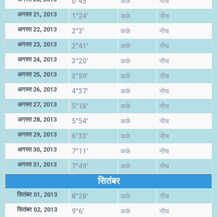
0°45'
कर्क
नीच
अगस्त 21, 2013
1°24'
कर्क
नीच
अगस्त 22, 2013
2°3'
कर्क
नीच
अगस्त 23, 2013
2°41'
कर्क
नीच
अगस्त 24, 2013
3°20'
कर्क
नीच
अगस्त 25, 2013
3°59'
कर्क
नीच
अगस्त 26, 2013
4°37'
कर्क
नीच
अगस्त 27, 2013
5°16'
कर्क
नीच
अगस्त 28, 2013
5°54'
कर्क
नीच
अगस्त 29, 2013
6°33'
कर्क
नीच
अगस्त 30, 2013
7°11'
कर्क
नीच
अगस्त 31, 2013
7°49'
कर्क
नीच
सितंबर
सितंबर 01, 2013
8°28'
कर्क
नीच
सितंबर 02, 2013
9°6'
कर्क
नीच