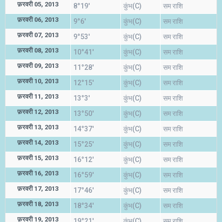
फ़रवरी 05, 2013
8°19'
कुंभ(C)
सम राशि
फ़रवरी 06, 2013
9°6'
कुंभ(C)
सम राशि
फ़रवरी 07, 2013
9°53'
कुंभ(C)
सम राशि
फ़रवरी 08, 2013
10°41'
कुंभ(C)
सम राशि
फ़रवरी 09, 2013
11°28'
कुंभ(C)
सम राशि
फ़रवरी 10, 2013
12°15'
कुंभ(C)
सम राशि
फ़रवरी 11, 2013
13°3'
कुंभ(C)
सम राशि
फ़रवरी 12, 2013
13°50'
कुंभ(C)
सम राशि
फ़रवरी 13, 2013
14°37'
कुंभ(C)
सम राशि
फ़रवरी 14, 2013
15°25'
कुंभ(C)
सम राशि
फ़रवरी 15, 2013
16°12'
कुंभ(C)
सम राशि
फ़रवरी 16, 2013
16°59'
कुंभ(C)
सम राशि
फ़रवरी 17, 2013
17°46'
कुंभ(C)
सम राशि
फ़रवरी 18, 2013
18°34'
कुंभ(C)
सम राशि
फ़रवरी 19, 2013
19°21'
कुंभ(C)
सम राशि