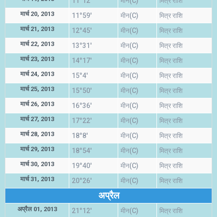
11°12'
मीन(C)
मित्र राशि
मार्च 20, 2013
11°59'
मीन(C)
मित्र राशि
मार्च 21, 2013
12°45'
मीन(C)
मित्र राशि
मार्च 22, 2013
13°31'
मीन(C)
मित्र राशि
मार्च 23, 2013
14°17'
मीन(C)
मित्र राशि
मार्च 24, 2013
15°4'
मीन(C)
मित्र राशि
मार्च 25, 2013
15°50'
मीन(C)
मित्र राशि
मार्च 26, 2013
16°36'
मीन(C)
मित्र राशि
मार्च 27, 2013
17°22'
मीन(C)
मित्र राशि
मार्च 28, 2013
18°8'
मीन(C)
मित्र राशि
मार्च 29, 2013
18°54'
मीन(C)
मित्र राशि
मार्च 30, 2013
19°40'
मीन(C)
मित्र राशि
मार्च 31, 2013
20°26'
मीन(C)
मित्र राशि
अप्रैल
अप्रैल 01, 2013
21°12'
मीन(C)
मित्र राशि