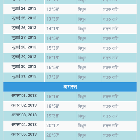
जुलाई 24, 2013
12°59'
मिथुन
शत्रु राशि
जुलाई 25, 2013
13°39'
मिथुन
शत्रु राशि
जुलाई 26, 2013
14°19'
मिथुन
शत्रु राशि
जुलाई 27, 2013
14°59'
मिथुन
शत्रु राशि
जुलाई 28, 2013
15°39'
मिथुन
शत्रु राशि
जुलाई 29, 2013
16°19'
मिथुन
शत्रु राशि
जुलाई 30, 2013
16°59'
मिथुन
शत्रु राशि
जुलाई 31, 2013
17°39'
मिथुन
शत्रु राशि
अगस्त
अगस्त 01, 2013
18°18'
मिथुन
शत्रु राशि
अगस्त 02, 2013
18°58'
मिथुन
शत्रु राशि
अगस्त 03, 2013
19°38'
मिथुन
शत्रु राशि
अगस्त 04, 2013
20°17'
मिथुन
शत्रु राशि
अगस्त 05, 2013
20°57'
मिथुन
शत्रु राशि