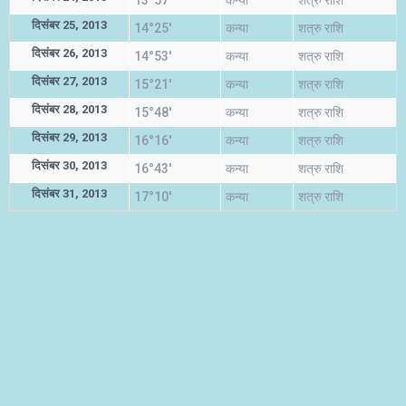
13°57'
कन्या
शत्रु राशि
दिसंबर 25, 2013
14°25'
कन्या
शत्रु राशि
दिसंबर 26, 2013
14°53'
कन्या
शत्रु राशि
दिसंबर 27, 2013
15°21'
कन्या
शत्रु राशि
दिसंबर 28, 2013
15°48'
कन्या
शत्रु राशि
दिसंबर 29, 2013
16°16'
कन्या
शत्रु राशि
दिसंबर 30, 2013
16°43'
कन्या
शत्रु राशि
दिसंबर 31, 2013
17°10'
कन्या
शत्रु राशि