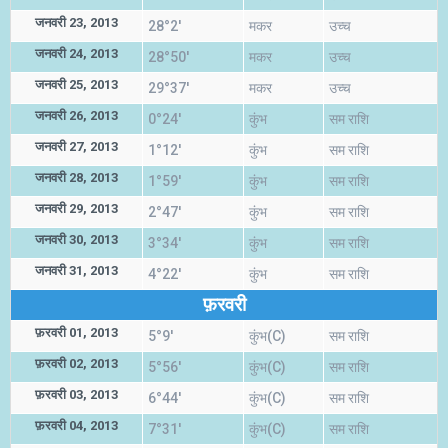
जनवरी 23, 2013
28°2'
मकर
उच्च
जनवरी 24, 2013
28°50'
मकर
उच्च
जनवरी 25, 2013
29°37'
मकर
उच्च
जनवरी 26, 2013
0°24'
कुंभ
सम राशि
जनवरी 27, 2013
1°12'
कुंभ
सम राशि
जनवरी 28, 2013
1°59'
कुंभ
सम राशि
जनवरी 29, 2013
2°47'
कुंभ
सम राशि
जनवरी 30, 2013
3°34'
कुंभ
सम राशि
जनवरी 31, 2013
4°22'
कुंभ
सम राशि
फ़रवरी
फ़रवरी 01, 2013
5°9'
कुंभ(C)
सम राशि
फ़रवरी 02, 2013
5°56'
कुंभ(C)
सम राशि
फ़रवरी 03, 2013
6°44'
कुंभ(C)
सम राशि
फ़रवरी 04, 2013
7°31'
कुंभ(C)
सम राशि