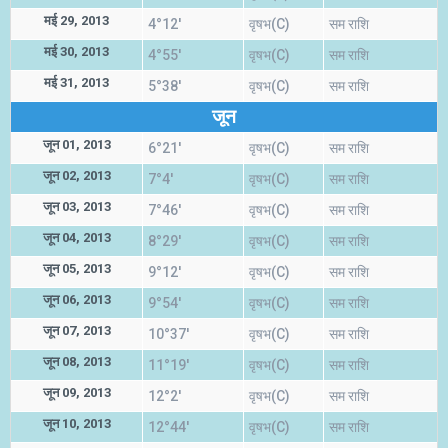
मई 29, 2013
4°12'
वृषभ(C)
सम राशि
मई 30, 2013
4°55'
वृषभ(C)
सम राशि
मई 31, 2013
5°38'
वृषभ(C)
सम राशि
जून
जून 01, 2013
6°21'
वृषभ(C)
सम राशि
जून 02, 2013
7°4'
वृषभ(C)
सम राशि
जून 03, 2013
7°46'
वृषभ(C)
सम राशि
जून 04, 2013
8°29'
वृषभ(C)
सम राशि
जून 05, 2013
9°12'
वृषभ(C)
सम राशि
जून 06, 2013
9°54'
वृषभ(C)
सम राशि
जून 07, 2013
10°37'
वृषभ(C)
सम राशि
जून 08, 2013
11°19'
वृषभ(C)
सम राशि
जून 09, 2013
12°2'
वृषभ(C)
सम राशि
जून 10, 2013
12°44'
वृषभ(C)
सम राशि