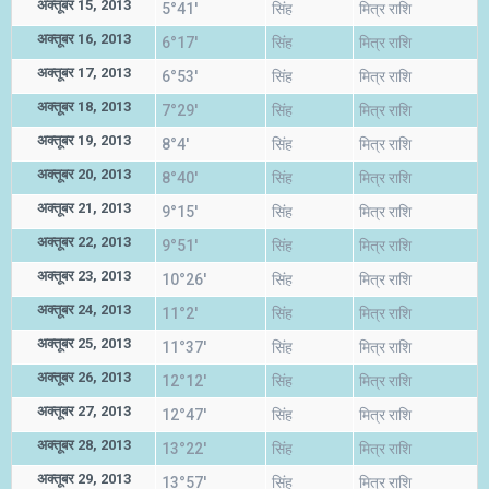
अक्तूबर 15, 2013
5°41'
सिंह
मित्र राशि
अक्तूबर 16, 2013
6°17'
सिंह
मित्र राशि
अक्तूबर 17, 2013
6°53'
सिंह
मित्र राशि
अक्तूबर 18, 2013
7°29'
सिंह
मित्र राशि
अक्तूबर 19, 2013
8°4'
सिंह
मित्र राशि
अक्तूबर 20, 2013
8°40'
सिंह
मित्र राशि
अक्तूबर 21, 2013
9°15'
सिंह
मित्र राशि
अक्तूबर 22, 2013
9°51'
सिंह
मित्र राशि
अक्तूबर 23, 2013
10°26'
सिंह
मित्र राशि
अक्तूबर 24, 2013
11°2'
सिंह
मित्र राशि
अक्तूबर 25, 2013
11°37'
सिंह
मित्र राशि
अक्तूबर 26, 2013
12°12'
सिंह
मित्र राशि
अक्तूबर 27, 2013
12°47'
सिंह
मित्र राशि
अक्तूबर 28, 2013
13°22'
सिंह
मित्र राशि
अक्तूबर 29, 2013
13°57'
सिंह
मित्र राशि