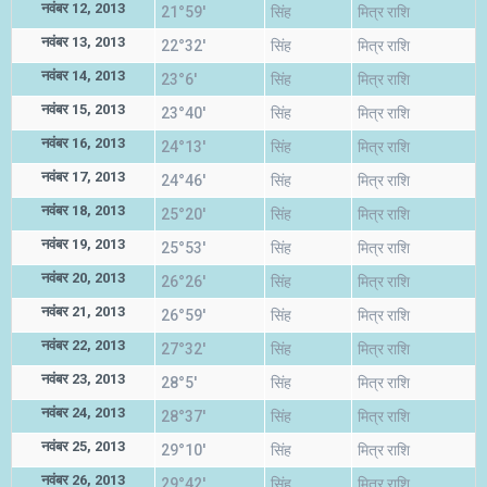
नवंबर 12, 2013
21°59'
सिंह
मित्र राशि
नवंबर 13, 2013
22°32'
सिंह
मित्र राशि
नवंबर 14, 2013
23°6'
सिंह
मित्र राशि
नवंबर 15, 2013
23°40'
सिंह
मित्र राशि
नवंबर 16, 2013
24°13'
सिंह
मित्र राशि
नवंबर 17, 2013
24°46'
सिंह
मित्र राशि
नवंबर 18, 2013
25°20'
सिंह
मित्र राशि
नवंबर 19, 2013
25°53'
सिंह
मित्र राशि
नवंबर 20, 2013
26°26'
सिंह
मित्र राशि
नवंबर 21, 2013
26°59'
सिंह
मित्र राशि
नवंबर 22, 2013
27°32'
सिंह
मित्र राशि
नवंबर 23, 2013
28°5'
सिंह
मित्र राशि
नवंबर 24, 2013
28°37'
सिंह
मित्र राशि
नवंबर 25, 2013
29°10'
सिंह
मित्र राशि
नवंबर 26, 2013
29°42'
सिंह
मित्र राशि