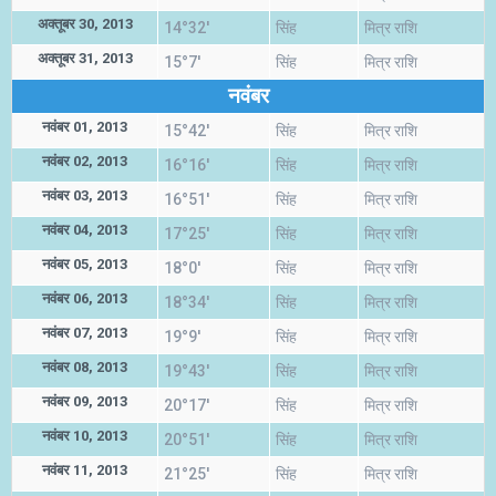
अक्तूबर 30, 2013
14°32'
सिंह
मित्र राशि
अक्तूबर 31, 2013
15°7'
सिंह
मित्र राशि
नवंबर
नवंबर 01, 2013
15°42'
सिंह
मित्र राशि
नवंबर 02, 2013
16°16'
सिंह
मित्र राशि
नवंबर 03, 2013
16°51'
सिंह
मित्र राशि
नवंबर 04, 2013
17°25'
सिंह
मित्र राशि
नवंबर 05, 2013
18°0'
सिंह
मित्र राशि
नवंबर 06, 2013
18°34'
सिंह
मित्र राशि
नवंबर 07, 2013
19°9'
सिंह
मित्र राशि
नवंबर 08, 2013
19°43'
सिंह
मित्र राशि
नवंबर 09, 2013
20°17'
सिंह
मित्र राशि
नवंबर 10, 2013
20°51'
सिंह
मित्र राशि
नवंबर 11, 2013
21°25'
सिंह
मित्र राशि