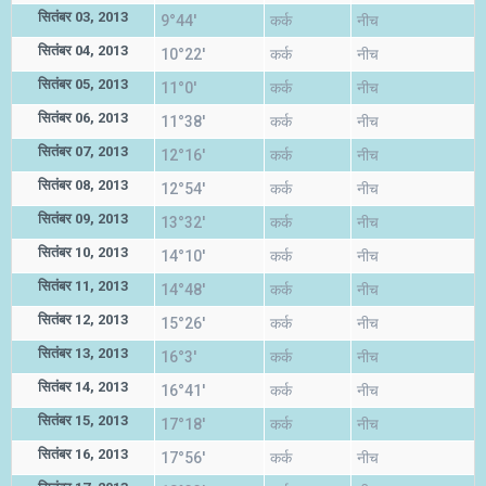
सितंबर 03, 2013
9°44'
कर्क
नीच
सितंबर 04, 2013
10°22'
कर्क
नीच
सितंबर 05, 2013
11°0'
कर्क
नीच
सितंबर 06, 2013
11°38'
कर्क
नीच
सितंबर 07, 2013
12°16'
कर्क
नीच
सितंबर 08, 2013
12°54'
कर्क
नीच
सितंबर 09, 2013
13°32'
कर्क
नीच
सितंबर 10, 2013
14°10'
कर्क
नीच
सितंबर 11, 2013
14°48'
कर्क
नीच
सितंबर 12, 2013
15°26'
कर्क
नीच
सितंबर 13, 2013
16°3'
कर्क
नीच
सितंबर 14, 2013
16°41'
कर्क
नीच
सितंबर 15, 2013
17°18'
कर्क
नीच
सितंबर 16, 2013
17°56'
कर्क
नीच