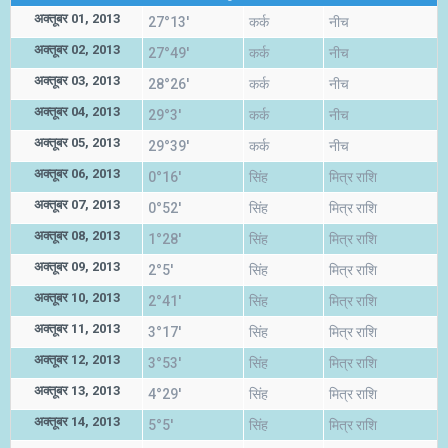
अक्तूबर 01, 2013
27°13'
कर्क
नीच
अक्तूबर 02, 2013
27°49'
कर्क
नीच
अक्तूबर 03, 2013
28°26'
कर्क
नीच
अक्तूबर 04, 2013
29°3'
कर्क
नीच
अक्तूबर 05, 2013
29°39'
कर्क
नीच
अक्तूबर 06, 2013
0°16'
सिंह
मित्र राशि
अक्तूबर 07, 2013
0°52'
सिंह
मित्र राशि
अक्तूबर 08, 2013
1°28'
सिंह
मित्र राशि
अक्तूबर 09, 2013
2°5'
सिंह
मित्र राशि
अक्तूबर 10, 2013
2°41'
सिंह
मित्र राशि
अक्तूबर 11, 2013
3°17'
सिंह
मित्र राशि
अक्तूबर 12, 2013
3°53'
सिंह
मित्र राशि
अक्तूबर 13, 2013
4°29'
सिंह
मित्र राशि
अक्तूबर 14, 2013
5°5'
सिंह
मित्र राशि