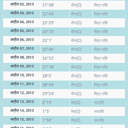
अप्रैल 02, 2013
21°58'
मीन(C)
मित्र राशि
अप्रैल 03, 2013
22°44'
मीन(C)
मित्र राशि
अप्रैल 04, 2013
23°29'
मीन(C)
मित्र राशि
अप्रैल 05, 2013
24°15'
मीन(C)
मित्र राशि
अप्रैल 06, 2013
25°1'
मीन(C)
मित्र राशि
अप्रैल 07, 2013
25°46'
मीन(C)
मित्र राशि
अप्रैल 08, 2013
26°32'
मीन(C)
मित्र राशि
अप्रैल 09, 2013
27°18'
मीन(C)
मित्र राशि
अप्रैल 10, 2013
28°3'
मीन(C)
मित्र राशि
अप्रैल 11, 2013
28°49'
मीन(C)
मित्र राशि
अप्रैल 12, 2013
29°34'
मीन(C)
मित्र राशि
अप्रैल 13, 2013
0°19'
मेष(C)
स्वराशि
अप्रैल 14, 2013
1°5'
मेष(C)
स्वराशि
अप्रैल 15, 2013
1°50'
मेष(C)
स्वराशि