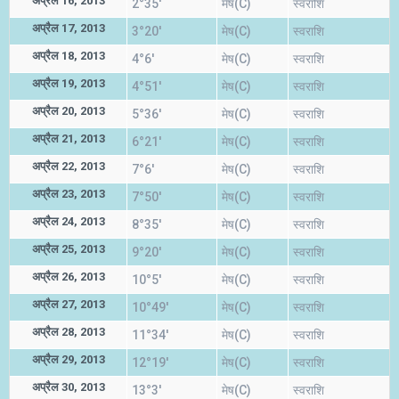
अप्रैल 16, 2013
2°35'
मेष(C)
स्वराशि
अप्रैल 17, 2013
3°20'
मेष(C)
स्वराशि
अप्रैल 18, 2013
4°6'
मेष(C)
स्वराशि
अप्रैल 19, 2013
4°51'
मेष(C)
स्वराशि
अप्रैल 20, 2013
5°36'
मेष(C)
स्वराशि
अप्रैल 21, 2013
6°21'
मेष(C)
स्वराशि
अप्रैल 22, 2013
7°6'
मेष(C)
स्वराशि
अप्रैल 23, 2013
7°50'
मेष(C)
स्वराशि
अप्रैल 24, 2013
8°35'
मेष(C)
स्वराशि
अप्रैल 25, 2013
9°20'
मेष(C)
स्वराशि
अप्रैल 26, 2013
10°5'
मेष(C)
स्वराशि
अप्रैल 27, 2013
10°49'
मेष(C)
स्वराशि
अप्रैल 28, 2013
11°34'
मेष(C)
स्वराशि
अप्रैल 29, 2013
12°19'
मेष(C)
स्वराशि
अप्रैल 30, 2013
13°3'
मेष(C)
स्वराशि