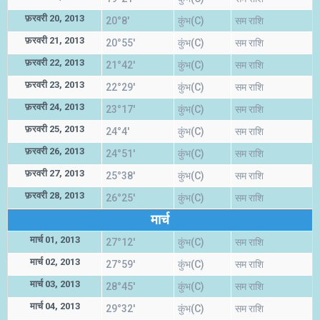
फ़रवरी 20, 2013
20°8'
कुंभ(C)
सम राशि
फ़रवरी 21, 2013
20°55'
कुंभ(C)
सम राशि
फ़रवरी 22, 2013
21°42'
कुंभ(C)
सम राशि
फ़रवरी 23, 2013
22°29'
कुंभ(C)
सम राशि
फ़रवरी 24, 2013
23°17'
कुंभ(C)
सम राशि
फ़रवरी 25, 2013
24°4'
कुंभ(C)
सम राशि
फ़रवरी 26, 2013
24°51'
कुंभ(C)
सम राशि
फ़रवरी 27, 2013
25°38'
कुंभ(C)
सम राशि
फ़रवरी 28, 2013
26°25'
कुंभ(C)
सम राशि
मार्च
मार्च 01, 2013
27°12'
कुंभ(C)
सम राशि
मार्च 02, 2013
27°59'
कुंभ(C)
सम राशि
मार्च 03, 2013
28°45'
कुंभ(C)
सम राशि
मार्च 04, 2013
29°32'
कुंभ(C)
सम राशि