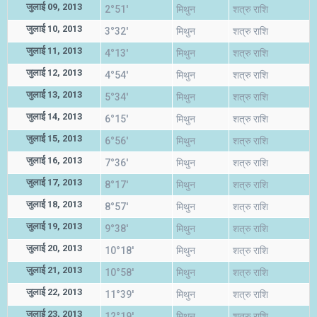
जुलाई 09, 2013
2°51'
मिथुन
शत्रु राशि
जुलाई 10, 2013
3°32'
मिथुन
शत्रु राशि
जुलाई 11, 2013
4°13'
मिथुन
शत्रु राशि
जुलाई 12, 2013
4°54'
मिथुन
शत्रु राशि
जुलाई 13, 2013
5°34'
मिथुन
शत्रु राशि
जुलाई 14, 2013
6°15'
मिथुन
शत्रु राशि
जुलाई 15, 2013
6°56'
मिथुन
शत्रु राशि
जुलाई 16, 2013
7°36'
मिथुन
शत्रु राशि
जुलाई 17, 2013
8°17'
मिथुन
शत्रु राशि
जुलाई 18, 2013
8°57'
मिथुन
शत्रु राशि
जुलाई 19, 2013
9°38'
मिथुन
शत्रु राशि
जुलाई 20, 2013
10°18'
मिथुन
शत्रु राशि
जुलाई 21, 2013
10°58'
मिथुन
शत्रु राशि
जुलाई 22, 2013
11°39'
मिथुन
शत्रु राशि
जुलाई 23, 2013
12°19'
मिथुन
शत्रु राशि