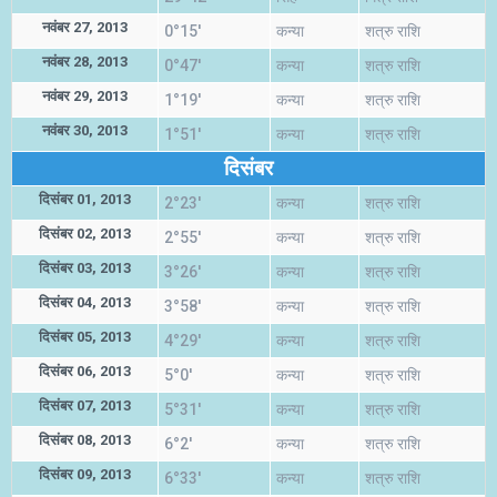
नवंबर 27, 2013
0°15'
कन्या
शत्रु राशि
नवंबर 28, 2013
0°47'
कन्या
शत्रु राशि
नवंबर 29, 2013
1°19'
कन्या
शत्रु राशि
नवंबर 30, 2013
1°51'
कन्या
शत्रु राशि
दिसंबर
दिसंबर 01, 2013
2°23'
कन्या
शत्रु राशि
दिसंबर 02, 2013
2°55'
कन्या
शत्रु राशि
दिसंबर 03, 2013
3°26'
कन्या
शत्रु राशि
दिसंबर 04, 2013
3°58'
कन्या
शत्रु राशि
दिसंबर 05, 2013
4°29'
कन्या
शत्रु राशि
दिसंबर 06, 2013
5°0'
कन्या
शत्रु राशि
दिसंबर 07, 2013
5°31'
कन्या
शत्रु राशि
दिसंबर 08, 2013
6°2'
कन्या
शत्रु राशि
दिसंबर 09, 2013
6°33'
कन्या
शत्रु राशि