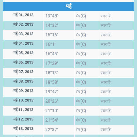
मई
मई 01, 2013
13°48'
मेष(C)
स्वराशि
मई 02, 2013
14°32'
मेष(C)
स्वराशि
मई 03, 2013
15°16'
मेष(C)
स्वराशि
मई 04, 2013
16°1'
मेष(C)
स्वराशि
मई 05, 2013
16°45'
मेष(C)
स्वराशि
मई 06, 2013
17°29'
मेष(C)
स्वराशि
मई 07, 2013
18°13'
मेष(C)
स्वराशि
मई 08, 2013
18°58'
मेष(C)
स्वराशि
मई 09, 2013
19°42'
मेष(C)
स्वराशि
मई 10, 2013
20°26'
मेष(C)
स्वराशि
मई 11, 2013
21°10'
मेष(C)
स्वराशि
मई 12, 2013
21°54'
मेष(C)
स्वराशि
मई 13, 2013
22°37'
मेष(C)
स्वराशि