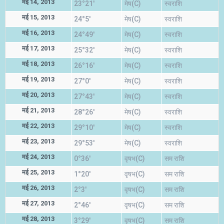
मई 14, 2013
23°21'
मेष(C)
स्वराशि
मई 15, 2013
24°5'
मेष(C)
स्वराशि
मई 16, 2013
24°49'
मेष(C)
स्वराशि
मई 17, 2013
25°32'
मेष(C)
स्वराशि
मई 18, 2013
26°16'
मेष(C)
स्वराशि
मई 19, 2013
27°0'
मेष(C)
स्वराशि
मई 20, 2013
27°43'
मेष(C)
स्वराशि
मई 21, 2013
28°26'
मेष(C)
स्वराशि
मई 22, 2013
29°10'
मेष(C)
स्वराशि
मई 23, 2013
29°53'
मेष(C)
स्वराशि
मई 24, 2013
0°36'
वृषभ(C)
सम राशि
मई 25, 2013
1°20'
वृषभ(C)
सम राशि
मई 26, 2013
2°3'
वृषभ(C)
सम राशि
मई 27, 2013
2°46'
वृषभ(C)
सम राशि
मई 28, 2013
3°29'
वृषभ(C)
सम राशि