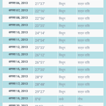
अगस्त 06, 2013
21°37'
मिथुन
शत्रु राशि
अगस्त 07, 2013
22°16'
मिथुन
शत्रु राशि
अगस्त 08, 2013
22°56'
मिथुन
शत्रु राशि
अगस्त 09, 2013
23°35'
मिथुन
शत्रु राशि
अगस्त 10, 2013
24°14'
मिथुन
शत्रु राशि
अगस्त 11, 2013
24°54'
मिथुन
शत्रु राशि
अगस्त 12, 2013
25°33'
मिथुन
शत्रु राशि
अगस्त 13, 2013
26°12'
मिथुन
शत्रु राशि
अगस्त 14, 2013
26°51'
मिथुन
शत्रु राशि
अगस्त 15, 2013
27°30'
मिथुन
शत्रु राशि
अगस्त 16, 2013
28°9'
मिथुन
शत्रु राशि
अगस्त 17, 2013
28°48'
मिथुन
शत्रु राशि
अगस्त 18, 2013
29°27'
मिथुन
शत्रु राशि
अगस्त 19, 2013
0°6'
कर्क
नीच
अगस्त 20, 2013