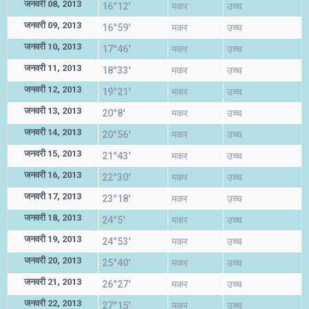
जनवरी 08, 2013
16°12'
मकर
उच्च
जनवरी 09, 2013
16°59'
मकर
उच्च
जनवरी 10, 2013
17°46'
मकर
उच्च
जनवरी 11, 2013
18°33'
मकर
उच्च
जनवरी 12, 2013
19°21'
मकर
उच्च
जनवरी 13, 2013
20°8'
मकर
उच्च
जनवरी 14, 2013
20°56'
मकर
उच्च
जनवरी 15, 2013
21°43'
मकर
उच्च
जनवरी 16, 2013
22°30'
मकर
उच्च
जनवरी 17, 2013
23°18'
मकर
उच्च
जनवरी 18, 2013
24°5'
मकर
उच्च
जनवरी 19, 2013
24°53'
मकर
उच्च
जनवरी 20, 2013
25°40'
मकर
उच्च
जनवरी 21, 2013
26°27'
मकर
उच्च
जनवरी 22, 2013
27°15'
मकर
उच्च