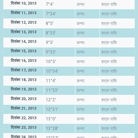
दिसंबर 10, 2013
7°4'
कन्या
शत्रु राशि
दिसंबर 11, 2013
7°34'
कन्या
शत्रु राशि
दिसंबर 12, 2013
8°5'
कन्या
शत्रु राशि
दिसंबर 13, 2013
8°35'
कन्या
शत्रु राशि
दिसंबर 14, 2013
9°5'
कन्या
शत्रु राशि
दिसंबर 15, 2013
9°35'
कन्या
शत्रु राशि
दिसंबर 16, 2013
10°5'
कन्या
शत्रु राशि
दिसंबर 17, 2013
10°34'
कन्या
शत्रु राशि
दिसंबर 18, 2013
11°4'
कन्या
शत्रु राशि
दिसंबर 19, 2013
11°33'
कन्या
शत्रु राशि
दिसंबर 20, 2013
12°2'
कन्या
शत्रु राशि
दिसंबर 21, 2013
12°31'
कन्या
शत्रु राशि
दिसंबर 22, 2013
13°0'
कन्या
शत्रु राशि
दिसंबर 23, 2013
13°28'
कन्या
शत्रु राशि
दिसंबर 24, 2013