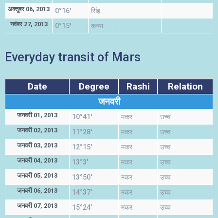
अक्तूबर 06, 2013
0°16'
सिंह
नवंबर 27, 2013
0°15'
कन्या
Everyday transit of Mars
Date
Degree
Rashi
Relation
जनवरी
जनवरी 01, 2013
10°41'
मकर
उच्च
जनवरी 02, 2013
11°28'
मकर
उच्च
जनवरी 03, 2013
12°15'
मकर
उच्च
जनवरी 04, 2013
13°3'
मकर
उच्च
जनवरी 05, 2013
13°50'
मकर
उच्च
जनवरी 06, 2013
14°37'
मकर
उच्च
जनवरी 07, 2013
15°24'
मकर
उच्च