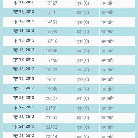
जून 11, 2013
13°27'
वृषभ(C)
सम राशि
जून 12, 2013
14°9'
वृषभ(C)
सम राशि
जून 13, 2013
14°51'
वृषभ(C)
सम राशि
जून 14, 2013
15°33'
वृषभ(C)
सम राशि
जून 15, 2013
16°16'
वृषभ(C)
सम राशि
जून 16, 2013
16°58'
वृषभ(C)
सम राशि
जून 17, 2013
17°40'
वृषभ(C)
सम राशि
जून 18, 2013
18°22'
वृषभ(C)
सम राशि
जून 19, 2013
19°4'
वृषभ(C)
सम राशि
जून 20, 2013
19°45'
वृषभ(C)
सम राशि
जून 21, 2013
20°27'
वृषभ(C)
सम राशि
जून 22, 2013
21°9'
वृषभ(C)
सम राशि
जून 23, 2013
21°51'
वृषभ(C)
सम राशि
जून 24, 2013
22°32'
वृषभ(C)
सम राशि
जून 25, 2013
23°14'
वृषभ(C)
सम राशि