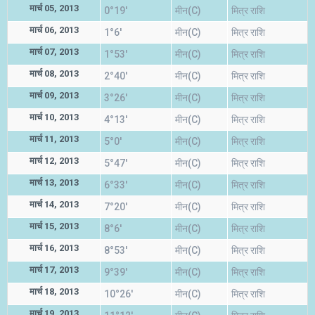
मार्च 05, 2013
0°19'
मीन(C)
मित्र राशि
मार्च 06, 2013
1°6'
मीन(C)
मित्र राशि
मार्च 07, 2013
1°53'
मीन(C)
मित्र राशि
मार्च 08, 2013
2°40'
मीन(C)
मित्र राशि
मार्च 09, 2013
3°26'
मीन(C)
मित्र राशि
मार्च 10, 2013
4°13'
मीन(C)
मित्र राशि
मार्च 11, 2013
5°0'
मीन(C)
मित्र राशि
मार्च 12, 2013
5°47'
मीन(C)
मित्र राशि
मार्च 13, 2013
6°33'
मीन(C)
मित्र राशि
मार्च 14, 2013
7°20'
मीन(C)
मित्र राशि
मार्च 15, 2013
8°6'
मीन(C)
मित्र राशि
मार्च 16, 2013
8°53'
मीन(C)
मित्र राशि
मार्च 17, 2013
9°39'
मीन(C)
मित्र राशि
मार्च 18, 2013
10°26'
मीन(C)
मित्र राशि
मार्च 19, 2013