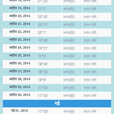
अप्रैल 18, 2014
21°25'
कन्या(R)
शत्रु राशि
अप्रैल 19, 2014
21°3'
कन्या(R)
शत्रु राशि
अप्रैल 20, 2014
20°42'
कन्या(R)
शत्रु राशि
अप्रैल 21, 2014
20°21'
कन्या(R)
शत्रु राशि
अप्रैल 22, 2014
20°1'
कन्या(R)
शत्रु राशि
अप्रैल 23, 2014
19°40'
कन्या(R)
शत्रु राशि
अप्रैल 24, 2014
19°21'
कन्या(R)
शत्रु राशि
अप्रैल 25, 2014
19°2'
कन्या(R)
शत्रु राशि
अप्रैल 26, 2014
18°43'
कन्या(R)
शत्रु राशि
अप्रैल 27, 2014
18°25'
कन्या(R)
शत्रु राशि
अप्रैल 28, 2014
18°8'
कन्या(R)
शत्रु राशि
अप्रैल 29, 2014
17°52'
कन्या(R)
शत्रु राशि
अप्रैल 30, 2014
17°36'
कन्या(R)
शत्रु राशि
मई
मई 01, 2014
17°20'
कन्या(R)
शत्रु राशि