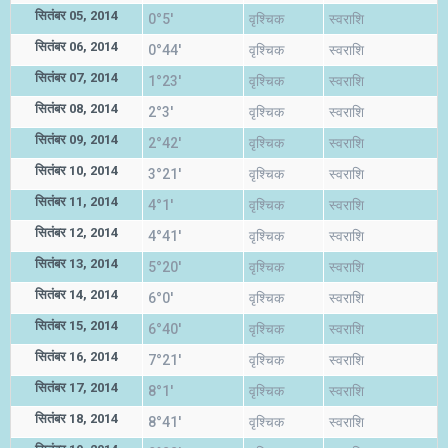
सितंबर 05, 2014
0°5'
वृश्चिक
स्वराशि
सितंबर 06, 2014
0°44'
वृश्चिक
स्वराशि
सितंबर 07, 2014
1°23'
वृश्चिक
स्वराशि
सितंबर 08, 2014
2°3'
वृश्चिक
स्वराशि
सितंबर 09, 2014
2°42'
वृश्चिक
स्वराशि
सितंबर 10, 2014
3°21'
वृश्चिक
स्वराशि
सितंबर 11, 2014
4°1'
वृश्चिक
स्वराशि
सितंबर 12, 2014
4°41'
वृश्चिक
स्वराशि
सितंबर 13, 2014
5°20'
वृश्चिक
स्वराशि
सितंबर 14, 2014
6°0'
वृश्चिक
स्वराशि
सितंबर 15, 2014
6°40'
वृश्चिक
स्वराशि
सितंबर 16, 2014
7°21'
वृश्चिक
स्वराशि
सितंबर 17, 2014
8°1'
वृश्चिक
स्वराशि
सितंबर 18, 2014
8°41'
वृश्चिक
स्वराशि