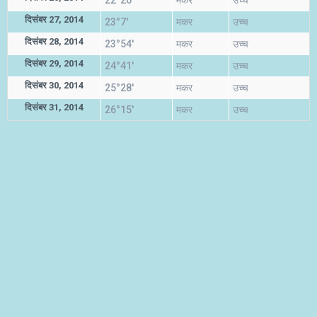
22°20'
मकर
उच्च
दिसंबर 27, 2014
23°7'
मकर
उच्च
दिसंबर 28, 2014
23°54'
मकर
उच्च
दिसंबर 29, 2014
24°41'
मकर
उच्च
दिसंबर 30, 2014
25°28'
मकर
उच्च
दिसंबर 31, 2014
26°15'
मकर
उच्च