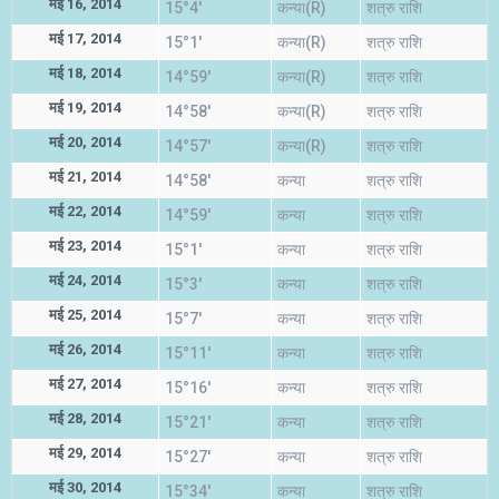
मई 16, 2014
15°4'
कन्या(R)
शत्रु राशि
मई 17, 2014
15°1'
कन्या(R)
शत्रु राशि
मई 18, 2014
14°59'
कन्या(R)
शत्रु राशि
मई 19, 2014
14°58'
कन्या(R)
शत्रु राशि
मई 20, 2014
14°57'
कन्या(R)
शत्रु राशि
मई 21, 2014
14°58'
कन्या
शत्रु राशि
मई 22, 2014
14°59'
कन्या
शत्रु राशि
मई 23, 2014
15°1'
कन्या
शत्रु राशि
मई 24, 2014
15°3'
कन्या
शत्रु राशि
मई 25, 2014
15°7'
कन्या
शत्रु राशि
मई 26, 2014
15°11'
कन्या
शत्रु राशि
मई 27, 2014
15°16'
कन्या
शत्रु राशि
मई 28, 2014
15°21'
कन्या
शत्रु राशि
मई 29, 2014
15°27'
कन्या
शत्रु राशि
मई 30, 2014
15°34'
कन्या
शत्रु राशि