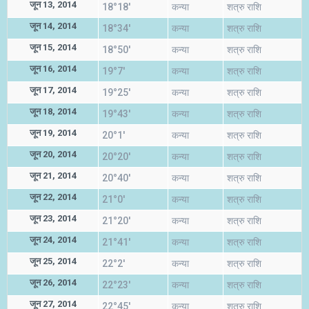
जून 13, 2014
18°18'
कन्या
शत्रु राशि
जून 14, 2014
18°34'
कन्या
शत्रु राशि
जून 15, 2014
18°50'
कन्या
शत्रु राशि
जून 16, 2014
19°7'
कन्या
शत्रु राशि
जून 17, 2014
19°25'
कन्या
शत्रु राशि
जून 18, 2014
19°43'
कन्या
शत्रु राशि
जून 19, 2014
20°1'
कन्या
शत्रु राशि
जून 20, 2014
20°20'
कन्या
शत्रु राशि
जून 21, 2014
20°40'
कन्या
शत्रु राशि
जून 22, 2014
21°0'
कन्या
शत्रु राशि
जून 23, 2014
21°20'
कन्या
शत्रु राशि
जून 24, 2014
21°41'
कन्या
शत्रु राशि
जून 25, 2014
22°2'
कन्या
शत्रु राशि
जून 26, 2014
22°23'
कन्या
शत्रु राशि
जून 27, 2014
22°45'
कन्या
शत्रु राशि