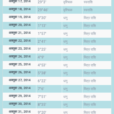
अक्तूबर 17, 2014
29°3'
वृश्चिक
स्वराशि
अक्तूबर 18, 2014
29°46'
वृश्चिक
स्वराशि
अक्तूबर 19, 2014
0°30'
धनु
मित्र राशि
अक्तूबर 20, 2014
1°13'
धनु
मित्र राशि
अक्तूबर 21, 2014
1°57'
धनु
मित्र राशि
अक्तूबर 22, 2014
2°41'
धनु
मित्र राशि
अक्तूबर 23, 2014
3°25'
धनु
मित्र राशि
अक्तूबर 24, 2014
4°9'
धनु
मित्र राशि
अक्तूबर 25, 2014
4°53'
धनु
मित्र राशि
अक्तूबर 26, 2014
5°38'
धनु
मित्र राशि
अक्तूबर 27, 2014
6°22'
धनु
मित्र राशि
अक्तूबर 28, 2014
7°6'
धनु
मित्र राशि
अक्तूबर 29, 2014
7°51'
धनु
मित्र राशि
अक्तूबर 30, 2014
8°35'
धनु
मित्र राशि
अक्तूबर 31, 2014
9°20'
धनु
मित्र राशि