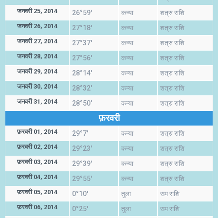
जनवरी 25, 2014
26°59'
कन्या
शत्रु राशि
जनवरी 26, 2014
27°18'
कन्या
शत्रु राशि
जनवरी 27, 2014
27°37'
कन्या
शत्रु राशि
जनवरी 28, 2014
27°56'
कन्या
शत्रु राशि
जनवरी 29, 2014
28°14'
कन्या
शत्रु राशि
जनवरी 30, 2014
28°32'
कन्या
शत्रु राशि
जनवरी 31, 2014
28°50'
कन्या
शत्रु राशि
फ़रवरी
फ़रवरी 01, 2014
29°7'
कन्या
शत्रु राशि
फ़रवरी 02, 2014
29°23'
कन्या
शत्रु राशि
फ़रवरी 03, 2014
29°39'
कन्या
शत्रु राशि
फ़रवरी 04, 2014
29°55'
कन्या
शत्रु राशि
फ़रवरी 05, 2014
0°10'
तुला
सम राशि
फ़रवरी 06, 2014
0°25'
तुला
सम राशि