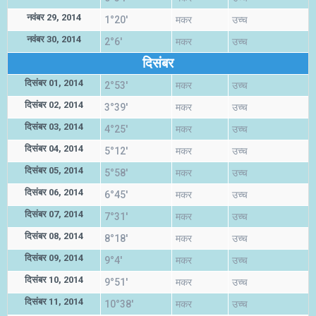
नवंबर 29, 2014
1°20'
मकर
उच्च
नवंबर 30, 2014
2°6'
मकर
उच्च
दिसंबर
दिसंबर 01, 2014
2°53'
मकर
उच्च
दिसंबर 02, 2014
3°39'
मकर
उच्च
दिसंबर 03, 2014
4°25'
मकर
उच्च
दिसंबर 04, 2014
5°12'
मकर
उच्च
दिसंबर 05, 2014
5°58'
मकर
उच्च
दिसंबर 06, 2014
6°45'
मकर
उच्च
दिसंबर 07, 2014
7°31'
मकर
उच्च
दिसंबर 08, 2014
8°18'
मकर
उच्च
दिसंबर 09, 2014
9°4'
मकर
उच्च
दिसंबर 10, 2014
9°51'
मकर
उच्च
दिसंबर 11, 2014
10°38'
मकर
उच्च