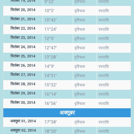
सितंबर 19, 2014
9°22'
वृश्चिक
स्वराशि
सितंबर 20, 2014
10°3'
वृश्चिक
स्वराशि
सितंबर 21, 2014
10°43'
वृश्चिक
स्वराशि
सितंबर 22, 2014
11°24'
वृश्चिक
स्वराशि
सितंबर 23, 2014
12°5'
वृश्चिक
स्वराशि
सितंबर 24, 2014
12°47'
वृश्चिक
स्वराशि
सितंबर 25, 2014
13°28'
वृश्चिक
स्वराशि
सितंबर 26, 2014
14°9'
वृश्चिक
स्वराशि
सितंबर 27, 2014
14°51'
वृश्चिक
स्वराशि
सितंबर 28, 2014
15°32'
वृश्चिक
स्वराशि
सितंबर 29, 2014
16°14'
वृश्चिक
स्वराशि
सितंबर 30, 2014
16°56'
वृश्चिक
स्वराशि
अक्तूबर
अक्तूबर 01, 2014
17°38'
वृश्चिक
स्वराशि
अक्तूबर 02, 2014
18°20'
वृश्चिक
स्वराशि