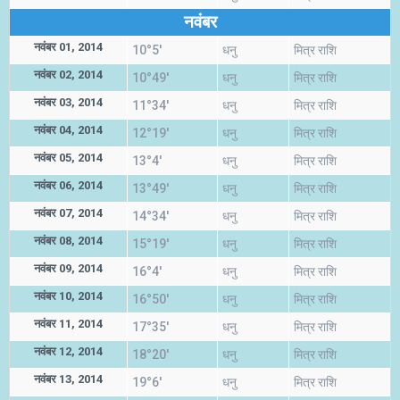
नवंबर
नवंबर 01, 2014
10°5'
धनु
मित्र राशि
नवंबर 02, 2014
10°49'
धनु
मित्र राशि
नवंबर 03, 2014
11°34'
धनु
मित्र राशि
नवंबर 04, 2014
12°19'
धनु
मित्र राशि
नवंबर 05, 2014
13°4'
धनु
मित्र राशि
नवंबर 06, 2014
13°49'
धनु
मित्र राशि
नवंबर 07, 2014
14°34'
धनु
मित्र राशि
नवंबर 08, 2014
15°19'
धनु
मित्र राशि
नवंबर 09, 2014
16°4'
धनु
मित्र राशि
नवंबर 10, 2014
16°50'
धनु
मित्र राशि
नवंबर 11, 2014
17°35'
धनु
मित्र राशि
नवंबर 12, 2014
18°20'
धनु
मित्र राशि
नवंबर 13, 2014
19°6'
धनु
मित्र राशि