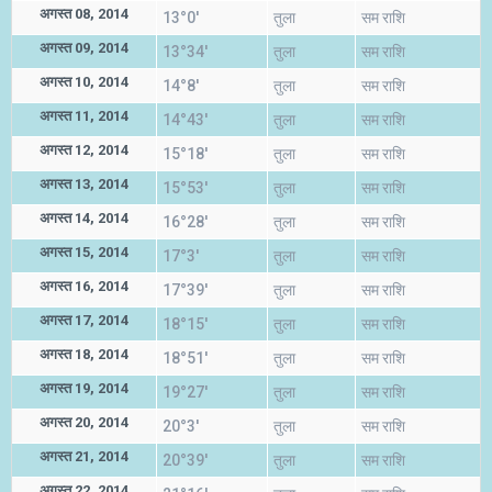
अगस्त 08, 2014
13°0'
तुला
सम राशि
अगस्त 09, 2014
13°34'
तुला
सम राशि
अगस्त 10, 2014
14°8'
तुला
सम राशि
अगस्त 11, 2014
14°43'
तुला
सम राशि
अगस्त 12, 2014
15°18'
तुला
सम राशि
अगस्त 13, 2014
15°53'
तुला
सम राशि
अगस्त 14, 2014
16°28'
तुला
सम राशि
अगस्त 15, 2014
17°3'
तुला
सम राशि
अगस्त 16, 2014
17°39'
तुला
सम राशि
अगस्त 17, 2014
18°15'
तुला
सम राशि
अगस्त 18, 2014
18°51'
तुला
सम राशि
अगस्त 19, 2014
19°27'
तुला
सम राशि
अगस्त 20, 2014
20°3'
तुला
सम राशि
अगस्त 21, 2014
20°39'
तुला
सम राशि
अगस्त 22, 2014