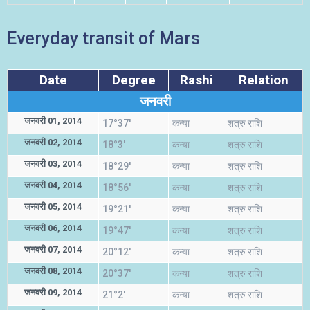
Everyday transit of Mars
Date
Degree
Rashi
Relation
जनवरी
जनवरी 01, 2014
17°37'
कन्या
शत्रु राशि
जनवरी 02, 2014
18°3'
कन्या
शत्रु राशि
जनवरी 03, 2014
18°29'
कन्या
शत्रु राशि
जनवरी 04, 2014
18°56'
कन्या
शत्रु राशि
जनवरी 05, 2014
19°21'
कन्या
शत्रु राशि
जनवरी 06, 2014
19°47'
कन्या
शत्रु राशि
जनवरी 07, 2014
20°12'
कन्या
शत्रु राशि
जनवरी 08, 2014
20°37'
कन्या
शत्रु राशि
जनवरी 09, 2014
21°2'
कन्या
शत्रु राशि