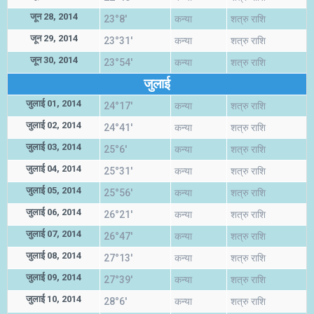
जून 28, 2014
23°8'
कन्या
शत्रु राशि
जून 29, 2014
23°31'
कन्या
शत्रु राशि
जून 30, 2014
23°54'
कन्या
शत्रु राशि
जुलाई
जुलाई 01, 2014
24°17'
कन्या
शत्रु राशि
जुलाई 02, 2014
24°41'
कन्या
शत्रु राशि
जुलाई 03, 2014
25°6'
कन्या
शत्रु राशि
जुलाई 04, 2014
25°31'
कन्या
शत्रु राशि
जुलाई 05, 2014
25°56'
कन्या
शत्रु राशि
जुलाई 06, 2014
26°21'
कन्या
शत्रु राशि
जुलाई 07, 2014
26°47'
कन्या
शत्रु राशि
जुलाई 08, 2014
27°13'
कन्या
शत्रु राशि
जुलाई 09, 2014
27°39'
कन्या
शत्रु राशि
जुलाई 10, 2014
28°6'
कन्या
शत्रु राशि