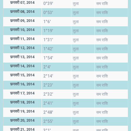
फ़रवरी 07, 2014
0°39'
तुला
सम राशि
फ़रवरी 08, 2014
0°53'
तुला
सम राशि
फ़रवरी 09, 2014
1°6'
तुला
सम राशि
फ़रवरी 10, 2014
1°19'
तुला
सम राशि
फ़रवरी 11, 2014
1°31'
तुला
सम राशि
फ़रवरी 12, 2014
1°42'
तुला
सम राशि
फ़रवरी 13, 2014
1°54'
तुला
सम राशि
फ़रवरी 14, 2014
2°4'
तुला
सम राशि
फ़रवरी 15, 2014
2°14'
तुला
सम राशि
फ़रवरी 16, 2014
2°23'
तुला
सम राशि
फ़रवरी 17, 2014
2°32'
तुला
सम राशि
फ़रवरी 18, 2014
2°41'
तुला
सम राशि
फ़रवरी 19, 2014
2°48'
तुला
सम राशि
फ़रवरी 20, 2014
2°55'
तुला
सम राशि
फ़रवरी 21, 2014
3°1'
तुला
सम राशि