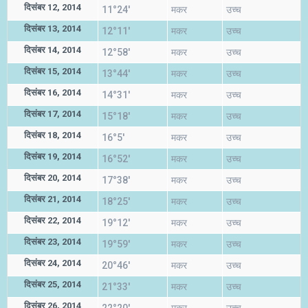
दिसंबर 12, 2014
11°24'
मकर
उच्च
दिसंबर 13, 2014
12°11'
मकर
उच्च
दिसंबर 14, 2014
12°58'
मकर
उच्च
दिसंबर 15, 2014
13°44'
मकर
उच्च
दिसंबर 16, 2014
14°31'
मकर
उच्च
दिसंबर 17, 2014
15°18'
मकर
उच्च
दिसंबर 18, 2014
16°5'
मकर
उच्च
दिसंबर 19, 2014
16°52'
मकर
उच्च
दिसंबर 20, 2014
17°38'
मकर
उच्च
दिसंबर 21, 2014
18°25'
मकर
उच्च
दिसंबर 22, 2014
19°12'
मकर
उच्च
दिसंबर 23, 2014
19°59'
मकर
उच्च
दिसंबर 24, 2014
20°46'
मकर
उच्च
दिसंबर 25, 2014
21°33'
मकर
उच्च
दिसंबर 26, 2014