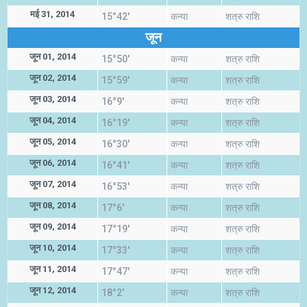
मई 31, 2014
15°42'
कन्या
शत्रु राशि
जून
जून 01, 2014
15°50'
कन्या
शत्रु राशि
जून 02, 2014
15°59'
कन्या
शत्रु राशि
जून 03, 2014
16°9'
कन्या
शत्रु राशि
जून 04, 2014
16°19'
कन्या
शत्रु राशि
जून 05, 2014
16°30'
कन्या
शत्रु राशि
जून 06, 2014
16°41'
कन्या
शत्रु राशि
जून 07, 2014
16°53'
कन्या
शत्रु राशि
जून 08, 2014
17°6'
कन्या
शत्रु राशि
जून 09, 2014
17°19'
कन्या
शत्रु राशि
जून 10, 2014
17°33'
कन्या
शत्रु राशि
जून 11, 2014
17°47'
कन्या
शत्रु राशि
जून 12, 2014
18°2'
कन्या
शत्रु राशि