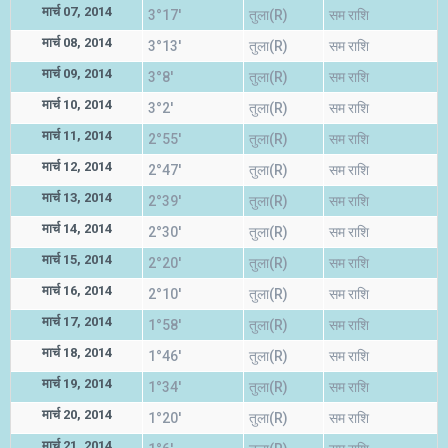
मार्च 07, 2014
3°17'
तुला(R)
सम राशि
मार्च 08, 2014
3°13'
तुला(R)
सम राशि
मार्च 09, 2014
3°8'
तुला(R)
सम राशि
मार्च 10, 2014
3°2'
तुला(R)
सम राशि
मार्च 11, 2014
2°55'
तुला(R)
सम राशि
मार्च 12, 2014
2°47'
तुला(R)
सम राशि
मार्च 13, 2014
2°39'
तुला(R)
सम राशि
मार्च 14, 2014
2°30'
तुला(R)
सम राशि
मार्च 15, 2014
2°20'
तुला(R)
सम राशि
मार्च 16, 2014
2°10'
तुला(R)
सम राशि
मार्च 17, 2014
1°58'
तुला(R)
सम राशि
मार्च 18, 2014
1°46'
तुला(R)
सम राशि
मार्च 19, 2014
1°34'
तुला(R)
सम राशि
मार्च 20, 2014
1°20'
तुला(R)
सम राशि
मार्च 21, 2014