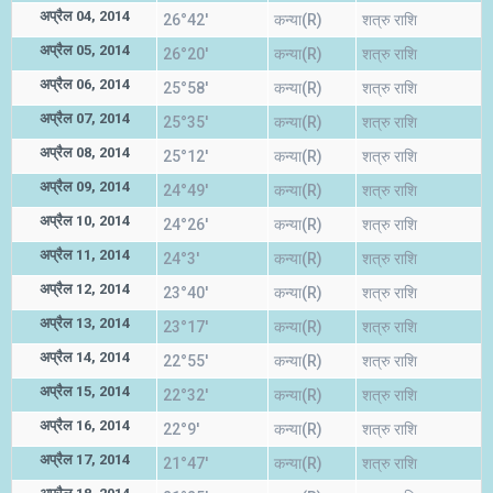
अप्रैल 04, 2014
26°42'
कन्या(R)
शत्रु राशि
अप्रैल 05, 2014
26°20'
कन्या(R)
शत्रु राशि
अप्रैल 06, 2014
25°58'
कन्या(R)
शत्रु राशि
अप्रैल 07, 2014
25°35'
कन्या(R)
शत्रु राशि
अप्रैल 08, 2014
25°12'
कन्या(R)
शत्रु राशि
अप्रैल 09, 2014
24°49'
कन्या(R)
शत्रु राशि
अप्रैल 10, 2014
24°26'
कन्या(R)
शत्रु राशि
अप्रैल 11, 2014
24°3'
कन्या(R)
शत्रु राशि
अप्रैल 12, 2014
23°40'
कन्या(R)
शत्रु राशि
अप्रैल 13, 2014
23°17'
कन्या(R)
शत्रु राशि
अप्रैल 14, 2014
22°55'
कन्या(R)
शत्रु राशि
अप्रैल 15, 2014
22°32'
कन्या(R)
शत्रु राशि
अप्रैल 16, 2014
22°9'
कन्या(R)
शत्रु राशि
अप्रैल 17, 2014
21°47'
कन्या(R)
शत्रु राशि