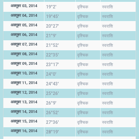
अक्तूबर 03, 2014
19°2'
वृश्चिक
स्वराशि
अक्तूबर 04, 2014
19°45'
वृश्चिक
स्वराशि
अक्तूबर 05, 2014
20°27'
वृश्चिक
स्वराशि
अक्तूबर 06, 2014
21°9'
वृश्चिक
स्वराशि
अक्तूबर 07, 2014
21°52'
वृश्चिक
स्वराशि
अक्तूबर 08, 2014
22°35'
वृश्चिक
स्वराशि
अक्तूबर 09, 2014
23°17'
वृश्चिक
स्वराशि
अक्तूबर 10, 2014
24°0'
वृश्चिक
स्वराशि
अक्तूबर 11, 2014
24°43'
वृश्चिक
स्वराशि
अक्तूबर 12, 2014
25°26'
वृश्चिक
स्वराशि
अक्तूबर 13, 2014
26°9'
वृश्चिक
स्वराशि
अक्तूबर 14, 2014
26°52'
वृश्चिक
स्वराशि
अक्तूबर 15, 2014
27°36'
वृश्चिक
स्वराशि
अक्तूबर 16, 2014
28°19'
वृश्चिक
स्वराशि