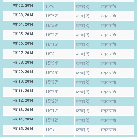
मई 02, 2014
17°6'
कन्या(R)
शत्रु राशि
मई 03, 2014
16°52'
कन्या(R)
शत्रु राशि
मई 04, 2014
16°39'
कन्या(R)
शत्रु राशि
मई 05, 2014
16°27'
कन्या(R)
शत्रु राशि
मई 06, 2014
16°15'
कन्या(R)
शत्रु राशि
मई 07, 2014
16°4'
कन्या(R)
शत्रु राशि
मई 08, 2014
15°54'
कन्या(R)
शत्रु राशि
मई 09, 2014
15°45'
कन्या(R)
शत्रु राशि
मई 10, 2014
15°37'
कन्या(R)
शत्रु राशि
मई 11, 2014
15°29'
कन्या(R)
शत्रु राशि
मई 12, 2014
15°23'
कन्या(R)
शत्रु राशि
मई 13, 2014
15°17'
कन्या(R)
शत्रु राशि
मई 14, 2014
15°12'
कन्या(R)
शत्रु राशि
मई 15, 2014
15°7'
कन्या(R)
शत्रु राशि