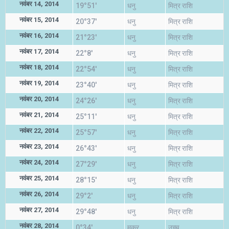
नवंबर 14, 2014
19°51'
धनु
मित्र राशि
नवंबर 15, 2014
20°37'
धनु
मित्र राशि
नवंबर 16, 2014
21°23'
धनु
मित्र राशि
नवंबर 17, 2014
22°8'
धनु
मित्र राशि
नवंबर 18, 2014
22°54'
धनु
मित्र राशि
नवंबर 19, 2014
23°40'
धनु
मित्र राशि
नवंबर 20, 2014
24°26'
धनु
मित्र राशि
नवंबर 21, 2014
25°11'
धनु
मित्र राशि
नवंबर 22, 2014
25°57'
धनु
मित्र राशि
नवंबर 23, 2014
26°43'
धनु
मित्र राशि
नवंबर 24, 2014
27°29'
धनु
मित्र राशि
नवंबर 25, 2014
28°15'
धनु
मित्र राशि
नवंबर 26, 2014
29°2'
धनु
मित्र राशि
नवंबर 27, 2014
29°48'
धनु
मित्र राशि
नवंबर 28, 2014
0°34'
मकर
उच्च