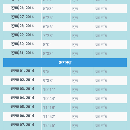
जुलाई 26, 2014
5°53'
तुला
सम राशि
जुलाई 27, 2014
6°25'
तुला
सम राशि
जुलाई 28, 2014
6°56'
तुला
सम राशि
जुलाई 29, 2014
7°28'
तुला
सम राशि
जुलाई 30, 2014
8°0'
तुला
सम राशि
जुलाई 31, 2014
8°33'
तुला
सम राशि
अगस्त
अगस्त 01, 2014
9°5'
तुला
सम राशि
अगस्त 02, 2014
9°38'
तुला
सम राशि
अगस्त 03, 2014
10°11'
तुला
सम राशि
अगस्त 04, 2014
10°44'
तुला
सम राशि
अगस्त 05, 2014
11°18'
तुला
सम राशि
अगस्त 06, 2014
11°52'
तुला
सम राशि
अगस्त 07, 2014
12°25'
तुला
सम राशि