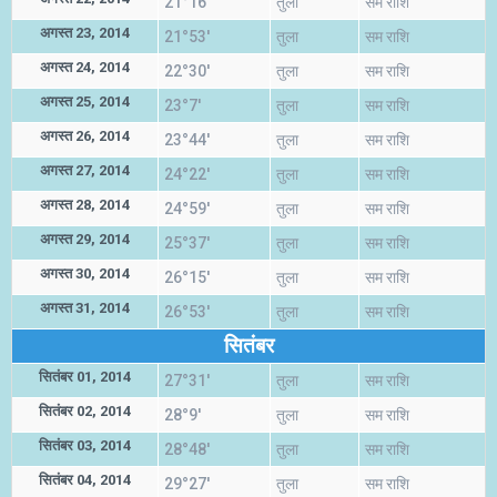
21°16'
तुला
सम राशि
अगस्त 23, 2014
21°53'
तुला
सम राशि
अगस्त 24, 2014
22°30'
तुला
सम राशि
अगस्त 25, 2014
23°7'
तुला
सम राशि
अगस्त 26, 2014
23°44'
तुला
सम राशि
अगस्त 27, 2014
24°22'
तुला
सम राशि
अगस्त 28, 2014
24°59'
तुला
सम राशि
अगस्त 29, 2014
25°37'
तुला
सम राशि
अगस्त 30, 2014
26°15'
तुला
सम राशि
अगस्त 31, 2014
26°53'
तुला
सम राशि
सितंबर
सितंबर 01, 2014
27°31'
तुला
सम राशि
सितंबर 02, 2014
28°9'
तुला
सम राशि
सितंबर 03, 2014
28°48'
तुला
सम राशि
सितंबर 04, 2014
29°27'
तुला
सम राशि