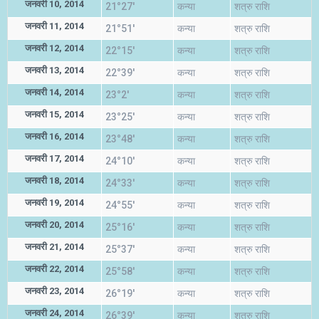
जनवरी 10, 2014
21°27'
कन्या
शत्रु राशि
जनवरी 11, 2014
21°51'
कन्या
शत्रु राशि
जनवरी 12, 2014
22°15'
कन्या
शत्रु राशि
जनवरी 13, 2014
22°39'
कन्या
शत्रु राशि
जनवरी 14, 2014
23°2'
कन्या
शत्रु राशि
जनवरी 15, 2014
23°25'
कन्या
शत्रु राशि
जनवरी 16, 2014
23°48'
कन्या
शत्रु राशि
जनवरी 17, 2014
24°10'
कन्या
शत्रु राशि
जनवरी 18, 2014
24°33'
कन्या
शत्रु राशि
जनवरी 19, 2014
24°55'
कन्या
शत्रु राशि
जनवरी 20, 2014
25°16'
कन्या
शत्रु राशि
जनवरी 21, 2014
25°37'
कन्या
शत्रु राशि
जनवरी 22, 2014
25°58'
कन्या
शत्रु राशि
जनवरी 23, 2014
26°19'
कन्या
शत्रु राशि
जनवरी 24, 2014
26°39'
कन्या
शत्रु राशि