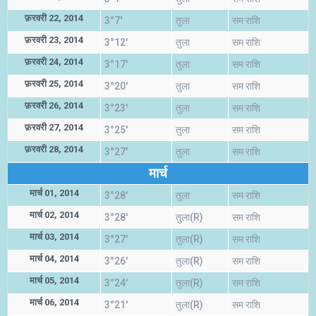
फ़रवरी 22, 2014
3°7'
तुला
सम राशि
फ़रवरी 23, 2014
3°12'
तुला
सम राशि
फ़रवरी 24, 2014
3°17'
तुला
सम राशि
फ़रवरी 25, 2014
3°20'
तुला
सम राशि
फ़रवरी 26, 2014
3°23'
तुला
सम राशि
फ़रवरी 27, 2014
3°25'
तुला
सम राशि
फ़रवरी 28, 2014
3°27'
तुला
सम राशि
मार्च
मार्च 01, 2014
3°28'
तुला
सम राशि
मार्च 02, 2014
3°28'
तुला(R)
सम राशि
मार्च 03, 2014
3°27'
तुला(R)
सम राशि
मार्च 04, 2014
3°26'
तुला(R)
सम राशि
मार्च 05, 2014
3°24'
तुला(R)
सम राशि
मार्च 06, 2014
3°21'
तुला(R)
सम राशि