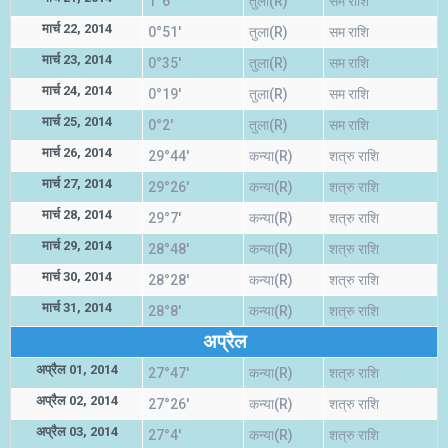
1°6'
तुला(R)
सम राशि
मार्च 22, 2014
0°51'
तुला(R)
सम राशि
मार्च 23, 2014
0°35'
तुला(R)
सम राशि
मार्च 24, 2014
0°19'
तुला(R)
सम राशि
मार्च 25, 2014
0°2'
तुला(R)
सम राशि
मार्च 26, 2014
29°44'
कन्या(R)
शत्रु राशि
मार्च 27, 2014
29°26'
कन्या(R)
शत्रु राशि
मार्च 28, 2014
29°7'
कन्या(R)
शत्रु राशि
मार्च 29, 2014
28°48'
कन्या(R)
शत्रु राशि
मार्च 30, 2014
28°28'
कन्या(R)
शत्रु राशि
मार्च 31, 2014
28°8'
कन्या(R)
शत्रु राशि
अप्रैल
अप्रैल 01, 2014
27°47'
कन्या(R)
शत्रु राशि
अप्रैल 02, 2014
27°26'
कन्या(R)
शत्रु राशि
अप्रैल 03, 2014
27°4'
कन्या(R)
शत्रु राशि