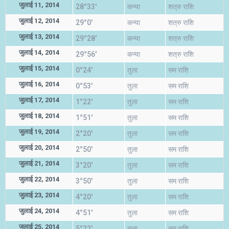
जुलाई 11, 2014
28°33'
कन्या
शत्रु राशि
जुलाई 12, 2014
29°0'
कन्या
शत्रु राशि
जुलाई 13, 2014
29°28'
कन्या
शत्रु राशि
जुलाई 14, 2014
29°56'
कन्या
शत्रु राशि
जुलाई 15, 2014
0°24'
तुला
सम राशि
जुलाई 16, 2014
0°53'
तुला
सम राशि
जुलाई 17, 2014
1°22'
तुला
सम राशि
जुलाई 18, 2014
1°51'
तुला
सम राशि
जुलाई 19, 2014
2°20'
तुला
सम राशि
जुलाई 20, 2014
2°50'
तुला
सम राशि
जुलाई 21, 2014
3°20'
तुला
सम राशि
जुलाई 22, 2014
3°50'
तुला
सम राशि
जुलाई 23, 2014
4°20'
तुला
सम राशि
जुलाई 24, 2014
4°51'
तुला
सम राशि
जुलाई 25, 2014
5°22'
तुला
सम राशि