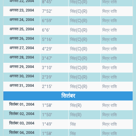
अगस्त 22, 2004
8°45'
सिंह(C)(R)
मित्र राशि
अगस्त 23, 2004
7°52'
सिंह(C)(R)
मित्र राशि
अगस्त 24, 2004
6°59'
सिंह(C)(R)
मित्र राशि
अगस्त 25, 2004
6°6'
सिंह(C)(R)
मित्र राशि
अगस्त 26, 2004
5°16'
सिंह(C)(R)
मित्र राशि
अगस्त 27, 2004
4°29'
सिंह(C)(R)
मित्र राशि
अगस्त 28, 2004
3°47'
सिंह(C)(R)
मित्र राशि
अगस्त 29, 2004
3°10'
सिंह(C)(R)
मित्र राशि
अगस्त 30, 2004
2°39'
सिंह(C)(R)
मित्र राशि
अगस्त 31, 2004
2°15'
सिंह(C)(R)
मित्र राशि
सितंबर
सितंबर 01, 2004
1°58'
सिंह(R)
मित्र राशि
सितंबर 02, 2004
1°50'
सिंह(R)
मित्र राशि
सितंबर 03, 2004
1°49'
सिंह
मित्र राशि
सितंबर 04, 2004
1°58'
सिंह
मित्र राशि