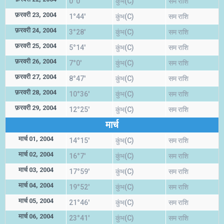
0°0'
कुंभ(C)
सम राशि
फ़रवरी 23, 2004
1°44'
कुंभ(C)
सम राशि
फ़रवरी 24, 2004
3°28'
कुंभ(C)
सम राशि
फ़रवरी 25, 2004
5°14'
कुंभ(C)
सम राशि
फ़रवरी 26, 2004
7°0'
कुंभ(C)
सम राशि
फ़रवरी 27, 2004
8°47'
कुंभ(C)
सम राशि
फ़रवरी 28, 2004
10°36'
कुंभ(C)
सम राशि
फ़रवरी 29, 2004
12°25'
कुंभ(C)
सम राशि
मार्च
मार्च 01, 2004
14°15'
कुंभ(C)
सम राशि
मार्च 02, 2004
16°7'
कुंभ(C)
सम राशि
मार्च 03, 2004
17°59'
कुंभ(C)
सम राशि
मार्च 04, 2004
19°52'
कुंभ(C)
सम राशि
मार्च 05, 2004
21°46'
कुंभ(C)
सम राशि
मार्च 06, 2004
23°41'
कुंभ(C)
सम राशि