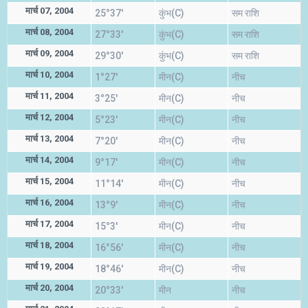
मार्च 07, 2004
25°37'
कुंभ(C)
सम राशि
मार्च 08, 2004
27°33'
कुंभ(C)
सम राशि
मार्च 09, 2004
29°30'
कुंभ(C)
सम राशि
मार्च 10, 2004
1°27'
मीन(C)
नीच
मार्च 11, 2004
3°25'
मीन(C)
नीच
मार्च 12, 2004
5°23'
मीन(C)
नीच
मार्च 13, 2004
7°20'
मीन(C)
नीच
मार्च 14, 2004
9°17'
मीन(C)
नीच
मार्च 15, 2004
11°14'
मीन(C)
नीच
मार्च 16, 2004
13°9'
मीन(C)
नीच
मार्च 17, 2004
15°3'
मीन(C)
नीच
मार्च 18, 2004
16°56'
मीन(C)
नीच
मार्च 19, 2004
18°46'
मीन(C)
नीच
मार्च 20, 2004
20°33'
मीन
नीच