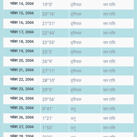
नवंबर 14, 2004
19°0'
वृश्चिक
सम राशि
नवंबर 15, 2004
20°16'
वृश्चिक
सम राशि
नवंबर 16, 2004
21°31'
वृश्चिक
सम राशि
नवंबर 17, 2004
22°44'
वृश्चिक
सम राशि
नवंबर 18, 2004
23°55'
वृश्चिक
सम राशि
नवंबर 19, 2004
25°3'
वृश्चिक
सम राशि
नवंबर 20, 2004
26°9'
वृश्चिक
सम राशि
नवंबर 21, 2004
27°11'
वृश्चिक
सम राशि
नवंबर 22, 2004
28°10'
वृश्चिक
सम राशि
नवंबर 23, 2004
29°5'
वृश्चिक
सम राशि
नवंबर 24, 2004
29°56'
वृश्चिक
सम राशि
नवंबर 25, 2004
0°41'
धनु
सम राशि
नवंबर 26, 2004
1°21'
धनु
सम राशि
नवंबर 27, 2004
1°55'
धनु
सम राशि
नवंबर 28, 2004