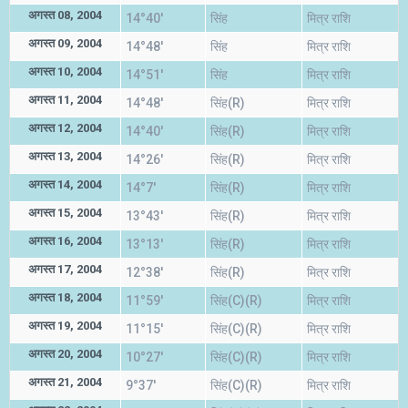
अगस्त 08, 2004
14°40'
सिंह
मित्र राशि
अगस्त 09, 2004
14°48'
सिंह
मित्र राशि
अगस्त 10, 2004
14°51'
सिंह
मित्र राशि
अगस्त 11, 2004
14°48'
सिंह(R)
मित्र राशि
अगस्त 12, 2004
14°40'
सिंह(R)
मित्र राशि
अगस्त 13, 2004
14°26'
सिंह(R)
मित्र राशि
अगस्त 14, 2004
14°7'
सिंह(R)
मित्र राशि
अगस्त 15, 2004
13°43'
सिंह(R)
मित्र राशि
अगस्त 16, 2004
13°13'
सिंह(R)
मित्र राशि
अगस्त 17, 2004
12°38'
सिंह(R)
मित्र राशि
अगस्त 18, 2004
11°59'
सिंह(C)(R)
मित्र राशि
अगस्त 19, 2004
11°15'
सिंह(C)(R)
मित्र राशि
अगस्त 20, 2004
10°27'
सिंह(C)(R)
मित्र राशि
अगस्त 21, 2004
9°37'
सिंह(C)(R)
मित्र राशि