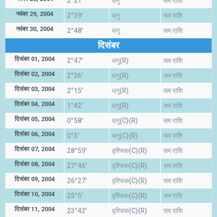
2°21'
धनु
सम राशि
नवंबर 29, 2004
2°39'
धनु
सम राशि
नवंबर 30, 2004
2°48'
धनु
सम राशि
दिसंबर
दिसंबर 01, 2004
2°47'
धनु(R)
सम राशि
दिसंबर 02, 2004
2°36'
धनु(R)
सम राशि
दिसंबर 03, 2004
2°15'
धनु(R)
सम राशि
दिसंबर 04, 2004
1°42'
धनु(R)
सम राशि
दिसंबर 05, 2004
0°58'
धनु(C)(R)
सम राशि
दिसंबर 06, 2004
0°3'
धनु(C)(R)
सम राशि
दिसंबर 07, 2004
28°59'
वृश्चिक(C)(R)
सम राशि
दिसंबर 08, 2004
27°46'
वृश्चिक(C)(R)
सम राशि
दिसंबर 09, 2004
26°27'
वृश्चिक(C)(R)
सम राशि
दिसंबर 10, 2004
25°5'
वृश्चिक(C)(R)
सम राशि
दिसंबर 11, 2004
23°42'
वृश्चिक(C)(R)
सम राशि