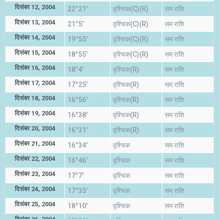
दिसंबर 12, 2004
22°21'
वृश्चिक(C)(R)
सम राशि
दिसंबर 13, 2004
21°5'
वृश्चिक(C)(R)
सम राशि
दिसंबर 14, 2004
19°55'
वृश्चिक(C)(R)
सम राशि
दिसंबर 15, 2004
18°55'
वृश्चिक(C)(R)
सम राशि
दिसंबर 16, 2004
18°4'
वृश्चिक(R)
सम राशि
दिसंबर 17, 2004
17°25'
वृश्चिक(R)
सम राशि
दिसंबर 18, 2004
16°56'
वृश्चिक(R)
सम राशि
दिसंबर 19, 2004
16°38'
वृश्चिक(R)
सम राशि
दिसंबर 20, 2004
16°31'
वृश्चिक(R)
सम राशि
दिसंबर 21, 2004
16°34'
वृश्चिक
सम राशि
दिसंबर 22, 2004
16°46'
वृश्चिक
सम राशि
दिसंबर 23, 2004
17°7'
वृश्चिक
सम राशि
दिसंबर 24, 2004
17°35'
वृश्चिक
सम राशि
दिसंबर 25, 2004
18°10'
वृश्चिक
सम राशि