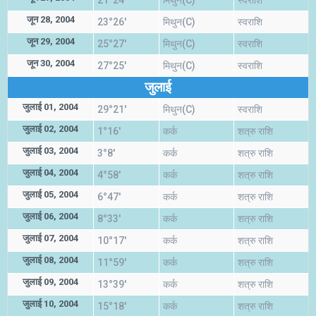
21°24'
मिथुन(C)
स्वराशि
जून 28, 2004
23°26'
मिथुन(C)
स्वराशि
जून 29, 2004
25°27'
मिथुन(C)
स्वराशि
जून 30, 2004
27°25'
मिथुन(C)
स्वराशि
जुलाई
जुलाई 01, 2004
29°21'
मिथुन(C)
स्वराशि
जुलाई 02, 2004
1°16'
कर्क
शत्रु राशि
जुलाई 03, 2004
3°8'
कर्क
शत्रु राशि
जुलाई 04, 2004
4°58'
कर्क
शत्रु राशि
जुलाई 05, 2004
6°47'
कर्क
शत्रु राशि
जुलाई 06, 2004
8°33'
कर्क
शत्रु राशि
जुलाई 07, 2004
10°17'
कर्क
शत्रु राशि
जुलाई 08, 2004
11°59'
कर्क
शत्रु राशि
जुलाई 09, 2004
13°39'
कर्क
शत्रु राशि
जुलाई 10, 2004
15°18'
कर्क
शत्रु राशि