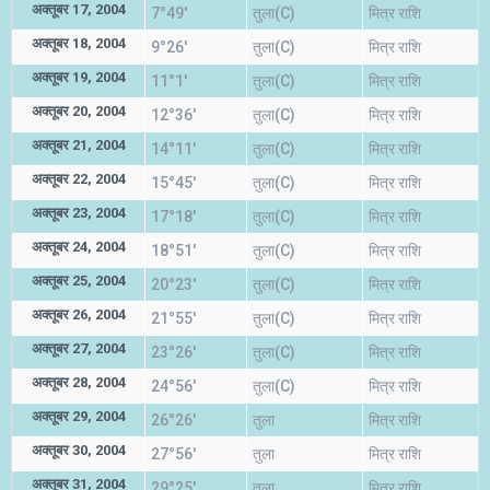
अक्तूबर 17, 2004
7°49'
तुला(C)
मित्र राशि
अक्तूबर 18, 2004
9°26'
तुला(C)
मित्र राशि
अक्तूबर 19, 2004
11°1'
तुला(C)
मित्र राशि
अक्तूबर 20, 2004
12°36'
तुला(C)
मित्र राशि
अक्तूबर 21, 2004
14°11'
तुला(C)
मित्र राशि
अक्तूबर 22, 2004
15°45'
तुला(C)
मित्र राशि
अक्तूबर 23, 2004
17°18'
तुला(C)
मित्र राशि
अक्तूबर 24, 2004
18°51'
तुला(C)
मित्र राशि
अक्तूबर 25, 2004
20°23'
तुला(C)
मित्र राशि
अक्तूबर 26, 2004
21°55'
तुला(C)
मित्र राशि
अक्तूबर 27, 2004
23°26'
तुला(C)
मित्र राशि
अक्तूबर 28, 2004
24°56'
तुला(C)
मित्र राशि
अक्तूबर 29, 2004
26°26'
तुला
मित्र राशि
अक्तूबर 30, 2004
27°56'
तुला
मित्र राशि
अक्तूबर 31, 2004
29°25'
तुला
मित्र राशि