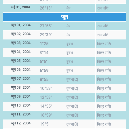
मई 31, 2004
26°13'
मेष
सम राशि
जून
जून 01, 2004
27°55'
मेष
सम राशि
जून 02, 2004
29°39'
मेष
सम राशि
जून 03, 2004
1°25'
वृषभ
मित्र राशि
जून 04, 2004
3°14'
वृषभ
मित्र राशि
जून 05, 2004
5°5'
वृषभ
मित्र राशि
जून 06, 2004
6°59'
वृषभ
मित्र राशि
जून 07, 2004
8°55'
वृषभ(C)
मित्र राशि
जून 08, 2004
10°53'
वृषभ(C)
मित्र राशि
जून 09, 2004
12°53'
वृषभ(C)
मित्र राशि
जून 10, 2004
14°55'
वृषभ(C)
मित्र राशि
जून 11, 2004
16°59'
वृषभ(C)
मित्र राशि
जून 12, 2004
19°5'
वृषभ(C)
मित्र राशि