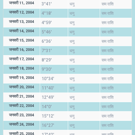
जनवरी 11, 2004
3°41'
धनु
सम राशि
जनवरी 12, 2004
4°18'
धनु
सम राशि
जनवरी 13, 2004
4°59'
धनु
सम राशि
जनवरी 14, 2004
5°46'
धनु
सम राशि
जनवरी 15, 2004
6°36'
धनु
सम राशि
जनवरी 16, 2004
7°31'
धनु
सम राशि
जनवरी 17, 2004
8°29'
धनु
सम राशि
जनवरी 18, 2004
9°30'
धनु
सम राशि
जनवरी 19, 2004
10°34'
धनु
सम राशि
जनवरी 20, 2004
11°40'
धनु
सम राशि
जनवरी 21, 2004
12°49'
धनु
सम राशि
जनवरी 22, 2004
14°0'
धनु
सम राशि
जनवरी 23, 2004
15°12'
धनु
सम राशि
जनवरी 24, 2004
16°27'
धनु
सम राशि
जनवरी 25, 2004
17°42'
धनु
सम राशि