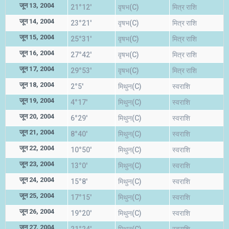
जून 13, 2004
21°12'
वृषभ(C)
मित्र राशि
जून 14, 2004
23°21'
वृषभ(C)
मित्र राशि
जून 15, 2004
25°31'
वृषभ(C)
मित्र राशि
जून 16, 2004
27°42'
वृषभ(C)
मित्र राशि
जून 17, 2004
29°53'
वृषभ(C)
मित्र राशि
जून 18, 2004
2°5'
मिथुन(C)
स्वराशि
जून 19, 2004
4°17'
मिथुन(C)
स्वराशि
जून 20, 2004
6°29'
मिथुन(C)
स्वराशि
जून 21, 2004
8°40'
मिथुन(C)
स्वराशि
जून 22, 2004
10°50'
मिथुन(C)
स्वराशि
जून 23, 2004
13°0'
मिथुन(C)
स्वराशि
जून 24, 2004
15°8'
मिथुन(C)
स्वराशि
जून 25, 2004
17°15'
मिथुन(C)
स्वराशि
जून 26, 2004
19°20'
मिथुन(C)
स्वराशि
जून 27, 2004