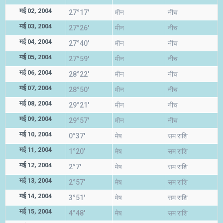
मई 02, 2004
27°17'
मीन
नीच
मई 03, 2004
27°26'
मीन
नीच
मई 04, 2004
27°40'
मीन
नीच
मई 05, 2004
27°59'
मीन
नीच
मई 06, 2004
28°22'
मीन
नीच
मई 07, 2004
28°50'
मीन
नीच
मई 08, 2004
29°21'
मीन
नीच
मई 09, 2004
29°57'
मीन
नीच
मई 10, 2004
0°37'
मेष
सम राशि
मई 11, 2004
1°20'
मेष
सम राशि
मई 12, 2004
2°7'
मेष
सम राशि
मई 13, 2004
2°57'
मेष
सम राशि
मई 14, 2004
3°51'
मेष
सम राशि
मई 15, 2004
4°48'
मेष
सम राशि