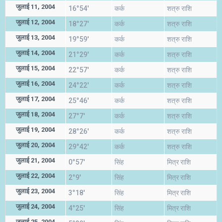
जुलाई 11, 2004
16°54'
कर्क
शत्रु राशि
जुलाई 12, 2004
18°27'
कर्क
शत्रु राशि
जुलाई 13, 2004
19°59'
कर्क
शत्रु राशि
जुलाई 14, 2004
21°29'
कर्क
शत्रु राशि
जुलाई 15, 2004
22°57'
कर्क
शत्रु राशि
जुलाई 16, 2004
24°22'
कर्क
शत्रु राशि
जुलाई 17, 2004
25°46'
कर्क
शत्रु राशि
जुलाई 18, 2004
27°7'
कर्क
शत्रु राशि
जुलाई 19, 2004
28°26'
कर्क
शत्रु राशि
जुलाई 20, 2004
29°42'
कर्क
शत्रु राशि
जुलाई 21, 2004
0°57'
सिंह
मित्र राशि
जुलाई 22, 2004
2°9'
सिंह
मित्र राशि
जुलाई 23, 2004
3°18'
सिंह
मित्र राशि
जुलाई 24, 2004
4°25'
सिंह
मित्र राशि
जुलाई 25, 2004