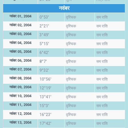
नवंबर
नवंबर 01, 2004
0°53'
वृश्चिक
सम राशि
नवंबर 02, 2004
2°21'
वृश्चिक
सम राशि
नवंबर 03, 2004
3°49'
वृश्चिक
सम राशि
नवंबर 04, 2004
5°15'
वृश्चिक
सम राशि
नवंबर 05, 2004
6°42'
वृश्चिक
सम राशि
नवंबर 06, 2004
8°7'
वृश्चिक
सम राशि
नवंबर 07, 2004
9°32'
वृश्चिक
सम राशि
नवंबर 08, 2004
10°56'
वृश्चिक
सम राशि
नवंबर 09, 2004
12°19'
वृश्चिक
सम राशि
नवंबर 10, 2004
13°41'
वृश्चिक
सम राशि
नवंबर 11, 2004
15°3'
वृश्चिक
सम राशि
नवंबर 12, 2004
16°23'
वृश्चिक
सम राशि
नवंबर 13, 2004
17°42'
वृश्चिक
सम राशि