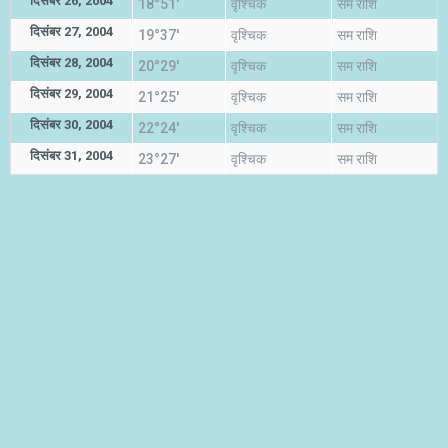
दिसंबर 26, 2004
18°51'
वृश्चिक
सम राशि
दिसंबर 27, 2004
19°37'
वृश्चिक
सम राशि
दिसंबर 28, 2004
20°29'
वृश्चिक
सम राशि
दिसंबर 29, 2004
21°25'
वृश्चिक
सम राशि
दिसंबर 30, 2004
22°24'
वृश्चिक
सम राशि
दिसंबर 31, 2004
23°27'
वृश्चिक
सम राशि