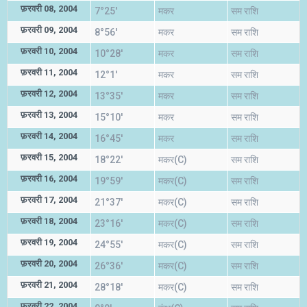
फ़रवरी 08, 2004
7°25'
मकर
सम राशि
फ़रवरी 09, 2004
8°56'
मकर
सम राशि
फ़रवरी 10, 2004
10°28'
मकर
सम राशि
फ़रवरी 11, 2004
12°1'
मकर
सम राशि
फ़रवरी 12, 2004
13°35'
मकर
सम राशि
फ़रवरी 13, 2004
15°10'
मकर
सम राशि
फ़रवरी 14, 2004
16°45'
मकर
सम राशि
फ़रवरी 15, 2004
18°22'
मकर(C)
सम राशि
फ़रवरी 16, 2004
19°59'
मकर(C)
सम राशि
फ़रवरी 17, 2004
21°37'
मकर(C)
सम राशि
फ़रवरी 18, 2004
23°16'
मकर(C)
सम राशि
फ़रवरी 19, 2004
24°55'
मकर(C)
सम राशि
फ़रवरी 20, 2004
26°36'
मकर(C)
सम राशि
फ़रवरी 21, 2004
28°18'
मकर(C)
सम राशि
फ़रवरी 22, 2004