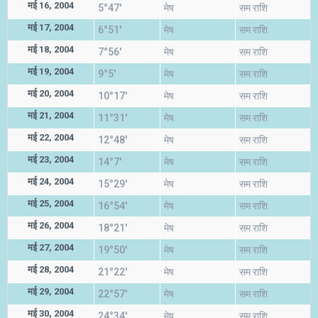
मई 16, 2004
5°47'
मेष
सम राशि
मई 17, 2004
6°51'
मेष
सम राशि
मई 18, 2004
7°56'
मेष
सम राशि
मई 19, 2004
9°5'
मेष
सम राशि
मई 20, 2004
10°17'
मेष
सम राशि
मई 21, 2004
11°31'
मेष
सम राशि
मई 22, 2004
12°48'
मेष
सम राशि
मई 23, 2004
14°7'
मेष
सम राशि
मई 24, 2004
15°29'
मेष
सम राशि
मई 25, 2004
16°54'
मेष
सम राशि
मई 26, 2004
18°21'
मेष
सम राशि
मई 27, 2004
19°50'
मेष
सम राशि
मई 28, 2004
21°22'
मेष
सम राशि
मई 29, 2004
22°57'
मेष
सम राशि
मई 30, 2004
24°34'
मेष
सम राशि