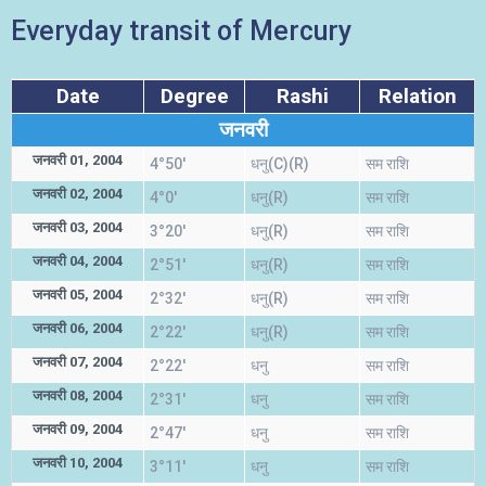
Everyday transit of Mercury
Date
Degree
Rashi
Relation
जनवरी
जनवरी 01, 2004
4°50'
धनु(C)(R)
सम राशि
जनवरी 02, 2004
4°0'
धनु(R)
सम राशि
जनवरी 03, 2004
3°20'
धनु(R)
सम राशि
जनवरी 04, 2004
2°51'
धनु(R)
सम राशि
जनवरी 05, 2004
2°32'
धनु(R)
सम राशि
जनवरी 06, 2004
2°22'
धनु(R)
सम राशि
जनवरी 07, 2004
2°22'
धनु
सम राशि
जनवरी 08, 2004
2°31'
धनु
सम राशि
जनवरी 09, 2004
2°47'
धनु
सम राशि
जनवरी 10, 2004
3°11'
धनु
सम राशि