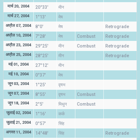
मार्च 20, 2004
20°33'
मीन
मार्च 27, 2004
1°13'
मेष
अप्रैल 07, 2004
8°0'
मेष
Retrograde
अप्रैल 10, 2004
7°28'
मेष
Combust
Retrograde
अप्रैल 23, 2004
29°25'
मीन
Combust
Retrograde
अप्रैल 25, 2004
28°25'
मीन
Retrograde
मई 01, 2004
27°12'
मीन
मई 10, 2004
0°37'
मेष
जून 03, 2004
1°25'
वृषभ
जून 07, 2004
8°55'
वृषभ
Combust
जून 18, 2004
2°5'
मिथुन
Combust
जुलाई 02, 2004
1°16'
कर्क
जुलाई 21, 2004
0°57'
सिंह
अगस्त 11, 2004
14°48'
सिंह
Retrograde