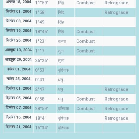
अगस्त 18, 2004
11°59'
सिंह
Combust
Retrograde
सितंबर 01, 2004
1°58'
सिंह
Retrograde
सितंबर 03, 2004
1°49'
सिंह
सितंबर 19, 2004
18°45'
सिंह
Combust
सितंबर 26, 2004
1°23'
कन्या
Combust
अक्तूबर 13, 2004
1°17'
तुला
Combust
अक्तूबर 29, 2004
26°26'
तुला
नवंबर 01, 2004
0°53'
वृश्चिक
नवंबर 25, 2004
0°41'
धनु
दिसंबर 01, 2004
2°47'
धनु
Retrograde
दिसंबर 05, 2004
0°58'
धनु
Combust
Retrograde
दिसंबर 07, 2004
28°59'
वृश्चिक
Combust
Retrograde
दिसंबर 16, 2004
18°4'
वृश्चिक
Retrograde
दिसंबर 21, 2004
16°34'
वृश्चिक