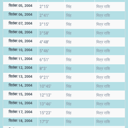
सितंबर 05, 2004
2°15'
सिंह
मित्र राशि
सितंबर 06, 2004
2°41'
सिंह
मित्र राशि
सितंबर 07, 2004
3°15'
सिंह
मित्र राशि
सितंबर 08, 2004
3°58'
सिंह
मित्र राशि
सितंबर 09, 2004
4°48'
सिंह
मित्र राशि
सितंबर 10, 2004
5°46'
सिंह
मित्र राशि
सितंबर 11, 2004
6°51'
सिंह
मित्र राशि
सितंबर 12, 2004
8°3'
सिंह
मित्र राशि
सितंबर 13, 2004
9°21'
सिंह
मित्र राशि
सितंबर 14, 2004
10°45'
सिंह
मित्र राशि
सितंबर 15, 2004
12°13'
सिंह
मित्र राशि
सितंबर 16, 2004
13°46'
सिंह
मित्र राशि
सितंबर 17, 2004
15°23'
सिंह
मित्र राशि
सितंबर 18, 2004
17°3'
सिंह
मित्र राशि