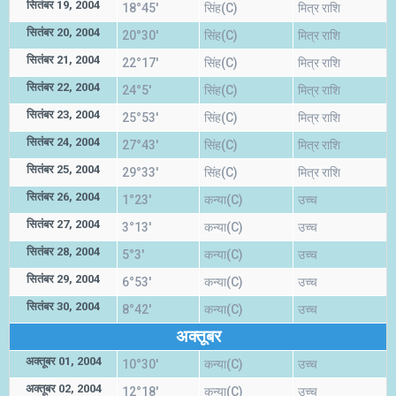
सितंबर 19, 2004
18°45'
सिंह(C)
मित्र राशि
सितंबर 20, 2004
20°30'
सिंह(C)
मित्र राशि
सितंबर 21, 2004
22°17'
सिंह(C)
मित्र राशि
सितंबर 22, 2004
24°5'
सिंह(C)
मित्र राशि
सितंबर 23, 2004
25°53'
सिंह(C)
मित्र राशि
सितंबर 24, 2004
27°43'
सिंह(C)
मित्र राशि
सितंबर 25, 2004
29°33'
सिंह(C)
मित्र राशि
सितंबर 26, 2004
1°23'
कन्या(C)
उच्च
सितंबर 27, 2004
3°13'
कन्या(C)
उच्च
सितंबर 28, 2004
5°3'
कन्या(C)
उच्च
सितंबर 29, 2004
6°53'
कन्या(C)
उच्च
सितंबर 30, 2004
8°42'
कन्या(C)
उच्च
अक्तूबर
अक्तूबर 01, 2004
10°30'
कन्या(C)
उच्च
अक्तूबर 02, 2004
12°18'
कन्या(C)
उच्च