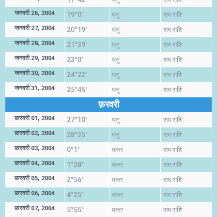
जनवरी 26, 2004
19°0'
धनु
सम राशि
जनवरी 27, 2004
20°19'
धनु
सम राशि
जनवरी 28, 2004
21°39'
धनु
सम राशि
जनवरी 29, 2004
23°0'
धनु
सम राशि
जनवरी 30, 2004
24°22'
धनु
सम राशि
जनवरी 31, 2004
25°45'
धनु
सम राशि
फ़रवरी
फ़रवरी 01, 2004
27°10'
धनु
सम राशि
फ़रवरी 02, 2004
28°35'
धनु
सम राशि
फ़रवरी 03, 2004
0°1'
मकर
सम राशि
फ़रवरी 04, 2004
1°28'
मकर
सम राशि
फ़रवरी 05, 2004
2°56'
मकर
सम राशि
फ़रवरी 06, 2004
4°25'
मकर
सम राशि
फ़रवरी 07, 2004
5°55'
मकर
सम राशि