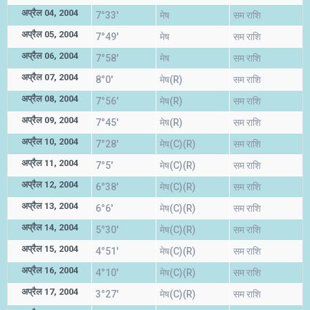
अप्रैल 04, 2004
7°33'
मेष
सम राशि
अप्रैल 05, 2004
7°49'
मेष
सम राशि
अप्रैल 06, 2004
7°58'
मेष
सम राशि
अप्रैल 07, 2004
8°0'
मेष(R)
सम राशि
अप्रैल 08, 2004
7°56'
मेष(R)
सम राशि
अप्रैल 09, 2004
7°45'
मेष(R)
सम राशि
अप्रैल 10, 2004
7°28'
मेष(C)(R)
सम राशि
अप्रैल 11, 2004
7°5'
मेष(C)(R)
सम राशि
अप्रैल 12, 2004
6°38'
मेष(C)(R)
सम राशि
अप्रैल 13, 2004
6°6'
मेष(C)(R)
सम राशि
अप्रैल 14, 2004
5°30'
मेष(C)(R)
सम राशि
अप्रैल 15, 2004
4°51'
मेष(C)(R)
सम राशि
अप्रैल 16, 2004
4°10'
मेष(C)(R)
सम राशि
अप्रैल 17, 2004
3°27'
मेष(C)(R)
सम राशि