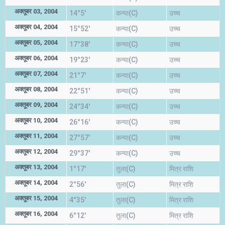
अक्तूबर 03, 2004
14°5'
कन्या(C)
उच्च
अक्तूबर 04, 2004
15°52'
कन्या(C)
उच्च
अक्तूबर 05, 2004
17°38'
कन्या(C)
उच्च
अक्तूबर 06, 2004
19°23'
कन्या(C)
उच्च
अक्तूबर 07, 2004
21°7'
कन्या(C)
उच्च
अक्तूबर 08, 2004
22°51'
कन्या(C)
उच्च
अक्तूबर 09, 2004
24°34'
कन्या(C)
उच्च
अक्तूबर 10, 2004
26°16'
कन्या(C)
उच्च
अक्तूबर 11, 2004
27°57'
कन्या(C)
उच्च
अक्तूबर 12, 2004
29°37'
कन्या(C)
उच्च
अक्तूबर 13, 2004
1°17'
तुला(C)
मित्र राशि
अक्तूबर 14, 2004
2°56'
तुला(C)
मित्र राशि
अक्तूबर 15, 2004
4°35'
तुला(C)
मित्र राशि
अक्तूबर 16, 2004
6°12'
तुला(C)
मित्र राशि