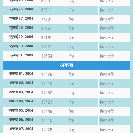
5°29'
सिंह
मित्र राशि
जुलाई 26, 2004
6°31'
सिंह
मित्र राशि
जुलाई 27, 2004
7°30'
सिंह
मित्र राशि
जुलाई 28, 2004
8°25'
सिंह
मित्र राशि
जुलाई 29, 2004
9°18'
सिंह
मित्र राशि
जुलाई 30, 2004
10°7'
सिंह
मित्र राशि
जुलाई 31, 2004
10°54'
सिंह
मित्र राशि
अगस्त
अगस्त 01, 2004
11°36'
सिंह
मित्र राशि
अगस्त 02, 2004
12°15'
सिंह
मित्र राशि
अगस्त 03, 2004
12°50'
सिंह
मित्र राशि
अगस्त 04, 2004
13°21'
सिंह
मित्र राशि
अगस्त 05, 2004
13°48'
सिंह
मित्र राशि
अगस्त 06, 2004
14°10'
सिंह
मित्र राशि
अगस्त 07, 2004
14°28'
सिंह
मित्र राशि