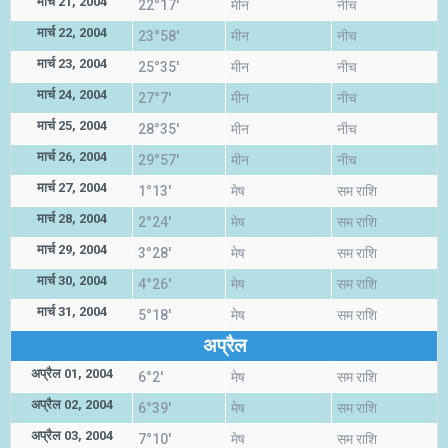
मार्च 21, 2004
22°17'
मीन
नीच
मार्च 22, 2004
23°58'
मीन
नीच
मार्च 23, 2004
25°35'
मीन
नीच
मार्च 24, 2004
27°7'
मीन
नीच
मार्च 25, 2004
28°35'
मीन
नीच
मार्च 26, 2004
29°57'
मीन
नीच
मार्च 27, 2004
1°13'
मेष
सम राशि
मार्च 28, 2004
2°24'
मेष
सम राशि
मार्च 29, 2004
3°28'
मेष
सम राशि
मार्च 30, 2004
4°26'
मेष
सम राशि
मार्च 31, 2004
5°18'
मेष
सम राशि
अप्रैल
अप्रैल 01, 2004
6°2'
मेष
सम राशि
अप्रैल 02, 2004
6°39'
मेष
सम राशि
अप्रैल 03, 2004
7°10'
मेष
सम राशि