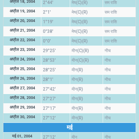
अप्रैल 18, 2004
2°44'
मेष(C)(R)
सम राशि
अप्रैल 19, 2004
2°1'
मेष(C)(R)
सम राशि
अप्रैल 20, 2004
1°19'
मेष(C)(R)
सम राशि
अप्रैल 21, 2004
0°38'
मेष(C)(R)
सम राशि
अप्रैल 22, 2004
0°0'
मेष(C)(R)
सम राशि
अप्रैल 23, 2004
29°25'
मीन(C)(R)
नीच
अप्रैल 24, 2004
28°53'
मीन(C)(R)
नीच
अप्रैल 25, 2004
28°25'
मीन(R)
नीच
अप्रैल 26, 2004
28°1'
मीन(R)
नीच
अप्रैल 27, 2004
27°42'
मीन(R)
नीच
अप्रैल 28, 2004
27°27'
मीन(R)
नीच
अप्रैल 29, 2004
27°17'
मीन(R)
नीच
अप्रैल 30, 2004
27°12'
मीन(R)
नीच
मई
मई 01, 2004
27°12'
मीन
नीच