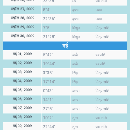
23°38'
मेष
सम राशि
अप्रैल 27, 2009
8°4'
वृषभ
उच्च
अप्रैल 28, 2009
22°36'
वृषभ
उच्च
अप्रैल 29, 2009
7°5'
मिथुन
मित्र राशि
अप्रैल 30, 2009
21°28'
मिथुन
मित्र राशि
मई
मई 01, 2009
5°42'
कर्क
स्वराशि
मई 02, 2009
19°44'
कर्क
स्वराशि
मई 03, 2009
3°35'
सिंह
मित्र राशि
मई 04, 2009
17°14'
सिंह
मित्र राशि
मई 05, 2009
0°43'
कन्या
मित्र राशि
मई 06, 2009
14°1'
कन्या
मित्र राशि
मई 07, 2009
27°8'
कन्या
मित्र राशि
मई 08, 2009
10°2'
तुला
सम राशि
मई 09, 2009
22°44'
तुला
सम राशि