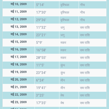
मई 10, 2009
5°14'
वृश्चिक
नीच
मई 11, 2009
17°30'
वृश्चिक
नीच
मई 12, 2009
29°36'
वृश्चिक
नीच
मई 13, 2009
11°32'
धनु
सम राशि
मई 14, 2009
23°21'
धनु
सम राशि
मई 15, 2009
5°9'
मकर
सम राशि
मई 16, 2009
16°58'
मकर
सम राशि
मई 17, 2009
28°55'
मकर
सम राशि
मई 18, 2009
11°5'
कुंभ
सम राशि
मई 19, 2009
23°34'
कुंभ
सम राशि
मई 20, 2009
6°24'
मीन
सम राशि
मई 21, 2009
19°41'
मीन
सम राशि
मई 22, 2009
3°25'
मेष
सम राशि
मई 23, 2009
17°35'
मेष
सम राशि