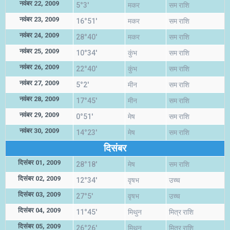
नवंबर 22, 2009
5°3'
मकर
सम राशि
नवंबर 23, 2009
16°51'
मकर
सम राशि
नवंबर 24, 2009
28°40'
मकर
सम राशि
नवंबर 25, 2009
10°34'
कुंभ
सम राशि
नवंबर 26, 2009
22°40'
कुंभ
सम राशि
नवंबर 27, 2009
5°2'
मीन
सम राशि
नवंबर 28, 2009
17°45'
मीन
सम राशि
नवंबर 29, 2009
0°51'
मेष
सम राशि
नवंबर 30, 2009
14°23'
मेष
सम राशि
दिसंबर
दिसंबर 01, 2009
28°18'
मेष
सम राशि
दिसंबर 02, 2009
12°34'
वृषभ
उच्च
दिसंबर 03, 2009
27°5'
वृषभ
उच्च
दिसंबर 04, 2009
11°45'
मिथुन
मित्र राशि
दिसंबर 05, 2009
26°26'
मिथुन
मित्र राशि