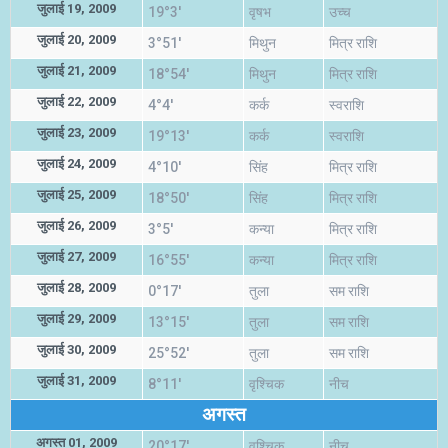
जुलाई 19, 2009
19°3'
वृषभ
उच्च
जुलाई 20, 2009
3°51'
मिथुन
मित्र राशि
जुलाई 21, 2009
18°54'
मिथुन
मित्र राशि
जुलाई 22, 2009
4°4'
कर्क
स्वराशि
जुलाई 23, 2009
19°13'
कर्क
स्वराशि
जुलाई 24, 2009
4°10'
सिंह
मित्र राशि
जुलाई 25, 2009
18°50'
सिंह
मित्र राशि
जुलाई 26, 2009
3°5'
कन्या
मित्र राशि
जुलाई 27, 2009
16°55'
कन्या
मित्र राशि
जुलाई 28, 2009
0°17'
तुला
सम राशि
जुलाई 29, 2009
13°15'
तुला
सम राशि
जुलाई 30, 2009
25°52'
तुला
सम राशि
जुलाई 31, 2009
8°11'
वृश्चिक
नीच
अगस्त
अगस्त 01, 2009
20°17'
वृश्चिक
नीच