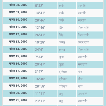
नवंबर 08, 2009
0°32'
कर्क
स्वराशि
नवंबर 09, 2009
14°41'
कर्क
स्वराशि
नवंबर 10, 2009
28°46'
कर्क
स्वराशि
नवंबर 11, 2009
12°46'
सिंह
मित्र राशि
नवंबर 12, 2009
26°41'
सिंह
मित्र राशि
नवंबर 13, 2009
10°28'
कन्या
मित्र राशि
नवंबर 14, 2009
24°6'
कन्या
मित्र राशि
नवंबर 15, 2009
7°33'
तुला
सम राशि
नवंबर 16, 2009
20°47'
तुला
सम राशि
नवंबर 17, 2009
3°47'
वृश्चिक
नीच
नवंबर 18, 2009
16°30'
वृश्चिक
नीच
नवंबर 19, 2009
28°58'
वृश्चिक
नीच
नवंबर 20, 2009
11°11'
धनु
सम राशि
नवंबर 21, 2009
23°11'
धनु
सम राशि