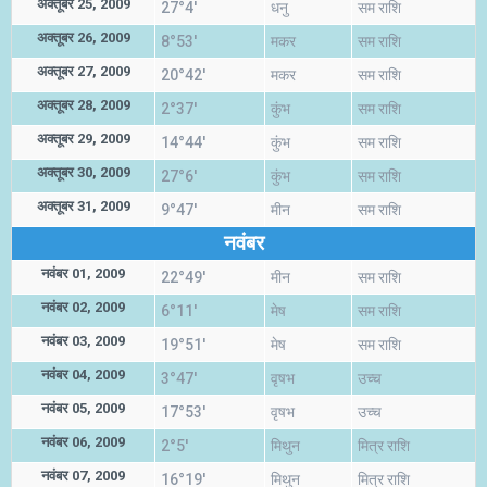
अक्तूबर 25, 2009
27°4'
धनु
सम राशि
अक्तूबर 26, 2009
8°53'
मकर
सम राशि
अक्तूबर 27, 2009
20°42'
मकर
सम राशि
अक्तूबर 28, 2009
2°37'
कुंभ
सम राशि
अक्तूबर 29, 2009
14°44'
कुंभ
सम राशि
अक्तूबर 30, 2009
27°6'
कुंभ
सम राशि
अक्तूबर 31, 2009
9°47'
मीन
सम राशि
नवंबर
नवंबर 01, 2009
22°49'
मीन
सम राशि
नवंबर 02, 2009
6°11'
मेष
सम राशि
नवंबर 03, 2009
19°51'
मेष
सम राशि
नवंबर 04, 2009
3°47'
वृषभ
उच्च
नवंबर 05, 2009
17°53'
वृषभ
उच्च
नवंबर 06, 2009
2°5'
मिथुन
मित्र राशि
नवंबर 07, 2009
16°19'
मिथुन
मित्र राशि