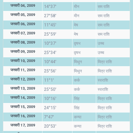
जनवरी 04, 2009
14°37'
मीन
सम राशि
जनवरी 05, 2009
27°58'
मीन
सम राशि
जनवरी 06, 2009
11°45'
मेष
सम राशि
जनवरी 07, 2009
25°59'
मेष
सम राशि
जनवरी 08, 2009
10°37'
वृषभ
उच्च
जनवरी 09, 2009
25°34'
वृषभ
उच्च
जनवरी 10, 2009
10°44'
मिथुन
मित्र राशि
जनवरी 11, 2009
25°56'
मिथुन
मित्र राशि
जनवरी 12, 2009
11°1'
कर्क
स्वराशि
जनवरी 13, 2009
25°50'
कर्क
स्वराशि
जनवरी 14, 2009
10°16'
सिंह
मित्र राशि
जनवरी 15, 2009
24°15'
सिंह
मित्र राशि
जनवरी 16, 2009
7°47'
कन्या
मित्र राशि
जनवरी 17, 2009
20°53'
कन्या
मित्र राशि