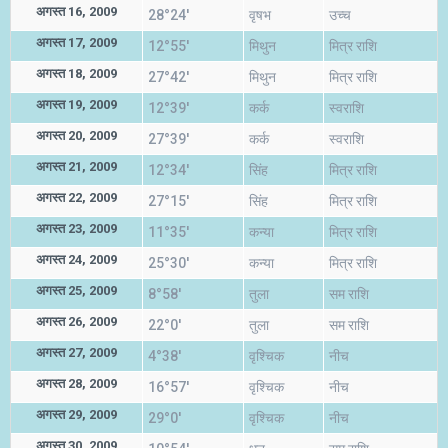
अगस्त 16, 2009
28°24'
वृषभ
उच्च
अगस्त 17, 2009
12°55'
मिथुन
मित्र राशि
अगस्त 18, 2009
27°42'
मिथुन
मित्र राशि
अगस्त 19, 2009
12°39'
कर्क
स्वराशि
अगस्त 20, 2009
27°39'
कर्क
स्वराशि
अगस्त 21, 2009
12°34'
सिंह
मित्र राशि
अगस्त 22, 2009
27°15'
सिंह
मित्र राशि
अगस्त 23, 2009
11°35'
कन्या
मित्र राशि
अगस्त 24, 2009
25°30'
कन्या
मित्र राशि
अगस्त 25, 2009
8°58'
तुला
सम राशि
अगस्त 26, 2009
22°0'
तुला
सम राशि
अगस्त 27, 2009
4°38'
वृश्चिक
नीच
अगस्त 28, 2009
16°57'
वृश्चिक
नीच
अगस्त 29, 2009
29°0'
वृश्चिक
नीच
अगस्त 30, 2009