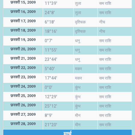
फ़रवरी 15, 2009
11°39'
तुला
सम राशि
फ़रवरी 16, 2009
24°8'
तुला
सम राशि
फ़रवरी 17, 2009
6°18'
वृश्चिक
नीच
फ़रवरी 18, 2009
18°16'
वृश्चिक
नीच
फ़रवरी 19, 2009
0°7'
धनु
सम राशि
फ़रवरी 20, 2009
11°55'
धनु
सम राशि
फ़रवरी 21, 2009
23°44'
धनु
सम राशि
फ़रवरी 22, 2009
5°40'
मकर
सम राशि
फ़रवरी 23, 2009
17°44'
मकर
सम राशि
फ़रवरी 24, 2009
0°0'
कुंभ
सम राशि
फ़रवरी 25, 2009
12°29'
कुंभ
सम राशि
फ़रवरी 26, 2009
25°12'
कुंभ
सम राशि
फ़रवरी 27, 2009
8°9'
मीन
सम राशि
फ़रवरी 28, 2009
21°20'
मीन
सम राशि
मार्च