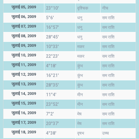
जुलाई 05, 2009
23°10'
वृश्चिक
नीच
जुलाई 06, 2009
5°6'
धनु
सम राशि
जुलाई 07, 2009
16°57'
धनु
सम राशि
जुलाई 08, 2009
28°45'
धनु
सम राशि
जुलाई 09, 2009
10°33'
मकर
सम राशि
जुलाई 10, 2009
22°23'
मकर
सम राशि
जुलाई 11, 2009
4°18'
कुंभ
सम राशि
जुलाई 12, 2009
16°21'
कुंभ
सम राशि
जुलाई 13, 2009
28°35'
कुंभ
सम राशि
जुलाई 14, 2009
11°4'
मीन
सम राशि
जुलाई 15, 2009
23°52'
मीन
सम राशि
जुलाई 16, 2009
7°2'
मेष
सम राशि
जुलाई 17, 2009
20°37'
मेष
सम राशि
जुलाई 18, 2009
4°38'
वृषभ
उच्च