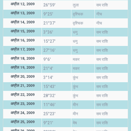
अप्रैल 12, 2009
26°59'
तुला
सम राशि
अप्रैल 13, 2009
9°25'
वृश्चिक
नीच
अप्रैल 14, 2009
21°37'
वृश्चिक
नीच
अप्रैल 15, 2009
3°36'
धनु
सम राशि
अप्रैल 16, 2009
15°27'
धनु
सम राशि
अप्रैल 17, 2009
27°16'
धनु
सम राशि
अप्रैल 18, 2009
9°6'
मकर
सम राशि
अप्रैल 19, 2009
21°4'
मकर
सम राशि
अप्रैल 20, 2009
3°14'
कुंभ
सम राशि
अप्रैल 21, 2009
15°43'
कुंभ
सम राशि
अप्रैल 22, 2009
28°32'
कुंभ
सम राशि
अप्रैल 23, 2009
11°46'
मीन
सम राशि
अप्रैल 24, 2009
25°23'
मीन
सम राशि
अप्रैल 25, 2009
9°21'
मेष
सम राशि
अप्रैल 26, 2009