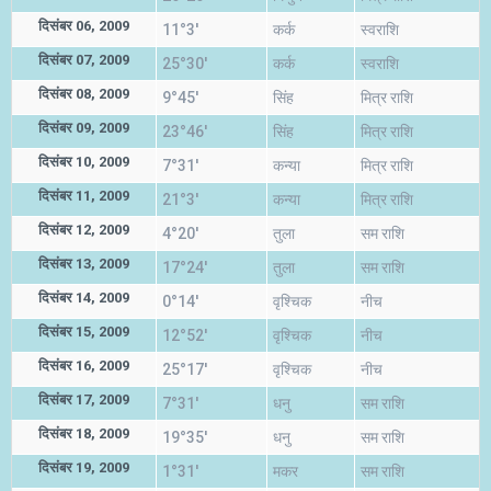
दिसंबर 06, 2009
11°3'
कर्क
स्वराशि
दिसंबर 07, 2009
25°30'
कर्क
स्वराशि
दिसंबर 08, 2009
9°45'
सिंह
मित्र राशि
दिसंबर 09, 2009
23°46'
सिंह
मित्र राशि
दिसंबर 10, 2009
7°31'
कन्या
मित्र राशि
दिसंबर 11, 2009
21°3'
कन्या
मित्र राशि
दिसंबर 12, 2009
4°20'
तुला
सम राशि
दिसंबर 13, 2009
17°24'
तुला
सम राशि
दिसंबर 14, 2009
0°14'
वृश्चिक
नीच
दिसंबर 15, 2009
12°52'
वृश्चिक
नीच
दिसंबर 16, 2009
25°17'
वृश्चिक
नीच
दिसंबर 17, 2009
7°31'
धनु
सम राशि
दिसंबर 18, 2009
19°35'
धनु
सम राशि
दिसंबर 19, 2009
1°31'
मकर
सम राशि