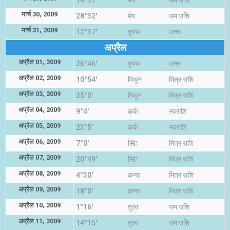
14°31'
मेष
सम राशि
मार्च 30, 2009
28°32'
मेष
सम राशि
मार्च 31, 2009
12°37'
वृषभ
उच्च
अप्रैल
अप्रैल 01, 2009
26°46'
वृषभ
उच्च
अप्रैल 02, 2009
10°54'
मिथुन
मित्र राशि
अप्रैल 03, 2009
25°0'
मिथुन
मित्र राशि
अप्रैल 04, 2009
9°4'
कर्क
स्वराशि
अप्रैल 05, 2009
23°5'
कर्क
स्वराशि
अप्रैल 06, 2009
7°0'
सिंह
मित्र राशि
अप्रैल 07, 2009
20°49'
सिंह
मित्र राशि
अप्रैल 08, 2009
4°30'
कन्या
मित्र राशि
अप्रैल 09, 2009
18°0'
कन्या
मित्र राशि
अप्रैल 10, 2009
1°16'
तुला
सम राशि
अप्रैल 11, 2009
14°15'
तुला
सम राशि