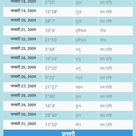
जनवरी 18, 2009
3°35'
तुला
सम राशि
जनवरी 19, 2009
15°58'
तुला
सम राशि
जनवरी 20, 2009
28°7'
तुला
सम राशि
जनवरी 21, 2009
10°4'
वृश्चिक
नीच
जनवरी 22, 2009
21°55'
वृश्चिक
नीच
जनवरी 23, 2009
3°44'
धनु
सम राशि
जनवरी 24, 2009
15°33'
धनु
सम राशि
जनवरी 25, 2009
27°25'
धनु
सम राशि
जनवरी 26, 2009
9°22'
मकर
सम राशि
जनवरी 27, 2009
21°27'
मकर
सम राशि
जनवरी 28, 2009
3°40'
कुंभ
सम राशि
जनवरी 29, 2009
16°4'
कुंभ
सम राशि
जनवरी 30, 2009
28°40'
कुंभ
सम राशि
जनवरी 31, 2009
11°30'
मीन
सम राशि
फ़रवरी