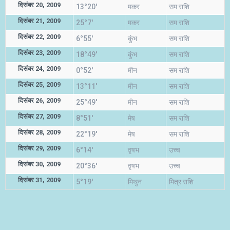
दिसंबर 20, 2009
13°20'
मकर
सम राशि
दिसंबर 21, 2009
25°7'
मकर
सम राशि
दिसंबर 22, 2009
6°55'
कुंभ
सम राशि
दिसंबर 23, 2009
18°49'
कुंभ
सम राशि
दिसंबर 24, 2009
0°52'
मीन
सम राशि
दिसंबर 25, 2009
13°11'
मीन
सम राशि
दिसंबर 26, 2009
25°49'
मीन
सम राशि
दिसंबर 27, 2009
8°51'
मेष
सम राशि
दिसंबर 28, 2009
22°19'
मेष
सम राशि
दिसंबर 29, 2009
6°14'
वृषभ
उच्च
दिसंबर 30, 2009
20°36'
वृषभ
उच्च
दिसंबर 31, 2009
5°19'
मिथुन
मित्र राशि