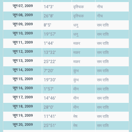
जून 07, 2009
14°3'
वृश्चिक
नीच
जून 08, 2009
26°8'
वृश्चिक
नीच
जून 09, 2009
8°5'
धनु
सम राशि
जून 10, 2009
19°57'
धनु
सम राशि
जून 11, 2009
1°44'
मकर
सम राशि
जून 12, 2009
13°32'
मकर
सम राशि
जून 13, 2009
25°22'
मकर
सम राशि
जून 14, 2009
7°20'
कुंभ
सम राशि
जून 15, 2009
19°30'
कुंभ
सम राशि
जून 16, 2009
1°57'
मीन
सम राशि
जून 17, 2009
14°46'
मीन
सम राशि
जून 18, 2009
28°0'
मीन
सम राशि
जून 19, 2009
11°41'
मेष
सम राशि
जून 20, 2009
25°51'
मेष
सम राशि