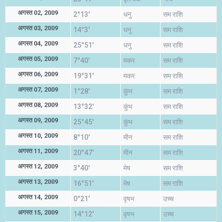
अगस्त 02, 2009
2°13'
धनु
सम राशि
अगस्त 03, 2009
14°3'
धनु
सम राशि
अगस्त 04, 2009
25°51'
धनु
सम राशि
अगस्त 05, 2009
7°40'
मकर
सम राशि
अगस्त 06, 2009
19°31'
मकर
सम राशि
अगस्त 07, 2009
1°28'
कुंभ
सम राशि
अगस्त 08, 2009
13°32'
कुंभ
सम राशि
अगस्त 09, 2009
25°45'
कुंभ
सम राशि
अगस्त 10, 2009
8°10'
मीन
सम राशि
अगस्त 11, 2009
20°47'
मीन
सम राशि
अगस्त 12, 2009
3°40'
मेष
सम राशि
अगस्त 13, 2009
16°51'
मेष
सम राशि
अगस्त 14, 2009
0°21'
वृषभ
उच्च
अगस्त 15, 2009
14°12'
वृषभ
उच्च