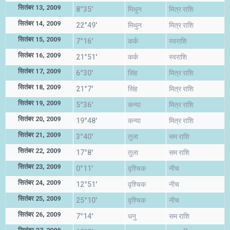
सितंबर 13, 2009
8°35'
मिथुन
मित्र राशि
सितंबर 14, 2009
22°49'
मिथुन
मित्र राशि
सितंबर 15, 2009
7°16'
कर्क
स्वराशि
सितंबर 16, 2009
21°51'
कर्क
स्वराशि
सितंबर 17, 2009
6°30'
सिंह
मित्र राशि
सितंबर 18, 2009
21°7'
सिंह
मित्र राशि
सितंबर 19, 2009
5°36'
कन्या
मित्र राशि
सितंबर 20, 2009
19°48'
कन्या
मित्र राशि
सितंबर 21, 2009
3°40'
तुला
सम राशि
सितंबर 22, 2009
17°8'
तुला
सम राशि
सितंबर 23, 2009
0°11'
वृश्चिक
नीच
सितंबर 24, 2009
12°51'
वृश्चिक
नीच
सितंबर 25, 2009
25°10'
वृश्चिक
नीच
सितंबर 26, 2009
7°14'
धनु
सम राशि