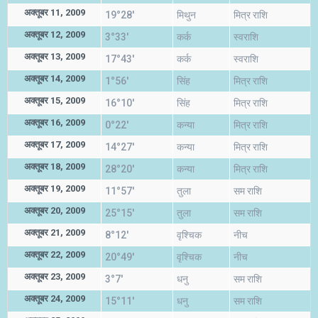
अक्तूबर 11, 2009
19°28'
मिथुन
मित्र राशि
अक्तूबर 12, 2009
3°33'
कर्क
स्वराशि
अक्तूबर 13, 2009
17°43'
कर्क
स्वराशि
अक्तूबर 14, 2009
1°56'
सिंह
मित्र राशि
अक्तूबर 15, 2009
16°10'
सिंह
मित्र राशि
अक्तूबर 16, 2009
0°22'
कन्या
मित्र राशि
अक्तूबर 17, 2009
14°27'
कन्या
मित्र राशि
अक्तूबर 18, 2009
28°20'
कन्या
मित्र राशि
अक्तूबर 19, 2009
11°57'
तुला
सम राशि
अक्तूबर 20, 2009
25°15'
तुला
सम राशि
अक्तूबर 21, 2009
8°12'
वृश्चिक
नीच
अक्तूबर 22, 2009
20°49'
वृश्चिक
नीच
अक्तूबर 23, 2009
3°7'
धनु
सम राशि
अक्तूबर 24, 2009
15°11'
धनु
सम राशि