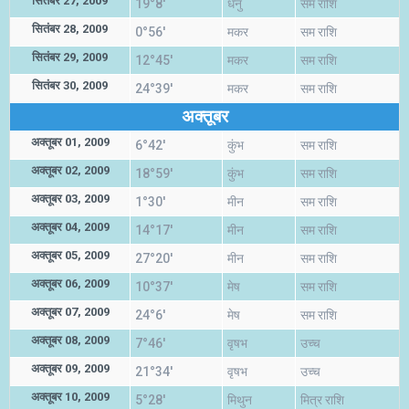
सितंबर 27, 2009
19°8'
धनु
सम राशि
सितंबर 28, 2009
0°56'
मकर
सम राशि
सितंबर 29, 2009
12°45'
मकर
सम राशि
सितंबर 30, 2009
24°39'
मकर
सम राशि
अक्तूबर
अक्तूबर 01, 2009
6°42'
कुंभ
सम राशि
अक्तूबर 02, 2009
18°59'
कुंभ
सम राशि
अक्तूबर 03, 2009
1°30'
मीन
सम राशि
अक्तूबर 04, 2009
14°17'
मीन
सम राशि
अक्तूबर 05, 2009
27°20'
मीन
सम राशि
अक्तूबर 06, 2009
10°37'
मेष
सम राशि
अक्तूबर 07, 2009
24°6'
मेष
सम राशि
अक्तूबर 08, 2009
7°46'
वृषभ
उच्च
अक्तूबर 09, 2009
21°34'
वृषभ
उच्च
अक्तूबर 10, 2009
5°28'
मिथुन
मित्र राशि