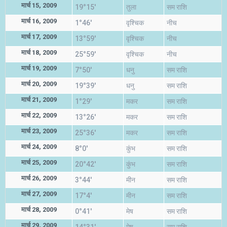
मार्च 15, 2009
19°15'
तुला
सम राशि
मार्च 16, 2009
1°46'
वृश्चिक
नीच
मार्च 17, 2009
13°59'
वृश्चिक
नीच
मार्च 18, 2009
25°59'
वृश्चिक
नीच
मार्च 19, 2009
7°50'
धनु
सम राशि
मार्च 20, 2009
19°39'
धनु
सम राशि
मार्च 21, 2009
1°29'
मकर
सम राशि
मार्च 22, 2009
13°26'
मकर
सम राशि
मार्च 23, 2009
25°36'
मकर
सम राशि
मार्च 24, 2009
8°0'
कुंभ
सम राशि
मार्च 25, 2009
20°42'
कुंभ
सम राशि
मार्च 26, 2009
3°44'
मीन
सम राशि
मार्च 27, 2009
17°4'
मीन
सम राशि
मार्च 28, 2009
0°41'
मेष
सम राशि
मार्च 29, 2009