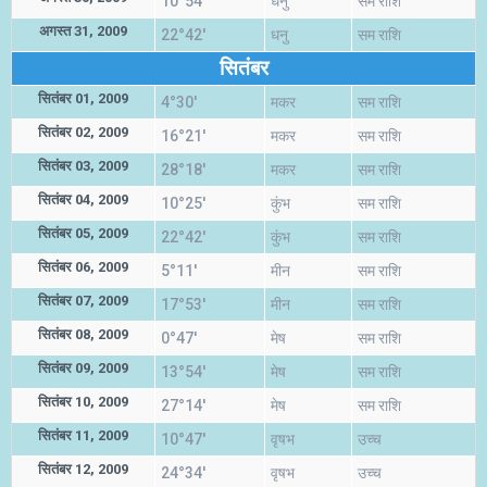
10°54'
धनु
सम राशि
अगस्त 31, 2009
22°42'
धनु
सम राशि
सितंबर
सितंबर 01, 2009
4°30'
मकर
सम राशि
सितंबर 02, 2009
16°21'
मकर
सम राशि
सितंबर 03, 2009
28°18'
मकर
सम राशि
सितंबर 04, 2009
10°25'
कुंभ
सम राशि
सितंबर 05, 2009
22°42'
कुंभ
सम राशि
सितंबर 06, 2009
5°11'
मीन
सम राशि
सितंबर 07, 2009
17°53'
मीन
सम राशि
सितंबर 08, 2009
0°47'
मेष
सम राशि
सितंबर 09, 2009
13°54'
मेष
सम राशि
सितंबर 10, 2009
27°14'
मेष
सम राशि
सितंबर 11, 2009
10°47'
वृषभ
उच्च
सितंबर 12, 2009
24°34'
वृषभ
उच्च