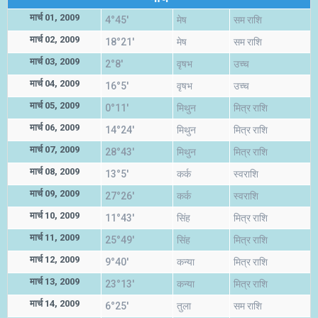
मार्च 01, 2009
4°45'
मेष
सम राशि
मार्च 02, 2009
18°21'
मेष
सम राशि
मार्च 03, 2009
2°8'
वृषभ
उच्च
मार्च 04, 2009
16°5'
वृषभ
उच्च
मार्च 05, 2009
0°11'
मिथुन
मित्र राशि
मार्च 06, 2009
14°24'
मिथुन
मित्र राशि
मार्च 07, 2009
28°43'
मिथुन
मित्र राशि
मार्च 08, 2009
13°5'
कर्क
स्वराशि
मार्च 09, 2009
27°26'
कर्क
स्वराशि
मार्च 10, 2009
11°43'
सिंह
मित्र राशि
मार्च 11, 2009
25°49'
सिंह
मित्र राशि
मार्च 12, 2009
9°40'
कन्या
मित्र राशि
मार्च 13, 2009
23°13'
कन्या
मित्र राशि
मार्च 14, 2009
6°25'
तुला
सम राशि