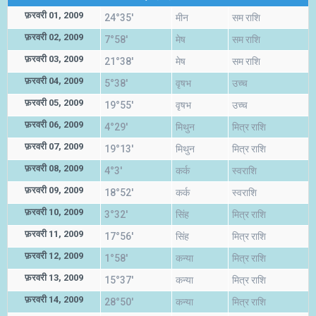
फ़रवरी 01, 2009
24°35'
मीन
सम राशि
फ़रवरी 02, 2009
7°58'
मेष
सम राशि
फ़रवरी 03, 2009
21°38'
मेष
सम राशि
फ़रवरी 04, 2009
5°38'
वृषभ
उच्च
फ़रवरी 05, 2009
19°55'
वृषभ
उच्च
फ़रवरी 06, 2009
4°29'
मिथुन
मित्र राशि
फ़रवरी 07, 2009
19°13'
मिथुन
मित्र राशि
फ़रवरी 08, 2009
4°3'
कर्क
स्वराशि
फ़रवरी 09, 2009
18°52'
कर्क
स्वराशि
फ़रवरी 10, 2009
3°32'
सिंह
मित्र राशि
फ़रवरी 11, 2009
17°56'
सिंह
मित्र राशि
फ़रवरी 12, 2009
1°58'
कन्या
मित्र राशि
फ़रवरी 13, 2009
15°37'
कन्या
मित्र राशि
फ़रवरी 14, 2009
28°50'
कन्या
मित्र राशि