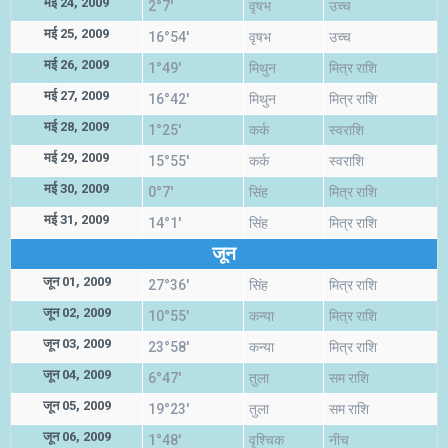
मई 24, 2009
2°7'
वृषभ
उच्च
मई 25, 2009
16°54'
वृषभ
उच्च
मई 26, 2009
1°49'
मिथुन
मित्र राशि
मई 27, 2009
16°42'
मिथुन
मित्र राशि
मई 28, 2009
1°25'
कर्क
स्वराशि
मई 29, 2009
15°55'
कर्क
स्वराशि
मई 30, 2009
0°7'
सिंह
मित्र राशि
मई 31, 2009
14°1'
सिंह
मित्र राशि
जून
जून 01, 2009
27°36'
सिंह
मित्र राशि
जून 02, 2009
10°55'
कन्या
मित्र राशि
जून 03, 2009
23°58'
कन्या
मित्र राशि
जून 04, 2009
6°47'
तुला
सम राशि
जून 05, 2009
19°23'
तुला
सम राशि
जून 06, 2009
1°48'
वृश्चिक
नीच