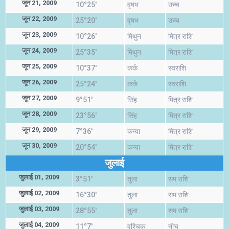
जून 21, 2009
10°25'
वृषभ
उच्च
जून 22, 2009
25°20'
वृषभ
उच्च
जून 23, 2009
10°26'
मिथुन
मित्र राशि
जून 24, 2009
25°35'
मिथुन
मित्र राशि
जून 25, 2009
10°37'
कर्क
स्वराशि
जून 26, 2009
25°24'
कर्क
स्वराशि
जून 27, 2009
9°51'
सिंह
मित्र राशि
जून 28, 2009
23°56'
सिंह
मित्र राशि
जून 29, 2009
7°36'
कन्या
मित्र राशि
जून 30, 2009
20°54'
कन्या
मित्र राशि
जुलाई
जुलाई 01, 2009
3°51'
तुला
सम राशि
जुलाई 02, 2009
16°30'
तुला
सम राशि
जुलाई 03, 2009
28°55'
तुला
सम राशि
जुलाई 04, 2009
11°7'
वृश्चिक
नीच