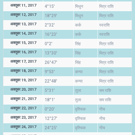
अक्तूबर 11, 2017
4°15'
मिथुन
मित्र राशि
अक्तूबर 12, 2017
18°29'
मिथुन
मित्र राशि
अक्तूबर 13, 2017
2°32'
कर्क
स्वराशि
अक्तूबर 14, 2017
16°23'
कर्क
स्वराशि
अक्तूबर 15, 2017
0°2'
सिंह
मित्र राशि
अक्तूबर 16, 2017
13°30'
सिंह
मित्र राशि
अक्तूबर 17, 2017
26°47'
सिंह
मित्र राशि
अक्तूबर 18, 2017
9°53'
कन्या
मित्र राशि
अक्तूबर 19, 2017
22°48'
कन्या
मित्र राशि
अक्तूबर 20, 2017
5°31'
तुला
सम राशि
अक्तूबर 21, 2017
18°1'
तुला
सम राशि
अक्तूबर 22, 2017
0°20'
वृश्चिक
नीच
अक्तूबर 23, 2017
12°27'
वृश्चिक
नीच
अक्तूबर 24, 2017
24°25'
वृश्चिक
नीच