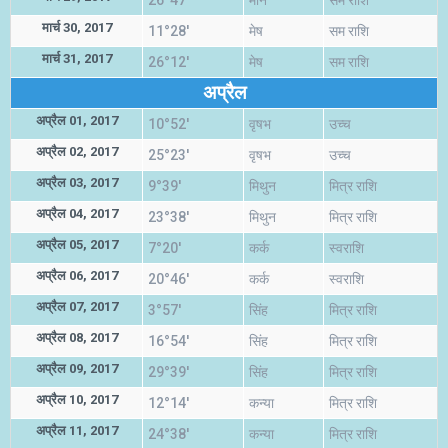
26°47'
मीन
सम राशि
मार्च 30, 2017
11°28'
मेष
सम राशि
मार्च 31, 2017
26°12'
मेष
सम राशि
अप्रैल
अप्रैल 01, 2017
10°52'
वृषभ
उच्च
अप्रैल 02, 2017
25°23'
वृषभ
उच्च
अप्रैल 03, 2017
9°39'
मिथुन
मित्र राशि
अप्रैल 04, 2017
23°38'
मिथुन
मित्र राशि
अप्रैल 05, 2017
7°20'
कर्क
स्वराशि
अप्रैल 06, 2017
20°46'
कर्क
स्वराशि
अप्रैल 07, 2017
3°57'
सिंह
मित्र राशि
अप्रैल 08, 2017
16°54'
सिंह
मित्र राशि
अप्रैल 09, 2017
29°39'
सिंह
मित्र राशि
अप्रैल 10, 2017
12°14'
कन्या
मित्र राशि
अप्रैल 11, 2017
24°38'
कन्या
मित्र राशि