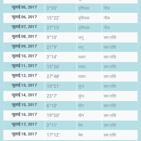
जुलाई 05, 2017
3°30'
वृश्चिक
नीच
जुलाई 06, 2017
15°22'
वृश्चिक
नीच
जुलाई 07, 2017
27°15'
वृश्चिक
नीच
जुलाई 08, 2017
9°10'
धनु
सम राशि
जुलाई 09, 2017
21°9'
धनु
सम राशि
जुलाई 10, 2017
3°14'
मकर
सम राशि
जुलाई 11, 2017
15°26'
मकर
सम राशि
जुलाई 12, 2017
27°48'
मकर
सम राशि
जुलाई 13, 2017
10°21'
कुंभ
सम राशि
जुलाई 14, 2017
23°7'
कुंभ
सम राशि
जुलाई 15, 2017
6°10'
मीन
सम राशि
जुलाई 16, 2017
19°30'
मीन
सम राशि
जुलाई 17, 2017
3°11'
मेष
सम राशि
जुलाई 18, 2017
17°12'
मेष
सम राशि