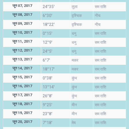
जून 07, 2017
24°35'
तुला
सम राशि
जून 08, 2017
6°30'
वृश्चिक
नीच
जून 09, 2017
18°22'
वृश्चिक
नीच
जून 10, 2017
0°15'
धनु
सम राशि
जून 11, 2017
12°9'
धनु
सम राशि
जून 12, 2017
24°5'
धनु
सम राशि
जून 13, 2017
6°7'
मकर
सम राशि
जून 14, 2017
18°17'
मकर
सम राशि
जून 15, 2017
0°38'
कुंभ
सम राशि
जून 16, 2017
13°14'
कुंभ
सम राशि
जून 17, 2017
26°8'
कुंभ
सम राशि
जून 18, 2017
9°25'
मीन
सम राशि
जून 19, 2017
23°8'
मीन
सम राशि
जून 20, 2017
7°18'
मेष
सम राशि