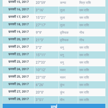
फ़रवरी 15, 2017
20°59'
कन्या
मित्र राशि
फ़रवरी 16, 2017
3°16'
तुला
सम राशि
फ़रवरी 17, 2017
15°21'
तुला
सम राशि
फ़रवरी 18, 2017
27°17'
तुला
सम राशि
फ़रवरी 19, 2017
9°9'
वृश्चिक
नीच
फ़रवरी 20, 2017
21°3'
वृश्चिक
नीच
फ़रवरी 21, 2017
3°2'
धनु
सम राशि
फ़रवरी 22, 2017
15°11'
धनु
सम राशि
फ़रवरी 23, 2017
27°33'
धनु
सम राशि
फ़रवरी 24, 2017
10°12'
मकर
सम राशि
फ़रवरी 25, 2017
23°10'
मकर
सम राशि
फ़रवरी 26, 2017
6°26'
कुंभ
सम राशि
फ़रवरी 27, 2017
20°0'
कुंभ
सम राशि
फ़रवरी 28, 2017
3°51'
मीन
सम राशि
मार्च