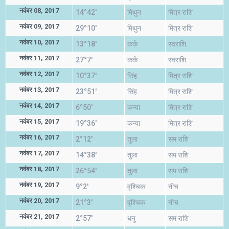
नवंबर 08, 2017
14°42'
मिथुन
मित्र राशि
नवंबर 09, 2017
29°10'
मिथुन
मित्र राशि
नवंबर 10, 2017
13°18'
कर्क
स्वराशि
नवंबर 11, 2017
27°7'
कर्क
स्वराशि
नवंबर 12, 2017
10°37'
सिंह
मित्र राशि
नवंबर 13, 2017
23°51'
सिंह
मित्र राशि
नवंबर 14, 2017
6°50'
कन्या
मित्र राशि
नवंबर 15, 2017
19°36'
कन्या
मित्र राशि
नवंबर 16, 2017
2°12'
तुला
सम राशि
नवंबर 17, 2017
14°38'
तुला
सम राशि
नवंबर 18, 2017
26°54'
तुला
सम राशि
नवंबर 19, 2017
9°2'
वृश्चिक
नीच
नवंबर 20, 2017
21°3'
वृश्चिक
नीच
नवंबर 21, 2017
2°57'
धनु
सम राशि