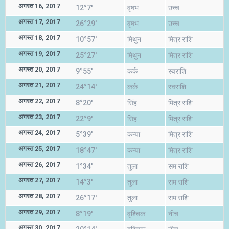
अगस्त 16, 2017
12°7'
वृषभ
उच्च
अगस्त 17, 2017
26°29'
वृषभ
उच्च
अगस्त 18, 2017
10°57'
मिथुन
मित्र राशि
अगस्त 19, 2017
25°27'
मिथुन
मित्र राशि
अगस्त 20, 2017
9°55'
कर्क
स्वराशि
अगस्त 21, 2017
24°14'
कर्क
स्वराशि
अगस्त 22, 2017
8°20'
सिंह
मित्र राशि
अगस्त 23, 2017
22°9'
सिंह
मित्र राशि
अगस्त 24, 2017
5°39'
कन्या
मित्र राशि
अगस्त 25, 2017
18°47'
कन्या
मित्र राशि
अगस्त 26, 2017
1°34'
तुला
सम राशि
अगस्त 27, 2017
14°3'
तुला
सम राशि
अगस्त 28, 2017
26°17'
तुला
सम राशि
अगस्त 29, 2017
8°19'
वृश्चिक
नीच
अगस्त 30, 2017