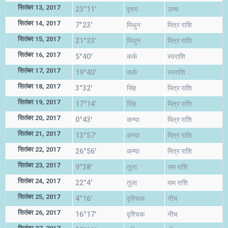
सितंबर 13, 2017
23°11'
वृषभ
उच्च
सितंबर 14, 2017
7°23'
मिथुन
मित्र राशि
सितंबर 15, 2017
21°33'
मिथुन
मित्र राशि
सितंबर 16, 2017
5°40'
कर्क
स्वराशि
सितंबर 17, 2017
19°40'
कर्क
स्वराशि
सितंबर 18, 2017
3°32'
सिंह
मित्र राशि
सितंबर 19, 2017
17°14'
सिंह
मित्र राशि
सितंबर 20, 2017
0°43'
कन्या
मित्र राशि
सितंबर 21, 2017
13°57'
कन्या
मित्र राशि
सितंबर 22, 2017
26°56'
कन्या
मित्र राशि
सितंबर 23, 2017
9°38'
तुला
सम राशि
सितंबर 24, 2017
22°4'
तुला
सम राशि
सितंबर 25, 2017
4°16'
वृश्चिक
नीच
सितंबर 26, 2017
16°17'
वृश्चिक
नीच