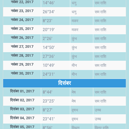
नवंबर 22, 2017
14°46'
धनु
सम राशि
नवंबर 23, 2017
26°34'
धनु
सम राशि
नवंबर 24, 2017
8°23'
मकर
सम राशि
नवंबर 25, 2017
20°19'
मकर
सम राशि
नवंबर 26, 2017
2°26'
कुंभ
सम राशि
नवंबर 27, 2017
14°50'
कुंभ
सम राशि
नवंबर 28, 2017
27°36'
कुंभ
सम राशि
नवंबर 29, 2017
10°49'
मीन
सम राशि
नवंबर 30, 2017
24°31'
मीन
सम राशि
दिसंबर
दिसंबर 01, 2017
8°44'
मेष
सम राशि
दिसंबर 02, 2017
23°25'
मेष
सम राशि
दिसंबर 03, 2017
8°27'
वृषभ
उच्च
दिसंबर 04, 2017
23°41'
वृषभ
उच्च
दिसंबर 05, 2017
8°56'
मिथुन
मित्र राशि