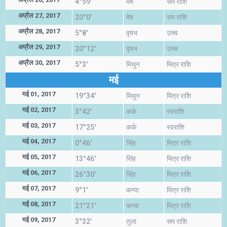
4°59'
मेष
सम राशि
अप्रैल 27, 2017
20°0'
मेष
सम राशि
अप्रैल 28, 2017
5°8'
वृषभ
उच्च
अप्रैल 29, 2017
20°12'
वृषभ
उच्च
अप्रैल 30, 2017
5°3'
मिथुन
मित्र राशि
मई
मई 01, 2017
19°34'
मिथुन
मित्र राशि
मई 02, 2017
3°42'
कर्क
स्वराशि
मई 03, 2017
17°25'
कर्क
स्वराशि
मई 04, 2017
0°46'
सिंह
मित्र राशि
मई 05, 2017
13°46'
सिंह
मित्र राशि
मई 06, 2017
26°30'
सिंह
मित्र राशि
मई 07, 2017
9°1'
कन्या
मित्र राशि
मई 08, 2017
21°21'
कन्या
मित्र राशि
मई 09, 2017
3°32'
तुला
सम राशि