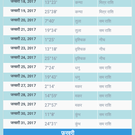
जनवरी 18, 2017
13°23'
कन्या
मित्र राशि
जनवरी 19, 2017
25°38'
कन्या
मित्र राशि
जनवरी 20, 2017
7°40'
तुला
सम राशि
जनवरी 21, 2017
19°34'
तुला
सम राशि
जनवरी 22, 2017
1°25'
वृश्चिक
नीच
जनवरी 23, 2017
13°18'
वृश्चिक
नीच
जनवरी 24, 2017
25°16'
वृश्चिक
नीच
जनवरी 25, 2017
7°24'
धनु
सम राशि
जनवरी 26, 2017
19°43'
धनु
सम राशि
जनवरी 27, 2017
2°14'
मकर
सम राशि
जनवरी 28, 2017
14°59'
मकर
सम राशि
जनवरी 29, 2017
27°57'
मकर
सम राशि
जनवरी 30, 2017
11°8'
कुंभ
सम राशि
जनवरी 31, 2017
24°31'
कुंभ
सम राशि
फ़रवरी