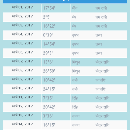
मार्च 01, 2017
17°54'
मीन
सम राशि
मार्च 02, 2017
2°5'
मेष
सम राशि
मार्च 03, 2017
16°22'
मेष
सम राशि
मार्च 04, 2017
0°39'
वृषभ
उच्च
मार्च 05, 2017
14°54'
वृषभ
उच्च
मार्च 06, 2017
29°3'
वृषभ
उच्च
मार्च 07, 2017
13°6'
मिथुन
मित्र राशि
मार्च 08, 2017
26°59'
मिथुन
मित्र राशि
मार्च 09, 2017
10°42'
कर्क
स्वराशि
मार्च 10, 2017
24°15'
कर्क
स्वराशि
मार्च 11, 2017
7°35'
सिंह
मित्र राशि
मार्च 12, 2017
20°42'
सिंह
मित्र राशि
मार्च 13, 2017
3°36'
कन्या
मित्र राशि
मार्च 14, 2017
16°15'
कन्या
मित्र राशि