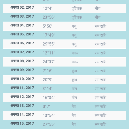
अगस्त 02, 2017
12°4'
वृश्चिक
नीच
अगस्त 03, 2017
23°56'
वृश्चिक
नीच
अगस्त 04, 2017
5°50'
धनु
सम राशि
अगस्त 05, 2017
17°49'
धनु
सम राशि
अगस्त 06, 2017
29°55'
धनु
सम राशि
अगस्त 07, 2017
12°11'
मकर
सम राशि
अगस्त 08, 2017
24°37'
मकर
सम राशि
अगस्त 09, 2017
7°16'
कुंभ
सम राशि
अगस्त 10, 2017
20°9'
कुंभ
सम राशि
अगस्त 11, 2017
3°14'
मीन
सम राशि
अगस्त 12, 2017
16°34'
मीन
सम राशि
अगस्त 13, 2017
0°7'
मेष
सम राशि
अगस्त 14, 2017
13°54'
मेष
सम राशि
अगस्त 15, 2017
27°55'
मेष
सम राशि