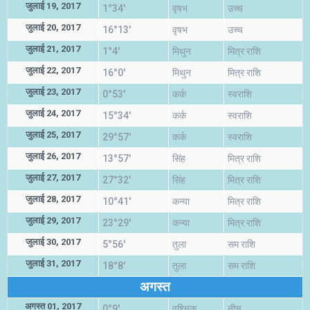
जुलाई 19, 2017
1°34'
वृषभ
उच्च
जुलाई 20, 2017
16°13'
वृषभ
उच्च
जुलाई 21, 2017
1°4'
मिथुन
मित्र राशि
जुलाई 22, 2017
16°0'
मिथुन
मित्र राशि
जुलाई 23, 2017
0°53'
कर्क
स्वराशि
जुलाई 24, 2017
15°34'
कर्क
स्वराशि
जुलाई 25, 2017
29°57'
कर्क
स्वराशि
जुलाई 26, 2017
13°57'
सिंह
मित्र राशि
जुलाई 27, 2017
27°32'
सिंह
मित्र राशि
जुलाई 28, 2017
10°41'
कन्या
मित्र राशि
जुलाई 29, 2017
23°29'
कन्या
मित्र राशि
जुलाई 30, 2017
5°56'
तुला
सम राशि
जुलाई 31, 2017
18°8'
तुला
सम राशि
अगस्त
अगस्त 01, 2017
0°9'
वृश्चिक
नीच