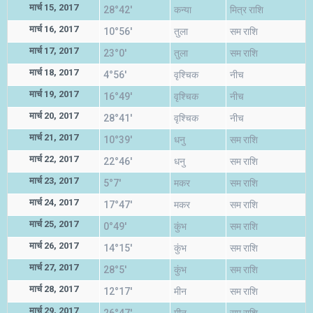
मार्च 15, 2017
28°42'
कन्या
मित्र राशि
मार्च 16, 2017
10°56'
तुला
सम राशि
मार्च 17, 2017
23°0'
तुला
सम राशि
मार्च 18, 2017
4°56'
वृश्चिक
नीच
मार्च 19, 2017
16°49'
वृश्चिक
नीच
मार्च 20, 2017
28°41'
वृश्चिक
नीच
मार्च 21, 2017
10°39'
धनु
सम राशि
मार्च 22, 2017
22°46'
धनु
सम राशि
मार्च 23, 2017
5°7'
मकर
सम राशि
मार्च 24, 2017
17°47'
मकर
सम राशि
मार्च 25, 2017
0°49'
कुंभ
सम राशि
मार्च 26, 2017
14°15'
कुंभ
सम राशि
मार्च 27, 2017
28°5'
कुंभ
सम राशि
मार्च 28, 2017
12°17'
मीन
सम राशि
मार्च 29, 2017