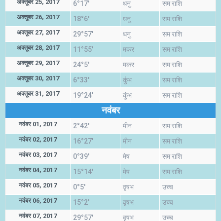
अक्तूबर 25, 2017
6°17'
धनु
सम राशि
अक्तूबर 26, 2017
18°6'
धनु
सम राशि
अक्तूबर 27, 2017
29°57'
धनु
सम राशि
अक्तूबर 28, 2017
11°55'
मकर
सम राशि
अक्तूबर 29, 2017
24°5'
मकर
सम राशि
अक्तूबर 30, 2017
6°33'
कुंभ
सम राशि
अक्तूबर 31, 2017
19°24'
कुंभ
सम राशि
नवंबर
नवंबर 01, 2017
2°42'
मीन
सम राशि
नवंबर 02, 2017
16°27'
मीन
सम राशि
नवंबर 03, 2017
0°39'
मेष
सम राशि
नवंबर 04, 2017
15°14'
मेष
सम राशि
नवंबर 05, 2017
0°5'
वृषभ
उच्च
नवंबर 06, 2017
15°2'
वृषभ
उच्च
नवंबर 07, 2017
29°57'
वृषभ
उच्च