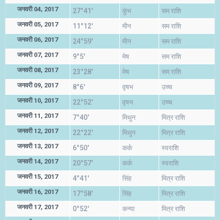
जनवरी 04, 2017
27°41'
कुंभ
सम राशि
जनवरी 05, 2017
11°12'
मीन
सम राशि
जनवरी 06, 2017
24°59'
मीन
सम राशि
जनवरी 07, 2017
9°5'
मेष
सम राशि
जनवरी 08, 2017
23°28'
मेष
सम राशि
जनवरी 09, 2017
8°6'
वृषभ
उच्च
जनवरी 10, 2017
22°52'
वृषभ
उच्च
जनवरी 11, 2017
7°40'
मिथुन
मित्र राशि
जनवरी 12, 2017
22°22'
मिथुन
मित्र राशि
जनवरी 13, 2017
6°50'
कर्क
स्वराशि
जनवरी 14, 2017
20°57'
कर्क
स्वराशि
जनवरी 15, 2017
4°41'
सिंह
मित्र राशि
जनवरी 16, 2017
17°58'
सिंह
मित्र राशि
जनवरी 17, 2017
0°52'
कन्या
मित्र राशि