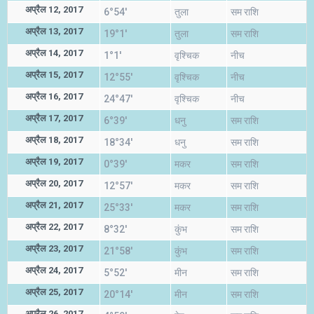
अप्रैल 12, 2017
6°54'
तुला
सम राशि
अप्रैल 13, 2017
19°1'
तुला
सम राशि
अप्रैल 14, 2017
1°1'
वृश्चिक
नीच
अप्रैल 15, 2017
12°55'
वृश्चिक
नीच
अप्रैल 16, 2017
24°47'
वृश्चिक
नीच
अप्रैल 17, 2017
6°39'
धनु
सम राशि
अप्रैल 18, 2017
18°34'
धनु
सम राशि
अप्रैल 19, 2017
0°39'
मकर
सम राशि
अप्रैल 20, 2017
12°57'
मकर
सम राशि
अप्रैल 21, 2017
25°33'
मकर
सम राशि
अप्रैल 22, 2017
8°32'
कुंभ
सम राशि
अप्रैल 23, 2017
21°58'
कुंभ
सम राशि
अप्रैल 24, 2017
5°52'
मीन
सम राशि
अप्रैल 25, 2017
20°14'
मीन
सम राशि
अप्रैल 26, 2017