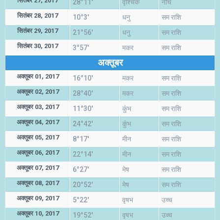
सितंबर 27, 2017
28°11'
वृश्चिक
नीच
सितंबर 28, 2017
10°3'
धनु
सम राशि
सितंबर 29, 2017
21°56'
धनु
सम राशि
सितंबर 30, 2017
3°57'
मकर
सम राशि
अक्तूबर
अक्तूबर 01, 2017
16°10'
मकर
सम राशि
अक्तूबर 02, 2017
28°40'
मकर
सम राशि
अक्तूबर 03, 2017
11°30'
कुंभ
सम राशि
अक्तूबर 04, 2017
24°42'
कुंभ
सम राशि
अक्तूबर 05, 2017
8°17'
मीन
सम राशि
अक्तूबर 06, 2017
22°14'
मीन
सम राशि
अक्तूबर 07, 2017
6°27'
मेष
सम राशि
अक्तूबर 08, 2017
20°52'
मेष
सम राशि
अक्तूबर 09, 2017
5°22'
वृषभ
उच्च
अक्तूबर 10, 2017
19°52'
वृषभ
उच्च