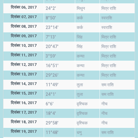
दिसंबर 06, 2017
24°2'
मिथुन
मित्र राशि
दिसंबर 07, 2017
8°50'
कर्क
स्वराशि
दिसंबर 08, 2017
23°14'
कर्क
स्वराशि
दिसंबर 09, 2017
7°13'
सिंह
मित्र राशि
दिसंबर 10, 2017
20°47'
सिंह
मित्र राशि
दिसंबर 11, 2017
3°59'
कन्या
मित्र राशि
दिसंबर 12, 2017
16°51'
कन्या
मित्र राशि
दिसंबर 13, 2017
29°26'
कन्या
मित्र राशि
दिसंबर 14, 2017
11°49'
तुला
सम राशि
दिसंबर 15, 2017
24°1'
तुला
सम राशि
दिसंबर 16, 2017
6°6'
वृश्चिक
नीच
दिसंबर 17, 2017
18°4'
वृश्चिक
नीच
दिसंबर 18, 2017
29°58'
वृश्चिक
नीच
दिसंबर 19, 2017
11°48'
धनु
सम राशि