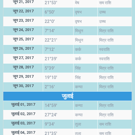
जून 21, 2017
21°53'
मेष
सम राशि
जून 22, 2017
6°50'
वृषभ
उच्च
जून 23, 2017
22°0'
वृषभ
उच्च
जून 24, 2017
7°14'
मिथुन
मित्र राशि
जून 25, 2017
22°21'
मिथुन
मित्र राशि
जून 26, 2017
7°12'
कर्क
स्वराशि
जून 27, 2017
21°39'
कर्क
स्वराशि
जून 28, 2017
5°39'
सिंह
मित्र राशि
जून 29, 2017
19°10'
सिंह
मित्र राशि
जून 30, 2017
2°16'
कन्या
मित्र राशि
जुलाई
जुलाई 01, 2017
14°59'
कन्या
मित्र राशि
जुलाई 02, 2017
27°24'
कन्या
मित्र राशि
जुलाई 03, 2017
9°34'
तुला
सम राशि
जुलाई 04, 2017
21°35'
तुला
सम राशि