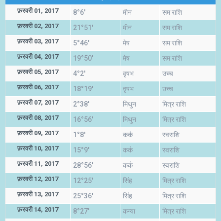
फ़रवरी 01, 2017
8°6'
मीन
सम राशि
फ़रवरी 02, 2017
21°51'
मीन
सम राशि
फ़रवरी 03, 2017
5°46'
मेष
सम राशि
फ़रवरी 04, 2017
19°50'
मेष
सम राशि
फ़रवरी 05, 2017
4°2'
वृषभ
उच्च
फ़रवरी 06, 2017
18°19'
वृषभ
उच्च
फ़रवरी 07, 2017
2°38'
मिथुन
मित्र राशि
फ़रवरी 08, 2017
16°56'
मिथुन
मित्र राशि
फ़रवरी 09, 2017
1°8'
कर्क
स्वराशि
फ़रवरी 10, 2017
15°9'
कर्क
स्वराशि
फ़रवरी 11, 2017
28°56'
कर्क
स्वराशि
फ़रवरी 12, 2017
12°25'
सिंह
मित्र राशि
फ़रवरी 13, 2017
25°36'
सिंह
मित्र राशि
फ़रवरी 14, 2017
8°27'
कन्या
मित्र राशि