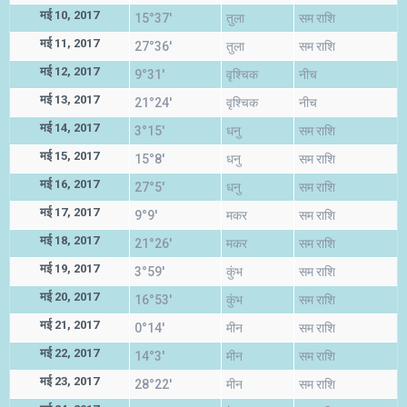
मई 10, 2017
15°37'
तुला
सम राशि
मई 11, 2017
27°36'
तुला
सम राशि
मई 12, 2017
9°31'
वृश्चिक
नीच
मई 13, 2017
21°24'
वृश्चिक
नीच
मई 14, 2017
3°15'
धनु
सम राशि
मई 15, 2017
15°8'
धनु
सम राशि
मई 16, 2017
27°5'
धनु
सम राशि
मई 17, 2017
9°9'
मकर
सम राशि
मई 18, 2017
21°26'
मकर
सम राशि
मई 19, 2017
3°59'
कुंभ
सम राशि
मई 20, 2017
16°53'
कुंभ
सम राशि
मई 21, 2017
0°14'
मीन
सम राशि
मई 22, 2017
14°3'
मीन
सम राशि
मई 23, 2017
28°22'
मीन
सम राशि