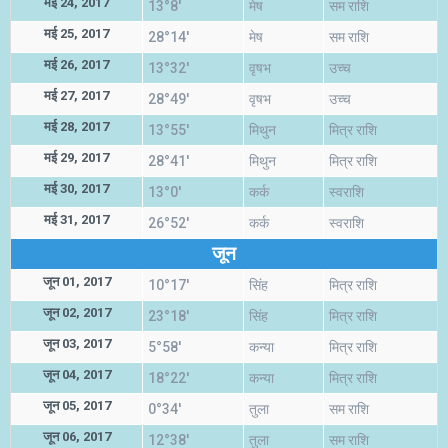
मई 24, 2017
13°8'
मेष
सम राशि
मई 25, 2017
28°14'
मेष
सम राशि
मई 26, 2017
13°32'
वृषभ
उच्च
मई 27, 2017
28°49'
वृषभ
उच्च
मई 28, 2017
13°55'
मिथुन
मित्र राशि
मई 29, 2017
28°41'
मिथुन
मित्र राशि
मई 30, 2017
13°0'
कर्क
स्वराशि
मई 31, 2017
26°52'
कर्क
स्वराशि
जून
जून 01, 2017
10°17'
सिंह
मित्र राशि
जून 02, 2017
23°18'
सिंह
मित्र राशि
जून 03, 2017
5°58'
कन्या
मित्र राशि
जून 04, 2017
18°22'
कन्या
मित्र राशि
जून 05, 2017
0°34'
तुला
सम राशि
जून 06, 2017
12°38'
तुला
सम राशि