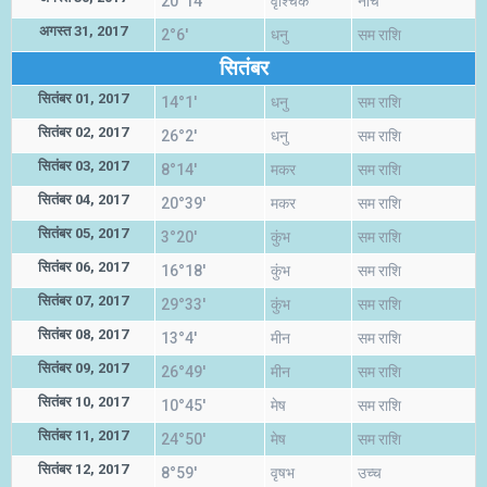
20°14'
वृश्चिक
नीच
अगस्त 31, 2017
2°6'
धनु
सम राशि
सितंबर
सितंबर 01, 2017
14°1'
धनु
सम राशि
सितंबर 02, 2017
26°2'
धनु
सम राशि
सितंबर 03, 2017
8°14'
मकर
सम राशि
सितंबर 04, 2017
20°39'
मकर
सम राशि
सितंबर 05, 2017
3°20'
कुंभ
सम राशि
सितंबर 06, 2017
16°18'
कुंभ
सम राशि
सितंबर 07, 2017
29°33'
कुंभ
सम राशि
सितंबर 08, 2017
13°4'
मीन
सम राशि
सितंबर 09, 2017
26°49'
मीन
सम राशि
सितंबर 10, 2017
10°45'
मेष
सम राशि
सितंबर 11, 2017
24°50'
मेष
सम राशि
सितंबर 12, 2017
8°59'
वृषभ
उच्च