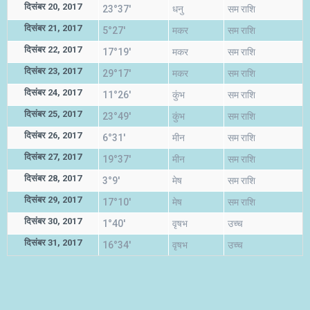
दिसंबर 20, 2017
23°37'
धनु
सम राशि
दिसंबर 21, 2017
5°27'
मकर
सम राशि
दिसंबर 22, 2017
17°19'
मकर
सम राशि
दिसंबर 23, 2017
29°17'
मकर
सम राशि
दिसंबर 24, 2017
11°26'
कुंभ
सम राशि
दिसंबर 25, 2017
23°49'
कुंभ
सम राशि
दिसंबर 26, 2017
6°31'
मीन
सम राशि
दिसंबर 27, 2017
19°37'
मीन
सम राशि
दिसंबर 28, 2017
3°9'
मेष
सम राशि
दिसंबर 29, 2017
17°10'
मेष
सम राशि
दिसंबर 30, 2017
1°40'
वृषभ
उच्च
दिसंबर 31, 2017
16°34'
वृषभ
उच्च