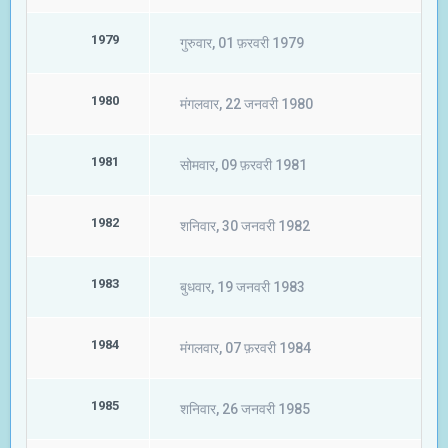
1979
गुरुवार, 01 फ़रवरी 1979
1980
मंगलवार, 22 जनवरी 1980
1981
सोमवार, 09 फ़रवरी 1981
1982
शनिवार, 30 जनवरी 1982
1983
बुधवार, 19 जनवरी 1983
1984
मंगलवार, 07 फ़रवरी 1984
1985
शनिवार, 26 जनवरी 1985