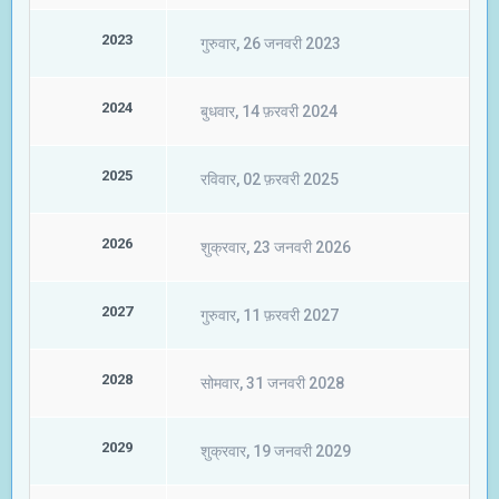
2023
गुरुवार, 26 जनवरी 2023
2024
बुधवार, 14 फ़रवरी 2024
2025
रविवार, 02 फ़रवरी 2025
2026
शुक्रवार, 23 जनवरी 2026
2027
गुरुवार, 11 फ़रवरी 2027
2028
सोमवार, 31 जनवरी 2028
2029
शुक्रवार, 19 जनवरी 2029