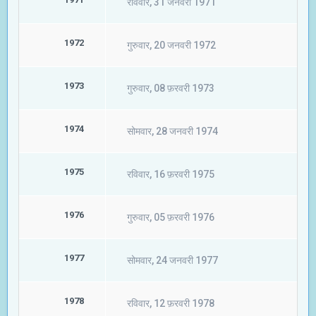
रविवार, 31 जनवरी 1971
1972
गुरुवार, 20 जनवरी 1972
1973
गुरुवार, 08 फ़रवरी 1973
1974
सोमवार, 28 जनवरी 1974
1975
रविवार, 16 फ़रवरी 1975
1976
गुरुवार, 05 फ़रवरी 1976
1977
सोमवार, 24 जनवरी 1977
1978
रविवार, 12 फ़रवरी 1978