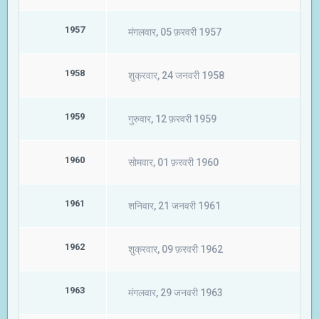
1957
मंगलवार, 05 फ़रवरी 1957
1958
शुक्रवार, 24 जनवरी 1958
1959
गुरुवार, 12 फ़रवरी 1959
1960
सोमवार, 01 फ़रवरी 1960
1961
शनिवार, 21 जनवरी 1961
1962
शुक्रवार, 09 फ़रवरी 1962
1963
मंगलवार, 29 जनवरी 1963