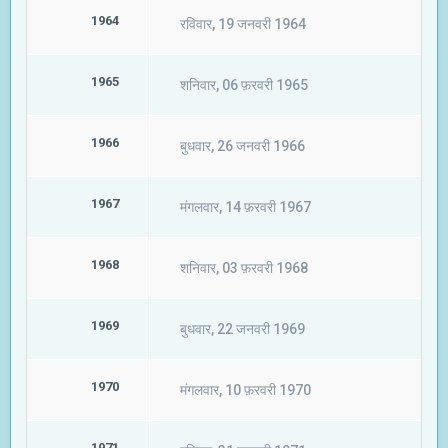
1964
रविवार, 19 जनवरी 1964
1965
शनिवार, 06 फ़रवरी 1965
1966
बुधवार, 26 जनवरी 1966
1967
मंगलवार, 14 फ़रवरी 1967
1968
शनिवार, 03 फ़रवरी 1968
1969
बुधवार, 22 जनवरी 1969
1970
मंगलवार, 10 फ़रवरी 1970
1971