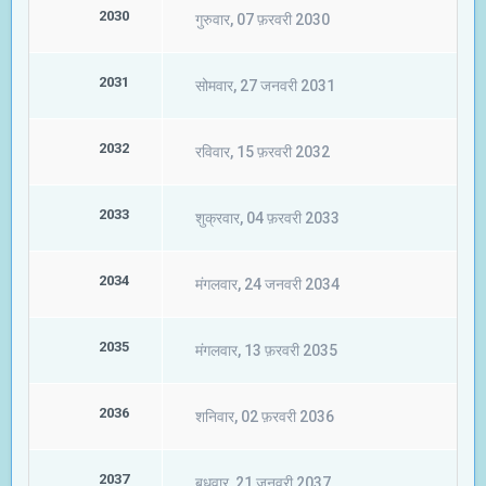
2030
गुरुवार, 07 फ़रवरी 2030
2031
सोमवार, 27 जनवरी 2031
2032
रविवार, 15 फ़रवरी 2032
2033
शुक्रवार, 04 फ़रवरी 2033
2034
मंगलवार, 24 जनवरी 2034
2035
मंगलवार, 13 फ़रवरी 2035
2036
शनिवार, 02 फ़रवरी 2036
2037
बुधवार, 21 जनवरी 2037