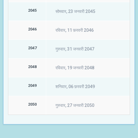
2045
सोमवार, 23 जनवरी 2045
2046
रविवार, 11 फ़रवरी 2046
2047
गुरुवार, 31 जनवरी 2047
2048
रविवार, 19 जनवरी 2048
2049
शनिवार, 06 फ़रवरी 2049
2050
गुरुवार, 27 जनवरी 2050