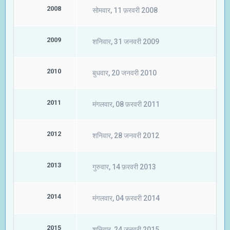
2008
सोमवार, 11 फ़रवरी 2008
2009
शनिवार, 31 जनवरी 2009
2010
बुधवार, 20 जनवरी 2010
2011
मंगलवार, 08 फ़रवरी 2011
2012
शनिवार, 28 जनवरी 2012
2013
गुरुवार, 14 फ़रवरी 2013
2014
मंगलवार, 04 फ़रवरी 2014
2015
शनिवार, 24 जनवरी 2015