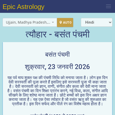
Epic Astrology
Ujjain, Madhya Pradesh, India
AUTO
त्यौहार - बसंत पंचमी
बसंत पंचमी
शुक्रवार, 23 जनवरी 2026
यह पर्व माघ शुक्ल पक्ष की पंचमी तिथि को मनाया जाता है। लोग इस दिन
देवी सरस्वती की पूजा करते हैं इसलिए इसे सरस्वती पूजा भी कहा जाता
है। देवी सरस्वती को ज्ञान, वाणी, संगीत और कला की देवी माना जाता
है। वसंत पंचमी का दिन शिक्षा प्रारंभ करने, नई विधा, कला, संगीत आदि
सीखने के लिए श्रेष्ठ माना जाता है। छोटे बच्चों को इस दिन अक्षर ज्ञान
कराया जाता है। यह एक ऐसा त्योहार है जो वसंत ऋतु की शुरुआत का
प्रतीक है। इस दिन सफेद और पीले रंग का विशेष महत्व होता है।