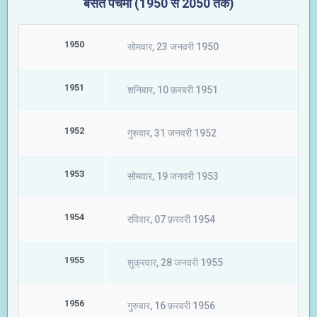
बसंत पंचमी (1950 से 2050 तक)
1950
सोमवार, 23 जनवरी 1950
1951
शनिवार, 10 फ़रवरी 1951
1952
गुरुवार, 31 जनवरी 1952
1953
सोमवार, 19 जनवरी 1953
1954
रविवार, 07 फ़रवरी 1954
1955
शुक्रवार, 28 जनवरी 1955
1956
गुरुवार, 16 फ़रवरी 1956