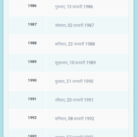
1986
गुरुवार, 13 फ़रवरी 1986
1987
सोमवार, 02 फ़रवरी 1987
1988
शनिवार, 23 जनवरी 1988
1989
शुक्रवार, 10 फ़रवरी 1989
1990
बुधवार, 31 जनवरी 1990
1991
रविवार, 20 जनवरी 1991
1992
शनिवार, 08 फ़रवरी 1992
1993