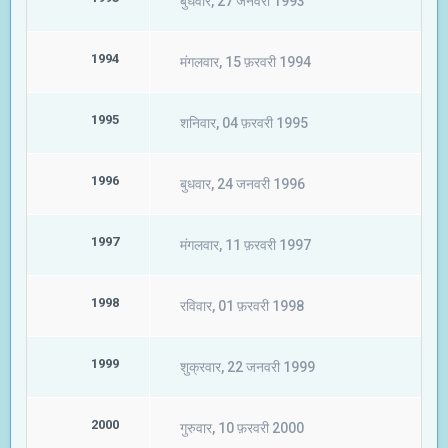
बुधवार, 27 जनवरी 1993
1994
मंगलवार, 15 फ़रवरी 1994
1995
शनिवार, 04 फ़रवरी 1995
1996
बुधवार, 24 जनवरी 1996
1997
मंगलवार, 11 फ़रवरी 1997
1998
रविवार, 01 फ़रवरी 1998
1999
शुक्रवार, 22 जनवरी 1999
2000
गुरुवार, 10 फ़रवरी 2000