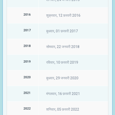
2016
शुक्रवार, 12 फ़रवरी 2016
2017
बुधवार, 01 फ़रवरी 2017
2018
सोमवार, 22 जनवरी 2018
2019
रविवार, 10 फ़रवरी 2019
2020
बुधवार, 29 जनवरी 2020
2021
मंगलवार, 16 फ़रवरी 2021
2022
शनिवार, 05 फ़रवरी 2022