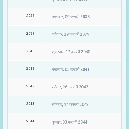
2038
मंगलवार, 09 फ़रवरी 2038
2039
शनिवार, 29 जनवरी 2039
2040
शुक्रवार, 17 फ़रवरी 2040
2041
मंगलवार, 05 फ़रवरी 2041
2042
रविवार, 26 जनवरी 2042
2043
शनिवार, 14 फ़रवरी 2043
2044
बुधवार, 03 फ़रवरी 2044