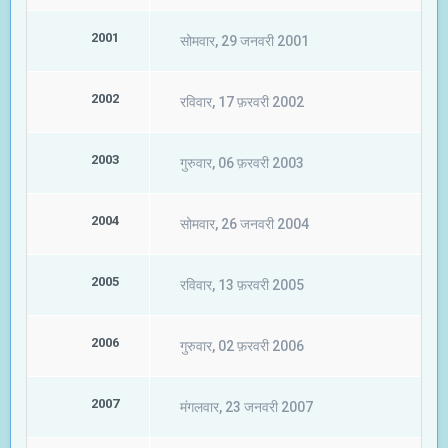
2001
सोमवार, 29 जनवरी 2001
2002
रविवार, 17 फ़रवरी 2002
2003
गुरुवार, 06 फ़रवरी 2003
2004
सोमवार, 26 जनवरी 2004
2005
रविवार, 13 फ़रवरी 2005
2006
गुरुवार, 02 फ़रवरी 2006
2007
मंगलवार, 23 जनवरी 2007