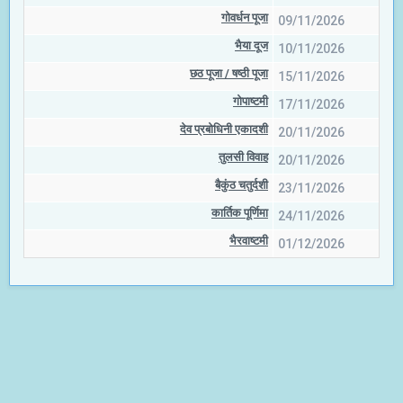
गोवर्धन पूजा
09/11/2026
भैया दूज
10/11/2026
छठ पूजा / षष्‍ठी पूजा
15/11/2026
गोपाष्टमी
17/11/2026
देव प्रबोधिनी एकादशी
20/11/2026
तुलसी विवाह
20/11/2026
बैकुंठ चतुर्दशी
23/11/2026
कार्तिक पूर्णिमा
24/11/2026
भैरवाष्टमी
01/12/2026