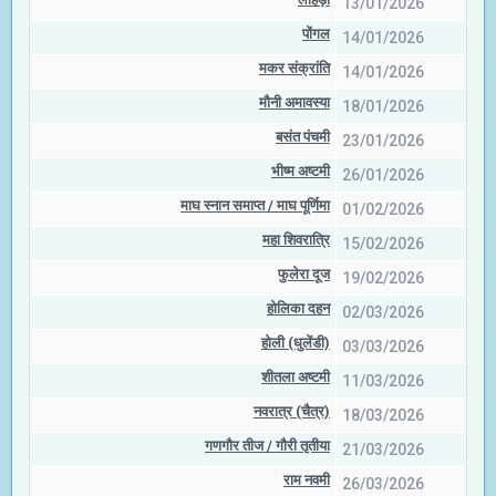
13/01/2026
पोंगल
14/01/2026
मकर संक्रांति
14/01/2026
मौनी अमावस्या
18/01/2026
बसंत पंचमी
23/01/2026
भीष्म अष्टमी
26/01/2026
माघ स्नान समाप्त / माघ पूर्णिमा
01/02/2026
महा शिवरात्रि
15/02/2026
फुलेरा दूज
19/02/2026
होलिका दहन
02/03/2026
होली (धुलेंडी)
03/03/2026
शीतला अष्टमी
11/03/2026
नवरात्र (चैत्र)
18/03/2026
गणगौर तीज / गौरी तृतीया
21/03/2026
राम नवमी
26/03/2026