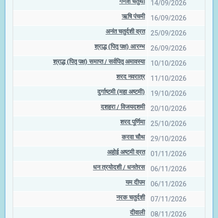
गणेश चतुर्थी
14/09/2026
ऋषि पंचमी
16/09/2026
अनंत चतुर्दशी व्रत
25/09/2026
श्राद्ध (पितृ पक्ष) आरम्भ
26/09/2026
श्राद्ध (पितृ पक्ष) समाप्त / सर्वपितृ अमावस्या
10/10/2026
शरद नवरात्र
11/10/2026
दुर्गाष्टमी (महा अष्टमी)
19/10/2026
दशहरा / विजयदशमी
20/10/2026
शरद पूर्णिमा
25/10/2026
करवा चौथ
29/10/2026
अहोई अष्टमी व्रत
01/11/2026
धन त्रयोदशी / धनतेरस
06/11/2026
यम दीपम
06/11/2026
नरक चतुर्दशी
07/11/2026
दीवाली
08/11/2026