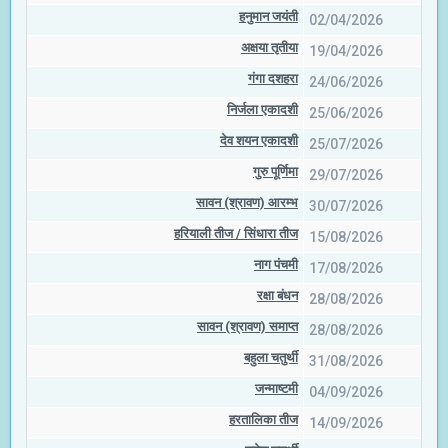
हनुमान जयंती
02/04/2026
अक्षया तृतीया
19/04/2026
गंगा दशहरा
24/06/2026
निर्जला एकादशी
25/06/2026
देव शयन एकादशी
25/07/2026
गुरु पूर्णिमा
29/07/2026
सावन (श्रावण) आरम्भ
30/07/2026
हरियाली तीज / सिंधारा तीज
15/08/2026
नाग पंचमी
17/08/2026
रक्षा बंधन
28/08/2026
सावन (श्रावण) समाप्त
28/08/2026
बहुला चतुर्थी
31/08/2026
जन्माष्टमी
04/09/2026
हरतालिका तीज
14/09/2026