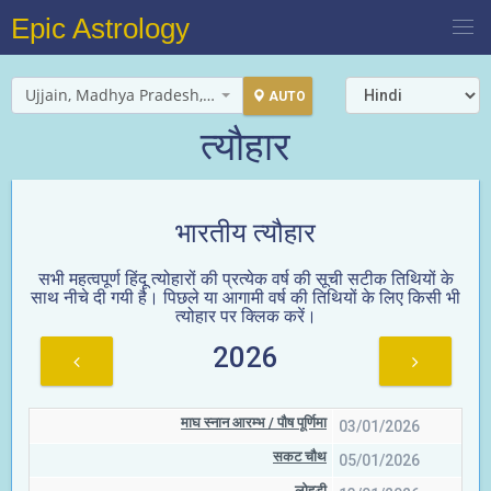
Epic Astrology
Ujjain, Madhya Pradesh, India
AUTO
त्यौहार
भारतीय त्यौहार
सभी महत्वपूर्ण हिंदू त्योहारों की प्रत्येक वर्ष की सूची सटीक तिथियों के
साथ नीचे दी गयी है। पिछले या आगामी वर्ष की तिथियों के लिए किसी भी
त्योहार पर क्लिक करें।
2026
माघ स्नान आरम्भ / पौष पूर्णिमा
03/01/2026
सकट चौथ
05/01/2026
लोहड़ी