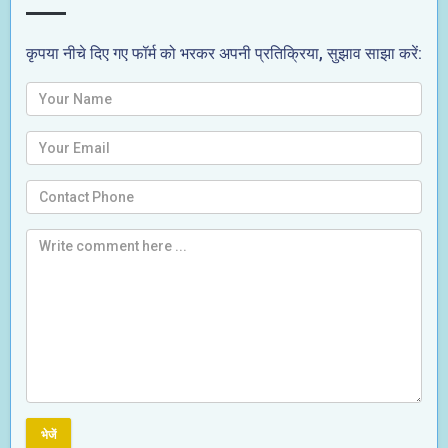
कृपया नीचे दिए गए फॉर्म को भरकर अपनी प्रतिक्रिया, सुझाव साझा करें:
भेजें