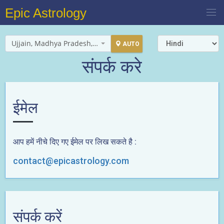
Epic Astrology
Ujjain, Madhya Pradesh, India
AUTO
संपर्क करे
ईमेल
आप हमें नीचे दिए गए ईमेल पर लिख सकते है :
contact@epicastrology.com
संपर्क करें