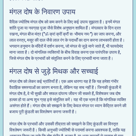
मंगल दोष के निवारण उपाय
वैदिक ज्योतिष मंगल दोष को कम करने के लिए कई उपाय सुझाता है। इनमें मंगल
शांति पूजा या नवग्रह पूजा जैसे विशेष अनुष्ठान शामिल हैं। मंगलवार के दिन व्रत
रखना, मंगल बीज मंत्र ("ॐ क्रां क्रीं क्रौं सः भौमाय नमः") का जाप करना, और
लाल वस्त्र, मसूर की दाल जैसे लाल रंग के पदार्थों का दान करना लाभकारी होता है।
भगवान हनुमान के मंदिरों में दर्शन करना, जो मंगल से जुड़े माने जाते हैं, भी फायदेमंद
माना जाता है। दो मांगलिक व्यक्तियों के बीच विवाह करना एक पारंपरिक उपाय है,
जिसे मंगल दोष के प्रभावों को संतुलित करने के लिए प्रभावी माना जाता है।
मंगल दोष से जुड़े मिथक और सच्चाई
मंगल दोष को लेकर कई भ्रांतियाँ हैं। एक आम धारणा यह है कि यह हमेशा गंभीर
वैवाहिक समस्याओं का कारण बनता है, लेकिन यह सच नहीं है। जिनकी कुंडली में
मंगल दोष है, वे भी सुखी और सफल दांपत्य जीवन जी सकते हैं, विशेषकर जब दोष
हल्का हो या अन्य शुभ ग्रह इसे संतुलित करें। यह भी एक भ्रम है कि मांगलिक व्यक्ति
असंगत होते हैं। मंगल दोष को समझने के लिए केवल मंगल पर ध्यान केंद्रित करने की
बजाय पूरी कुंडली का विश्लेषण करना जरूरी है।
मंगल दोष के प्रभावों और उसकी तीव्रता को समझने के लिए कुंडली का विस्तृत
विश्लेषण जरूरी है। किसी अनुभवी ज्योतिषी से परामर्श करना आवश्यक है, ताकि यह