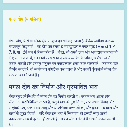
मंगल दोष (मांगलिक)
मंगल दोष, जिसे मांगलिक दोष या कुज दोष भी कहा जाता है, वैदिक ज्योतिष का एक
महत्वपूर्ण सिद्धांत है। यह दोष तब बनता है जब कुंडली में मंगल ग्रह (Mars) 1, 4,
7, 8, या 12वें भाव में स्थित होता है। मंगल, जो अपने उग्र और आक्रामक स्वभाव के
लिए जाना जाता है, इन भावों पर प्रभाव डालकर व्यक्ति के जीवन, विशेष रूप से
विवाह, संबंधों और समग्र संतुलन पर नकारात्मक असर डाल सकता है। जब यह ग्रह
स्थिति बनती है, तो व्यक्ति को मांगलिक कहा जाता है और उनकी कुंडली में मंगल दोष
के प्रभाव माने जाते हैं।
मंगल दोष का निर्माण और प्रभावित भाव
मंगल ग्रह की स्थिति ही मंगल दोष का निर्माण करती है। प्रथम भाव आत्मा और
जीवन का प्रतिनिधित्व करता है, चतुर्थ भाव घरेलू शांति का, सप्तम भाव विवाह और
साझेदारी का, अष्टम भाव आयु और आकस्मिक घटनाओं का, और द्वादश भाव हानि और
खर्चों से जुड़ा होता है। यदि मंगल इन भावों में स्थित हो, तो इसकी उग्र ऊर्जा
नकारात्मक रूप में प्रकट हो सकती है, जो इन जीवन क्षेत्रों में बाधाएँ उत्पन्न करती
है।