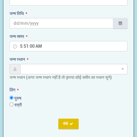
जन्म तिथि
*
जन्म समय
*
जन्म स्थान
*
जन्म स्थान (अगर जन्म स्थान नहीं है तो कृपया कोई समीप का स्थान चुने)
लिंग
*
पुरुष
स्त्री
भेजें