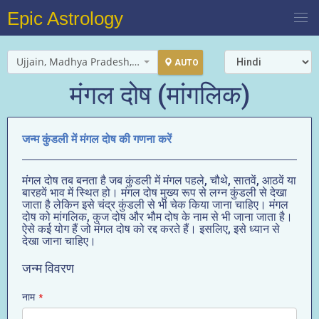
Epic Astrology
Ujjain, Madhya Pradesh, India
AUTO
मंगल दोष (मांगलिक)
जन्म कुंडली में मंगल दोष की गणना करें
मंगल दोष तब बनता है जब कुंडली में मंगल पहले, चौथे, सातवें, आठवें या
बारहवें भाव में स्थित हो। मंगल दोष मुख्य रूप से लग्न कुंडली से देखा
जाता है लेकिन इसे चंद्र कुंडली से भी चेक किया जाना चाहिए। मंगल
दोष को मांगलिक, कुज दोष और भौम दोष के नाम से भी जाना जाता है।
ऐसे कई योग हैं जो मंगल दोष को रद्द करते हैं। इसलिए, इसे ध्यान से
देखा जाना चाहिए।
जन्म विवरण
नाम
*