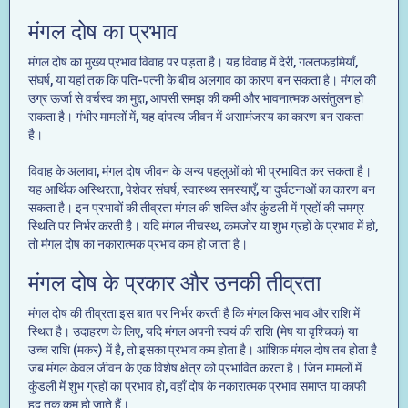
मंगल दोष का प्रभाव
मंगल दोष का मुख्य प्रभाव विवाह पर पड़ता है। यह विवाह में देरी, गलतफहमियाँ,
संघर्ष, या यहां तक कि पति-पत्नी के बीच अलगाव का कारण बन सकता है। मंगल की
उग्र ऊर्जा से वर्चस्व का मुद्दा, आपसी समझ की कमी और भावनात्मक असंतुलन हो
सकता है। गंभीर मामलों में, यह दांपत्य जीवन में असामंजस्य का कारण बन सकता
है।
विवाह के अलावा, मंगल दोष जीवन के अन्य पहलुओं को भी प्रभावित कर सकता है।
यह आर्थिक अस्थिरता, पेशेवर संघर्ष, स्वास्थ्य समस्याएँ, या दुर्घटनाओं का कारण बन
सकता है। इन प्रभावों की तीव्रता मंगल की शक्ति और कुंडली में ग्रहों की समग्र
स्थिति पर निर्भर करती है। यदि मंगल नीचस्थ, कमजोर या शुभ ग्रहों के प्रभाव में हो,
तो मंगल दोष का नकारात्मक प्रभाव कम हो जाता है।
मंगल दोष के प्रकार और उनकी तीव्रता
मंगल दोष की तीव्रता इस बात पर निर्भर करती है कि मंगल किस भाव और राशि में
स्थित है। उदाहरण के लिए, यदि मंगल अपनी स्वयं की राशि (मेष या वृश्चिक) या
उच्च राशि (मकर) में है, तो इसका प्रभाव कम होता है। आंशिक मंगल दोष तब होता है
जब मंगल केवल जीवन के एक विशेष क्षेत्र को प्रभावित करता है। जिन मामलों में
कुंडली में शुभ ग्रहों का प्रभाव हो, वहाँ दोष के नकारात्मक प्रभाव समाप्त या काफी
हद तक कम हो जाते हैं।