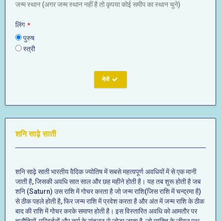
जन्म स्थान (अगर जन्म स्थान नहीं है तो कृपया कोई समीप का स्थान चुने)
लिंग
*
पुरुष
स्त्री
भेजें
शनि साढ़े साती
शनि साढ़े साती भारतीय वैदिक ज्योतिष में सबसे महत्वपूर्ण अवधियों में से एक मानी
जाती है, जिसकी अवधि सात साल और छह महीने होती है। यह तब शुरू होती है जब
शनि (Saturn) उस राशि में गोचर करता है जो जन्म राशि(जिस राशि में चन्द्रमा है)
से ठीक पहले होती है, फिर जन्म राशि में प्रवेश करता है और अंत में जन्म राशि के ठीक
बाद की राशि में गोचर करके समाप्त होती है। इस विस्तारित अवधि को आमतौर पर