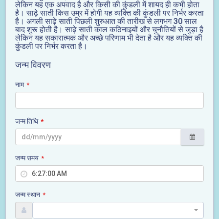
लेकिन यह एक अपवाद है और किसी की कुंडली में शायद ही कभी होता
है। साढ़े साती किस उम्र में होगी यह व्यक्ति की कुंडली पर निर्भर करता
है। अगली साढ़े साती पिछली शुरुआत की तारीख से लगभग 30 साल
बाद शुरू होती है। साढ़े साती काल कठिनाइयों और चुनौतियों से जुड़ा है
लेकिन यह सकारात्मक और अच्छे परिणाम भी देता है और यह व्यक्ति की
कुंडली पर निर्भर करता है।
जन्म विवरण
नाम
*
जन्म तिथि
*
जन्म समय
*
जन्म स्थान
*