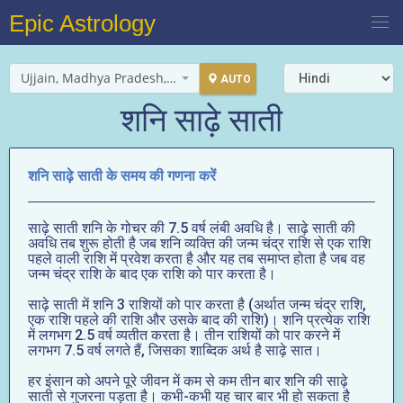
Epic Astrology
Ujjain, Madhya Pradesh, India
AUTO
शनि साढ़े साती
शनि साढ़े साती के समय की गणना करें
साढ़े साती शनि के गोचर की 7.5 वर्ष लंबी अवधि है। साढ़े साती की
अवधि तब शुरू होती है जब शनि व्यक्ति की जन्म चंद्र राशि से एक राशि
पहले वाली राशि में प्रवेश करता है और यह तब समाप्त होता है जब वह
जन्म चंद्र राशि के बाद एक राशि को पार करता है।
साढ़े साती में शनि 3 राशियों को पार करता है (अर्थात जन्म चंद्र राशि,
एक राशि पहले की राशि और उसके बाद की राशि)। शनि प्रत्येक राशि
में लगभग 2.5 वर्ष व्यतीत करता है। तीन राशियों को पार करने में
लगभग 7.5 वर्ष लगते हैं, जिसका शाब्दिक अर्थ है साढ़े सात।
हर इंसान को अपने पूरे जीवन में कम से कम तीन बार शनि की साढ़े
साती से गुजरना पड़ता है। कभी-कभी यह चार बार भी हो सकता है