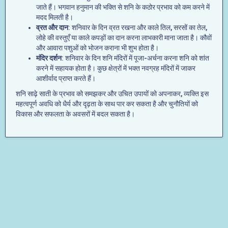
जाते हैं। भगवान हनुमान की भक्ति से शनि के कठोर प्रभाव को कम करने में
मदद मिलती है।
व्रत और दान
: शनिवार के दिन व्रत रखना और काले तिल, सरसों का तेल,
लोहे की वस्तुएँ या काले कपड़ों का दान करना लाभकारी माना जाता है। कौवों
और आवारा पशुओं को भोजन कराना भी शुभ होता है।
मंदिर दर्शन
: शनिवार के दिन शनि मंदिरों में पूजा-अर्चना करना शनि को शांत
करने में सहायक होता है। कुछ क्षेत्रों में भक्त नवग्रह मंदिरों में जाकर
आशीर्वाद प्राप्त करते हैं।
शनि साढ़े साती के प्रभाव को समझकर और उचित उपायों को अपनाकर, व्यक्ति इस
महत्वपूर्ण अवधि को धैर्य और दृढ़ता के साथ पार कर सकता है और चुनौतियों को
विकास और सफलता के अवसरों में बदल सकता है।