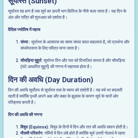
सूर्यास्त (Sunset)
सूर्यास्त वह क्षण है जब सूर्य का ऊपरी भाग क्षितिज के नीचे चला जाता है। यह दिन के
अंत और रात्रि की शुरुआत को दर्शाता है।
वैदिक ज्योतिष में महत्व
संध्या :
सूर्यास्त के आसपास का समय संध्या काल कहलाता है, जो प्रार्थना और
संध्योपासना के लिए पवित्र माना जाता है।
चौघड़िया मुहूर्त:
सूर्यास्त दिन और रात को विभाजित करता है और चौघड़िया
(घंटे आधारित मुहूर्त) की गणना में सहायक होता है।
दिन की अवधि (Day Duration)
दिन की अवधि सूर्योदय से सूर्यास्त तक के समय को दर्शाती है। यह वर्ष भर बदलती
रहती है क्योंकि पृथ्वी अपने अक्ष और कक्षा के झुकाव के कारण सूर्य के चारों ओर
परिक्रमा करती है।
दिन की अवधि की गणना
विषुव (Equinox):
विषुव के दिनों में दिन और रात की अवधि समान होती है।
मौसमी परिवर्तन:
गर्मियों में दिन लंबे होते हैं क्योंकि सूर्य उत्तरी गोलार्ध में रहता