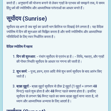
करते हैं। अनुष्ठानों की योजना बनाने से लेकर ग्रहों के प्रभाव को समझने तक, ये समय
हिंदू धर्म की ज्योतिषीय और आध्यात्मिक परंपराओं का आधार बनते हैं।
सूर्योदय (Sunrise)
सूर्योदय वह क्षण है जब सूर्य का ऊपरी भाग क्षितिज पर दिखाई देने लगता है। यह वैदिक
ज्योतिष में दिन की शुरुआत को चिह्नित करता है और सभी ज्योतिषीय और आध्यात्मिक
गतिविधियों के लिए स्वर निर्धारित करता है।
वैदिक ज्योतिष में महत्व
दिन की शुरुआत:
- पंचांग सूर्योदय से प्रारंभ हा है। - तिथि, नक्षत्र, और ग्रहों
की गोचर स्थिति सूर्योदय के आधार पर गणना की जाती है।
शुभ कार्य:
- पूजा, हवन, व्रत आदि जैसे शुभ कार्य सूर्योदय के बाद आरंभ किए
जाते हैं।
ब्रह्म मुहूर्त:
- ब्रह्म मुहूर्त सूर्योदय से ठीक 2 मुहूर्त (1 मुहूर्त = लगभग 48
मिनट) पहले शुरू होता है और 48 मिनट पहले समाप्त होता है। इसलिए
सूर्योदय से लगभग 96 मिनट पहले का समय ब्रह्म मुहूर्त माना जाता है, जो
ध्यान और आध्यात्मिक अभ्यास के लिए आदर्श है।