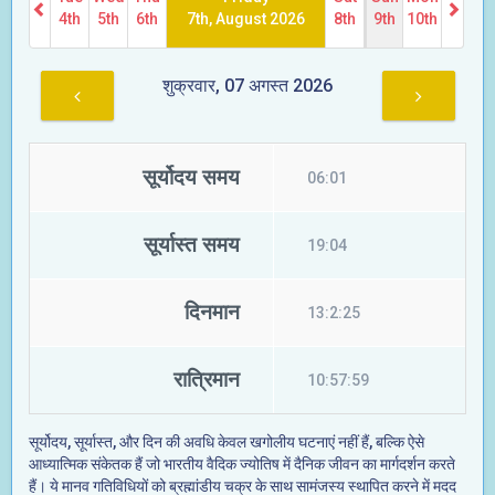
4th
5th
6th
7th, August 2026
8th
9th
10th
शुक्रवार, 07 अगस्त 2026
सूर्योदय समय
06:01
सूर्यास्त समय
19:04
दिनमान
13:2:25
रात्रिमान
10:57:59
सूर्योदय, सूर्यास्त, और दिन की अवधि केवल खगोलीय घटनाएं नहीं हैं, बल्कि ऐसे
आध्यात्मिक संकेतक हैं जो भारतीय वैदिक ज्योतिष में दैनिक जीवन का मार्गदर्शन करते
हैं। ये मानव गतिविधियों को ब्रह्मांडीय चक्र के साथ सामंजस्य स्थापित करने में मदद