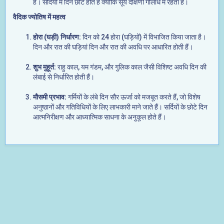
है। सर्दियों में दिन छोटे होते हैं क्योंकि सूर्य दक्षिणी गोलार्ध में रहता है।
वैदिक ज्योतिष में महत्व
होरा (घड़ी) निर्धारण:
दिन को 24 होरा (घड़ियों) में विभाजित किया जाता है।
दिन और रात की घड़ियां दिन और रात की अवधि पर आधारित होती हैं।
शुभ मुहूर्त:
राहु काल, यम गंडम, और गुलिक काल जैसी विशिष्ट अवधि दिन की
लंबाई से निर्धारित होती हैं।
मौसमी प्रभाव:
गर्मियों के लंबे दिन सौर ऊर्जा को मजबूत करते हैं, जो विशेष
अनुष्ठानों और गतिविधियों के लिए लाभकारी माने जाते हैं। सर्दियों के छोटे दिन
आत्मनिरीक्षण और आध्यात्मिक साधना के अनुकूल होते हैं।