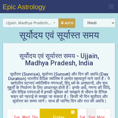
Epic Astrology
Ujjain, Madhya Pradesh, India
AUTO
सूर्योदय एवं सूर्यास्त समय
सूर्योदय एवं सूर्यास्त समय -
Ujjain,
Madhya Pradesh, India
सूर्योदय (Sunrise), सूर्यास्त (Sunset) और दिन की अवधि (Day
Duration) भारतीय वैदिक ज्योतिष में अत्यंत महत्वपूर्ण माने जाते हैं। ये
खगोलीय घटनाएं ज्योतिषीय गणनाओं, हिंदू धर्म के अनुष्ठानों, और शुभ
मुहूर्तों के निर्धारण के लिए आधारभूत होती हैं। इनके अर्थ, गणना की विधि,
और वैदिक परंपराओं में इनकी भूमिका को समझने से जीवन के दैनिक
चक्र को गहराई से समझा जा सकता है। किसी भी दिन सूर्योदय और
सूर्यास्त का समय जानें। साथ ही जानिए दिन और रात की अवधि |
Tue
Wed
Thu
Friday
Sat
Sun
Mon