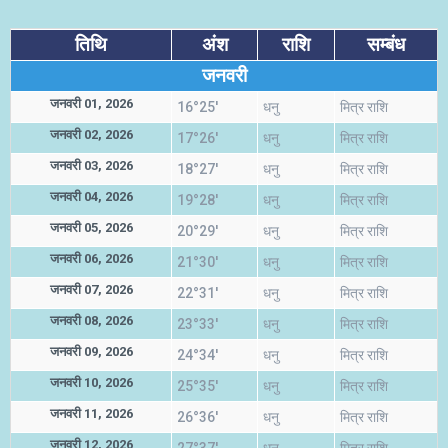
तिथि
अंश
राशि
सम्बंध
जनवरी
जनवरी 01, 2026
16°25'
धनु
मित्र राशि
जनवरी 02, 2026
17°26'
धनु
मित्र राशि
जनवरी 03, 2026
18°27'
धनु
मित्र राशि
जनवरी 04, 2026
19°28'
धनु
मित्र राशि
जनवरी 05, 2026
20°29'
धनु
मित्र राशि
जनवरी 06, 2026
21°30'
धनु
मित्र राशि
जनवरी 07, 2026
22°31'
धनु
मित्र राशि
जनवरी 08, 2026
23°33'
धनु
मित्र राशि
जनवरी 09, 2026
24°34'
धनु
मित्र राशि
जनवरी 10, 2026
25°35'
धनु
मित्र राशि
जनवरी 11, 2026
26°36'
धनु
मित्र राशि
जनवरी 12, 2026