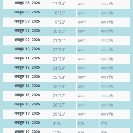
अक्तूबर 05, 2026
17°34'
कन्या
सम राशि
अक्तूबर 06, 2026
18°33'
कन्या
सम राशि
अक्तूबर 07, 2026
19°32'
कन्या
सम राशि
अक्तूबर 08, 2026
20°32'
कन्या
सम राशि
अक्तूबर 09, 2026
21°31'
कन्या
सम राशि
अक्तूबर 10, 2026
22°30'
कन्या
सम राशि
अक्तूबर 11, 2026
23°30'
कन्या
सम राशि
अक्तूबर 12, 2026
24°29'
कन्या
सम राशि
अक्तूबर 13, 2026
25°28'
कन्या
सम राशि
अक्तूबर 14, 2026
26°28'
कन्या
सम राशि
अक्तूबर 15, 2026
27°27'
कन्या
सम राशि
अक्तूबर 16, 2026
28°27'
कन्या
सम राशि
अक्तूबर 17, 2026
29°26'
कन्या
सम राशि
अक्तूबर 18, 2026
0°26'
तुला
नीच
अक्तूबर 19, 2026
1°25'
तुला
नीच