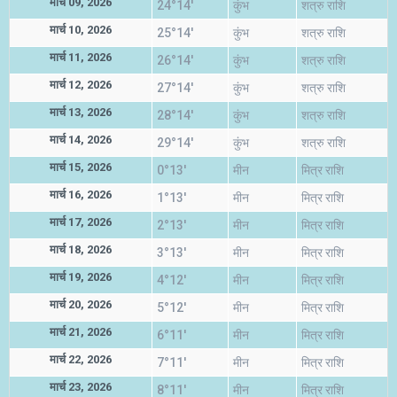
मार्च 09, 2026
24°14'
कुंभ
शत्रु राशि
मार्च 10, 2026
25°14'
कुंभ
शत्रु राशि
मार्च 11, 2026
26°14'
कुंभ
शत्रु राशि
मार्च 12, 2026
27°14'
कुंभ
शत्रु राशि
मार्च 13, 2026
28°14'
कुंभ
शत्रु राशि
मार्च 14, 2026
29°14'
कुंभ
शत्रु राशि
मार्च 15, 2026
0°13'
मीन
मित्र राशि
मार्च 16, 2026
1°13'
मीन
मित्र राशि
मार्च 17, 2026
2°13'
मीन
मित्र राशि
मार्च 18, 2026
3°13'
मीन
मित्र राशि
मार्च 19, 2026
4°12'
मीन
मित्र राशि
मार्च 20, 2026
5°12'
मीन
मित्र राशि
मार्च 21, 2026
6°11'
मीन
मित्र राशि
मार्च 22, 2026
7°11'
मीन
मित्र राशि
मार्च 23, 2026
8°11'
मीन
मित्र राशि