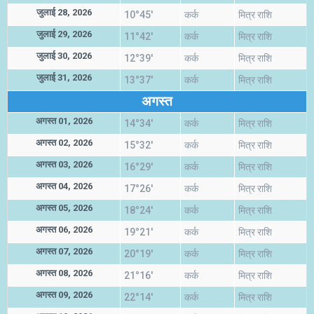
जुलाई 28, 2026
10°45'
कर्क
मित्र राशि
जुलाई 29, 2026
11°42'
कर्क
मित्र राशि
जुलाई 30, 2026
12°39'
कर्क
मित्र राशि
जुलाई 31, 2026
13°37'
कर्क
मित्र राशि
अगस्त
अगस्त 01, 2026
14°34'
कर्क
मित्र राशि
अगस्त 02, 2026
15°32'
कर्क
मित्र राशि
अगस्त 03, 2026
16°29'
कर्क
मित्र राशि
अगस्त 04, 2026
17°26'
कर्क
मित्र राशि
अगस्त 05, 2026
18°24'
कर्क
मित्र राशि
अगस्त 06, 2026
19°21'
कर्क
मित्र राशि
अगस्त 07, 2026
20°19'
कर्क
मित्र राशि
अगस्त 08, 2026
21°16'
कर्क
मित्र राशि
अगस्त 09, 2026
22°14'
कर्क
मित्र राशि