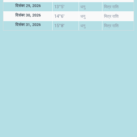
दिसंबर 29, 2026
13°5'
धनु
मित्र राशि
दिसंबर 30, 2026
14°6'
धनु
मित्र राशि
दिसंबर 31, 2026
15°8'
धनु
मित्र राशि