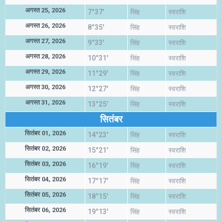
अगस्त 25, 2026
7°37'
सिंह
स्वराशि
अगस्त 26, 2026
8°35'
सिंह
स्वराशि
अगस्त 27, 2026
9°33'
सिंह
स्वराशि
अगस्त 28, 2026
10°31'
सिंह
स्वराशि
अगस्त 29, 2026
11°29'
सिंह
स्वराशि
अगस्त 30, 2026
12°27'
सिंह
स्वराशि
अगस्त 31, 2026
13°25'
सिंह
स्वराशि
सितंबर
सितंबर 01, 2026
14°23'
सिंह
स्वराशि
सितंबर 02, 2026
15°21'
सिंह
स्वराशि
सितंबर 03, 2026
16°19'
सिंह
स्वराशि
सितंबर 04, 2026
17°17'
सिंह
स्वराशि
सितंबर 05, 2026
18°15'
सिंह
स्वराशि
सितंबर 06, 2026
19°13'
सिंह
स्वराशि