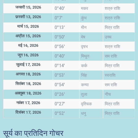
जनवरी 15, 2026
0°40'
मकर
शत्रु राशि
फ़रवरी 13, 2026
0°7'
कुंभ
शत्रु राशि
मार्च 15, 2026
0°13'
मीन
मित्र राशि
अप्रैल 15, 2026
0°50'
मेष
उच्च
मई 16, 2026
0°56'
वृषभ
शत्रु राशि
जून 16, 2026
0°40'
मिथुन
सम राशि
जुलाई 17, 2026
0°14'
कर्क
मित्र राशि
अगस्त 18, 2026
0°53'
सिंह
स्वराशि
सितंबर 18, 2026
0°54'
कन्या
सम राशि
अक्तूबर 18, 2026
0°26'
तुला
नीच
नवंबर 17, 2026
0°27'
वृश्चिक
मित्र राशि
दिसंबर 17, 2026
0°52'
धनु
मित्र राशि
सूर्य का प्रतिदिन गोचर