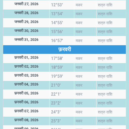
जनवरी 27, 2026
12°53'
मकर
शत्रु राशि
जनवरी 28, 2026
13°54'
मकर
शत्रु राशि
जनवरी 29, 2026
14°55'
मकर
शत्रु राशि
जनवरी 30, 2026
15°56'
मकर
शत्रु राशि
जनवरी 31, 2026
16°57'
मकर
शत्रु राशि
फ़रवरी
फ़रवरी 01, 2026
17°58'
मकर
शत्रु राशि
फ़रवरी 02, 2026
18°59'
मकर
शत्रु राशि
फ़रवरी 03, 2026
19°59'
मकर
शत्रु राशि
फ़रवरी 04, 2026
21°0'
मकर
शत्रु राशि
फ़रवरी 05, 2026
22°1'
मकर
शत्रु राशि
फ़रवरी 06, 2026
23°2'
मकर
शत्रु राशि
फ़रवरी 07, 2026
24°3'
मकर
शत्रु राशि
फ़रवरी 08, 2026
25°3'
मकर
शत्रु राशि
फ़रवरी 09, 2026