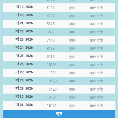
मई 19, 2026
3°49'
वृषभ
शत्रु राशि
मई 20, 2026
4°47'
वृषभ
शत्रु राशि
मई 21, 2026
5°45'
वृषभ
शत्रु राशि
मई 22, 2026
6°43'
वृषभ
शत्रु राशि
मई 23, 2026
7°40'
वृषभ
शत्रु राशि
मई 24, 2026
8°38'
वृषभ
शत्रु राशि
मई 25, 2026
9°36'
वृषभ
शत्रु राशि
मई 26, 2026
10°33'
वृषभ
शत्रु राशि
मई 27, 2026
11°31'
वृषभ
शत्रु राशि
मई 28, 2026
12°29'
वृषभ
शत्रु राशि
मई 29, 2026
13°26'
वृषभ
शत्रु राशि
मई 30, 2026
14°24'
वृषभ
शत्रु राशि
मई 31, 2026
15°21'
वृषभ
शत्रु राशि
जून