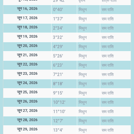
29°42'
वृषभ
शत्रु राशि
जून 16, 2026
0°40'
मिथुन
सम राशि
जून 17, 2026
1°37'
मिथुन
सम राशि
जून 18, 2026
2°34'
मिथुन
सम राशि
जून 19, 2026
3°32'
मिथुन
सम राशि
जून 20, 2026
4°29'
मिथुन
सम राशि
जून 21, 2026
5°26'
मिथुन
सम राशि
जून 22, 2026
6°23'
मिथुन
सम राशि
जून 23, 2026
7°21'
मिथुन
सम राशि
जून 24, 2026
8°18'
मिथुन
सम राशि
जून 25, 2026
9°15'
मिथुन
सम राशि
जून 26, 2026
10°12'
मिथुन
सम राशि
जून 27, 2026
11°10'
मिथुन
सम राशि
जून 28, 2026
12°7'
मिथुन
सम राशि
जून 29, 2026
13°4'
मिथुन
सम राशि