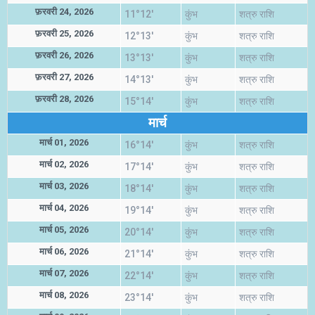
फ़रवरी 24, 2026
11°12'
कुंभ
शत्रु राशि
फ़रवरी 25, 2026
12°13'
कुंभ
शत्रु राशि
फ़रवरी 26, 2026
13°13'
कुंभ
शत्रु राशि
फ़रवरी 27, 2026
14°13'
कुंभ
शत्रु राशि
फ़रवरी 28, 2026
15°14'
कुंभ
शत्रु राशि
मार्च
मार्च 01, 2026
16°14'
कुंभ
शत्रु राशि
मार्च 02, 2026
17°14'
कुंभ
शत्रु राशि
मार्च 03, 2026
18°14'
कुंभ
शत्रु राशि
मार्च 04, 2026
19°14'
कुंभ
शत्रु राशि
मार्च 05, 2026
20°14'
कुंभ
शत्रु राशि
मार्च 06, 2026
21°14'
कुंभ
शत्रु राशि
मार्च 07, 2026
22°14'
कुंभ
शत्रु राशि
मार्च 08, 2026
23°14'
कुंभ
शत्रु राशि