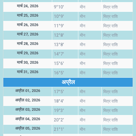
मार्च 24, 2026
9°10'
मीन
मित्र राशि
मार्च 25, 2026
10°9'
मीन
मित्र राशि
मार्च 26, 2026
11°9'
मीन
मित्र राशि
मार्च 27, 2026
12°8'
मीन
मित्र राशि
मार्च 28, 2026
13°8'
मीन
मित्र राशि
मार्च 29, 2026
14°7'
मीन
मित्र राशि
मार्च 30, 2026
15°6'
मीन
मित्र राशि
मार्च 31, 2026
16°5'
मीन
मित्र राशि
अप्रैल
अप्रैल 01, 2026
17°5'
मीन
मित्र राशि
अप्रैल 02, 2026
18°4'
मीन
मित्र राशि
अप्रैल 03, 2026
19°3'
मीन
मित्र राशि
अप्रैल 04, 2026
20°2'
मीन
मित्र राशि
अप्रैल 05, 2026
21°1'
मीन
मित्र राशि