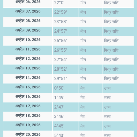
अप्रैल 06, 2026
22°0'
मीन
मित्र राशि
अप्रैल 07, 2026
22°59'
मीन
मित्र राशि
अप्रैल 08, 2026
23°58'
मीन
मित्र राशि
अप्रैल 09, 2026
24°57'
मीन
मित्र राशि
अप्रैल 10, 2026
25°56'
मीन
मित्र राशि
अप्रैल 11, 2026
26°55'
मीन
मित्र राशि
अप्रैल 12, 2026
27°54'
मीन
मित्र राशि
अप्रैल 13, 2026
28°52'
मीन
मित्र राशि
अप्रैल 14, 2026
29°51'
मीन
मित्र राशि
अप्रैल 15, 2026
0°50'
मेष
उच्च
अप्रैल 16, 2026
1°49'
मेष
उच्च
अप्रैल 17, 2026
2°47'
मेष
उच्च
अप्रैल 18, 2026
3°46'
मेष
उच्च
अप्रैल 19, 2026
4°45'
मेष
उच्च
अप्रैल 20, 2026
5°43'
मेष
उच्च