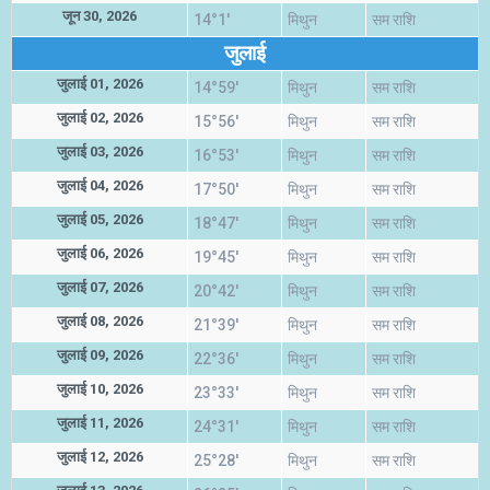
जून 30, 2026
14°1'
मिथुन
सम राशि
जुलाई
जुलाई 01, 2026
14°59'
मिथुन
सम राशि
जुलाई 02, 2026
15°56'
मिथुन
सम राशि
जुलाई 03, 2026
16°53'
मिथुन
सम राशि
जुलाई 04, 2026
17°50'
मिथुन
सम राशि
जुलाई 05, 2026
18°47'
मिथुन
सम राशि
जुलाई 06, 2026
19°45'
मिथुन
सम राशि
जुलाई 07, 2026
20°42'
मिथुन
सम राशि
जुलाई 08, 2026
21°39'
मिथुन
सम राशि
जुलाई 09, 2026
22°36'
मिथुन
सम राशि
जुलाई 10, 2026
23°33'
मिथुन
सम राशि
जुलाई 11, 2026
24°31'
मिथुन
सम राशि
जुलाई 12, 2026
25°28'
मिथुन
सम राशि