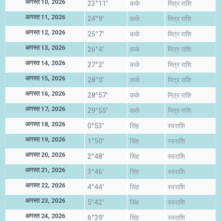
अगस्त 10, 2026
23°11'
कर्क
मित्र राशि
अगस्त 11, 2026
24°9'
कर्क
मित्र राशि
अगस्त 12, 2026
25°7'
कर्क
मित्र राशि
अगस्त 13, 2026
26°4'
कर्क
मित्र राशि
अगस्त 14, 2026
27°2'
कर्क
मित्र राशि
अगस्त 15, 2026
28°0'
कर्क
मित्र राशि
अगस्त 16, 2026
28°57'
कर्क
मित्र राशि
अगस्त 17, 2026
29°55'
कर्क
मित्र राशि
अगस्त 18, 2026
0°53'
सिंह
स्वराशि
अगस्त 19, 2026
1°50'
सिंह
स्वराशि
अगस्त 20, 2026
2°48'
सिंह
स्वराशि
अगस्त 21, 2026
3°46'
सिंह
स्वराशि
अगस्त 22, 2026
4°44'
सिंह
स्वराशि
अगस्त 23, 2026
5°42'
सिंह
स्वराशि
अगस्त 24, 2026
6°39'
सिंह
स्वराशि