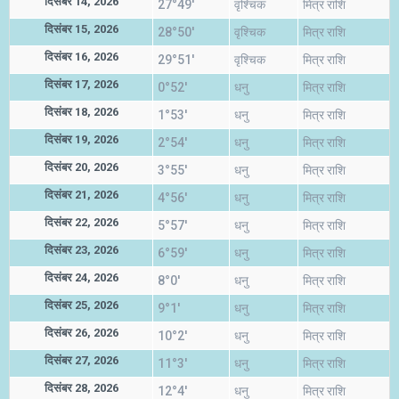
दिसंबर 14, 2026
27°49'
वृश्चिक
मित्र राशि
दिसंबर 15, 2026
28°50'
वृश्चिक
मित्र राशि
दिसंबर 16, 2026
29°51'
वृश्चिक
मित्र राशि
दिसंबर 17, 2026
0°52'
धनु
मित्र राशि
दिसंबर 18, 2026
1°53'
धनु
मित्र राशि
दिसंबर 19, 2026
2°54'
धनु
मित्र राशि
दिसंबर 20, 2026
3°55'
धनु
मित्र राशि
दिसंबर 21, 2026
4°56'
धनु
मित्र राशि
दिसंबर 22, 2026
5°57'
धनु
मित्र राशि
दिसंबर 23, 2026
6°59'
धनु
मित्र राशि
दिसंबर 24, 2026
8°0'
धनु
मित्र राशि
दिसंबर 25, 2026
9°1'
धनु
मित्र राशि
दिसंबर 26, 2026
10°2'
धनु
मित्र राशि
दिसंबर 27, 2026
11°3'
धनु
मित्र राशि
दिसंबर 28, 2026
12°4'
धनु
मित्र राशि