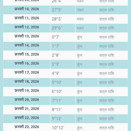
26°4'
मकर
शत्रु राशि
फ़रवरी 10, 2026
27°5'
मकर
शत्रु राशि
फ़रवरी 11, 2026
28°5'
मकर
शत्रु राशि
फ़रवरी 12, 2026
29°6'
मकर
शत्रु राशि
फ़रवरी 13, 2026
0°7'
कुंभ
शत्रु राशि
फ़रवरी 14, 2026
1°7'
कुंभ
शत्रु राशि
फ़रवरी 15, 2026
2°8'
कुंभ
शत्रु राशि
फ़रवरी 16, 2026
3°9'
कुंभ
शत्रु राशि
फ़रवरी 17, 2026
4°9'
कुंभ
शत्रु राशि
फ़रवरी 18, 2026
5°10'
कुंभ
शत्रु राशि
फ़रवरी 19, 2026
6°10'
कुंभ
शत्रु राशि
फ़रवरी 20, 2026
7°11'
कुंभ
शत्रु राशि
फ़रवरी 21, 2026
8°11'
कुंभ
शत्रु राशि
फ़रवरी 22, 2026
9°12'
कुंभ
शत्रु राशि
फ़रवरी 23, 2026
10°12'
कुंभ
शत्रु राशि