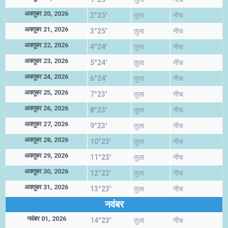
अक्तूबर 20, 2026
2°25'
तुला
नीच
अक्तूबर 21, 2026
3°25'
तुला
नीच
अक्तूबर 22, 2026
4°24'
तुला
नीच
अक्तूबर 23, 2026
5°24'
तुला
नीच
अक्तूबर 24, 2026
6°24'
तुला
नीच
अक्तूबर 25, 2026
7°23'
तुला
नीच
अक्तूबर 26, 2026
8°23'
तुला
नीच
अक्तूबर 27, 2026
9°23'
तुला
नीच
अक्तूबर 28, 2026
10°23'
तुला
नीच
अक्तूबर 29, 2026
11°23'
तुला
नीच
अक्तूबर 30, 2026
12°23'
तुला
नीच
अक्तूबर 31, 2026
13°23'
तुला
नीच
नवंबर
नवंबर 01, 2026
14°23'
तुला
नीच