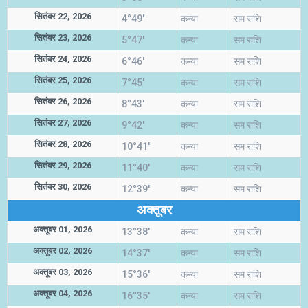
सितंबर 22, 2026
4°49'
कन्या
सम राशि
सितंबर 23, 2026
5°47'
कन्या
सम राशि
सितंबर 24, 2026
6°46'
कन्या
सम राशि
सितंबर 25, 2026
7°45'
कन्या
सम राशि
सितंबर 26, 2026
8°43'
कन्या
सम राशि
सितंबर 27, 2026
9°42'
कन्या
सम राशि
सितंबर 28, 2026
10°41'
कन्या
सम राशि
सितंबर 29, 2026
11°40'
कन्या
सम राशि
सितंबर 30, 2026
12°39'
कन्या
सम राशि
अक्तूबर
अक्तूबर 01, 2026
13°38'
कन्या
सम राशि
अक्तूबर 02, 2026
14°37'
कन्या
सम राशि
अक्तूबर 03, 2026
15°36'
कन्या
सम राशि
अक्तूबर 04, 2026
16°35'
कन्या
सम राशि