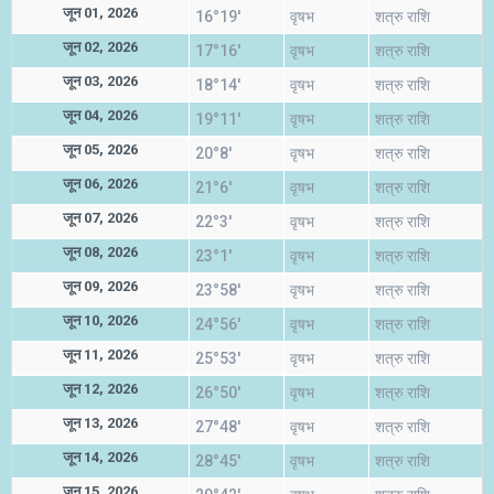
जून 01, 2026
16°19'
वृषभ
शत्रु राशि
जून 02, 2026
17°16'
वृषभ
शत्रु राशि
जून 03, 2026
18°14'
वृषभ
शत्रु राशि
जून 04, 2026
19°11'
वृषभ
शत्रु राशि
जून 05, 2026
20°8'
वृषभ
शत्रु राशि
जून 06, 2026
21°6'
वृषभ
शत्रु राशि
जून 07, 2026
22°3'
वृषभ
शत्रु राशि
जून 08, 2026
23°1'
वृषभ
शत्रु राशि
जून 09, 2026
23°58'
वृषभ
शत्रु राशि
जून 10, 2026
24°56'
वृषभ
शत्रु राशि
जून 11, 2026
25°53'
वृषभ
शत्रु राशि
जून 12, 2026
26°50'
वृषभ
शत्रु राशि
जून 13, 2026
27°48'
वृषभ
शत्रु राशि
जून 14, 2026
28°45'
वृषभ
शत्रु राशि
जून 15, 2026