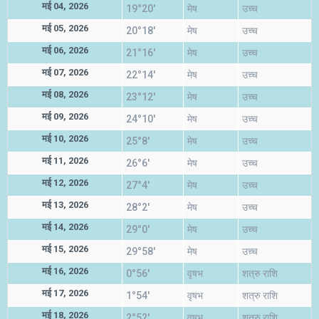
मई 04, 2026
19°20'
मेष
उच्च
मई 05, 2026
20°18'
मेष
उच्च
मई 06, 2026
21°16'
मेष
उच्च
मई 07, 2026
22°14'
मेष
उच्च
मई 08, 2026
23°12'
मेष
उच्च
मई 09, 2026
24°10'
मेष
उच्च
मई 10, 2026
25°8'
मेष
उच्च
मई 11, 2026
26°6'
मेष
उच्च
मई 12, 2026
27°4'
मेष
उच्च
मई 13, 2026
28°2'
मेष
उच्च
मई 14, 2026
29°0'
मेष
उच्च
मई 15, 2026
29°58'
मेष
उच्च
मई 16, 2026
0°56'
वृषभ
शत्रु राशि
मई 17, 2026
1°54'
वृषभ
शत्रु राशि
मई 18, 2026
2°52'
वृषभ
शत्रु राशि