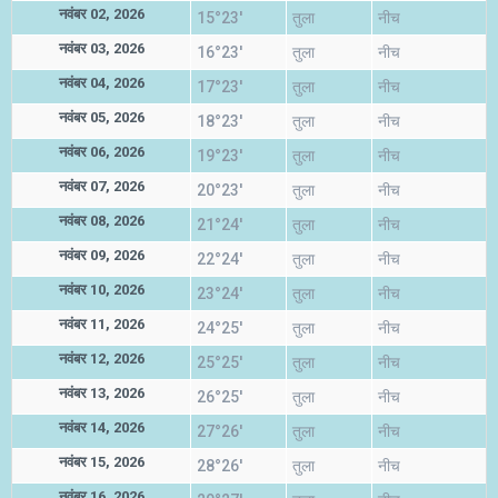
नवंबर 02, 2026
15°23'
तुला
नीच
नवंबर 03, 2026
16°23'
तुला
नीच
नवंबर 04, 2026
17°23'
तुला
नीच
नवंबर 05, 2026
18°23'
तुला
नीच
नवंबर 06, 2026
19°23'
तुला
नीच
नवंबर 07, 2026
20°23'
तुला
नीच
नवंबर 08, 2026
21°24'
तुला
नीच
नवंबर 09, 2026
22°24'
तुला
नीच
नवंबर 10, 2026
23°24'
तुला
नीच
नवंबर 11, 2026
24°25'
तुला
नीच
नवंबर 12, 2026
25°25'
तुला
नीच
नवंबर 13, 2026
26°25'
तुला
नीच
नवंबर 14, 2026
27°26'
तुला
नीच
नवंबर 15, 2026
28°26'
तुला
नीच
नवंबर 16, 2026