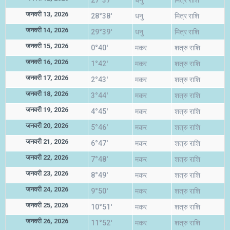
27°37'
धनु
मित्र राशि
जनवरी 13, 2026
28°38'
धनु
मित्र राशि
जनवरी 14, 2026
29°39'
धनु
मित्र राशि
जनवरी 15, 2026
0°40'
मकर
शत्रु राशि
जनवरी 16, 2026
1°42'
मकर
शत्रु राशि
जनवरी 17, 2026
2°43'
मकर
शत्रु राशि
जनवरी 18, 2026
3°44'
मकर
शत्रु राशि
जनवरी 19, 2026
4°45'
मकर
शत्रु राशि
जनवरी 20, 2026
5°46'
मकर
शत्रु राशि
जनवरी 21, 2026
6°47'
मकर
शत्रु राशि
जनवरी 22, 2026
7°48'
मकर
शत्रु राशि
जनवरी 23, 2026
8°49'
मकर
शत्रु राशि
जनवरी 24, 2026
9°50'
मकर
शत्रु राशि
जनवरी 25, 2026
10°51'
मकर
शत्रु राशि
जनवरी 26, 2026
11°52'
मकर
शत्रु राशि