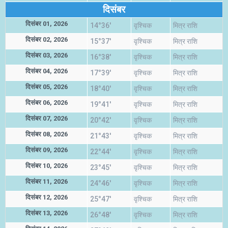
दिसंबर
दिसंबर 01, 2026
14°36'
वृश्चिक
मित्र राशि
दिसंबर 02, 2026
15°37'
वृश्चिक
मित्र राशि
दिसंबर 03, 2026
16°38'
वृश्चिक
मित्र राशि
दिसंबर 04, 2026
17°39'
वृश्चिक
मित्र राशि
दिसंबर 05, 2026
18°40'
वृश्चिक
मित्र राशि
दिसंबर 06, 2026
19°41'
वृश्चिक
मित्र राशि
दिसंबर 07, 2026
20°42'
वृश्चिक
मित्र राशि
दिसंबर 08, 2026
21°43'
वृश्चिक
मित्र राशि
दिसंबर 09, 2026
22°44'
वृश्चिक
मित्र राशि
दिसंबर 10, 2026
23°45'
वृश्चिक
मित्र राशि
दिसंबर 11, 2026
24°46'
वृश्चिक
मित्र राशि
दिसंबर 12, 2026
25°47'
वृश्चिक
मित्र राशि
दिसंबर 13, 2026
26°48'
वृश्चिक
मित्र राशि