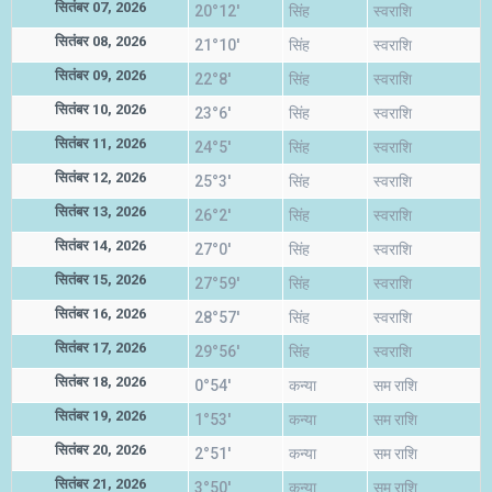
सितंबर 07, 2026
20°12'
सिंह
स्वराशि
सितंबर 08, 2026
21°10'
सिंह
स्वराशि
सितंबर 09, 2026
22°8'
सिंह
स्वराशि
सितंबर 10, 2026
23°6'
सिंह
स्वराशि
सितंबर 11, 2026
24°5'
सिंह
स्वराशि
सितंबर 12, 2026
25°3'
सिंह
स्वराशि
सितंबर 13, 2026
26°2'
सिंह
स्वराशि
सितंबर 14, 2026
27°0'
सिंह
स्वराशि
सितंबर 15, 2026
27°59'
सिंह
स्वराशि
सितंबर 16, 2026
28°57'
सिंह
स्वराशि
सितंबर 17, 2026
29°56'
सिंह
स्वराशि
सितंबर 18, 2026
0°54'
कन्या
सम राशि
सितंबर 19, 2026
1°53'
कन्या
सम राशि
सितंबर 20, 2026
2°51'
कन्या
सम राशि
सितंबर 21, 2026
3°50'
कन्या
सम राशि