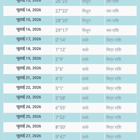
जुलाई 13, 2026
26°25'
मिथुन
सम राशि
जुलाई 14, 2026
27°23'
मिथुन
सम राशि
जुलाई 15, 2026
28°20'
मिथुन
सम राशि
जुलाई 16, 2026
29°17'
मिथुन
सम राशि
जुलाई 17, 2026
0°14'
कर्क
मित्र राशि
जुलाई 18, 2026
1°12'
कर्क
मित्र राशि
जुलाई 19, 2026
2°9'
कर्क
मित्र राशि
जुलाई 20, 2026
3°6'
कर्क
मित्र राशि
जुलाई 21, 2026
4°3'
कर्क
मित्र राशि
जुलाई 22, 2026
5°1'
कर्क
मित्र राशि
जुलाई 23, 2026
5°58'
कर्क
मित्र राशि
जुलाई 24, 2026
6°55'
कर्क
मित्र राशि
जुलाई 25, 2026
7°53'
कर्क
मित्र राशि
जुलाई 26, 2026
8°50'
कर्क
मित्र राशि
जुलाई 27, 2026
9°47'
कर्क
मित्र राशि