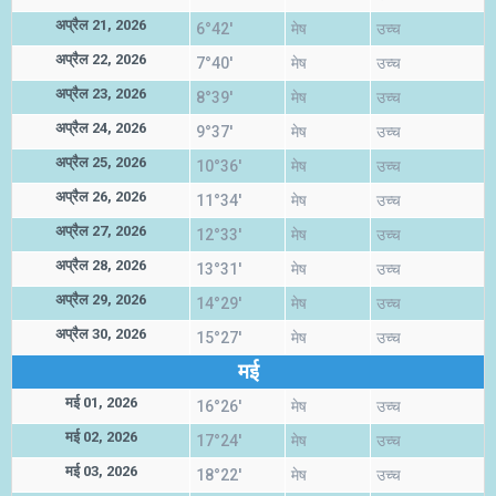
अप्रैल 21, 2026
6°42'
मेष
उच्च
अप्रैल 22, 2026
7°40'
मेष
उच्च
अप्रैल 23, 2026
8°39'
मेष
उच्च
अप्रैल 24, 2026
9°37'
मेष
उच्च
अप्रैल 25, 2026
10°36'
मेष
उच्च
अप्रैल 26, 2026
11°34'
मेष
उच्च
अप्रैल 27, 2026
12°33'
मेष
उच्च
अप्रैल 28, 2026
13°31'
मेष
उच्च
अप्रैल 29, 2026
14°29'
मेष
उच्च
अप्रैल 30, 2026
15°27'
मेष
उच्च
मई
मई 01, 2026
16°26'
मेष
उच्च
मई 02, 2026
17°24'
मेष
उच्च
मई 03, 2026
18°22'
मेष
उच्च