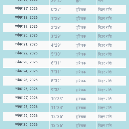
29°27'
तुला
नीच
नवंबर 17, 2026
0°27'
वृश्चिक
मित्र राशि
नवंबर 18, 2026
1°28'
वृश्चिक
मित्र राशि
नवंबर 19, 2026
2°28'
वृश्चिक
मित्र राशि
नवंबर 20, 2026
3°29'
वृश्चिक
मित्र राशि
नवंबर 21, 2026
4°29'
वृश्चिक
मित्र राशि
नवंबर 22, 2026
5°30'
वृश्चिक
मित्र राशि
नवंबर 23, 2026
6°31'
वृश्चिक
मित्र राशि
नवंबर 24, 2026
7°31'
वृश्चिक
मित्र राशि
नवंबर 25, 2026
8°32'
वृश्चिक
मित्र राशि
नवंबर 26, 2026
9°33'
वृश्चिक
मित्र राशि
नवंबर 27, 2026
10°33'
वृश्चिक
मित्र राशि
नवंबर 28, 2026
11°34'
वृश्चिक
मित्र राशि
नवंबर 29, 2026
12°35'
वृश्चिक
मित्र राशि
नवंबर 30, 2026
13°36'
वृश्चिक
मित्र राशि