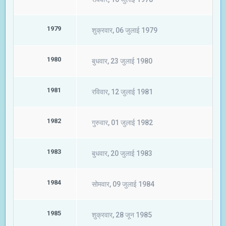
1979
शुक्रवार, 06 जुलाई 1979
1980
बुधवार, 23 जुलाई 1980
1981
रविवार, 12 जुलाई 1981
1982
गुरुवार, 01 जुलाई 1982
1983
बुधवार, 20 जुलाई 1983
1984
सोमवार, 09 जुलाई 1984
1985
शुक्रवार, 28 जून 1985