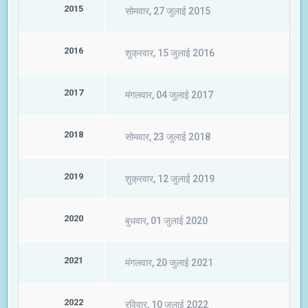
2015
सोमवार, 27 जुलाई 2015
2016
शुक्रवार, 15 जुलाई 2016
2017
मंगलवार, 04 जुलाई 2017
2018
सोमवार, 23 जुलाई 2018
2019
शुक्रवार, 12 जुलाई 2019
2020
बुधवार, 01 जुलाई 2020
2021
मंगलवार, 20 जुलाई 2021
2022
रविवार, 10 जुलाई 2022