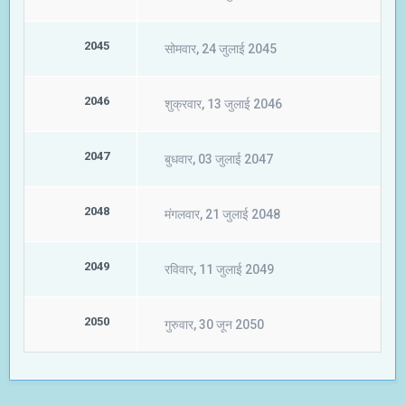
2045
सोमवार, 24 जुलाई 2045
2046
शुक्रवार, 13 जुलाई 2046
2047
बुधवार, 03 जुलाई 2047
2048
मंगलवार, 21 जुलाई 2048
2049
रविवार, 11 जुलाई 2049
2050
गुरुवार, 30 जून 2050