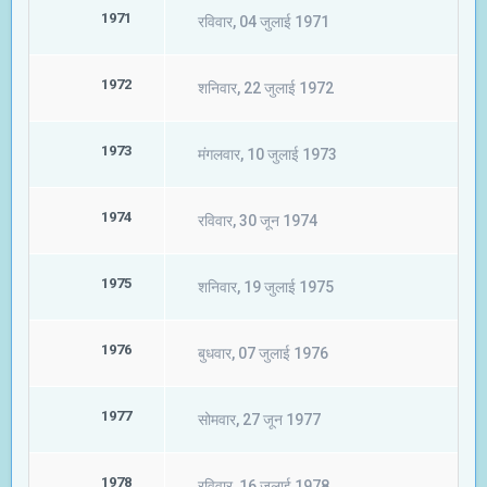
1971
रविवार, 04 जुलाई 1971
1972
शनिवार, 22 जुलाई 1972
1973
मंगलवार, 10 जुलाई 1973
1974
रविवार, 30 जून 1974
1975
शनिवार, 19 जुलाई 1975
1976
बुधवार, 07 जुलाई 1976
1977
सोमवार, 27 जून 1977
1978
रविवार, 16 जुलाई 1978