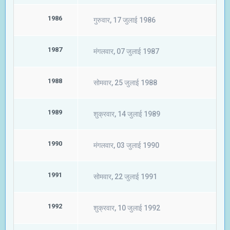
1986
गुरुवार, 17 जुलाई 1986
1987
मंगलवार, 07 जुलाई 1987
1988
सोमवार, 25 जुलाई 1988
1989
शुक्रवार, 14 जुलाई 1989
1990
मंगलवार, 03 जुलाई 1990
1991
सोमवार, 22 जुलाई 1991
1992
शुक्रवार, 10 जुलाई 1992