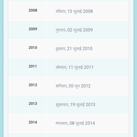
2008
रविवार, 13 जुलाई 2008
2009
गुरुवार, 02 जुलाई 2009
2010
बुधवार, 21 जुलाई 2010
2011
सोमवार, 11 जुलाई 2011
2012
शनिवार, 30 जून 2012
2013
शुक्रवार, 19 जुलाई 2013
2014
मंगलवार, 08 जुलाई 2014