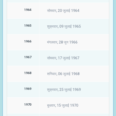
1964
सोमवार, 20 जुलाई 1964
1965
शुक्रवार, 09 जुलाई 1965
1966
मंगलवार, 28 जून 1966
1967
सोमवार, 17 जुलाई 1967
1968
शनिवार, 06 जुलाई 1968
1969
शुक्रवार, 25 जुलाई 1969
1970
बुधवार, 15 जुलाई 1970