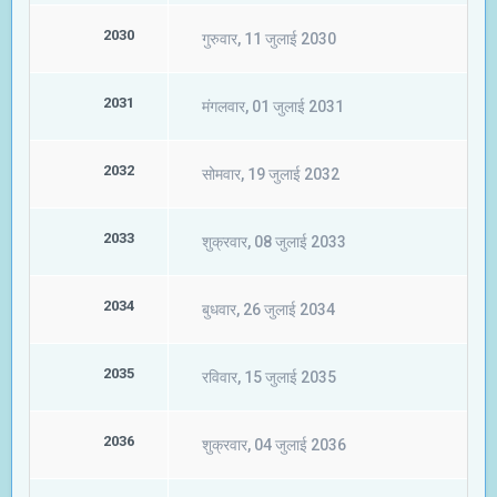
2030
गुरुवार, 11 जुलाई 2030
2031
मंगलवार, 01 जुलाई 2031
2032
सोमवार, 19 जुलाई 2032
2033
शुक्रवार, 08 जुलाई 2033
2034
बुधवार, 26 जुलाई 2034
2035
रविवार, 15 जुलाई 2035
2036
शुक्रवार, 04 जुलाई 2036