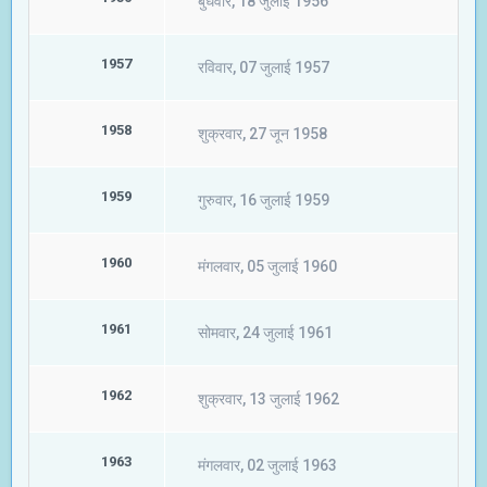
बुधवार, 18 जुलाई 1956
1957
रविवार, 07 जुलाई 1957
1958
शुक्रवार, 27 जून 1958
1959
गुरुवार, 16 जुलाई 1959
1960
मंगलवार, 05 जुलाई 1960
1961
सोमवार, 24 जुलाई 1961
1962
शुक्रवार, 13 जुलाई 1962
1963
मंगलवार, 02 जुलाई 1963