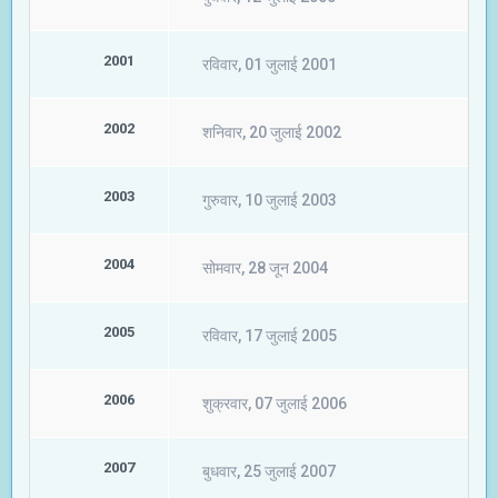
2001
रविवार, 01 जुलाई 2001
2002
शनिवार, 20 जुलाई 2002
2003
गुरुवार, 10 जुलाई 2003
2004
सोमवार, 28 जून 2004
2005
रविवार, 17 जुलाई 2005
2006
शुक्रवार, 07 जुलाई 2006
2007
बुधवार, 25 जुलाई 2007