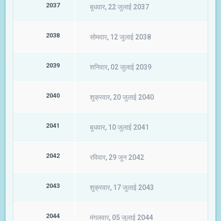
2037
बुधवार, 22 जुलाई 2037
2038
सोमवार, 12 जुलाई 2038
2039
शनिवार, 02 जुलाई 2039
2040
शुक्रवार, 20 जुलाई 2040
2041
बुधवार, 10 जुलाई 2041
2042
रविवार, 29 जून 2042
2043
शुक्रवार, 17 जुलाई 2043
2044
मंगलवार, 05 जुलाई 2044