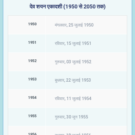
देव शयन एकादशी (1950 से 2050 तक)
1950
मंगलवार, 25 जुलाई 1950
1951
रविवार, 15 जुलाई 1951
1952
गुरुवार, 03 जुलाई 1952
1953
बुधवार, 22 जुलाई 1953
1954
रविवार, 11 जुलाई 1954
1955
गुरुवार, 30 जून 1955
1956