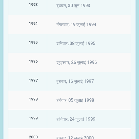
1993
बुधवार, 30 जून 1993
1994
मंगलवार, 19 जुलाई 1994
1995
शनिवार, 08 जुलाई 1995
1996
शुक्रवार, 26 जुलाई 1996
1997
बुधवार, 16 जुलाई 1997
1998
रविवार, 05 जुलाई 1998
1999
शनिवार, 24 जुलाई 1999
2000
बुधवार, 12 जुलाई 2000