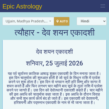
Epic Astrology
Ujjain, Madhya Pradesh, India
AUTO
त्यौहार - देव शयन एकादशी
देव शयन एकादशी
शनिवार, 25 जुलाई 2026
यह पर्व सूर्यास्त कालिक आषाढ़ शुक्ल एकादशी के दिन मनाया जाता है।
इस दिन चातुर्मास की शुरुआत होती है जो सूर्य के मिथुन राशि में प्रवेश
करने पर शुरू होता है। इस दिन से भगवान श्री हरि विष्णु क्षीर सागर में
शयन करते हैं और फिर लगभग चार महीने बाद सूर्य के तुला राशि में प्रवेश
करने पर जागते हैं। उस दिन को देवोत्थानी एकादशी कहते हैं। चार महीने
की इस अवधि को चातुर्मास कहा जाता है। इस अवधि के दौरान विवाह
और सभी शुभ कार्य कार्य बंद हो जाते हैं। इस एकादशी को देवशयनी,
हरिशयनी और पद्मनाभ एकादशी के नाम से भी जाना जाता है।