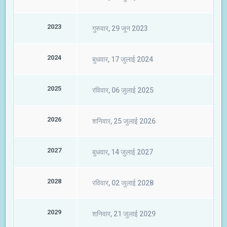
2023
गुरुवार, 29 जून 2023
2024
बुधवार, 17 जुलाई 2024
2025
रविवार, 06 जुलाई 2025
2026
शनिवार, 25 जुलाई 2026
2027
बुधवार, 14 जुलाई 2027
2028
रविवार, 02 जुलाई 2028
2029
शनिवार, 21 जुलाई 2029