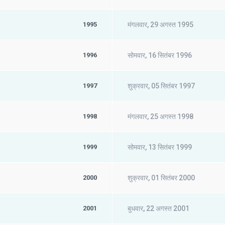
1995
मंगलवार, 29 अगस्त 1995
1996
सोमवार, 16 सितंबर 1996
1997
शुक्रवार, 05 सितंबर 1997
1998
मंगलवार, 25 अगस्त 1998
1999
सोमवार, 13 सितंबर 1999
2000
शुक्रवार, 01 सितंबर 2000
2001
बुधवार, 22 अगस्त 2001