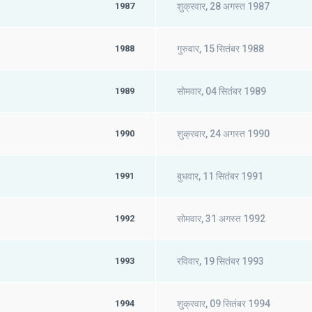
1987
शुक्रवार, 28 अगस्त 1987
1988
गुरुवार, 15 सितंबर 1988
1989
सोमवार, 04 सितंबर 1989
1990
शुक्रवार, 24 अगस्त 1990
1991
बुधवार, 11 सितंबर 1991
1992
सोमवार, 31 अगस्त 1992
1993
रविवार, 19 सितंबर 1993
1994
शुक्रवार, 09 सितंबर 1994