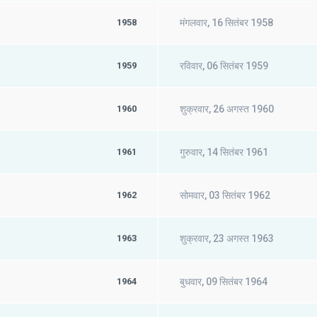
1958
मंगलवार, 16 सितंबर 1958
1959
रविवार, 06 सितंबर 1959
1960
शुक्रवार, 26 अगस्त 1960
1961
गुरुवार, 14 सितंबर 1961
1962
सोमवार, 03 सितंबर 1962
1963
शुक्रवार, 23 अगस्त 1963
1964
बुधवार, 09 सितंबर 1964