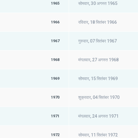
1965
सोमवार, 30 अगस्त 1965
1966
रविवार, 18 सितंबर 1966
1967
गुरुवार, 07 सितंबर 1967
1968
मंगलवार, 27 अगस्त 1968
1969
सोमवार, 15 सितंबर 1969
1970
शुक्रवार, 04 सितंबर 1970
1971
मंगलवार, 24 अगस्त 1971
1972
सोमवार, 11 सितंबर 1972