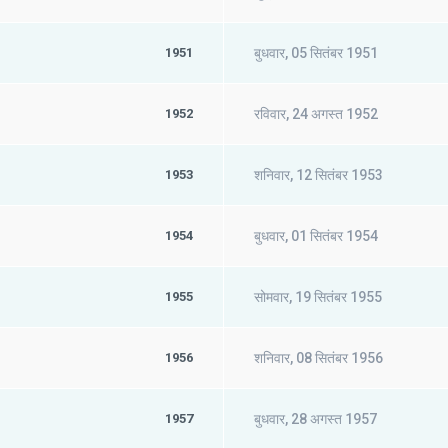
1951
बुधवार, 05 सितंबर 1951
1952
रविवार, 24 अगस्त 1952
1953
शनिवार, 12 सितंबर 1953
1954
बुधवार, 01 सितंबर 1954
1955
सोमवार, 19 सितंबर 1955
1956
शनिवार, 08 सितंबर 1956
1957
बुधवार, 28 अगस्त 1957