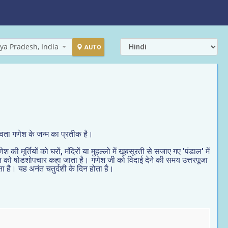
ya Pradesh, India
AUTO
देवता गणेश के जन्म का प्रतीक है।
मूर्तियों को घरों, मंदिरों या मुहल्लो में खूबसूरती से सजाए गए 'पंडाल' में
ान को षोडशोपचार कहा जाता है। गणेश जी को विदाई देने की समय उत्तरपूजा
ा है। यह अनंत चतुर्दशी के दिन होता है।