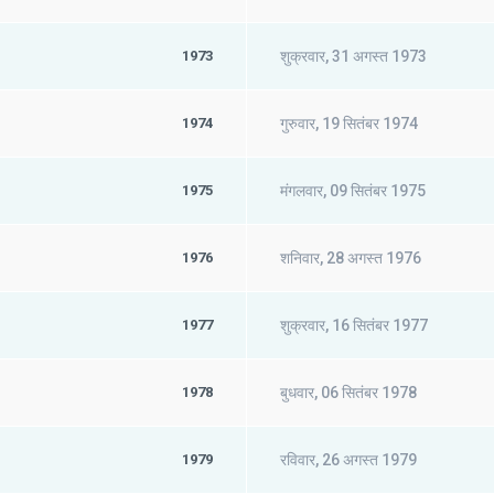
1973
शुक्रवार, 31 अगस्त 1973
1974
गुरुवार, 19 सितंबर 1974
1975
मंगलवार, 09 सितंबर 1975
1976
शनिवार, 28 अगस्त 1976
1977
शुक्रवार, 16 सितंबर 1977
1978
बुधवार, 06 सितंबर 1978
1979
रविवार, 26 अगस्त 1979