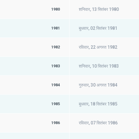
1980
शनिवार, 13 सितंबर 1980
1981
बुधवार, 02 सितंबर 1981
1982
रविवार, 22 अगस्त 1982
1983
शनिवार, 10 सितंबर 1983
1984
गुरुवार, 30 अगस्त 1984
1985
बुधवार, 18 सितंबर 1985
1986
रविवार, 07 सितंबर 1986