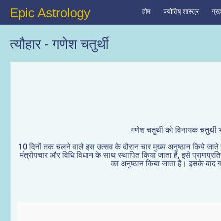
Epic Astrology
होम
ज्योतिष् शास्त्र
ग्र
त्यौहार - गणेश चतुर्थी
गणेश चतुर्थी को विनायक चतुर्थी 
10 दिनों तक चलने वाले इस उत्सव के दौरान चार मुख्य अनुष्ठान किये जाते है,
मंत्रोपचार और विधि विधान के साथ स्थापित किया जाता है, इसे प्राणप्र
का अनुष्ठान किया जाता है। इसके बाद गण