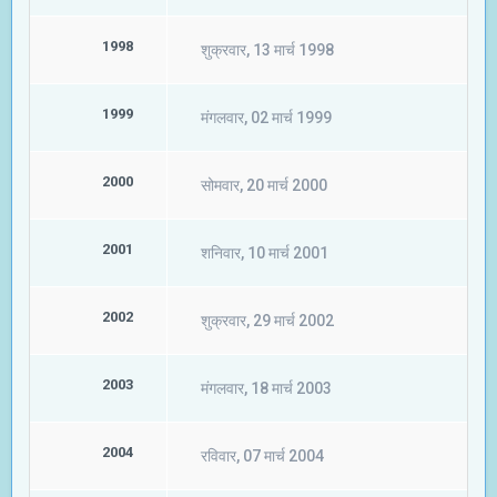
1998
शुक्रवार, 13 मार्च 1998
1999
मंगलवार, 02 मार्च 1999
2000
सोमवार, 20 मार्च 2000
2001
शनिवार, 10 मार्च 2001
2002
शुक्रवार, 29 मार्च 2002
2003
मंगलवार, 18 मार्च 2003
2004
रविवार, 07 मार्च 2004