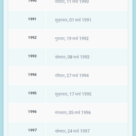
1990
रविवार, 11 मार्च 1990
1991
शुक्रवार, 01 मार्च 1991
1992
गुरुवार, 19 मार्च 1992
1993
सोमवार, 08 मार्च 1993
1994
रविवार, 27 मार्च 1994
1995
शुक्रवार, 17 मार्च 1995
1996
मंगलवार, 05 मार्च 1996
1997
सोमवार, 24 मार्च 1997