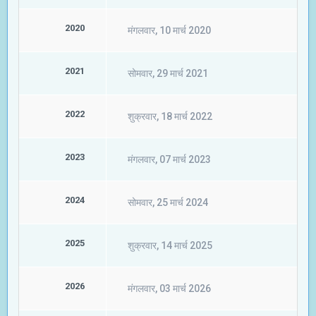
2020
मंगलवार, 10 मार्च 2020
2021
सोमवार, 29 मार्च 2021
2022
शुक्रवार, 18 मार्च 2022
2023
मंगलवार, 07 मार्च 2023
2024
सोमवार, 25 मार्च 2024
2025
शुक्रवार, 14 मार्च 2025
2026
मंगलवार, 03 मार्च 2026