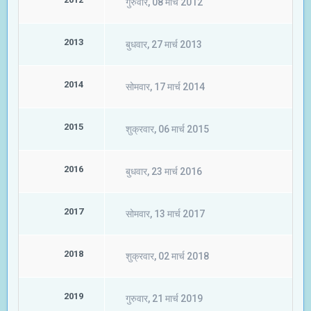
गुरुवार, 08 मार्च 2012
2013
बुधवार, 27 मार्च 2013
2014
सोमवार, 17 मार्च 2014
2015
शुक्रवार, 06 मार्च 2015
2016
बुधवार, 23 मार्च 2016
2017
सोमवार, 13 मार्च 2017
2018
शुक्रवार, 02 मार्च 2018
2019
गुरुवार, 21 मार्च 2019