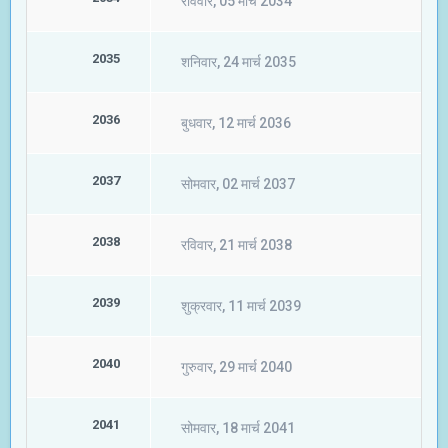
रविवार, 05 मार्च 2034
2035
शनिवार, 24 मार्च 2035
2036
बुधवार, 12 मार्च 2036
2037
सोमवार, 02 मार्च 2037
2038
रविवार, 21 मार्च 2038
2039
शुक्रवार, 11 मार्च 2039
2040
गुरुवार, 29 मार्च 2040
2041
सोमवार, 18 मार्च 2041