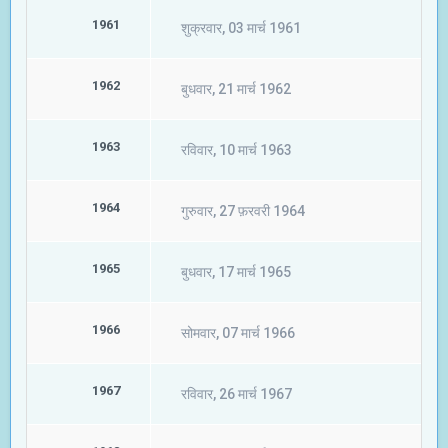
1961
शुक्रवार, 03 मार्च 1961
1962
बुधवार, 21 मार्च 1962
1963
रविवार, 10 मार्च 1963
1964
गुरुवार, 27 फ़रवरी 1964
1965
बुधवार, 17 मार्च 1965
1966
सोमवार, 07 मार्च 1966
1967
रविवार, 26 मार्च 1967