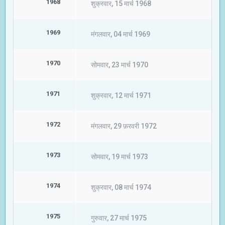
1968
शुक्रवार, 15 मार्च 1968
1969
मंगलवार, 04 मार्च 1969
1970
सोमवार, 23 मार्च 1970
1971
शुक्रवार, 12 मार्च 1971
1972
मंगलवार, 29 फ़रवरी 1972
1973
सोमवार, 19 मार्च 1973
1974
शुक्रवार, 08 मार्च 1974
1975
गुरुवार, 27 मार्च 1975