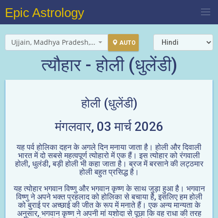
Epic Astrology
Ujjain, Madhya Pradesh, India
AUTO
त्यौहार - होली (धुलेंडी)
होली (धुलेंडी)
मंगलवार, 03 मार्च 2026
यह पर्व होलिका दहन के अगले दिन मनाया जाता है। होली और दिवाली
भारत में दो सबसे महत्वपूर्ण त्योहारो में एक हैं। इस त्योहार को रंगवाली
होली, धुलंडी, बड़ी होली भी कहा जाता है। ब्रज में बरसाने की लट्ठमार
होली बहुत प्रसिद्ध है।
यह त्योहार भगवान विष्णु और भगवान कृष्ण के साथ जुड़ा हुआ है। भगवान
विष्णु ने अपने भक्त प्रहलाद को होलिका से बचाया है, इसलिए हम होली
को बुराई पर अच्छाई की जीत के रूप में मनाते हैं। एक अन्य मान्यता के
अनुसार, भगवान कृष्ण ने अपनी मां यशोदा से पूछा कि वह राधा की तरह