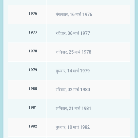
1976
मंगलवार, 16 मार्च 1976
1977
रविवार, 06 मार्च 1977
1978
शनिवार, 25 मार्च 1978
1979
बुधवार, 14 मार्च 1979
1980
रविवार, 02 मार्च 1980
1981
शनिवार, 21 मार्च 1981
1982
बुधवार, 10 मार्च 1982