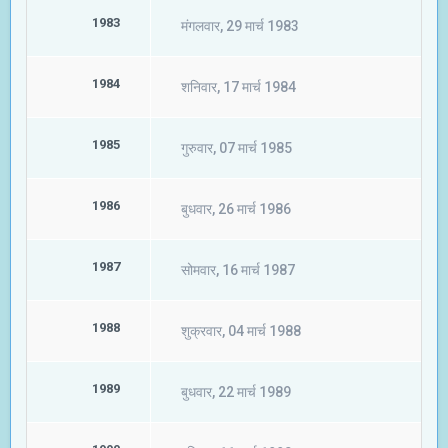
1983
मंगलवार, 29 मार्च 1983
1984
शनिवार, 17 मार्च 1984
1985
गुरुवार, 07 मार्च 1985
1986
बुधवार, 26 मार्च 1986
1987
सोमवार, 16 मार्च 1987
1988
शुक्रवार, 04 मार्च 1988
1989
बुधवार, 22 मार्च 1989