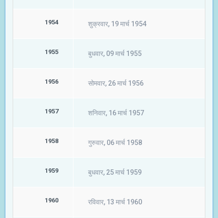
1954
शुक्रवार, 19 मार्च 1954
1955
बुधवार, 09 मार्च 1955
1956
सोमवार, 26 मार्च 1956
1957
शनिवार, 16 मार्च 1957
1958
गुरुवार, 06 मार्च 1958
1959
बुधवार, 25 मार्च 1959
1960
रविवार, 13 मार्च 1960