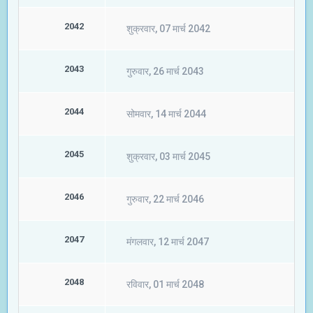
2042
शुक्रवार, 07 मार्च 2042
2043
गुरुवार, 26 मार्च 2043
2044
सोमवार, 14 मार्च 2044
2045
शुक्रवार, 03 मार्च 2045
2046
गुरुवार, 22 मार्च 2046
2047
मंगलवार, 12 मार्च 2047
2048
रविवार, 01 मार्च 2048