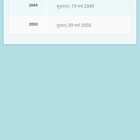
2049
शुक्रवार, 19 मार्च 2049
2050
बुधवार, 09 मार्च 2050