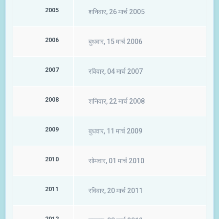
2005
शनिवार, 26 मार्च 2005
2006
बुधवार, 15 मार्च 2006
2007
रविवार, 04 मार्च 2007
2008
शनिवार, 22 मार्च 2008
2009
बुधवार, 11 मार्च 2009
2010
सोमवार, 01 मार्च 2010
2011
रविवार, 20 मार्च 2011
2012