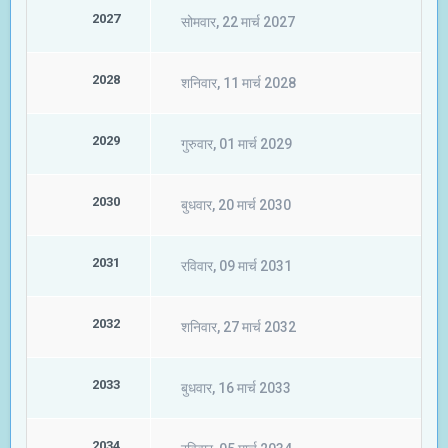
2027
सोमवार, 22 मार्च 2027
2028
शनिवार, 11 मार्च 2028
2029
गुरुवार, 01 मार्च 2029
2030
बुधवार, 20 मार्च 2030
2031
रविवार, 09 मार्च 2031
2032
शनिवार, 27 मार्च 2032
2033
बुधवार, 16 मार्च 2033
2034