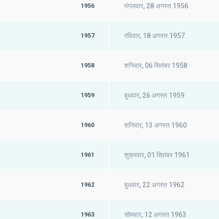
1956
मंगलवार, 28 अगस्त 1956
1957
रविवार, 18 अगस्त 1957
1958
शनिवार, 06 सितंबर 1958
1959
बुधवार, 26 अगस्त 1959
1960
शनिवार, 13 अगस्त 1960
1961
शुक्रवार, 01 सितंबर 1961
1962
बुधवार, 22 अगस्त 1962
1963
सोमवार, 12 अगस्त 1963