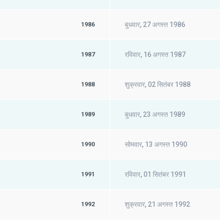
1986
बुधवार, 27 अगस्त 1986
1987
रविवार, 16 अगस्त 1987
1988
शुक्रवार, 02 सितंबर 1988
1989
बुधवार, 23 अगस्त 1989
1990
सोमवार, 13 अगस्त 1990
1991
रविवार, 01 सितंबर 1991
1992
शुक्रवार, 21 अगस्त 1992