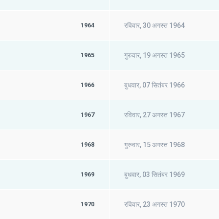
1964
रविवार, 30 अगस्त 1964
1965
गुरुवार, 19 अगस्त 1965
1966
बुधवार, 07 सितंबर 1966
1967
रविवार, 27 अगस्त 1967
1968
गुरुवार, 15 अगस्त 1968
1969
बुधवार, 03 सितंबर 1969
1970
रविवार, 23 अगस्त 1970