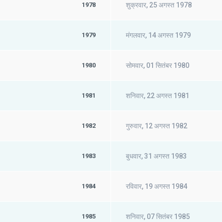
1978
शुक्रवार, 25 अगस्त 1978
1979
मंगलवार, 14 अगस्त 1979
1980
सोमवार, 01 सितंबर 1980
1981
शनिवार, 22 अगस्त 1981
1982
गुरुवार, 12 अगस्त 1982
1983
बुधवार, 31 अगस्त 1983
1984
रविवार, 19 अगस्त 1984
1985
शनिवार, 07 सितंबर 1985