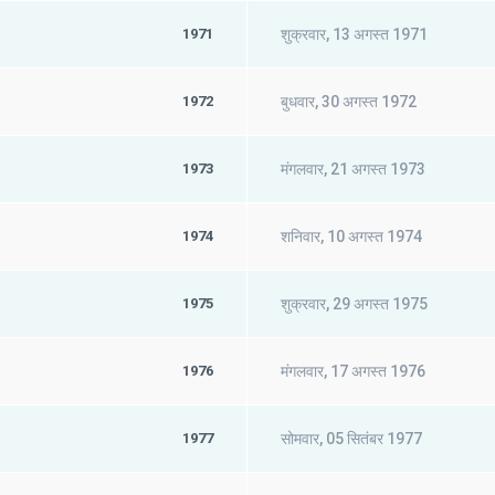
1971
शुक्रवार, 13 अगस्त 1971
1972
बुधवार, 30 अगस्त 1972
1973
मंगलवार, 21 अगस्त 1973
1974
शनिवार, 10 अगस्त 1974
1975
शुक्रवार, 29 अगस्त 1975
1976
मंगलवार, 17 अगस्त 1976
1977
सोमवार, 05 सितंबर 1977