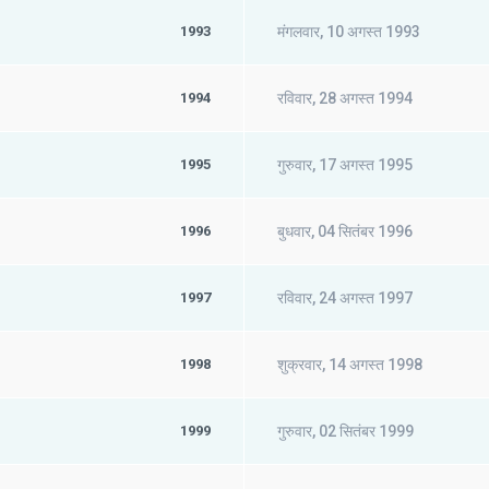
1993
मंगलवार, 10 अगस्त 1993
1994
रविवार, 28 अगस्त 1994
1995
गुरुवार, 17 अगस्त 1995
1996
बुधवार, 04 सितंबर 1996
1997
रविवार, 24 अगस्त 1997
1998
शुक्रवार, 14 अगस्त 1998
1999
गुरुवार, 02 सितंबर 1999