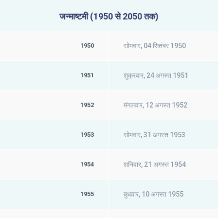
जन्माष्टमी (1950 से 2050 तक)
1950
सोमवार, 04 सितंबर 1950
1951
शुक्रवार, 24 अगस्त 1951
1952
मंगलवार, 12 अगस्त 1952
1953
सोमवार, 31 अगस्त 1953
1954
शनिवार, 21 अगस्त 1954
1955
बुधवार, 10 अगस्त 1955