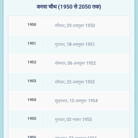
करवा चौथ (1950 से 2050 तक)
1950
रविवार, 29 अक्तूबर 1950
1951
गुरुवार, 18 अक्तूबर 1951
1952
सोमवार, 06 अक्तूबर 1952
1953
रविवार, 25 अक्तूबर 1953
1954
शुक्रवार, 15 अक्तूबर 1954
1955
गुरुवार, 03 नवंबर 1955
1956