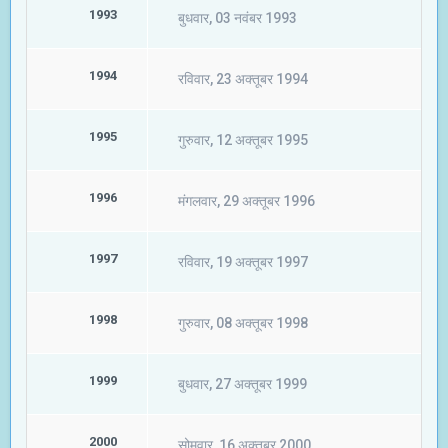
1993
बुधवार, 03 नवंबर 1993
1994
रविवार, 23 अक्तूबर 1994
1995
गुरुवार, 12 अक्तूबर 1995
1996
मंगलवार, 29 अक्तूबर 1996
1997
रविवार, 19 अक्तूबर 1997
1998
गुरुवार, 08 अक्तूबर 1998
1999
बुधवार, 27 अक्तूबर 1999
2000
सोमवार, 16 अक्तूबर 2000