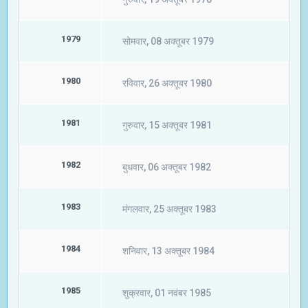
1979
सोमवार, 08 अक्तूबर 1979
1980
रविवार, 26 अक्तूबर 1980
1981
गुरुवार, 15 अक्तूबर 1981
1982
बुधवार, 06 अक्तूबर 1982
1983
मंगलवार, 25 अक्तूबर 1983
1984
शनिवार, 13 अक्तूबर 1984
1985
शुक्रवार, 01 नवंबर 1985