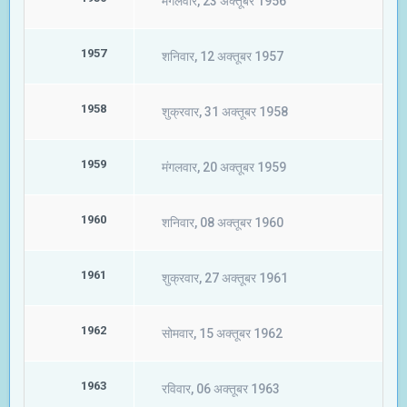
मंगलवार, 23 अक्तूबर 1956
1957
शनिवार, 12 अक्तूबर 1957
1958
शुक्रवार, 31 अक्तूबर 1958
1959
मंगलवार, 20 अक्तूबर 1959
1960
शनिवार, 08 अक्तूबर 1960
1961
शुक्रवार, 27 अक्तूबर 1961
1962
सोमवार, 15 अक्तूबर 1962
1963
रविवार, 06 अक्तूबर 1963