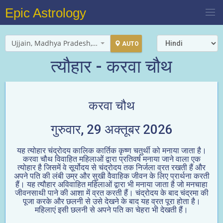
Epic Astrology
Ujjain, Madhya Pradesh, India
AUTO
त्यौहार - करवा चौथ
करवा चौथ
गुरुवार, 29 अक्तूबर 2026
यह त्योहार चंद्रोदय कालिक कार्तिक कृष्ण चतुर्थी को मनाया जाता है।
करवा चौथ विवाहित महिलाओं द्वारा प्रतिवर्ष मनाया जाने वाला एक
त्योहार है जिसमें वे सूर्योदय से चंद्रोदय तक निर्जला व्रत रखती हैं और
अपने पति की लंबी उम्र और सुखी वैवाहिक जीवन के लिए प्रार्थना करती
हैं। यह त्यौहार अविवाहित महिलाओं द्वारा भी मनाया जाता है जो मनचाहा
जीवनसाथी पाने की आशा में व्रत करती हैं। चंद्रोदय के बाद चंद्रमा की
पूजा करके और छलनी से उसे देखने के बाद यह व्रत पूरा होता है।
महिलाएं इसी छलनी से अपने पति का चेहरा भी देखती हैं।