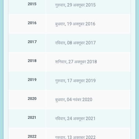
2015
गुरुवार, 29 अक्तूबर 2015
2016
बुधवार, 19 अक्तूबर 2016
2017
रविवार, 08 अक्तूबर 2017
2018
शनिवार, 27 अक्तूबर 2018
2019
गुरुवार, 17 अक्तूबर 2019
2020
बुधवार, 04 नवंबर 2020
2021
रविवार, 24 अक्तूबर 2021
2022
गुरुवार, 13 अक्तूबर 2022