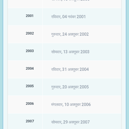
2001
रविवार, 04 नवंबर 2001
2002
गुरुवार, 24 अक्तूबर 2002
2003
सोमवार, 13 अक्तूबर 2003
2004
रविवार, 31 अक्तूबर 2004
2005
गुरुवार, 20 अक्तूबर 2005
2006
मंगलवार, 10 अक्तूबर 2006
2007
सोमवार, 29 अक्तूबर 2007