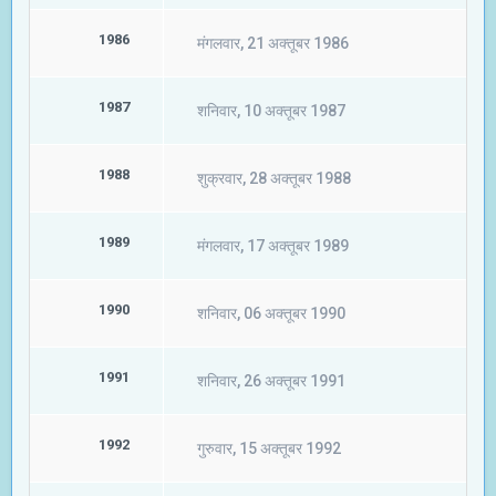
1986
मंगलवार, 21 अक्तूबर 1986
1987
शनिवार, 10 अक्तूबर 1987
1988
शुक्रवार, 28 अक्तूबर 1988
1989
मंगलवार, 17 अक्तूबर 1989
1990
शनिवार, 06 अक्तूबर 1990
1991
शनिवार, 26 अक्तूबर 1991
1992
गुरुवार, 15 अक्तूबर 1992