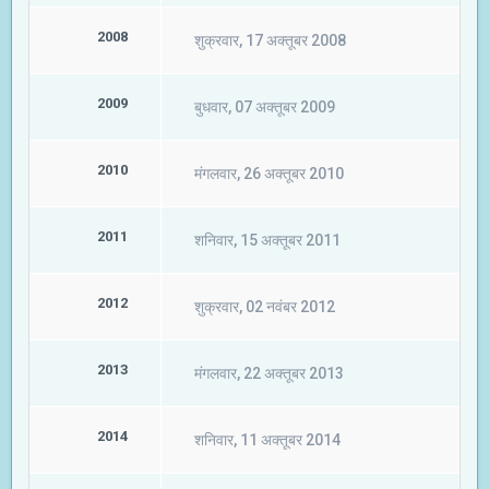
2008
शुक्रवार, 17 अक्तूबर 2008
2009
बुधवार, 07 अक्तूबर 2009
2010
मंगलवार, 26 अक्तूबर 2010
2011
शनिवार, 15 अक्तूबर 2011
2012
शुक्रवार, 02 नवंबर 2012
2013
मंगलवार, 22 अक्तूबर 2013
2014
शनिवार, 11 अक्तूबर 2014