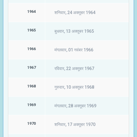
1964
शनिवार, 24 अक्तूबर 1964
1965
बुधवार, 13 अक्तूबर 1965
1966
मंगलवार, 01 नवंबर 1966
1967
रविवार, 22 अक्तूबर 1967
1968
गुरुवार, 10 अक्तूबर 1968
1969
मंगलवार, 28 अक्तूबर 1969
1970
शनिवार, 17 अक्तूबर 1970