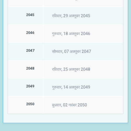
2045
रविवार, 29 अक्तूबर 2045
2046
गुरुवार, 18 अक्तूबर 2046
2047
सोमवार, 07 अक्तूबर 2047
2048
रविवार, 25 अक्तूबर 2048
2049
गुरुवार, 14 अक्तूबर 2049
2050
बुधवार, 02 नवंबर 2050