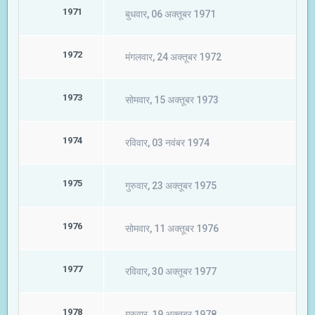
1971
बुधवार, 06 अक्तूबर 1971
1972
मंगलवार, 24 अक्तूबर 1972
1973
सोमवार, 15 अक्तूबर 1973
1974
रविवार, 03 नवंबर 1974
1975
गुरुवार, 23 अक्तूबर 1975
1976
सोमवार, 11 अक्तूबर 1976
1977
रविवार, 30 अक्तूबर 1977
1978
गुरुवार, 19 अक्तूबर 1978