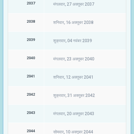
2037
मंगलवार, 27 अक्तूबर 2037
2038
शनिवार, 16 अक्तूबर 2038
2039
शुक्रवार, 04 नवंबर 2039
2040
मंगलवार, 23 अक्तूबर 2040
2041
शनिवार, 12 अक्तूबर 2041
2042
शुक्रवार, 31 अक्तूबर 2042
2043
मंगलवार, 20 अक्तूबर 2043
2044
सोमवार, 10 अक्तूबर 2044