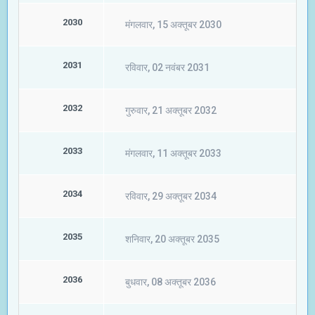
2030
मंगलवार, 15 अक्तूबर 2030
2031
रविवार, 02 नवंबर 2031
2032
गुरुवार, 21 अक्तूबर 2032
2033
मंगलवार, 11 अक्तूबर 2033
2034
रविवार, 29 अक्तूबर 2034
2035
शनिवार, 20 अक्तूबर 2035
2036
बुधवार, 08 अक्तूबर 2036