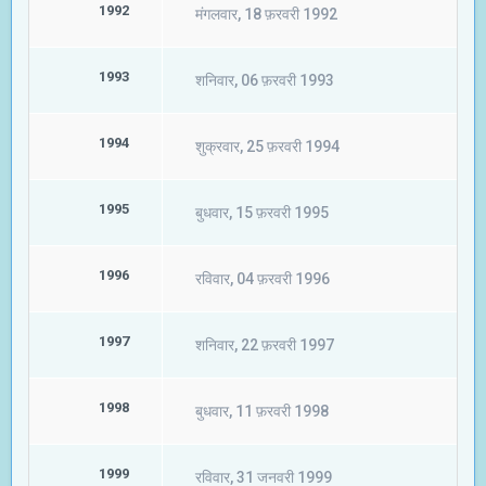
1992
मंगलवार, 18 फ़रवरी 1992
1993
शनिवार, 06 फ़रवरी 1993
1994
शुक्रवार, 25 फ़रवरी 1994
1995
बुधवार, 15 फ़रवरी 1995
1996
रविवार, 04 फ़रवरी 1996
1997
शनिवार, 22 फ़रवरी 1997
1998
बुधवार, 11 फ़रवरी 1998
1999
रविवार, 31 जनवरी 1999