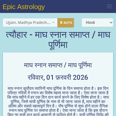
Epic Astrology
Ujjain, Madhya Pradesh, India
AUTO
त्यौहार - माघ स्नान समाप्त / माघ
पूर्णिमा
माघ स्नान समाप्त / माघ पूर्णिमा
रविवार, 01 फ़रवरी 2026
माघ स्नान सूर्योदय व्यापिनी माघ पूर्णिमा के दिन समाप्त होता है। इस दिन
पवित्र नदियों में स्नान का विशेष महत्व माना जाता है। ऐसा माना जाता है
कि माघ महीने में हर एक दिन दान कार्य करने के लिए विशेष होता है। माघ
पूर्णिमा, जिसे माघी पूर्णिमा के नाम से भी जाना जाता है, माघ महीने का
अंतिम और सबसे महत्वपूर्ण दिन है। पौष पूर्णिमा से शुरू होने वाला दैनिक
स्नान माघ पूर्णिमा पर समाप्त होता है। ऐसा माना जाता है कि इस दौरान
किए गए सभी दान कार्य आसानी से फलित होते हैं। सभी पूर्णिमा तिथि की