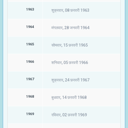
1963
शुक्रवार, 08 फ़रवरी 1963
1964
मंगलवार, 28 जनवरी 1964
1965
सोमवार, 15 फ़रवरी 1965
1966
शनिवार, 05 फ़रवरी 1966
1967
शुक्रवार, 24 फ़रवरी 1967
1968
बुधवार, 14 फ़रवरी 1968
1969
रविवार, 02 फ़रवरी 1969