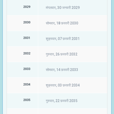
2029
मंगलवार, 30 जनवरी 2029
2030
सोमवार, 18 फ़रवरी 2030
2031
शुक्रवार, 07 फ़रवरी 2031
2032
गुरुवार, 26 फ़रवरी 2032
2033
सोमवार, 14 फ़रवरी 2033
2034
शुक्रवार, 03 फ़रवरी 2034
2035
गुरुवार, 22 फ़रवरी 2035