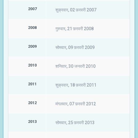
2007
शुक्रवार, 02 फ़रवरी 2007
2008
गुरुवार, 21 फ़रवरी 2008
2009
सोमवार, 09 फ़रवरी 2009
2010
शनिवार, 30 जनवरी 2010
2011
शुक्रवार, 18 फ़रवरी 2011
2012
मंगलवार, 07 फ़रवरी 2012
2013
सोमवार, 25 फ़रवरी 2013