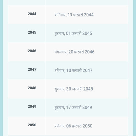
2044
शनिवार, 13 फ़रवरी 2044
2045
बुधवार, 01 फ़रवरी 2045
2046
मंगलवार, 20 फ़रवरी 2046
2047
रविवार, 10 फ़रवरी 2047
2048
गुरुवार, 30 जनवरी 2048
2049
बुधवार, 17 फ़रवरी 2049
2050
रविवार, 06 फ़रवरी 2050