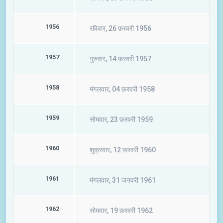
1956
रविवार, 26 फ़रवरी 1956
1957
गुरुवार, 14 फ़रवरी 1957
1958
मंगलवार, 04 फ़रवरी 1958
1959
सोमवार, 23 फ़रवरी 1959
1960
शुक्रवार, 12 फ़रवरी 1960
1961
मंगलवार, 31 जनवरी 1961
1962
सोमवार, 19 फ़रवरी 1962