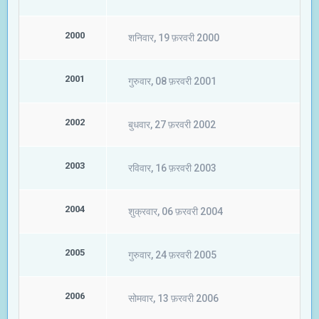
2000
शनिवार, 19 फ़रवरी 2000
2001
गुरुवार, 08 फ़रवरी 2001
2002
बुधवार, 27 फ़रवरी 2002
2003
रविवार, 16 फ़रवरी 2003
2004
शुक्रवार, 06 फ़रवरी 2004
2005
गुरुवार, 24 फ़रवरी 2005
2006
सोमवार, 13 फ़रवरी 2006