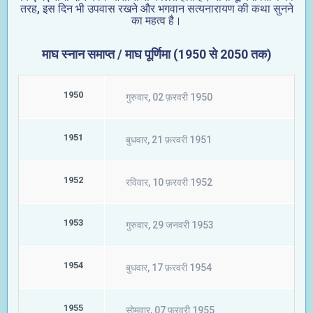
तरह, इस दिन भी उपवास रखने और भगवान सत्यनारायण की कथा सुनने
का महत्व है।
माघ स्नान समाप्त / माघ पूर्णिमा (1950 से 2050 तक)
1950
गुरुवार, 02 फ़रवरी 1950
1951
बुधवार, 21 फ़रवरी 1951
1952
रविवार, 10 फ़रवरी 1952
1953
गुरुवार, 29 जनवरी 1953
1954
बुधवार, 17 फ़रवरी 1954
1955
सोमवार, 07 फ़रवरी 1955