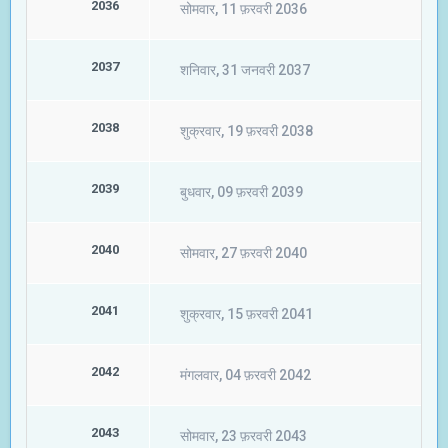
2036
सोमवार, 11 फ़रवरी 2036
2037
शनिवार, 31 जनवरी 2037
2038
शुक्रवार, 19 फ़रवरी 2038
2039
बुधवार, 09 फ़रवरी 2039
2040
सोमवार, 27 फ़रवरी 2040
2041
शुक्रवार, 15 फ़रवरी 2041
2042
मंगलवार, 04 फ़रवरी 2042
2043
सोमवार, 23 फ़रवरी 2043