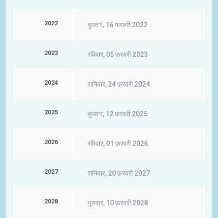
2022
बुधवार, 16 फ़रवरी 2022
2023
रविवार, 05 फ़रवरी 2023
2024
शनिवार, 24 फ़रवरी 2024
2025
बुधवार, 12 फ़रवरी 2025
2026
रविवार, 01 फ़रवरी 2026
2027
शनिवार, 20 फ़रवरी 2027
2028
गुरुवार, 10 फ़रवरी 2028