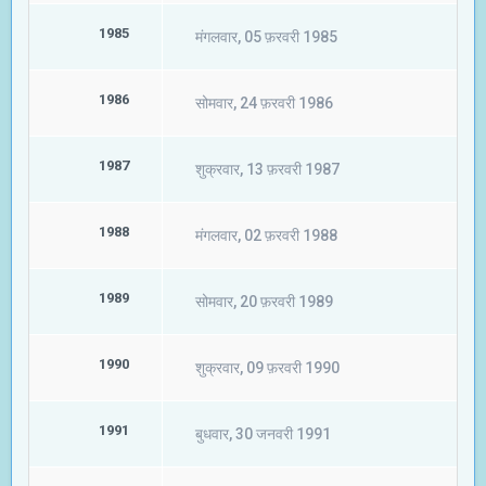
1985
मंगलवार, 05 फ़रवरी 1985
1986
सोमवार, 24 फ़रवरी 1986
1987
शुक्रवार, 13 फ़रवरी 1987
1988
मंगलवार, 02 फ़रवरी 1988
1989
सोमवार, 20 फ़रवरी 1989
1990
शुक्रवार, 09 फ़रवरी 1990
1991
बुधवार, 30 जनवरी 1991