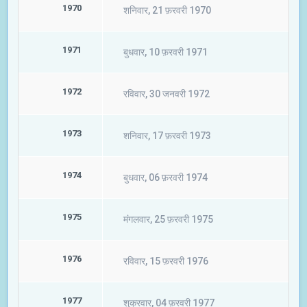
1970
शनिवार, 21 फ़रवरी 1970
1971
बुधवार, 10 फ़रवरी 1971
1972
रविवार, 30 जनवरी 1972
1973
शनिवार, 17 फ़रवरी 1973
1974
बुधवार, 06 फ़रवरी 1974
1975
मंगलवार, 25 फ़रवरी 1975
1976
रविवार, 15 फ़रवरी 1976
1977
शुक्रवार, 04 फ़रवरी 1977