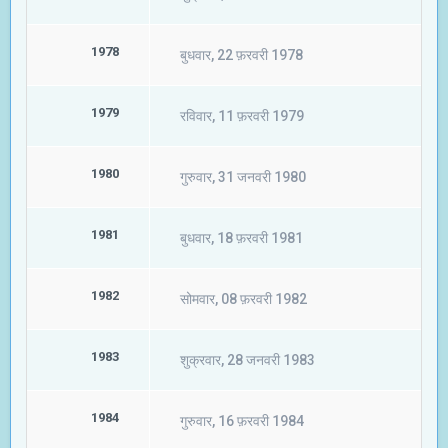
1978
बुधवार, 22 फ़रवरी 1978
1979
रविवार, 11 फ़रवरी 1979
1980
गुरुवार, 31 जनवरी 1980
1981
बुधवार, 18 फ़रवरी 1981
1982
सोमवार, 08 फ़रवरी 1982
1983
शुक्रवार, 28 जनवरी 1983
1984
गुरुवार, 16 फ़रवरी 1984