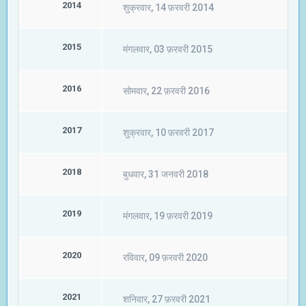
2014
शुक्रवार, 14 फ़रवरी 2014
2015
मंगलवार, 03 फ़रवरी 2015
2016
सोमवार, 22 फ़रवरी 2016
2017
शुक्रवार, 10 फ़रवरी 2017
2018
बुधवार, 31 जनवरी 2018
2019
मंगलवार, 19 फ़रवरी 2019
2020
रविवार, 09 फ़रवरी 2020
2021
शनिवार, 27 फ़रवरी 2021