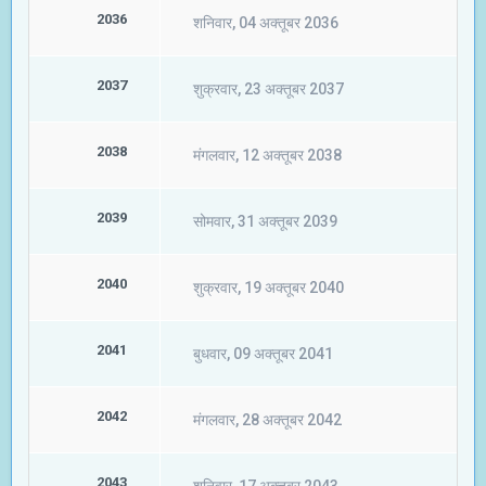
2036
शनिवार, 04 अक्तूबर 2036
2037
शुक्रवार, 23 अक्तूबर 2037
2038
मंगलवार, 12 अक्तूबर 2038
2039
सोमवार, 31 अक्तूबर 2039
2040
शुक्रवार, 19 अक्तूबर 2040
2041
बुधवार, 09 अक्तूबर 2041
2042
मंगलवार, 28 अक्तूबर 2042
2043