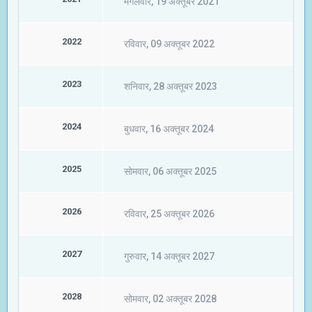
मंगलवार, 19 अक्तूबर 2021
2022
रविवार, 09 अक्तूबर 2022
2023
शनिवार, 28 अक्तूबर 2023
2024
बुधवार, 16 अक्तूबर 2024
2025
सोमवार, 06 अक्तूबर 2025
2026
रविवार, 25 अक्तूबर 2026
2027
गुरुवार, 14 अक्तूबर 2027
2028
सोमवार, 02 अक्तूबर 2028