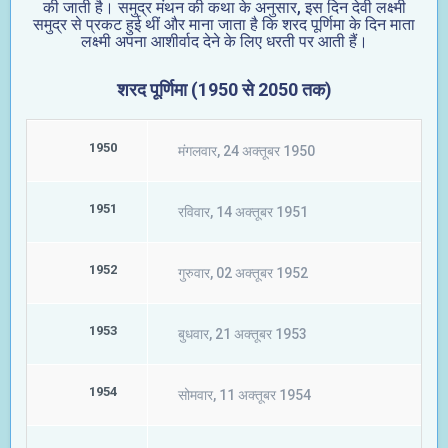
की जाती है। समुद्र मंथन की कथा के अनुसार, इस दिन देवी लक्ष्मी
समुद्र से प्रकट हुई थीं और माना जाता है कि शरद पूर्णिमा के दिन माता
लक्ष्मी अपना आशीर्वाद देने के लिए धरती पर आती हैं।
शरद पूर्णिमा (1950 से 2050 तक)
1950
मंगलवार, 24 अक्तूबर 1950
1951
रविवार, 14 अक्तूबर 1951
1952
गुरुवार, 02 अक्तूबर 1952
1953
बुधवार, 21 अक्तूबर 1953
1954
सोमवार, 11 अक्तूबर 1954