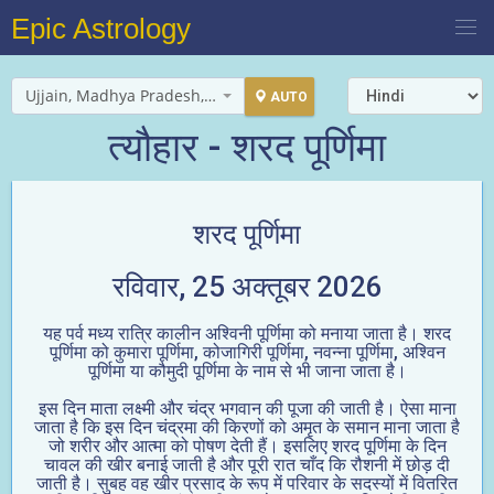
Epic Astrology
Ujjain, Madhya Pradesh, India
AUTO
त्यौहार - शरद पूर्णिमा
शरद पूर्णिमा
रविवार, 25 अक्तूबर 2026
यह पर्व मध्य रात्रि कालीन अश्विनी पूर्णिमा को मनाया जाता है। शरद
पूर्णिमा को कुमारा पूर्णिमा, कोजागिरी पूर्णिमा, नवन्ना पूर्णिमा, अश्विन
पूर्णिमा या कौमुदी पूर्णिमा के नाम से भी जाना जाता है।
इस दिन माता लक्ष्मी और चंद्र भगवान की पूजा की जाती है। ऐसा माना
जाता है कि इस दिन चंद्रमा की किरणों को अमृत के समान माना जाता है
जो शरीर और आत्मा को पोषण देती हैं। इसलिए शरद पूर्णिमा के दिन
चावल की खीर बनाई जाती है और पूरी रात चाँद कि रौशनी में छोड़ दी
जाती है। सुबह वह खीर प्रसाद के रूप में परिवार के सदस्यों में वितरित