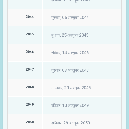
शनिवार, 17 अक्तूबर 2043
2044
गुरुवार, 06 अक्तूबर 2044
2045
बुधवार, 25 अक्तूबर 2045
2046
रविवार, 14 अक्तूबर 2046
2047
गुरुवार, 03 अक्तूबर 2047
2048
मंगलवार, 20 अक्तूबर 2048
2049
रविवार, 10 अक्तूबर 2049
2050
शनिवार, 29 अक्तूबर 2050