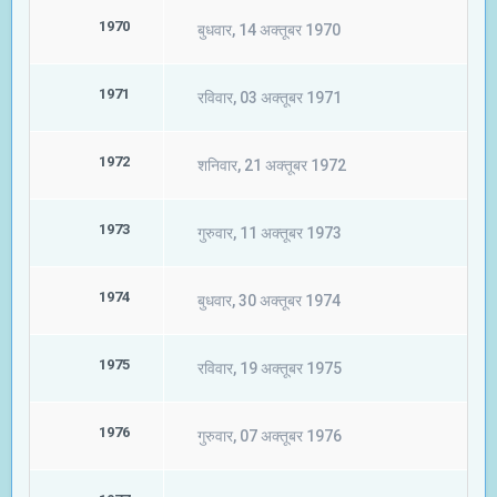
1970
बुधवार, 14 अक्तूबर 1970
1971
रविवार, 03 अक्तूबर 1971
1972
शनिवार, 21 अक्तूबर 1972
1973
गुरुवार, 11 अक्तूबर 1973
1974
बुधवार, 30 अक्तूबर 1974
1975
रविवार, 19 अक्तूबर 1975
1976
गुरुवार, 07 अक्तूबर 1976