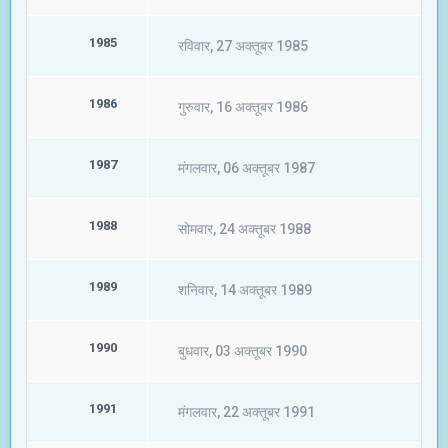
1985
रविवार, 27 अक्तूबर 1985
1986
गुरुवार, 16 अक्तूबर 1986
1987
मंगलवार, 06 अक्तूबर 1987
1988
सोमवार, 24 अक्तूबर 1988
1989
शनिवार, 14 अक्तूबर 1989
1990
बुधवार, 03 अक्तूबर 1990
1991
मंगलवार, 22 अक्तूबर 1991