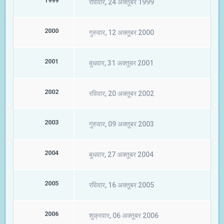
1999
रविवार, 24 अक्तूबर 1999
2000
गुरुवार, 12 अक्तूबर 2000
2001
बुधवार, 31 अक्तूबर 2001
2002
रविवार, 20 अक्तूबर 2002
2003
गुरुवार, 09 अक्तूबर 2003
2004
बुधवार, 27 अक्तूबर 2004
2005
रविवार, 16 अक्तूबर 2005
2006
शुक्रवार, 06 अक्तूबर 2006