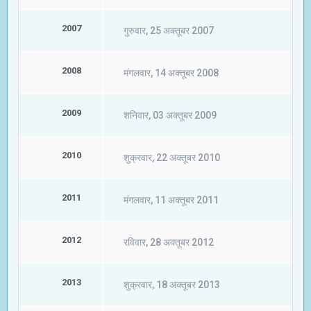
2007
गुरुवार, 25 अक्तूबर 2007
2008
मंगलवार, 14 अक्तूबर 2008
2009
शनिवार, 03 अक्तूबर 2009
2010
शुक्रवार, 22 अक्तूबर 2010
2011
मंगलवार, 11 अक्तूबर 2011
2012
रविवार, 28 अक्तूबर 2012
2013
शुक्रवार, 18 अक्तूबर 2013