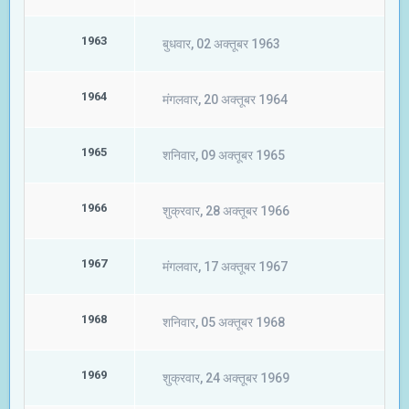
1963
बुधवार, 02 अक्तूबर 1963
1964
मंगलवार, 20 अक्तूबर 1964
1965
शनिवार, 09 अक्तूबर 1965
1966
शुक्रवार, 28 अक्तूबर 1966
1967
मंगलवार, 17 अक्तूबर 1967
1968
शनिवार, 05 अक्तूबर 1968
1969
शुक्रवार, 24 अक्तूबर 1969