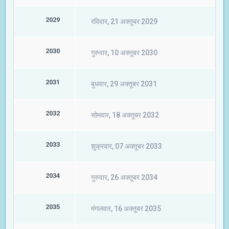
2029
रविवार, 21 अक्तूबर 2029
2030
गुरुवार, 10 अक्तूबर 2030
2031
बुधवार, 29 अक्तूबर 2031
2032
सोमवार, 18 अक्तूबर 2032
2033
शुक्रवार, 07 अक्तूबर 2033
2034
गुरुवार, 26 अक्तूबर 2034
2035
मंगलवार, 16 अक्तूबर 2035