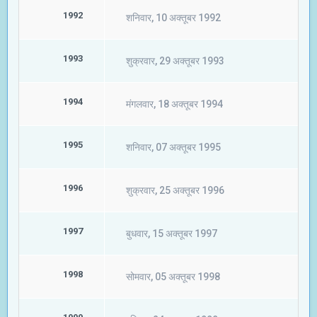
1992
शनिवार, 10 अक्तूबर 1992
1993
शुक्रवार, 29 अक्तूबर 1993
1994
मंगलवार, 18 अक्तूबर 1994
1995
शनिवार, 07 अक्तूबर 1995
1996
शुक्रवार, 25 अक्तूबर 1996
1997
बुधवार, 15 अक्तूबर 1997
1998
सोमवार, 05 अक्तूबर 1998