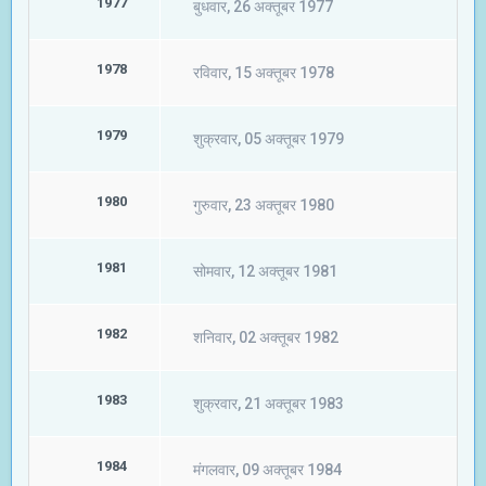
1977
बुधवार, 26 अक्तूबर 1977
1978
रविवार, 15 अक्तूबर 1978
1979
शुक्रवार, 05 अक्तूबर 1979
1980
गुरुवार, 23 अक्तूबर 1980
1981
सोमवार, 12 अक्तूबर 1981
1982
शनिवार, 02 अक्तूबर 1982
1983
शुक्रवार, 21 अक्तूबर 1983
1984
मंगलवार, 09 अक्तूबर 1984