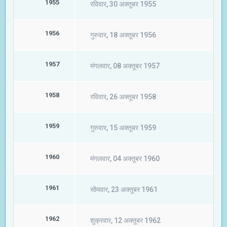
1955
रविवार, 30 अक्तूबर 1955
1956
गुरुवार, 18 अक्तूबर 1956
1957
मंगलवार, 08 अक्तूबर 1957
1958
रविवार, 26 अक्तूबर 1958
1959
गुरुवार, 15 अक्तूबर 1959
1960
मंगलवार, 04 अक्तूबर 1960
1961
सोमवार, 23 अक्तूबर 1961
1962
शुक्रवार, 12 अक्तूबर 1962