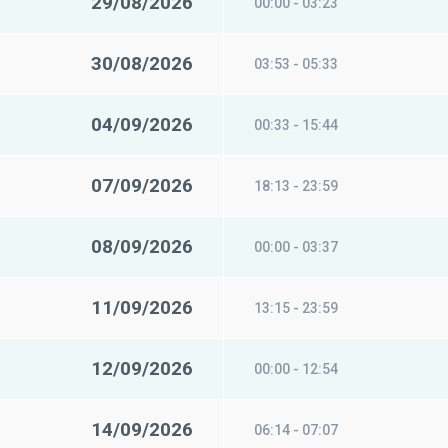
29/08/2026
00:00 - 03:23
30/08/2026
03:53 - 05:33
04/09/2026
00:33 - 15:44
07/09/2026
18:13 - 23:59
08/09/2026
00:00 - 03:37
11/09/2026
13:15 - 23:59
12/09/2026
00:00 - 12:54
14/09/2026
06:14 - 07:07