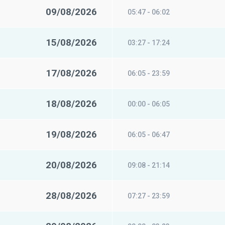
09/08/2026
05:47 - 06:02
15/08/2026
03:27 - 17:24
17/08/2026
06:05 - 23:59
18/08/2026
00:00 - 06:05
19/08/2026
06:05 - 06:47
20/08/2026
09:08 - 21:14
28/08/2026
07:27 - 23:59