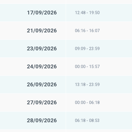
17/09/2026
12:48 - 19:50
21/09/2026
06:16 - 16:07
23/09/2026
09:09 - 23:59
24/09/2026
00:00 - 15:57
26/09/2026
13:18 - 23:59
27/09/2026
00:00 - 06:18
28/09/2026
06:18 - 08:53