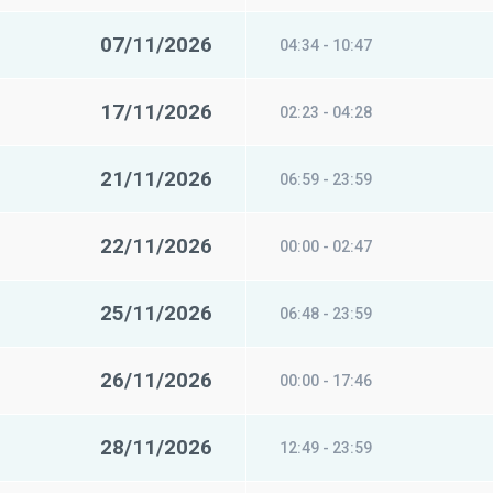
07/11/2026
04:34 - 10:47
17/11/2026
02:23 - 04:28
21/11/2026
06:59 - 23:59
22/11/2026
00:00 - 02:47
25/11/2026
06:48 - 23:59
26/11/2026
00:00 - 17:46
28/11/2026
12:49 - 23:59