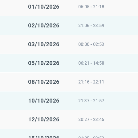
01/10/2026
06:05 - 21:18
02/10/2026
21:06 - 23:59
03/10/2026
00:00 - 02:53
05/10/2026
06:21 - 14:58
08/10/2026
21:16 - 22:11
10/10/2026
21:37 - 21:57
12/10/2026
20:27 - 23:45