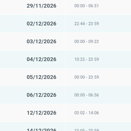
29/11/2026
00:00 - 06:51
02/12/2026
22:44 - 23:59
03/12/2026
00:00 - 09:23
04/12/2026
10:22 - 23:59
05/12/2026
00:00 - 23:59
06/12/2026
00:00 - 06:56
12/12/2026
03:02 - 14:06
14/12/2026
13:05 - 23:59