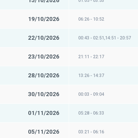
15/10/2026
01:05 - 03:53
19/10/2026
06:26 - 10:52
22/10/2026
00:43 - 02:51,14:51 - 20:57
23/10/2026
21:11 - 22:17
28/10/2026
13:26 - 14:37
30/10/2026
00:03 - 09:04
01/11/2026
05:28 - 06:33
05/11/2026
03:21 - 06:16