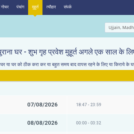
ह गोचर
पंचांग
मुहूर्त
त्यौहार
संपर्क
Ujjain, Madh
पुराना घर - शुभ गृह प्रवेश मुहूर्त अगले एक साल के लि
ाने घर या घर को ठीक करा कर या बहुत समय बाद वापस रहने के लिए या किराये के घ
07/08/2026
18:47 - 23:59
08/08/2026
00:00 - 03:32