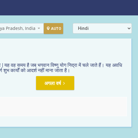
ya Pradesh, India
AUTO
| यह वह समय है जब भगवान विष्णु योग निद्रा में चले जाते हैं। यह अवधि
 शुभ कार्यों को आदर्श नहीं माना जाता है।
अगला वर्ष