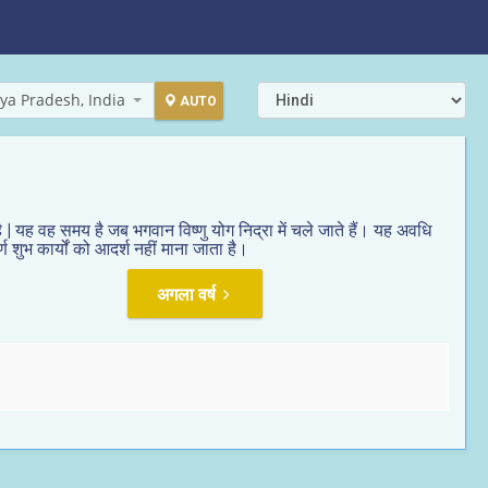
ya Pradesh, India
AUTO
| यह वह समय है जब भगवान विष्णु योग निद्रा में चले जाते हैं। यह अवधि
 शुभ कार्यों को आदर्श नहीं माना जाता है।
अगला वर्ष