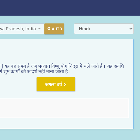
ya Pradesh, India
AUTO
| यह वह समय है जब भगवान विष्णु योग निद्रा में चले जाते हैं। यह अवधि
 शुभ कार्यों को आदर्श नहीं माना जाता है।
अगला वर्ष