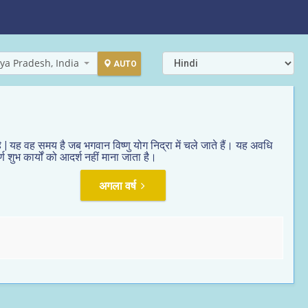
ya Pradesh, India
AUTO
| यह वह समय है जब भगवान विष्णु योग निद्रा में चले जाते हैं। यह अवधि
 शुभ कार्यों को आदर्श नहीं माना जाता है।
अगला वर्ष