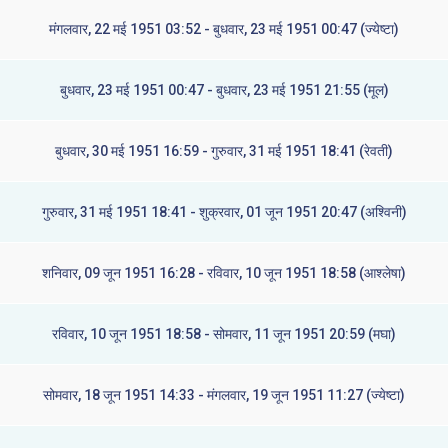
मंगलवार, 22 मई 1951 03:52 - बुधवार, 23 मई 1951 00:47 (ज्येष्टा)
बुधवार, 23 मई 1951 00:47 - बुधवार, 23 मई 1951 21:55 (मूल)
बुधवार, 30 मई 1951 16:59 - गुरुवार, 31 मई 1951 18:41 (रेवती)
गुरुवार, 31 मई 1951 18:41 - शुक्रवार, 01 जून 1951 20:47 (अश्विनी)
शनिवार, 09 जून 1951 16:28 - रविवार, 10 जून 1951 18:58 (आश्लेषा)
रविवार, 10 जून 1951 18:58 - सोमवार, 11 जून 1951 20:59 (मघा)
सोमवार, 18 जून 1951 14:33 - मंगलवार, 19 जून 1951 11:27 (ज्येष्टा)