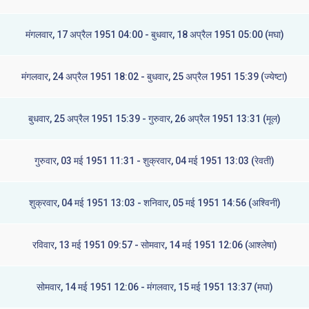
मंगलवार, 17 अप्रैल 1951 04:00 - बुधवार, 18 अप्रैल 1951 05:00 (मघा)
मंगलवार, 24 अप्रैल 1951 18:02 - बुधवार, 25 अप्रैल 1951 15:39 (ज्येष्टा)
बुधवार, 25 अप्रैल 1951 15:39 - गुरुवार, 26 अप्रैल 1951 13:31 (मूल)
गुरुवार, 03 मई 1951 11:31 - शुक्रवार, 04 मई 1951 13:03 (रेवती)
शुक्रवार, 04 मई 1951 13:03 - शनिवार, 05 मई 1951 14:56 (अश्विनी)
रविवार, 13 मई 1951 09:57 - सोमवार, 14 मई 1951 12:06 (आश्लेषा)
सोमवार, 14 मई 1951 12:06 - मंगलवार, 15 मई 1951 13:37 (मघा)