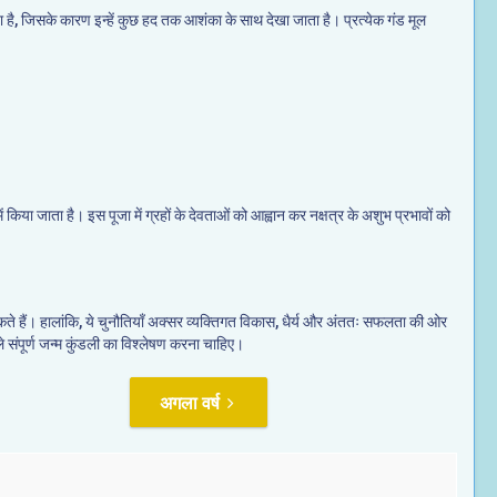
 जाता है, जिसके कारण इन्हें कुछ हद तक आशंका के साथ देखा जाता है। प्रत्येक गंड मूल
 में किया जाता है। इस पूजा में ग्रहों के देवताओं को आह्वान कर नक्षत्र के अशुभ प्रभावों को
 कर सकते हैं। हालांकि, ये चुनौतियाँ अक्सर व्यक्तिगत विकास, धैर्य और अंततः सफलता की ओर
ले संपूर्ण जन्म कुंडली का विश्लेषण करना चाहिए।
अगला वर्ष