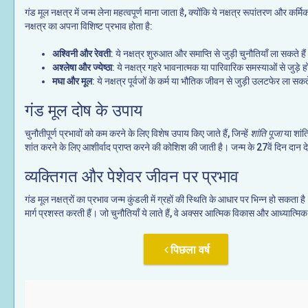
गंड मूल नक्षत्र में जन्म लेना महत्वपूर्ण माना जाता है, क्योंकि ये नक्षत्र रूपांतरण और 
नक्षत्र का अपना विशिष्ट प्रभाव होता है:
अश्विनी और रेवती
: ये नक्षत्र शुरुआत और समाप्ति से जुड़ी चुनौतियाँ ला सकते है
अश्लेषा और ज्येष्ठा
: ये नक्षत्र गहरे भावनात्मक या पारिवारिक समस्याओं से जुड़े हो
मघा और मूल
: ये नक्षत्र पूर्वजों के कर्म या भौतिक जीवन से जुड़ी उलटफेर ला सकते
गंड मूल दोष के उपाय
चुनौतीपूर्ण प्रभावों को कम करने के लिए विशेष उपाय किए जाते हैं, जिन्हें
शांति पूजा
या शांत
शांत करने के लिए आशीर्वाद प्राप्त करने की कोशिश की जाती है। जन्म के 27वें दिन दान द
व्यक्तिगत और पेशेवर जीवन पर प्रभाव
गंड मूल नक्षत्रों का प्रभाव जन्म कुंडली में ग्रहों की स्थिति के आधार पर भिन्न हो सकता 
मार्ग प्रशस्त करती हैं। जो चुनौतियाँ ये लाते हैं, वे अक्सर आत्मिक विकास और आध्यात्मिक
पिछला वर्ष