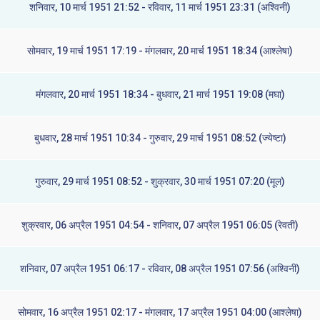
शनिवार, 10 मार्च 1951 21:52 - रविवार, 11 मार्च 1951 23:31 (अश्विनी)
सोमवार, 19 मार्च 1951 17:19 - मंगलवार, 20 मार्च 1951 18:34 (आश्लेषा)
मंगलवार, 20 मार्च 1951 18:34 - बुधवार, 21 मार्च 1951 19:08 (मघा)
बुधवार, 28 मार्च 1951 10:34 - गुरुवार, 29 मार्च 1951 08:52 (ज्येष्टा)
गुरुवार, 29 मार्च 1951 08:52 - शुक्रवार, 30 मार्च 1951 07:20 (मूल)
शुक्रवार, 06 अप्रैल 1951 04:54 - शनिवार, 07 अप्रैल 1951 06:05 (रेवती)
शनिवार, 07 अप्रैल 1951 06:17 - रविवार, 08 अप्रैल 1951 07:56 (अश्विनी)
सोमवार, 16 अप्रैल 1951 02:17 - मंगलवार, 17 अप्रैल 1951 04:00 (आश्लेषा)