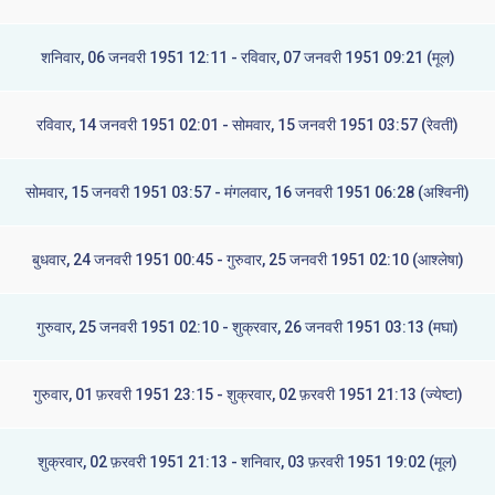
शनिवार, 06 जनवरी 1951 12:11 - रविवार, 07 जनवरी 1951 09:21 (मूल)
रविवार, 14 जनवरी 1951 02:01 - सोमवार, 15 जनवरी 1951 03:57 (रेवती)
सोमवार, 15 जनवरी 1951 03:57 - मंगलवार, 16 जनवरी 1951 06:28 (अश्विनी)
बुधवार, 24 जनवरी 1951 00:45 - गुरुवार, 25 जनवरी 1951 02:10 (आश्लेषा)
गुरुवार, 25 जनवरी 1951 02:10 - शुक्रवार, 26 जनवरी 1951 03:13 (मघा)
गुरुवार, 01 फ़रवरी 1951 23:15 - शुक्रवार, 02 फ़रवरी 1951 21:13 (ज्येष्टा)
शुक्रवार, 02 फ़रवरी 1951 21:13 - शनिवार, 03 फ़रवरी 1951 19:02 (मूल)