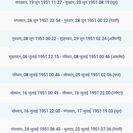
मंगलवार, 19 जून 1951 11:27 - बुधवार, 20 जून 1951 08:19 (मूल)
मंगलवार, 26 जून 1951 22:54 - गुरुवार, 28 जून 1951 00:22 (रेवती)
गुरुवार, 28 जून 1951 00:22 - शुक्रवार, 29 जून 1951 02:24 (अश्विनी)
शुक्रवार, 06 जुलाई 1951 22:15 - रविवार, 08 जुलाई 1951 00:46 (आश्लेषा)
रविवार, 08 जुलाई 1951 00:46 - सोमवार, 09 जुलाई 1951 02:56 (मघा)
सोमवार, 16 जुलाई 1951 00:45 - सोमवार, 16 जुलाई 1951 22:00 (ज्येष्टा)
सोमवार, 16 जुलाई 1951 22:00 - मंगलवार, 17 जुलाई 1951 19:03 (मूल)
मंगलवार, 24 जुलाई 1951 06:43 - बुधवार, 25 जुलाई 1951 07:36 (रेवती)