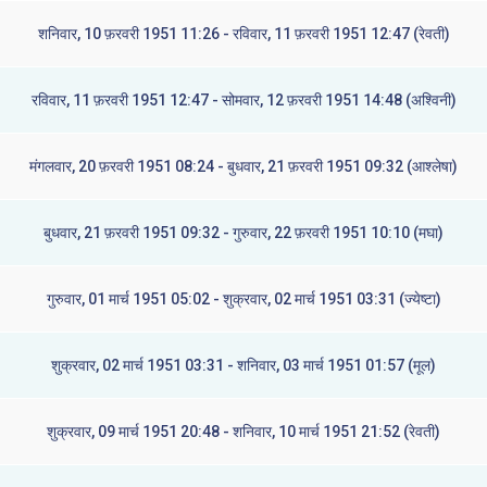
शनिवार, 10 फ़रवरी 1951 11:26 - रविवार, 11 फ़रवरी 1951 12:47 (रेवती)
रविवार, 11 फ़रवरी 1951 12:47 - सोमवार, 12 फ़रवरी 1951 14:48 (अश्विनी)
मंगलवार, 20 फ़रवरी 1951 08:24 - बुधवार, 21 फ़रवरी 1951 09:32 (आश्लेषा)
बुधवार, 21 फ़रवरी 1951 09:32 - गुरुवार, 22 फ़रवरी 1951 10:10 (मघा)
गुरुवार, 01 मार्च 1951 05:02 - शुक्रवार, 02 मार्च 1951 03:31 (ज्येष्टा)
शुक्रवार, 02 मार्च 1951 03:31 - शनिवार, 03 मार्च 1951 01:57 (मूल)
शुक्रवार, 09 मार्च 1951 20:48 - शनिवार, 10 मार्च 1951 21:52 (रेवती)