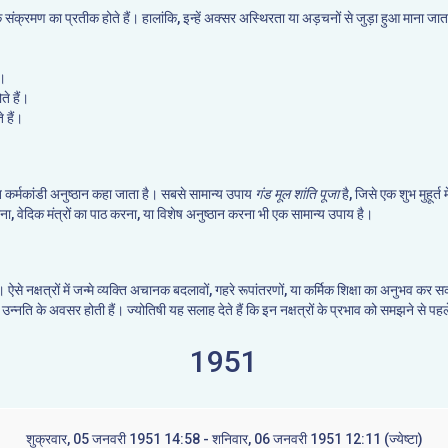
कर्मिक संक्रमण का प्रतीक होते हैं। हालांकि, इन्हें अक्सर अस्थिरता या अड़चनों से जुड़ा हुआ माना
ं।
ते हैं।
 हैं।
ि कर्मकांडी अनुष्ठान कहा जाता है। सबसे सामान्य उपाय
गंड मूल शांति पूजा
है, जिसे एक शुभ मुहूर्त
ेना, वेदिक मंत्रों का पाठ करना, या विशेष अनुष्ठान करना भी एक सामान्य उपाय है।
है। ऐसे नक्षत्रों में जन्मे व्यक्ति अचानक बदलावों, गहरे रूपांतरणों, या कर्मिक शिक्षा का अनुभव
 उन्नति के अवसर होती हैं। ज्योतिषी यह सलाह देते हैं कि इन नक्षत्रों के प्रभाव को समझने से पह
1951
शुक्रवार, 05 जनवरी 1951 14:58 - शनिवार, 06 जनवरी 1951 12:11 (ज्येष्टा)