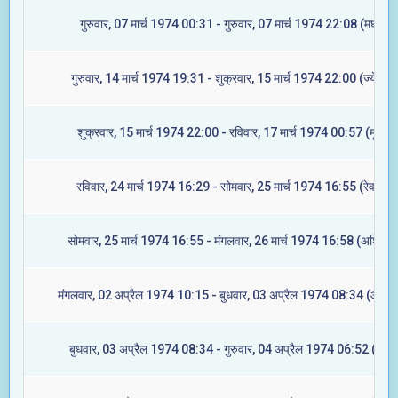
गुरुवार, 07 मार्च 1974 00:31 - गुरुवार, 07 मार्च 1974 22:08 (मघा)
गुरुवार, 14 मार्च 1974 19:31 - शुक्रवार, 15 मार्च 1974 22:00 (ज्येष्टा)
शुक्रवार, 15 मार्च 1974 22:00 - रविवार, 17 मार्च 1974 00:57 (मूल)
रविवार, 24 मार्च 1974 16:29 - सोमवार, 25 मार्च 1974 16:55 (रेवती)
सोमवार, 25 मार्च 1974 16:55 - मंगलवार, 26 मार्च 1974 16:58 (अश्विनी)
मंगलवार, 02 अप्रैल 1974 10:15 - बुधवार, 03 अप्रैल 1974 08:34 (आश्लेष
बुधवार, 03 अप्रैल 1974 08:34 - गुरुवार, 04 अप्रैल 1974 06:52 (मघा)