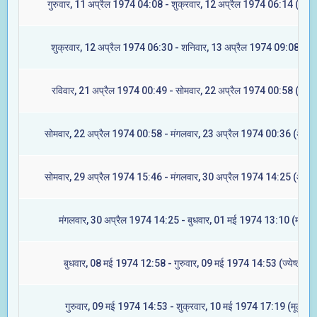
गुरुवार, 11 अप्रैल 1974 04:08 - शुक्रवार, 12 अप्रैल 1974 06:14 (ज्येष्ट
शुक्रवार, 12 अप्रैल 1974 06:30 - शनिवार, 13 अप्रैल 1974 09:08 (मूल
रविवार, 21 अप्रैल 1974 00:49 - सोमवार, 22 अप्रैल 1974 00:58 (रेवती
सोमवार, 22 अप्रैल 1974 00:58 - मंगलवार, 23 अप्रैल 1974 00:36 (अश्वि
सोमवार, 29 अप्रैल 1974 15:46 - मंगलवार, 30 अप्रैल 1974 14:25 (आश्ले
मंगलवार, 30 अप्रैल 1974 14:25 - बुधवार, 01 मई 1974 13:10 (मघा)
बुधवार, 08 मई 1974 12:58 - गुरुवार, 09 मई 1974 14:53 (ज्येष्टा)
गुरुवार, 09 मई 1974 14:53 - शुक्रवार, 10 मई 1974 17:19 (मूल)