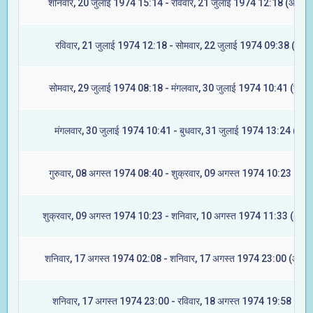
शनिवार, 20 जुलाई 1974 15:14 - रविवार, 21 जुलाई 1974 12:18 (आश्लेष
रविवार, 21 जुलाई 1974 12:18 - सोमवार, 22 जुलाई 1974 09:38 (मघा)
सोमवार, 29 जुलाई 1974 08:18 - मंगलवार, 30 जुलाई 1974 10:41 (ज्येष्टा
मंगलवार, 30 जुलाई 1974 10:41 - बुधवार, 31 जुलाई 1974 13:24 (मूल)
गुरुवार, 08 अगस्त 1974 08:40 - शुक्रवार, 09 अगस्त 1974 10:23 (रेवती
शुक्रवार, 09 अगस्त 1974 10:23 - शनिवार, 10 अगस्त 1974 11:33 (अश्वि
शनिवार, 17 अगस्त 1974 02:08 - शनिवार, 17 अगस्त 1974 23:00 (आश्लेष
शनिवार, 17 अगस्त 1974 23:00 - रविवार, 18 अगस्त 1974 19:58 (मघा)