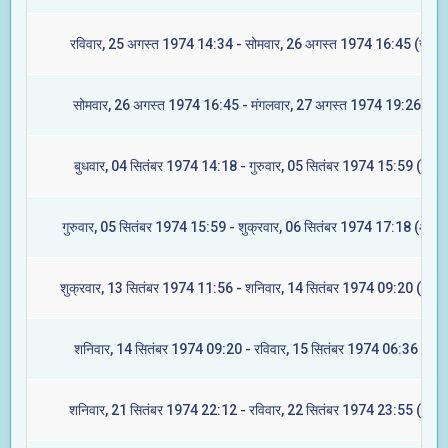
रविवार, 25 अगस्त 1974 14:34 - सोमवार, 26 अगस्त 1974 16:45 (ज्येष्टा
सोमवार, 26 अगस्त 1974 16:45 - मंगलवार, 27 अगस्त 1974 19:26 (मूल
बुधवार, 04 सितंबर 1974 14:18 - गुरुवार, 05 सितंबर 1974 15:59 (रेवती
गुरुवार, 05 सितंबर 1974 15:59 - शुक्रवार, 06 सितंबर 1974 17:18 (अश्वि
शुक्रवार, 13 सितंबर 1974 11:56 - शनिवार, 14 सितंबर 1974 09:20 (आश्ले
शनिवार, 14 सितंबर 1974 09:20 - रविवार, 15 सितंबर 1974 06:36 (मघा
शनिवार, 21 सितंबर 1974 22:12 - रविवार, 22 सितंबर 1974 23:55 (ज्येष्ट