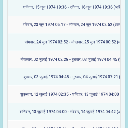
शनिवार, 15 जून 1974 19:36 - रविवार, 16 जून 1974 19:36 (अश्विनी)
रविवार, 23 जून 1974 05:17 - सोमवार, 24 जून 1974 02:52 (आश्लेषा)
सोमवार, 24 जून 1974 02:52 - मंगलवार, 25 जून 1974 00:52 (मघा)
मंगलवार, 02 जुलाई 1974 02:28 - बुधवार, 03 जुलाई 1974 04:45 (ज्येष्टा
बुधवार, 03 जुलाई 1974 04:45 - गुरुवार, 04 जुलाई 1974 07:21 (मूल)
शुक्रवार, 12 जुलाई 1974 02:35 - शनिवार, 13 जुलाई 1974 04:00 (रेवती
शनिवार, 13 जुलाई 1974 04:00 - रविवार, 14 जुलाई 1974 04:42 (अश्विन