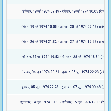
शनिवार, 18 मई 1974 09:49 - रविवार, 19 मई 1974 10:05 (रेवती)
रविवार, 19 मई 1974 10:05 - सोमवार, 20 मई 1974 09:42 (अश्विनी)
रविवार, 26 मई 1974 21:32 - सोमवार, 27 मई 1974 19:52 (आश्लेषा)
सोमवार, 27 मई 1974 19:52 - मंगलवार, 28 मई 1974 18:31 (मघा)
मंगलवार, 04 जून 1974 20:21 - बुधवार, 05 जून 1974 22:23 (ज्येष्टा)
बुधवार, 05 जून 1974 22:23 - शुक्रवार, 07 जून 1974 00:48 (मूल)
शुक्रवार, 14 जून 1974 18:50 - शनिवार, 15 जून 1974 19:36 (रेवती)