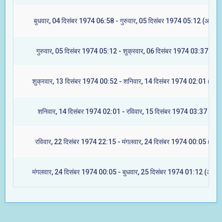
बुधवार, 04 दिसंबर 1974 06:58 - गुरुवार, 05 दिसंबर 1974 05:12 (आश्लेष
गुरुवार, 05 दिसंबर 1974 05:12 - शुक्रवार, 06 दिसंबर 1974 03:37 (मघा
शुक्रवार, 13 दिसंबर 1974 00:52 - शनिवार, 14 दिसंबर 1974 02:01 (ज्येष्ट
शनिवार, 14 दिसंबर 1974 02:01 - रविवार, 15 दिसंबर 1974 03:37 (मूल)
रविवार, 22 दिसंबर 1974 22:15 - मंगलवार, 24 दिसंबर 1974 00:05 (रेवती
मंगलवार, 24 दिसंबर 1974 00:05 - बुधवार, 25 दिसंबर 1974 01:12 (अश्विन