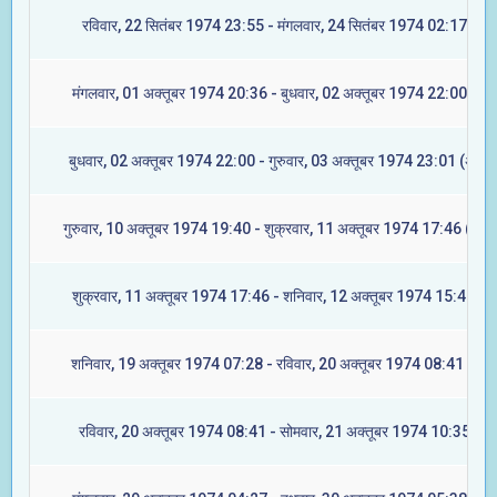
रविवार, 22 सितंबर 1974 23:55 - मंगलवार, 24 सितंबर 1974 02:17 (मूल
मंगलवार, 01 अक्तूबर 1974 20:36 - बुधवार, 02 अक्तूबर 1974 22:00 (रेवत
बुधवार, 02 अक्तूबर 1974 22:00 - गुरुवार, 03 अक्तूबर 1974 23:01 (अश्वि
गुरुवार, 10 अक्तूबर 1974 19:40 - शुक्रवार, 11 अक्तूबर 1974 17:46 (आश्ल
शुक्रवार, 11 अक्तूबर 1974 17:46 - शनिवार, 12 अक्तूबर 1974 15:40 (मघ
शनिवार, 19 अक्तूबर 1974 07:28 - रविवार, 20 अक्तूबर 1974 08:41 (ज्येष्
रविवार, 20 अक्तूबर 1974 08:41 - सोमवार, 21 अक्तूबर 1974 10:35 (मूल