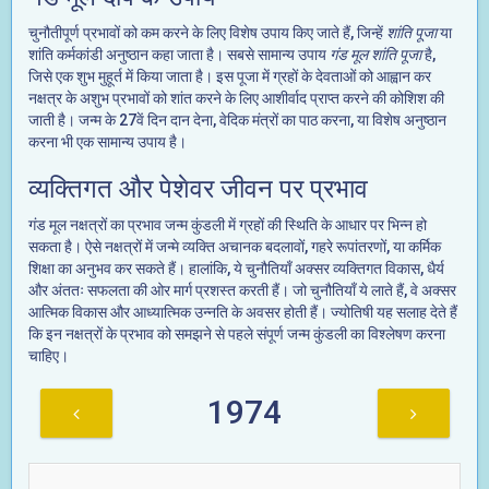
चुनौतीपूर्ण प्रभावों को कम करने के लिए विशेष उपाय किए जाते हैं, जिन्हें
शांति पूजा
या
शांति कर्मकांडी अनुष्ठान कहा जाता है। सबसे सामान्य उपाय
गंड मूल शांति पूजा
है,
जिसे एक शुभ मुहूर्त में किया जाता है। इस पूजा में ग्रहों के देवताओं को आह्वान कर
नक्षत्र के अशुभ प्रभावों को शांत करने के लिए आशीर्वाद प्राप्त करने की कोशिश की
जाती है। जन्म के 27वें दिन दान देना, वेदिक मंत्रों का पाठ करना, या विशेष अनुष्ठान
करना भी एक सामान्य उपाय है।
व्यक्तिगत और पेशेवर जीवन पर प्रभाव
गंड मूल नक्षत्रों का प्रभाव जन्म कुंडली में ग्रहों की स्थिति के आधार पर भिन्न हो
सकता है। ऐसे नक्षत्रों में जन्मे व्यक्ति अचानक बदलावों, गहरे रूपांतरणों, या कर्मिक
शिक्षा का अनुभव कर सकते हैं। हालांकि, ये चुनौतियाँ अक्सर व्यक्तिगत विकास, धैर्य
और अंततः सफलता की ओर मार्ग प्रशस्त करती हैं। जो चुनौतियाँ ये लाते हैं, वे अक्सर
आत्मिक विकास और आध्यात्मिक उन्नति के अवसर होती हैं। ज्योतिषी यह सलाह देते हैं
कि इन नक्षत्रों के प्रभाव को समझने से पहले संपूर्ण जन्म कुंडली का विश्लेषण करना
चाहिए।
1974