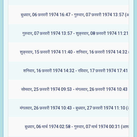
बुधवार, 06 फ़रवरी 1974 16:47 - गुरुवार, 07 फ़रवरी 1974 13:57 (आश्लेष
गुरुवार, 07 फ़रवरी 1974 13:57 - शुक्रवार, 08 फ़रवरी 1974 11:21 (मघा
शुक्रवार, 15 फ़रवरी 1974 11:40 - शनिवार, 16 फ़रवरी 1974 14:32 (ज्येष्ट
शनिवार, 16 फ़रवरी 1974 14:32 - रविवार, 17 फ़रवरी 1974 17:41 (मूल)
सोमवार, 25 फ़रवरी 1974 09:53 - मंगलवार, 26 फ़रवरी 1974 10:43 (रेवत
मंगलवार, 26 फ़रवरी 1974 10:43 - बुधवार, 27 फ़रवरी 1974 11:10 (अश्विन
बुधवार, 06 मार्च 1974 02:58 - गुरुवार, 07 मार्च 1974 00:31 (आश्लेषा)