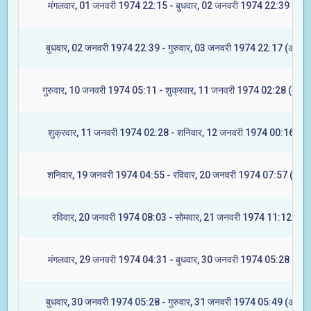
मंगलवार, 01 जनवरी 1974 22:15 - बुधवार, 02 जनवरी 1974 22:39 (रेवत
बुधवार, 02 जनवरी 1974 22:39 - गुरुवार, 03 जनवरी 1974 22:17 (अश्विन
गुरुवार, 10 जनवरी 1974 05:11 - शुक्रवार, 11 जनवरी 1974 02:28 (आश्ले
शुक्रवार, 11 जनवरी 1974 02:28 - शनिवार, 12 जनवरी 1974 00:16 (मघ
शनिवार, 19 जनवरी 1974 04:55 - रविवार, 20 जनवरी 1974 07:57 (ज्येष्ट
रविवार, 20 जनवरी 1974 08:03 - सोमवार, 21 जनवरी 1974 11:12 (मूल
मंगलवार, 29 जनवरी 1974 04:31 - बुधवार, 30 जनवरी 1974 05:28 (रेवत
बुधवार, 30 जनवरी 1974 05:28 - गुरुवार, 31 जनवरी 1974 05:49 (अश्विन