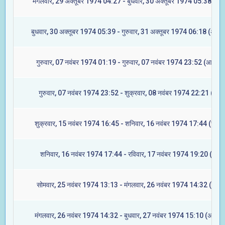
मंगलवार, 29 अक्तूबर 1974 04:27 - बुधवार, 30 अक्तूबर 1974 05:38 (रेवत
बुधवार, 30 अक्तूबर 1974 05:39 - गुरुवार, 31 अक्तूबर 1974 06:18 (अश्वि
गुरुवार, 07 नवंबर 1974 01:19 - गुरुवार, 07 नवंबर 1974 23:52 (आश्लेषा
गुरुवार, 07 नवंबर 1974 23:52 - शुक्रवार, 08 नवंबर 1974 22:21 (मघा)
शुक्रवार, 15 नवंबर 1974 16:45 - शनिवार, 16 नवंबर 1974 17:44 (ज्येष्ट
शनिवार, 16 नवंबर 1974 17:44 - रविवार, 17 नवंबर 1974 19:20 (मूल)
सोमवार, 25 नवंबर 1974 13:13 - मंगलवार, 26 नवंबर 1974 14:32 (रेवती
मंगलवार, 26 नवंबर 1974 14:32 - बुधवार, 27 नवंबर 1974 15:10 (अश्विन