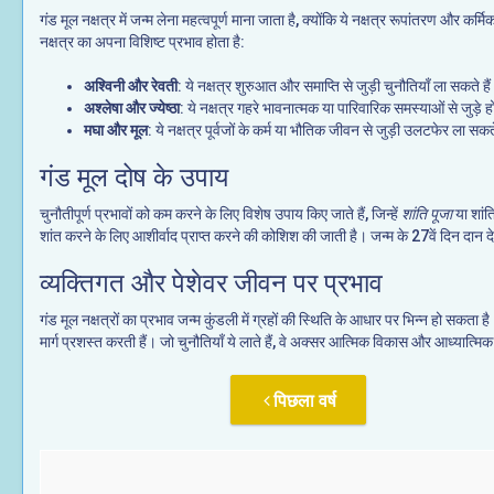
गंड मूल नक्षत्र में जन्म लेना महत्वपूर्ण माना जाता है, क्योंकि ये नक्षत्र रूपांतरण और 
नक्षत्र का अपना विशिष्ट प्रभाव होता है:
अश्विनी और रेवती
: ये नक्षत्र शुरुआत और समाप्ति से जुड़ी चुनौतियाँ ला सकते है
अश्लेषा और ज्येष्ठा
: ये नक्षत्र गहरे भावनात्मक या पारिवारिक समस्याओं से जुड़े हो
मघा और मूल
: ये नक्षत्र पूर्वजों के कर्म या भौतिक जीवन से जुड़ी उलटफेर ला सकते
गंड मूल दोष के उपाय
चुनौतीपूर्ण प्रभावों को कम करने के लिए विशेष उपाय किए जाते हैं, जिन्हें
शांति पूजा
या शांत
शांत करने के लिए आशीर्वाद प्राप्त करने की कोशिश की जाती है। जन्म के 27वें दिन दान द
व्यक्तिगत और पेशेवर जीवन पर प्रभाव
गंड मूल नक्षत्रों का प्रभाव जन्म कुंडली में ग्रहों की स्थिति के आधार पर भिन्न हो सकता 
मार्ग प्रशस्त करती हैं। जो चुनौतियाँ ये लाते हैं, वे अक्सर आत्मिक विकास और आध्यात्मिक
पिछला वर्ष