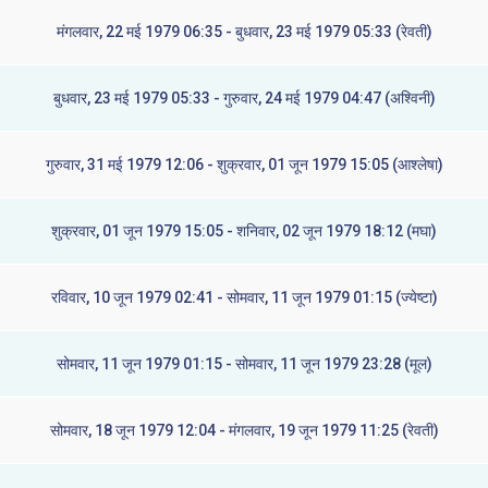
मंगलवार, 22 मई 1979 06:35 - बुधवार, 23 मई 1979 05:33 (रेवती)
बुधवार, 23 मई 1979 05:33 - गुरुवार, 24 मई 1979 04:47 (अश्विनी)
गुरुवार, 31 मई 1979 12:06 - शुक्रवार, 01 जून 1979 15:05 (आश्लेषा)
शुक्रवार, 01 जून 1979 15:05 - शनिवार, 02 जून 1979 18:12 (मघा)
रविवार, 10 जून 1979 02:41 - सोमवार, 11 जून 1979 01:15 (ज्येष्टा)
सोमवार, 11 जून 1979 01:15 - सोमवार, 11 जून 1979 23:28 (मूल)
सोमवार, 18 जून 1979 12:04 - मंगलवार, 19 जून 1979 11:25 (रेवती)