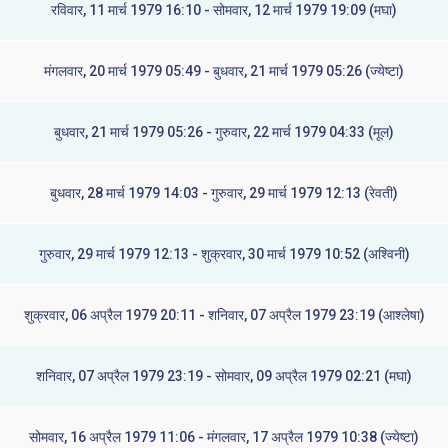
रविवार, 11 मार्च 1979 16:10 - सोमवार, 12 मार्च 1979 19:09 (मघा)
मंगलवार, 20 मार्च 1979 05:49 - बुधवार, 21 मार्च 1979 05:26 (ज्येष्टा)
बुधवार, 21 मार्च 1979 05:26 - गुरुवार, 22 मार्च 1979 04:33 (मूल)
बुधवार, 28 मार्च 1979 14:03 - गुरुवार, 29 मार्च 1979 12:13 (रेवती)
गुरुवार, 29 मार्च 1979 12:13 - शुक्रवार, 30 मार्च 1979 10:52 (अश्विनी)
शुक्रवार, 06 अप्रैल 1979 20:11 - शनिवार, 07 अप्रैल 1979 23:19 (आश्लेषा)
शनिवार, 07 अप्रैल 1979 23:19 - सोमवार, 09 अप्रैल 1979 02:21 (मघा)
सोमवार, 16 अप्रैल 1979 11:06 - मंगलवार, 17 अप्रैल 1979 10:38 (ज्येष्टा)