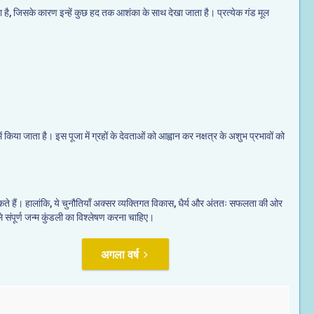
 जाता है, जिसके कारण इन्हें कुछ हद तक आशंका के साथ देखा जाता है। प्रत्येक गंड मूल
 में किया जाता है। इस पूजा में ग्रहों के देवताओं को आह्वान कर नक्षत्र के अशुभ प्रभावों को
 कर सकते हैं। हालांकि, ये चुनौतियाँ अक्सर व्यक्तिगत विकास, धैर्य और अंततः सफलता की ओर
ले संपूर्ण जन्म कुंडली का विश्लेषण करना चाहिए।
अगला वर्ष