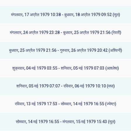
मंगलवार, 17 अप्रैल 1979 10:38 - बुधवार, 18 अप्रैल 1979 09:52 (मूल)
मंगलवार, 24 अप्रैल 1979 23:28 - बुधवार, 25 अप्रैल 1979 21:56 (रेवती)
बुधवार, 25 अप्रैल 1979 21:56 - गुरुवार, 26 अप्रैल 1979 20:42 (अश्विनी)
शुक्रवार, 04 मई 1979 03:55 - शनिवार, 05 मई 1979 07:03 (आश्लेषा)
शनिवार, 05 मई 1979 07:07 - रविवार, 06 मई 1979 10:10 (मघा)
रविवार, 13 मई 1979 17:53 - सोमवार, 14 मई 1979 16:55 (ज्येष्टा)
सोमवार, 14 मई 1979 16:55 - मंगलवार, 15 मई 1979 15:43 (मूल)