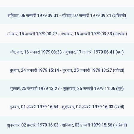
शनिवार, 06 जनवरी 1979 09:01 - रविवार, 07 जनवरी 1979 09:31 (अश्विनी)
सोमवार, 15 जनवरी 1979 00:27 - मंगलवार, 16 जनवरी 1979 03:33 (आश्लेषा)
मंगलवार, 16 जनवरी 1979 03:33 - बुधवार, 17 जनवरी 1979 06:41 (मघा)
बुधवार, 24 जनवरी 1979 15:14 - गुरुवार, 25 जनवरी 1979 13:27 (ज्येष्टा)
गुरुवार, 25 जनवरी 1979 13:27 - शुक्रवार, 26 जनवरी 1979 11:06 (मूल)
गुरुवार, 01 फ़रवरी 1979 16:54 - शुक्रवार, 02 फ़रवरी 1979 16:03 (रेवती)
शुक्रवार, 02 फ़रवरी 1979 16:03 - शनिवार, 03 फ़रवरी 1979 15:56 (अश्विनी)