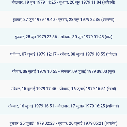
मंगलवार, 19 जून 1979 11:25 - बुधवार, 20 जून 1979 11:04 (अश्विनी)
बुधवार, 27 जून 1979 19:40 - गुरुवार, 28 जून 1979 22:36 (आश्लेषा)
गुरुवार, 28 जून 1979 22:36 - शनिवार, 30 जून 1979 01:45 (मघा)
शनिवार, 07 जुलाई 1979 12:17 - रविवार, 08 जुलाई 1979 10:55 (ज्येष्टा)
रविवार, 08 जुलाई 1979 10:55 - सोमवार, 09 जुलाई 1979 09:00 (मूल)
रविवार, 15 जुलाई 1979 17:46 - सोमवार, 16 जुलाई 1979 16:51 (रेवती)
सोमवार, 16 जुलाई 1979 16:51 - मंगलवार, 17 जुलाई 1979 16:25 (अश्विनी)
बुधवार, 25 जुलाई 1979 02:23 - गुरुवार, 26 जुलाई 1979 05:21 (आश्लेषा)