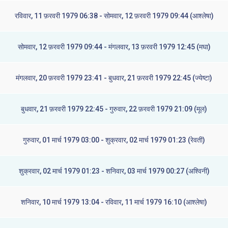
रविवार, 11 फ़रवरी 1979 06:38 - सोमवार, 12 फ़रवरी 1979 09:44 (आश्लेषा)
सोमवार, 12 फ़रवरी 1979 09:44 - मंगलवार, 13 फ़रवरी 1979 12:45 (मघा)
मंगलवार, 20 फ़रवरी 1979 23:41 - बुधवार, 21 फ़रवरी 1979 22:45 (ज्येष्टा)
बुधवार, 21 फ़रवरी 1979 22:45 - गुरुवार, 22 फ़रवरी 1979 21:09 (मूल)
गुरुवार, 01 मार्च 1979 03:00 - शुक्रवार, 02 मार्च 1979 01:23 (रेवती)
शुक्रवार, 02 मार्च 1979 01:23 - शनिवार, 03 मार्च 1979 00:27 (अश्विनी)
शनिवार, 10 मार्च 1979 13:04 - रविवार, 11 मार्च 1979 16:10 (आश्लेषा)