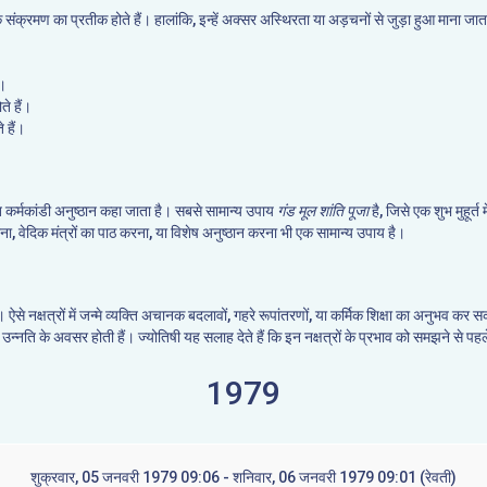
कर्मिक संक्रमण का प्रतीक होते हैं। हालांकि, इन्हें अक्सर अस्थिरता या अड़चनों से जुड़ा हुआ माना
ं।
ते हैं।
 हैं।
ि कर्मकांडी अनुष्ठान कहा जाता है। सबसे सामान्य उपाय
गंड मूल शांति पूजा
है, जिसे एक शुभ मुहूर्त
ेना, वेदिक मंत्रों का पाठ करना, या विशेष अनुष्ठान करना भी एक सामान्य उपाय है।
है। ऐसे नक्षत्रों में जन्मे व्यक्ति अचानक बदलावों, गहरे रूपांतरणों, या कर्मिक शिक्षा का अनुभव
 उन्नति के अवसर होती हैं। ज्योतिषी यह सलाह देते हैं कि इन नक्षत्रों के प्रभाव को समझने से पह
1979
शुक्रवार, 05 जनवरी 1979 09:06 - शनिवार, 06 जनवरी 1979 09:01 (रेवती)