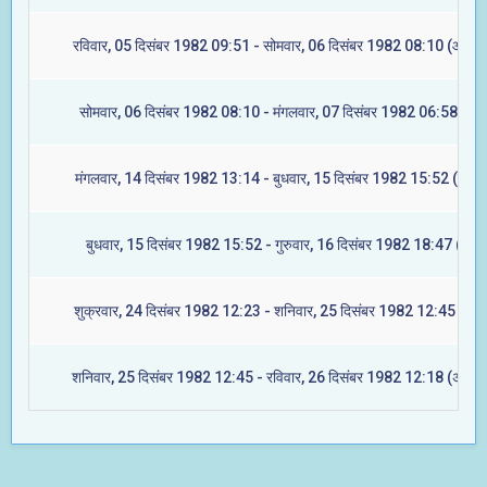
रविवार, 05 दिसंबर 1982 09:51 - सोमवार, 06 दिसंबर 1982 08:10 (आश्लेष
सोमवार, 06 दिसंबर 1982 08:10 - मंगलवार, 07 दिसंबर 1982 06:58 (मघा
मंगलवार, 14 दिसंबर 1982 13:14 - बुधवार, 15 दिसंबर 1982 15:52 (ज्येष्ट
बुधवार, 15 दिसंबर 1982 15:52 - गुरुवार, 16 दिसंबर 1982 18:47 (मूल)
शुक्रवार, 24 दिसंबर 1982 12:23 - शनिवार, 25 दिसंबर 1982 12:45 (रेवत
शनिवार, 25 दिसंबर 1982 12:45 - रविवार, 26 दिसंबर 1982 12:18 (अश्विन