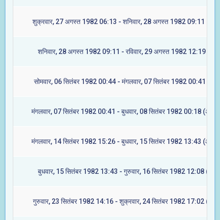
शुक्रवार, 27 अगस्त 1982 06:13 - शनिवार, 28 अगस्त 1982 09:11 (ज्येष्ट
शनिवार, 28 अगस्त 1982 09:11 - रविवार, 29 अगस्त 1982 12:19 (मूल)
सोमवार, 06 सितंबर 1982 00:44 - मंगलवार, 07 सितंबर 1982 00:41 (रेवत
मंगलवार, 07 सितंबर 1982 00:41 - बुधवार, 08 सितंबर 1982 00:18 (अश्वि
मंगलवार, 14 सितंबर 1982 15:26 - बुधवार, 15 सितंबर 1982 13:43 (आश्ले
बुधवार, 15 सितंबर 1982 13:43 - गुरुवार, 16 सितंबर 1982 12:08 (मघा)
गुरुवार, 23 सितंबर 1982 14:16 - शुक्रवार, 24 सितंबर 1982 17:02 (ज्येष्ट