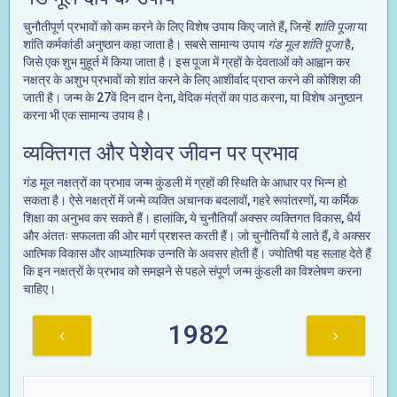
चुनौतीपूर्ण प्रभावों को कम करने के लिए विशेष उपाय किए जाते हैं, जिन्हें
शांति पूजा
या
शांति कर्मकांडी अनुष्ठान कहा जाता है। सबसे सामान्य उपाय
गंड मूल शांति पूजा
है,
जिसे एक शुभ मुहूर्त में किया जाता है। इस पूजा में ग्रहों के देवताओं को आह्वान कर
नक्षत्र के अशुभ प्रभावों को शांत करने के लिए आशीर्वाद प्राप्त करने की कोशिश की
जाती है। जन्म के 27वें दिन दान देना, वेदिक मंत्रों का पाठ करना, या विशेष अनुष्ठान
करना भी एक सामान्य उपाय है।
व्यक्तिगत और पेशेवर जीवन पर प्रभाव
गंड मूल नक्षत्रों का प्रभाव जन्म कुंडली में ग्रहों की स्थिति के आधार पर भिन्न हो
सकता है। ऐसे नक्षत्रों में जन्मे व्यक्ति अचानक बदलावों, गहरे रूपांतरणों, या कर्मिक
शिक्षा का अनुभव कर सकते हैं। हालांकि, ये चुनौतियाँ अक्सर व्यक्तिगत विकास, धैर्य
और अंततः सफलता की ओर मार्ग प्रशस्त करती हैं। जो चुनौतियाँ ये लाते हैं, वे अक्सर
आत्मिक विकास और आध्यात्मिक उन्नति के अवसर होती हैं। ज्योतिषी यह सलाह देते हैं
कि इन नक्षत्रों के प्रभाव को समझने से पहले संपूर्ण जन्म कुंडली का विश्लेषण करना
चाहिए।
1982