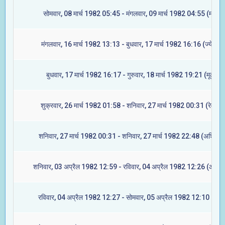
सोमवार, 08 मार्च 1982 05:45 - मंगलवार, 09 मार्च 1982 04:55 (मघा)
मंगलवार, 16 मार्च 1982 13:13 - बुधवार, 17 मार्च 1982 16:16 (ज्येष्टा)
बुधवार, 17 मार्च 1982 16:17 - गुरुवार, 18 मार्च 1982 19:21 (मूल)
शुक्रवार, 26 मार्च 1982 01:58 - शनिवार, 27 मार्च 1982 00:31 (रेवती)
शनिवार, 27 मार्च 1982 00:31 - शनिवार, 27 मार्च 1982 22:48 (अश्विनी)
शनिवार, 03 अप्रैल 1982 12:59 - रविवार, 04 अप्रैल 1982 12:26 (आश्लेष
रविवार, 04 अप्रैल 1982 12:27 - सोमवार, 05 अप्रैल 1982 12:10 (मघा)