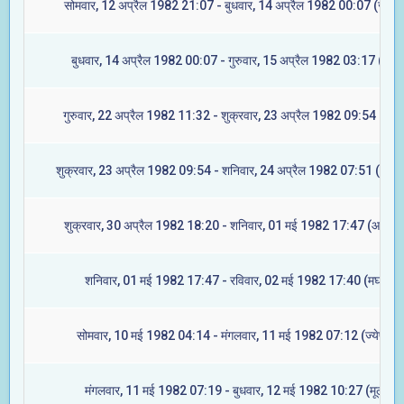
सोमवार, 12 अप्रैल 1982 21:07 - बुधवार, 14 अप्रैल 1982 00:07 (ज्येष्टा
बुधवार, 14 अप्रैल 1982 00:07 - गुरुवार, 15 अप्रैल 1982 03:17 (मूल)
गुरुवार, 22 अप्रैल 1982 11:32 - शुक्रवार, 23 अप्रैल 1982 09:54 (रेवत
शुक्रवार, 23 अप्रैल 1982 09:54 - शनिवार, 24 अप्रैल 1982 07:51 (अश्वि
शुक्रवार, 30 अप्रैल 1982 18:20 - शनिवार, 01 मई 1982 17:47 (आश्लेषा
शनिवार, 01 मई 1982 17:47 - रविवार, 02 मई 1982 17:40 (मघा)
सोमवार, 10 मई 1982 04:14 - मंगलवार, 11 मई 1982 07:12 (ज्येष्टा)
मंगलवार, 11 मई 1982 07:19 - बुधवार, 12 मई 1982 10:27 (मूल)