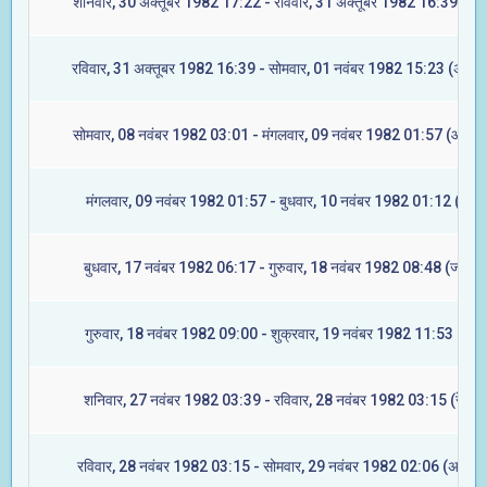
शनिवार, 30 अक्तूबर 1982 17:22 - रविवार, 31 अक्तूबर 1982 16:39 (रेवत
रविवार, 31 अक्तूबर 1982 16:39 - सोमवार, 01 नवंबर 1982 15:23 (अश्विन
सोमवार, 08 नवंबर 1982 03:01 - मंगलवार, 09 नवंबर 1982 01:57 (आश्लेष
मंगलवार, 09 नवंबर 1982 01:57 - बुधवार, 10 नवंबर 1982 01:12 (मघा)
बुधवार, 17 नवंबर 1982 06:17 - गुरुवार, 18 नवंबर 1982 08:48 (ज्येष्टा)
गुरुवार, 18 नवंबर 1982 09:00 - शुक्रवार, 19 नवंबर 1982 11:53 (मूल)
शनिवार, 27 नवंबर 1982 03:39 - रविवार, 28 नवंबर 1982 03:15 (रेवती)
रविवार, 28 नवंबर 1982 03:15 - सोमवार, 29 नवंबर 1982 02:06 (अश्विनी