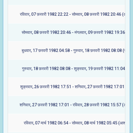
रविवार, 07 फ़रवरी 1982 22:22 - सोमवार, 08 फ़रवरी 1982 20:46 (आश्लेष
सोमवार, 08 फ़रवरी 1982 20:46 - मंगलवार, 09 फ़रवरी 1982 19:36 (मघा
बुधवार, 17 फ़रवरी 1982 04:58 - गुरुवार, 18 फ़रवरी 1982 08:08 (ज्येष्टा
गुरुवार, 18 फ़रवरी 1982 08:08 - शुक्रवार, 19 फ़रवरी 1982 11:04 (मूल
शुक्रवार, 26 फ़रवरी 1982 17:51 - शनिवार, 27 फ़रवरी 1982 17:01 (रेवत
शनिवार, 27 फ़रवरी 1982 17:01 - रविवार, 28 फ़रवरी 1982 15:57 (अश्विन
रविवार, 07 मार्च 1982 06:54 - सोमवार, 08 मार्च 1982 05:45 (आश्लेषा)