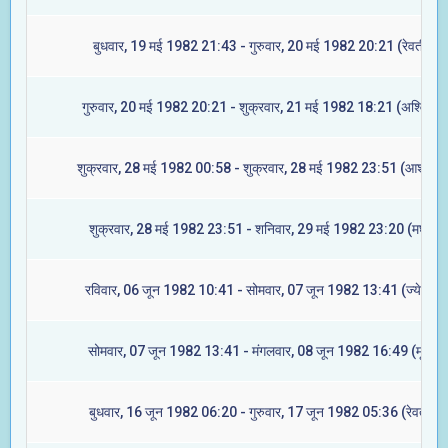
बुधवार, 19 मई 1982 21:43 - गुरुवार, 20 मई 1982 20:21 (रेवती)
गुरुवार, 20 मई 1982 20:21 - शुक्रवार, 21 मई 1982 18:21 (अश्विनी)
शुक्रवार, 28 मई 1982 00:58 - शुक्रवार, 28 मई 1982 23:51 (आश्लेषा)
शुक्रवार, 28 मई 1982 23:51 - शनिवार, 29 मई 1982 23:20 (मघा)
रविवार, 06 जून 1982 10:41 - सोमवार, 07 जून 1982 13:41 (ज्येष्टा)
सोमवार, 07 जून 1982 13:41 - मंगलवार, 08 जून 1982 16:49 (मूल)
बुधवार, 16 जून 1982 06:20 - गुरुवार, 17 जून 1982 05:36 (रेवती)