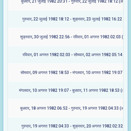
बुधवार, 21 जुलाई 1982 20:31 - गुरुवार, 22 जुलाई 1982 18:12 (आश्लेषा
गुरुवार, 22 जुलाई 1982 18:12 - शुक्रवार, 23 जुलाई 1982 16:22 (मघा)
शुक्रवार, 30 जुलाई 1982 22:56 - रविवार, 01 अगस्त 1982 02:03 (ज्येष्ट
रविवार, 01 अगस्त 1982 02:03 - सोमवार, 02 अगस्त 1982 05:14 (मूल)
सोमवार, 09 अगस्त 1982 18:53 - मंगलवार, 10 अगस्त 1982 19:07 (रेवत
मंगलवार, 10 अगस्त 1982 19:07 - बुधवार, 11 अगस्त 1982 18:53 (अश्विन
बुधवार, 18 अगस्त 1982 06:52 - गुरुवार, 19 अगस्त 1982 04:33 (आश्लेष
गुरुवार, 19 अगस्त 1982 04:33 - शुक्रवार, 20 अगस्त 1982 02:32 (मघा