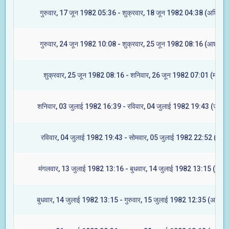
गुरुवार, 17 जून 1982 05:36 - शुक्रवार, 18 जून 1982 04:38 (अश्विनी)
गुरुवार, 24 जून 1982 10:08 - शुक्रवार, 25 जून 1982 08:16 (आश्लेषा)
शुक्रवार, 25 जून 1982 08:16 - शनिवार, 26 जून 1982 07:01 (मघा)
शनिवार, 03 जुलाई 1982 16:39 - रविवार, 04 जुलाई 1982 19:43 (ज्येष्टा
रविवार, 04 जुलाई 1982 19:43 - सोमवार, 05 जुलाई 1982 22:52 (मूल)
मंगलवार, 13 जुलाई 1982 13:16 - बुधवार, 14 जुलाई 1982 13:15 (रेवती
बुधवार, 14 जुलाई 1982 13:15 - गुरुवार, 15 जुलाई 1982 12:35 (अश्विनी