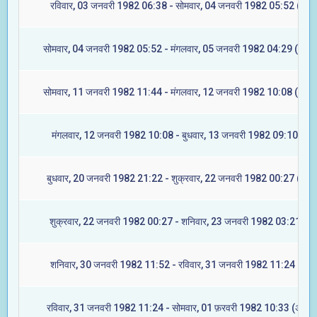
रविवार, 03 जनवरी 1982 06:38 - सोमवार, 04 जनवरी 1982 05:52 (रेवती
सोमवार, 04 जनवरी 1982 05:52 - मंगलवार, 05 जनवरी 1982 04:29 (अश्वि
सोमवार, 11 जनवरी 1982 11:44 - मंगलवार, 12 जनवरी 1982 10:08 (आश्ले
मंगलवार, 12 जनवरी 1982 10:08 - बुधवार, 13 जनवरी 1982 09:10 (मघा
बुधवार, 20 जनवरी 1982 21:22 - शुक्रवार, 22 जनवरी 1982 00:27 (ज्येष्ट
शुक्रवार, 22 जनवरी 1982 00:27 - शनिवार, 23 जनवरी 1982 03:21 (मू
शनिवार, 30 जनवरी 1982 11:52 - रविवार, 31 जनवरी 1982 11:24 (रेवती
रविवार, 31 जनवरी 1982 11:24 - सोमवार, 01 फ़रवरी 1982 10:33 (अश्विन