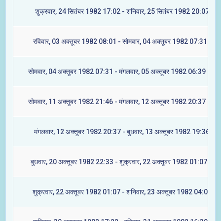
शुक्रवार, 24 सितंबर 1982 17:02 - शनिवार, 25 सितंबर 1982 20:07 (मूल
रविवार, 03 अक्तूबर 1982 08:01 - सोमवार, 04 अक्तूबर 1982 07:31 (रेवत
सोमवार, 04 अक्तूबर 1982 07:31 - मंगलवार, 05 अक्तूबर 1982 06:39 (अश्व
सोमवार, 11 अक्तूबर 1982 21:46 - मंगलवार, 12 अक्तूबर 1982 20:37 (आश्ल
मंगलवार, 12 अक्तूबर 1982 20:37 - बुधवार, 13 अक्तूबर 1982 19:36 (मघ
बुधवार, 20 अक्तूबर 1982 22:33 - शुक्रवार, 22 अक्तूबर 1982 01:07 (ज्येष्
शुक्रवार, 22 अक्तूबर 1982 01:07 - शनिवार, 23 अक्तूबर 1982 04:06 (मू