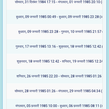
सोमवार, 31 दिसंबर 1984 17:15 - मंगलवार, 01 जनवरी 1985 20:10 (अश्वि
बुधवार, 09 जनवरी 1985 00:49 - बुधवार, 09 जनवरी 1985 23:28 (आश्लेष
बुधवार, 09 जनवरी 1985 23:28 - गुरुवार, 10 जनवरी 1985 21:57 (मघा)
गुरुवार, 17 जनवरी 1985 13:16 - शुक्रवार, 18 जनवरी 1985 12:42 (ज्येष्ट
शुक्रवार, 18 जनवरी 1985 12:42 - शनिवार, 19 जनवरी 1985 12:24 (मूल
शनिवार, 26 जनवरी 1985 22:20 - सोमवार, 28 जनवरी 1985 01:26 (रेवती
सोमवार, 28 जनवरी 1985 01:26 - मंगलवार, 29 जनवरी 1985 04:34 (अश्वि
मंगलवार, 05 फ़रवरी 1985 10:00 - बुधवार, 06 फ़रवरी 1985 08:11 (आश्लेष