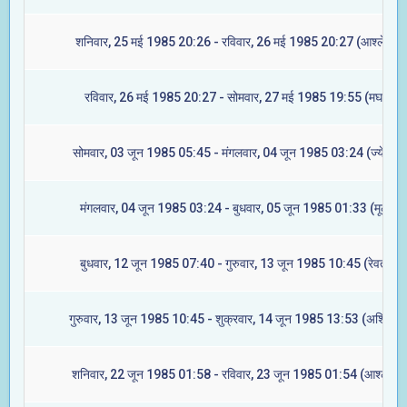
शनिवार, 25 मई 1985 20:26 - रविवार, 26 मई 1985 20:27 (आश्लेषा)
रविवार, 26 मई 1985 20:27 - सोमवार, 27 मई 1985 19:55 (मघा)
सोमवार, 03 जून 1985 05:45 - मंगलवार, 04 जून 1985 03:24 (ज्येष्टा)
मंगलवार, 04 जून 1985 03:24 - बुधवार, 05 जून 1985 01:33 (मूल)
बुधवार, 12 जून 1985 07:40 - गुरुवार, 13 जून 1985 10:45 (रेवती)
गुरुवार, 13 जून 1985 10:45 - शुक्रवार, 14 जून 1985 13:53 (अश्विनी)
शनिवार, 22 जून 1985 01:58 - रविवार, 23 जून 1985 01:54 (आश्लेषा)