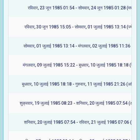
रविवार, 23 जून 1985 01:54 - सोमवार, 24 जून 1985 01:28 (मघा)
रविवार, 30 जून 1985 15:05 - सोमवार, 01 जुलाई 1985 13:14 (ज्येष्टा)
सोमवार, 01 जुलाई 1985 13:14 - मंगलवार, 02 जुलाई 1985 11:36 (मूल)
मंगलवार, 09 जुलाई 1985 15:22 - बुधवार, 10 जुलाई 1985 18:18 (रेवती)
बुधवार, 10 जुलाई 1985 18:18 - गुरुवार, 11 जुलाई 1985 21:26 (अश्विनी
शुक्रवार, 19 जुलाई 1985 08:23 - शनिवार, 20 जुलाई 1985 07:54 (आश्लेष
शनिवार, 20 जुलाई 1985 07:54 - रविवार, 21 जुलाई 1985 07:06 (मघा)