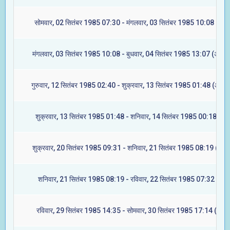
सोमवार, 02 सितंबर 1985 07:30 - मंगलवार, 03 सितंबर 1985 10:08 (रेवत
मंगलवार, 03 सितंबर 1985 10:08 - बुधवार, 04 सितंबर 1985 13:07 (अश्विन
गुरुवार, 12 सितंबर 1985 02:40 - शुक्रवार, 13 सितंबर 1985 01:48 (आश्ले
शुक्रवार, 13 सितंबर 1985 01:48 - शनिवार, 14 सितंबर 1985 00:18 (मघा
शुक्रवार, 20 सितंबर 1985 09:31 - शनिवार, 21 सितंबर 1985 08:19 (ज्येष्ट
शनिवार, 21 सितंबर 1985 08:19 - रविवार, 22 सितंबर 1985 07:32 (मूल)
रविवार, 29 सितंबर 1985 14:35 - सोमवार, 30 सितंबर 1985 17:14 (रेवती