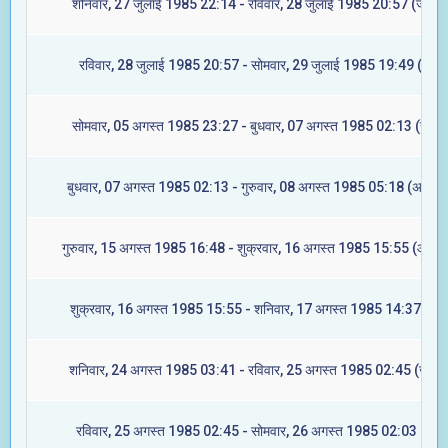
शनिवार, 27 जुलाई 1985 22:14 - रविवार, 28 जुलाई 1985 20:57 (ज्येष्टा
रविवार, 28 जुलाई 1985 20:57 - सोमवार, 29 जुलाई 1985 19:49 (मूल)
सोमवार, 05 अगस्त 1985 23:27 - बुधवार, 07 अगस्त 1985 02:13 (रेवती
बुधवार, 07 अगस्त 1985 02:13 - गुरुवार, 08 अगस्त 1985 05:18 (अश्विन
गुरुवार, 15 अगस्त 1985 16:48 - शुक्रवार, 16 अगस्त 1985 15:55 (आश्लेष
शुक्रवार, 16 अगस्त 1985 15:55 - शनिवार, 17 अगस्त 1985 14:37 (मघा
शनिवार, 24 अगस्त 1985 03:41 - रविवार, 25 अगस्त 1985 02:45 (ज्येष्टा
रविवार, 25 अगस्त 1985 02:45 - सोमवार, 26 अगस्त 1985 02:03 (मूल)