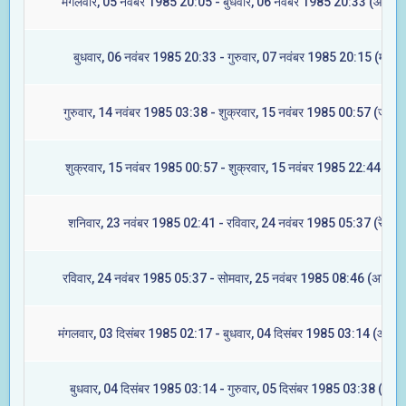
मंगलवार, 05 नवंबर 1985 20:05 - बुधवार, 06 नवंबर 1985 20:33 (आश्लेषा
बुधवार, 06 नवंबर 1985 20:33 - गुरुवार, 07 नवंबर 1985 20:15 (मघा)
गुरुवार, 14 नवंबर 1985 03:38 - शुक्रवार, 15 नवंबर 1985 00:57 (ज्येष्टा
शुक्रवार, 15 नवंबर 1985 00:57 - शुक्रवार, 15 नवंबर 1985 22:44 (मूल
शनिवार, 23 नवंबर 1985 02:41 - रविवार, 24 नवंबर 1985 05:37 (रेवती)
रविवार, 24 नवंबर 1985 05:37 - सोमवार, 25 नवंबर 1985 08:46 (अश्विनी
मंगलवार, 03 दिसंबर 1985 02:17 - बुधवार, 04 दिसंबर 1985 03:14 (आश्लेष
बुधवार, 04 दिसंबर 1985 03:14 - गुरुवार, 05 दिसंबर 1985 03:38 (मघा)