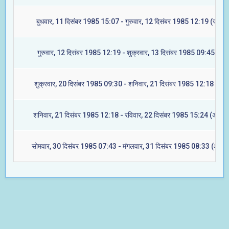
बुधवार, 11 दिसंबर 1985 15:07 - गुरुवार, 12 दिसंबर 1985 12:19 (ज्येष्टा
गुरुवार, 12 दिसंबर 1985 12:19 - शुक्रवार, 13 दिसंबर 1985 09:45 (मूल
शुक्रवार, 20 दिसंबर 1985 09:30 - शनिवार, 21 दिसंबर 1985 12:18 (रेवत
शनिवार, 21 दिसंबर 1985 12:18 - रविवार, 22 दिसंबर 1985 15:24 (अश्विन
सोमवार, 30 दिसंबर 1985 07:43 - मंगलवार, 31 दिसंबर 1985 08:33 (आश्ले