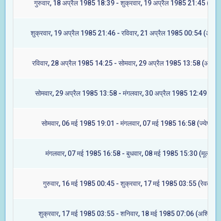
गुरुवार, 18 अप्रैल 1985 18:39 - शुक्रवार, 19 अप्रैल 1985 21:45 (रेवती
शुक्रवार, 19 अप्रैल 1985 21:46 - रविवार, 21 अप्रैल 1985 00:54 (अश्विन
रविवार, 28 अप्रैल 1985 14:25 - सोमवार, 29 अप्रैल 1985 13:58 (आश्लेष
सोमवार, 29 अप्रैल 1985 13:58 - मंगलवार, 30 अप्रैल 1985 12:49 (मघा
सोमवार, 06 मई 1985 19:01 - मंगलवार, 07 मई 1985 16:58 (ज्येष्टा)
मंगलवार, 07 मई 1985 16:58 - बुधवार, 08 मई 1985 15:30 (मूल)
गुरुवार, 16 मई 1985 00:45 - शुक्रवार, 17 मई 1985 03:55 (रेवती)
शुक्रवार, 17 मई 1985 03:55 - शनिवार, 18 मई 1985 07:06 (अश्विनी)