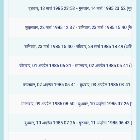
बुधवार, 13 मार्च 1985 23:53 - गुरुवार, 14 मार्च 1985 23:52 (मूल)
शुक्रवार, 22 मार्च 1985 12:37 - शनिवार, 23 मार्च 1985 15:40 (रेवती)
शनिवार, 23 मार्च 1985 15:40 - रविवार, 24 मार्च 1985 18:49 (अश्विनी)
सोमवार, 01 अप्रैल 1985 06:31 - मंगलवार, 02 अप्रैल 1985 05:41 (आश्ले
मंगलवार, 02 अप्रैल 1985 05:41 - बुधवार, 03 अप्रैल 1985 03:41 (मघा)
मंगलवार, 09 अप्रैल 1985 08:50 - बुधवार, 10 अप्रैल 1985 07:26 (ज्येष्ट
बुधवार, 10 अप्रैल 1985 07:26 - गुरुवार, 11 अप्रैल 1985 06:43 (मूल)