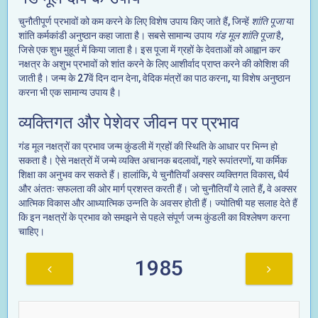
चुनौतीपूर्ण प्रभावों को कम करने के लिए विशेष उपाय किए जाते हैं, जिन्हें
शांति पूजा
या
शांति कर्मकांडी अनुष्ठान कहा जाता है। सबसे सामान्य उपाय
गंड मूल शांति पूजा
है,
जिसे एक शुभ मुहूर्त में किया जाता है। इस पूजा में ग्रहों के देवताओं को आह्वान कर
नक्षत्र के अशुभ प्रभावों को शांत करने के लिए आशीर्वाद प्राप्त करने की कोशिश की
जाती है। जन्म के 27वें दिन दान देना, वेदिक मंत्रों का पाठ करना, या विशेष अनुष्ठान
करना भी एक सामान्य उपाय है।
व्यक्तिगत और पेशेवर जीवन पर प्रभाव
गंड मूल नक्षत्रों का प्रभाव जन्म कुंडली में ग्रहों की स्थिति के आधार पर भिन्न हो
सकता है। ऐसे नक्षत्रों में जन्मे व्यक्ति अचानक बदलावों, गहरे रूपांतरणों, या कर्मिक
शिक्षा का अनुभव कर सकते हैं। हालांकि, ये चुनौतियाँ अक्सर व्यक्तिगत विकास, धैर्य
और अंततः सफलता की ओर मार्ग प्रशस्त करती हैं। जो चुनौतियाँ ये लाते हैं, वे अक्सर
आत्मिक विकास और आध्यात्मिक उन्नति के अवसर होती हैं। ज्योतिषी यह सलाह देते हैं
कि इन नक्षत्रों के प्रभाव को समझने से पहले संपूर्ण जन्म कुंडली का विश्लेषण करना
चाहिए।
1985