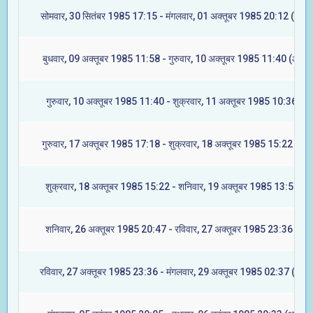
सोमवार, 30 सितंबर 1985 17:15 - मंगलवार, 01 अक्तूबर 1985 20:12 (अश्वि
बुधवार, 09 अक्तूबर 1985 11:58 - गुरुवार, 10 अक्तूबर 1985 11:40 (आश्ले
गुरुवार, 10 अक्तूबर 1985 11:40 - शुक्रवार, 11 अक्तूबर 1985 10:36 (मघ
गुरुवार, 17 अक्तूबर 1985 17:18 - शुक्रवार, 18 अक्तूबर 1985 15:22 (ज्येष्
शुक्रवार, 18 अक्तूबर 1985 15:22 - शनिवार, 19 अक्तूबर 1985 13:57 (मू
शनिवार, 26 अक्तूबर 1985 20:47 - रविवार, 27 अक्तूबर 1985 23:36 (रेवत
रविवार, 27 अक्तूबर 1985 23:36 - मंगलवार, 29 अक्तूबर 1985 02:37 (अश्वि