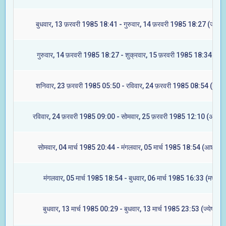
बुधवार, 13 फ़रवरी 1985 18:41 - गुरुवार, 14 फ़रवरी 1985 18:27 (ज्येष्टा
गुरुवार, 14 फ़रवरी 1985 18:27 - शुक्रवार, 15 फ़रवरी 1985 18:34 (मूल
शनिवार, 23 फ़रवरी 1985 05:50 - रविवार, 24 फ़रवरी 1985 08:54 (रेवती
रविवार, 24 फ़रवरी 1985 09:00 - सोमवार, 25 फ़रवरी 1985 12:10 (अश्विन
सोमवार, 04 मार्च 1985 20:44 - मंगलवार, 05 मार्च 1985 18:54 (आश्लेषा)
मंगलवार, 05 मार्च 1985 18:54 - बुधवार, 06 मार्च 1985 16:33 (मघा)
बुधवार, 13 मार्च 1985 00:29 - बुधवार, 13 मार्च 1985 23:53 (ज्येष्टा)