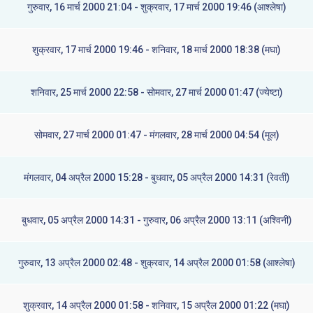
गुरुवार, 16 मार्च 2000 21:04 - शुक्रवार, 17 मार्च 2000 19:46 (आश्लेषा)
शुक्रवार, 17 मार्च 2000 19:46 - शनिवार, 18 मार्च 2000 18:38 (मघा)
शनिवार, 25 मार्च 2000 22:58 - सोमवार, 27 मार्च 2000 01:47 (ज्येष्टा)
सोमवार, 27 मार्च 2000 01:47 - मंगलवार, 28 मार्च 2000 04:54 (मूल)
मंगलवार, 04 अप्रैल 2000 15:28 - बुधवार, 05 अप्रैल 2000 14:31 (रेवती)
बुधवार, 05 अप्रैल 2000 14:31 - गुरुवार, 06 अप्रैल 2000 13:11 (अश्विनी)
गुरुवार, 13 अप्रैल 2000 02:48 - शुक्रवार, 14 अप्रैल 2000 01:58 (आश्लेषा)
शुक्रवार, 14 अप्रैल 2000 01:58 - शनिवार, 15 अप्रैल 2000 01:22 (मघा)