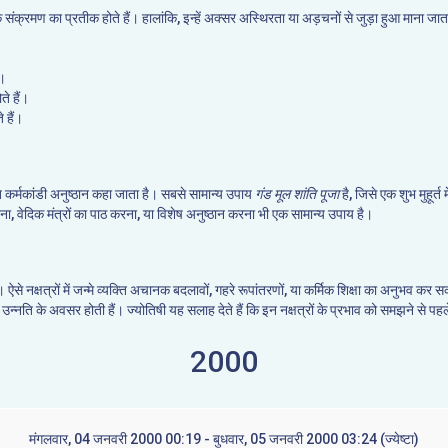
कर्मिक संक्रमण का प्रतीक होते हैं। हालांकि, इन्हें अक्सर अस्थिरता या अड़चनों से जुड़ा हुआ माना
ं।
ते हैं।
 हैं।
ि कर्मकांडी अनुष्ठान कहा जाता है। सबसे सामान्य उपाय
गंड मूल शांति पूजा
है, जिसे एक शुभ मुहूर्त
ेना, वेदिक मंत्रों का पाठ करना, या विशेष अनुष्ठान करना भी एक सामान्य उपाय है।
है। ऐसे नक्षत्रों में जन्मे व्यक्ति अचानक बदलावों, गहरे रूपांतरणों, या कर्मिक शिक्षा का अनुभव
 उन्नति के अवसर होती हैं। ज्योतिषी यह सलाह देते हैं कि इन नक्षत्रों के प्रभाव को समझने से पह
2000
मंगलवार, 04 जनवरी 2000 00:19 - बुधवार, 05 जनवरी 2000 03:24 (ज्येष्टा)