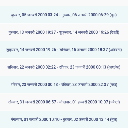
बुधवार, 05 जनवरी 2000 03:24 - गुरुवार, 06 जनवरी 2000 06:29 (मूल)
गुरुवार, 13 जनवरी 2000 19:37 - शुक्रवार, 14 जनवरी 2000 19:26 (रेवती)
शुक्रवार, 14 जनवरी 2000 19:26 - शनिवार, 15 जनवरी 2000 18:37 (अश्विनी)
शनिवार, 22 जनवरी 2000 02:22 - रविवार, 23 जनवरी 2000 00:13 (आश्लेषा)
रविवार, 23 जनवरी 2000 00:13 - रविवार, 23 जनवरी 2000 22:37 (मघा)
सोमवार, 31 जनवरी 2000 06:57 - मंगलवार, 01 फ़रवरी 2000 10:07 (ज्येष्टा)
मंगलवार, 01 फ़रवरी 2000 10:10 - बुधवार, 02 फ़रवरी 2000 13:14 (मूल)