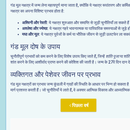
गंड मूल नक्षत्र में जन्म लेना महत्वपूर्ण माना जाता है, क्योंकि ये नक्षत्र रूपांतरण और 
नक्षत्र का अपना विशिष्ट प्रभाव होता है:
अश्विनी और रेवती
: ये नक्षत्र शुरुआत और समाप्ति से जुड़ी चुनौतियाँ ला सकते है
अश्लेषा और ज्येष्ठा
: ये नक्षत्र गहरे भावनात्मक या पारिवारिक समस्याओं से जुड़े हो
मघा और मूल
: ये नक्षत्र पूर्वजों के कर्म या भौतिक जीवन से जुड़ी उलटफेर ला सकते
गंड मूल दोष के उपाय
चुनौतीपूर्ण प्रभावों को कम करने के लिए विशेष उपाय किए जाते हैं, जिन्हें
शांति पूजा
या शांत
शांत करने के लिए आशीर्वाद प्राप्त करने की कोशिश की जाती है। जन्म के 27वें दिन दान द
व्यक्तिगत और पेशेवर जीवन पर प्रभाव
गंड मूल नक्षत्रों का प्रभाव जन्म कुंडली में ग्रहों की स्थिति के आधार पर भिन्न हो सकता 
मार्ग प्रशस्त करती हैं। जो चुनौतियाँ ये लाते हैं, वे अक्सर आत्मिक विकास और आध्यात्मिक
पिछला वर्ष