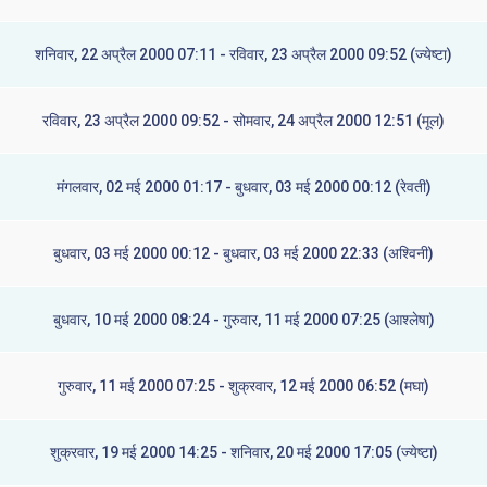
शनिवार, 22 अप्रैल 2000 07:11 - रविवार, 23 अप्रैल 2000 09:52 (ज्येष्टा)
रविवार, 23 अप्रैल 2000 09:52 - सोमवार, 24 अप्रैल 2000 12:51 (मूल)
मंगलवार, 02 मई 2000 01:17 - बुधवार, 03 मई 2000 00:12 (रेवती)
बुधवार, 03 मई 2000 00:12 - बुधवार, 03 मई 2000 22:33 (अश्विनी)
बुधवार, 10 मई 2000 08:24 - गुरुवार, 11 मई 2000 07:25 (आश्लेषा)
गुरुवार, 11 मई 2000 07:25 - शुक्रवार, 12 मई 2000 06:52 (मघा)
शुक्रवार, 19 मई 2000 14:25 - शनिवार, 20 मई 2000 17:05 (ज्येष्टा)