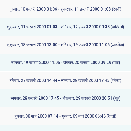
गुरुवार, 10 फ़रवरी 2000 01:06 - शुक्रवार, 11 फ़रवरी 2000 01:03 (रेवती)
शुक्रवार, 11 फ़रवरी 2000 01:03 - शनिवार, 12 फ़रवरी 2000 00:35 (अश्विनी)
शुक्रवार, 18 फ़रवरी 2000 13:00 - शनिवार, 19 फ़रवरी 2000 11:06 (आश्लेषा)
शनिवार, 19 फ़रवरी 2000 11:06 - रविवार, 20 फ़रवरी 2000 09:29 (मघा)
रविवार, 27 फ़रवरी 2000 14:44 - सोमवार, 28 फ़रवरी 2000 17:45 (ज्येष्टा)
सोमवार, 28 फ़रवरी 2000 17:45 - मंगलवार, 29 फ़रवरी 2000 20:51 (मूल)
बुधवार, 08 मार्च 2000 07:14 - गुरुवार, 09 मार्च 2000 06:46 (रेवती)