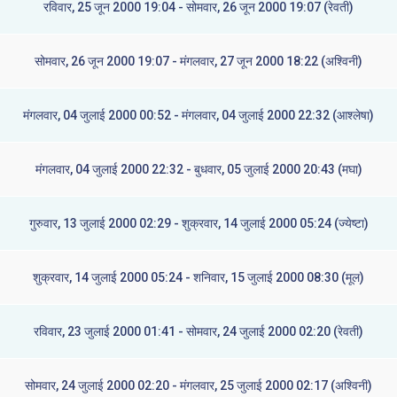
रविवार, 25 जून 2000 19:04 - सोमवार, 26 जून 2000 19:07 (रेवती)
सोमवार, 26 जून 2000 19:07 - मंगलवार, 27 जून 2000 18:22 (अश्विनी)
मंगलवार, 04 जुलाई 2000 00:52 - मंगलवार, 04 जुलाई 2000 22:32 (आश्लेषा)
मंगलवार, 04 जुलाई 2000 22:32 - बुधवार, 05 जुलाई 2000 20:43 (मघा)
गुरुवार, 13 जुलाई 2000 02:29 - शुक्रवार, 14 जुलाई 2000 05:24 (ज्येष्टा)
शुक्रवार, 14 जुलाई 2000 05:24 - शनिवार, 15 जुलाई 2000 08:30 (मूल)
रविवार, 23 जुलाई 2000 01:41 - सोमवार, 24 जुलाई 2000 02:20 (रेवती)
सोमवार, 24 जुलाई 2000 02:20 - मंगलवार, 25 जुलाई 2000 02:17 (अश्विनी)