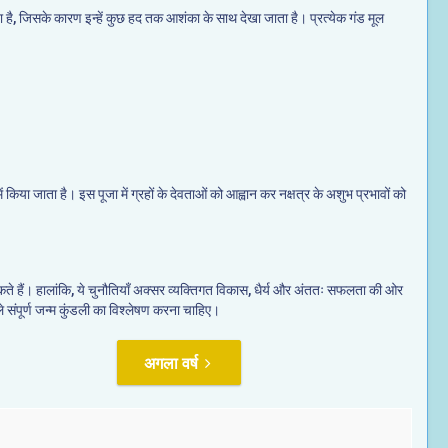
 जाता है, जिसके कारण इन्हें कुछ हद तक आशंका के साथ देखा जाता है। प्रत्येक गंड मूल
 में किया जाता है। इस पूजा में ग्रहों के देवताओं को आह्वान कर नक्षत्र के अशुभ प्रभावों को
 कर सकते हैं। हालांकि, ये चुनौतियाँ अक्सर व्यक्तिगत विकास, धैर्य और अंततः सफलता की ओर
ले संपूर्ण जन्म कुंडली का विश्लेषण करना चाहिए।
अगला वर्ष