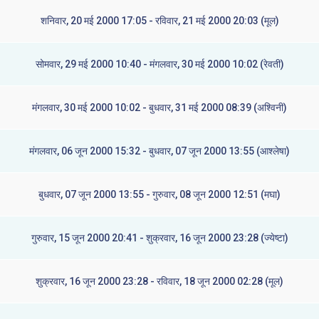
शनिवार, 20 मई 2000 17:05 - रविवार, 21 मई 2000 20:03 (मूल)
सोमवार, 29 मई 2000 10:40 - मंगलवार, 30 मई 2000 10:02 (रेवती)
मंगलवार, 30 मई 2000 10:02 - बुधवार, 31 मई 2000 08:39 (अश्विनी)
मंगलवार, 06 जून 2000 15:32 - बुधवार, 07 जून 2000 13:55 (आश्लेषा)
बुधवार, 07 जून 2000 13:55 - गुरुवार, 08 जून 2000 12:51 (मघा)
गुरुवार, 15 जून 2000 20:41 - शुक्रवार, 16 जून 2000 23:28 (ज्येष्टा)
शुक्रवार, 16 जून 2000 23:28 - रविवार, 18 जून 2000 02:28 (मूल)