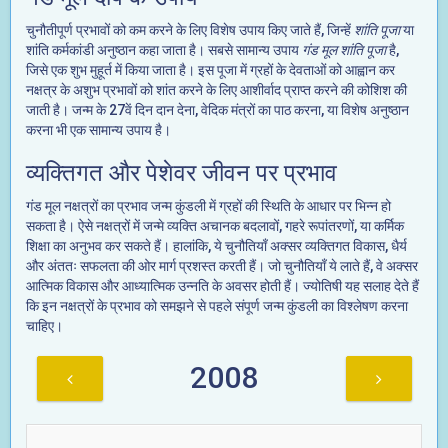
चुनौतीपूर्ण प्रभावों को कम करने के लिए विशेष उपाय किए जाते हैं, जिन्हें
शांति पूजा
या
शांति कर्मकांडी अनुष्ठान कहा जाता है। सबसे सामान्य उपाय
गंड मूल शांति पूजा
है,
जिसे एक शुभ मुहूर्त में किया जाता है। इस पूजा में ग्रहों के देवताओं को आह्वान कर
नक्षत्र के अशुभ प्रभावों को शांत करने के लिए आशीर्वाद प्राप्त करने की कोशिश की
जाती है। जन्म के 27वें दिन दान देना, वेदिक मंत्रों का पाठ करना, या विशेष अनुष्ठान
करना भी एक सामान्य उपाय है।
व्यक्तिगत और पेशेवर जीवन पर प्रभाव
गंड मूल नक्षत्रों का प्रभाव जन्म कुंडली में ग्रहों की स्थिति के आधार पर भिन्न हो
सकता है। ऐसे नक्षत्रों में जन्मे व्यक्ति अचानक बदलावों, गहरे रूपांतरणों, या कर्मिक
शिक्षा का अनुभव कर सकते हैं। हालांकि, ये चुनौतियाँ अक्सर व्यक्तिगत विकास, धैर्य
और अंततः सफलता की ओर मार्ग प्रशस्त करती हैं। जो चुनौतियाँ ये लाते हैं, वे अक्सर
आत्मिक विकास और आध्यात्मिक उन्नति के अवसर होती हैं। ज्योतिषी यह सलाह देते हैं
कि इन नक्षत्रों के प्रभाव को समझने से पहले संपूर्ण जन्म कुंडली का विश्लेषण करना
चाहिए।
2008