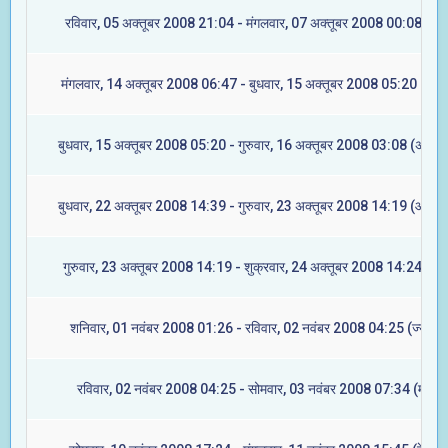
रविवार, 05 अक्तूबर 2008 21:04 - मंगलवार, 07 अक्तूबर 2008 00:08 (मूल
मंगलवार, 14 अक्तूबर 2008 06:47 - बुधवार, 15 अक्तूबर 2008 05:20 (रेवत
बुधवार, 15 अक्तूबर 2008 05:20 - गुरुवार, 16 अक्तूबर 2008 03:08 (अश्विन
बुधवार, 22 अक्तूबर 2008 14:39 - गुरुवार, 23 अक्तूबर 2008 14:19 (आश्लेष
गुरुवार, 23 अक्तूबर 2008 14:19 - शुक्रवार, 24 अक्तूबर 2008 14:24 (मघा
शनिवार, 01 नवंबर 2008 01:26 - रविवार, 02 नवंबर 2008 04:25 (ज्येष्टा)
रविवार, 02 नवंबर 2008 04:25 - सोमवार, 03 नवंबर 2008 07:34 (मूल)