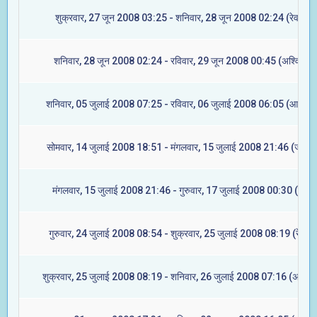
शुक्रवार, 27 जून 2008 03:25 - शनिवार, 28 जून 2008 02:24 (रेवती)
शनिवार, 28 जून 2008 02:24 - रविवार, 29 जून 2008 00:45 (अश्विनी)
शनिवार, 05 जुलाई 2008 07:25 - रविवार, 06 जुलाई 2008 06:05 (आश्लेषा
सोमवार, 14 जुलाई 2008 18:51 - मंगलवार, 15 जुलाई 2008 21:46 (ज्येष्टा
मंगलवार, 15 जुलाई 2008 21:46 - गुरुवार, 17 जुलाई 2008 00:30 (मूल)
गुरुवार, 24 जुलाई 2008 08:54 - शुक्रवार, 25 जुलाई 2008 08:19 (रेवती)
शुक्रवार, 25 जुलाई 2008 08:19 - शनिवार, 26 जुलाई 2008 07:16 (अश्विन