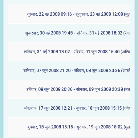
गुरुवार, 22 मई 2008 09:16 - शुक्रवार, 23 मई 2008 12:08 (मूल)
शुक्रवार, 30 मई 2008 19:48 - शनिवार, 31 मई 2008 18:02 (रेवती)
शनिवार, 31 मई 2008 18:02 - रविवार, 01 जून 2008 15:40 (अश्विनी)
शनिवार, 07 जून 2008 21:20 - रविवार, 08 जून 2008 20:36 (आश्लेषा)
रविवार, 08 जून 2008 20:36 - सोमवार, 09 जून 2008 20:38 (मघा)
मंगलवार, 17 जून 2008 12:21 - बुधवार, 18 जून 2008 15:15 (ज्येष्टा)
बुधवार, 18 जून 2008 15:15 - गुरुवार, 19 जून 2008 18:02 (मूल)