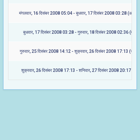
मंगलवार, 16 दिसंबर 2008 05:04 - बुधवार, 17 दिसंबर 2008 03:28 (आश्लेष
बुधवार, 17 दिसंबर 2008 03:28 - गुरुवार, 18 दिसंबर 2008 02:36 (मघा)
गुरुवार, 25 दिसंबर 2008 14:12 - शुक्रवार, 26 दिसंबर 2008 17:13 (ज्येष्टा
शुक्रवार, 26 दिसंबर 2008 17:13 - शनिवार, 27 दिसंबर 2008 20:17 (मूल)