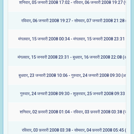
शनिवार, 05 जनवरी 2008 17:02 - रविवार, 06 जनवरी 2008 19:27 (ज्येष्टा
रविवार, 06 जनवरी 2008 19:27 - सोमवार, 07 जनवरी 2008 21:28 (मूल)
मंगलवार, 15 जनवरी 2008 00:34 - मंगलवार, 15 जनवरी 2008 23:31 (रेवत
मंगलवार, 15 जनवरी 2008 23:31 - बुधवार, 16 जनवरी 2008 22:08 (अश्विन
बुधवार, 23 जनवरी 2008 10:06 - गुरुवार, 24 जनवरी 2008 09:30 (आश्लेषा
गुरुवार, 24 जनवरी 2008 09:30 - शुक्रवार, 25 जनवरी 2008 09:33 (मघा
शनिवार, 02 फ़रवरी 2008 01:04 - रविवार, 03 फ़रवरी 2008 03:38 (ज्येष्टा
रविवार, 03 फ़रवरी 2008 03:38 - सोमवार, 04 फ़रवरी 2008 05:45 (मूल)