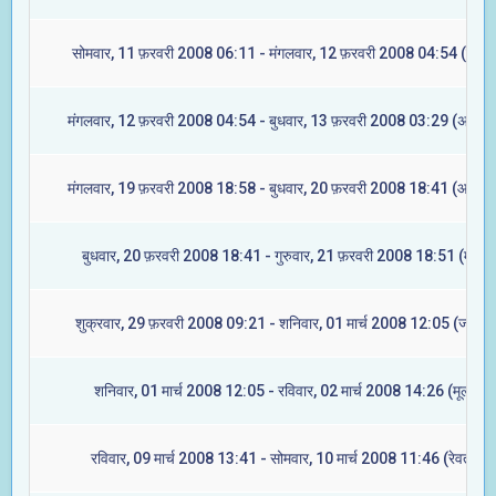
सोमवार, 11 फ़रवरी 2008 06:11 - मंगलवार, 12 फ़रवरी 2008 04:54 (रेवती
मंगलवार, 12 फ़रवरी 2008 04:54 - बुधवार, 13 फ़रवरी 2008 03:29 (अश्विन
मंगलवार, 19 फ़रवरी 2008 18:58 - बुधवार, 20 फ़रवरी 2008 18:41 (आश्लेष
बुधवार, 20 फ़रवरी 2008 18:41 - गुरुवार, 21 फ़रवरी 2008 18:51 (मघा)
शुक्रवार, 29 फ़रवरी 2008 09:21 - शनिवार, 01 मार्च 2008 12:05 (ज्येष्टा)
शनिवार, 01 मार्च 2008 12:05 - रविवार, 02 मार्च 2008 14:26 (मूल)
रविवार, 09 मार्च 2008 13:41 - सोमवार, 10 मार्च 2008 11:46 (रेवती)