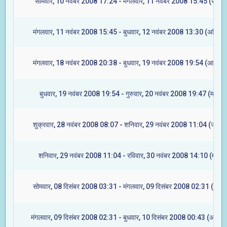
सोमवार, 10 नवंबर 2008 17:24 - मंगलवार, 11 नवंबर 2008 15:45 (रेवती)
मंगलवार, 11 नवंबर 2008 15:45 - बुधवार, 12 नवंबर 2008 13:30 (अश्विनी
मंगलवार, 18 नवंबर 2008 20:38 - बुधवार, 19 नवंबर 2008 19:54 (आश्लेषा
बुधवार, 19 नवंबर 2008 19:54 - गुरुवार, 20 नवंबर 2008 19:47 (मघा)
शुक्रवार, 28 नवंबर 2008 08:07 - शनिवार, 29 नवंबर 2008 11:04 (ज्येष्टा
शनिवार, 29 नवंबर 2008 11:04 - रविवार, 30 नवंबर 2008 14:10 (मूल)
सोमवार, 08 दिसंबर 2008 03:31 - मंगलवार, 09 दिसंबर 2008 02:31 (रेवती
मंगलवार, 09 दिसंबर 2008 02:31 - बुधवार, 10 दिसंबर 2008 00:43 (अश्विन