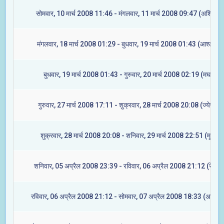
सोमवार, 10 मार्च 2008 11:46 - मंगलवार, 11 मार्च 2008 09:47 (अश्विनी)
मंगलवार, 18 मार्च 2008 01:29 - बुधवार, 19 मार्च 2008 01:43 (आश्लेषा)
बुधवार, 19 मार्च 2008 01:43 - गुरुवार, 20 मार्च 2008 02:19 (मघा)
गुरुवार, 27 मार्च 2008 17:11 - शुक्रवार, 28 मार्च 2008 20:08 (ज्येष्टा)
शुक्रवार, 28 मार्च 2008 20:08 - शनिवार, 29 मार्च 2008 22:51 (मूल)
शनिवार, 05 अप्रैल 2008 23:39 - रविवार, 06 अप्रैल 2008 21:12 (रेवती)
रविवार, 06 अप्रैल 2008 21:12 - सोमवार, 07 अप्रैल 2008 18:33 (अश्विनी