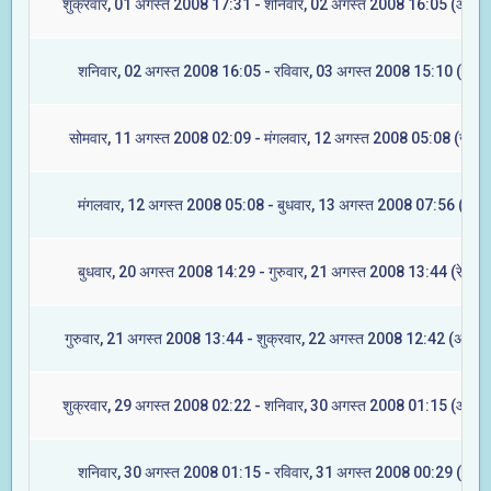
शुक्रवार, 01 अगस्त 2008 17:31 - शनिवार, 02 अगस्त 2008 16:05 (आश्लेष
शनिवार, 02 अगस्त 2008 16:05 - रविवार, 03 अगस्त 2008 15:10 (मघा)
सोमवार, 11 अगस्त 2008 02:09 - मंगलवार, 12 अगस्त 2008 05:08 (ज्येष्टा
मंगलवार, 12 अगस्त 2008 05:08 - बुधवार, 13 अगस्त 2008 07:56 (मूल)
बुधवार, 20 अगस्त 2008 14:29 - गुरुवार, 21 अगस्त 2008 13:44 (रेवती)
गुरुवार, 21 अगस्त 2008 13:44 - शुक्रवार, 22 अगस्त 2008 12:42 (अश्विन
शुक्रवार, 29 अगस्त 2008 02:22 - शनिवार, 30 अगस्त 2008 01:15 (आश्लेष
शनिवार, 30 अगस्त 2008 01:15 - रविवार, 31 अगस्त 2008 00:29 (मघा)