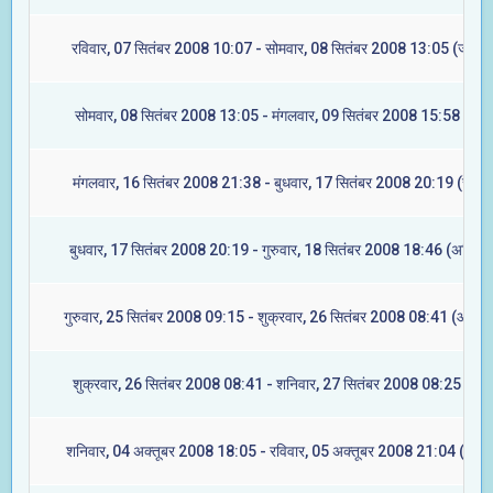
रविवार, 07 सितंबर 2008 10:07 - सोमवार, 08 सितंबर 2008 13:05 (ज्येष्टा
सोमवार, 08 सितंबर 2008 13:05 - मंगलवार, 09 सितंबर 2008 15:58 (मूल)
मंगलवार, 16 सितंबर 2008 21:38 - बुधवार, 17 सितंबर 2008 20:19 (रेवती
बुधवार, 17 सितंबर 2008 20:19 - गुरुवार, 18 सितंबर 2008 18:46 (अश्विनी
गुरुवार, 25 सितंबर 2008 09:15 - शुक्रवार, 26 सितंबर 2008 08:41 (आश्लेष
शुक्रवार, 26 सितंबर 2008 08:41 - शनिवार, 27 सितंबर 2008 08:25 (मघा
शनिवार, 04 अक्तूबर 2008 18:05 - रविवार, 05 अक्तूबर 2008 21:04 (ज्येष्ट