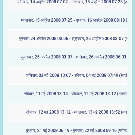
सोमवार, 14 अप्रैल 2008 07:02 - मंगलवार, 15 अप्रैल 2008 07:25 (आश्लेष
मंगलवार, 15 अप्रैल 2008 07:25 - बुधवार, 16 अप्रैल 2008 08:18 (मघा)
गुरुवार, 24 अप्रैल 2008 00:06 - शुक्रवार, 25 अप्रैल 2008 03:07 (ज्येष्टा
शुक्रवार, 25 अप्रैल 2008 03:07 - शनिवार, 26 अप्रैल 2008 06:03 (मूल)
शनिवार, 03 मई 2008 10:07 - रविवार, 04 मई 2008 07:49 (रेवती)
रविवार, 11 मई 2008 13:14 - सोमवार, 12 मई 2008 13:12 (आश्लेषा)
सोमवार, 12 मई 2008 13:12 - मंगलवार, 13 मई 2008 13:52 (मघा)
बुधवार, 21 मई 2008 06:19 - गुरुवार, 22 मई 2008 09:16 (ज्येष्टा)