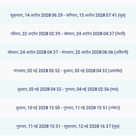
शुक्रवार, 14 अप्रैल 2028 06:29 - शनिवार, 15 अप्रैल 2028 07:41 (मूल)
रविवार, 23 अप्रैल 2028 02:39 - सोमवार, 24 अप्रैल 2028 04:37 (रेवती)
सोमवार, 24 अप्रैल 2028 04:37 - मंगलवार, 25 अप्रैल 2028 06:06 (अश्विनी)
मंगलवार, 02 मई 2028 05:52 - बुधवार, 03 मई 2028 04:32 (आश्लेषा)
बुधवार, 03 मई 2028 04:32 - गुरुवार, 04 मई 2028 02:56 (मघा)
बुधवार, 10 मई 2028 15:50 - गुरुवार, 11 मई 2028 15:51 (ज्येष्टा)
गुरुवार, 11 मई 2028 15:51 - शुक्रवार, 12 मई 2028 16:37 (मूल)