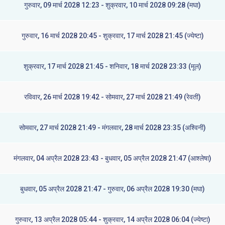
गुरुवार, 09 मार्च 2028 12:23 - शुक्रवार, 10 मार्च 2028 09:28 (मघा)
गुरुवार, 16 मार्च 2028 20:45 - शुक्रवार, 17 मार्च 2028 21:45 (ज्येष्टा)
शुक्रवार, 17 मार्च 2028 21:45 - शनिवार, 18 मार्च 2028 23:33 (मूल)
रविवार, 26 मार्च 2028 19:42 - सोमवार, 27 मार्च 2028 21:49 (रेवती)
सोमवार, 27 मार्च 2028 21:49 - मंगलवार, 28 मार्च 2028 23:35 (अश्विनी)
मंगलवार, 04 अप्रैल 2028 23:43 - बुधवार, 05 अप्रैल 2028 21:47 (आश्लेषा)
बुधवार, 05 अप्रैल 2028 21:47 - गुरुवार, 06 अप्रैल 2028 19:30 (मघा)
गुरुवार, 13 अप्रैल 2028 05:44 - शुक्रवार, 14 अप्रैल 2028 06:04 (ज्येष्टा)