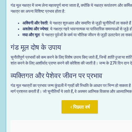
गंड मूल नक्षत्र में जन्म लेना महत्वपूर्ण माना जाता है, क्योंकि ये नक्षत्र रूपांतरण और 
नक्षत्र का अपना विशिष्ट प्रभाव होता है:
अश्विनी और रेवती
: ये नक्षत्र शुरुआत और समाप्ति से जुड़ी चुनौतियाँ ला सकते है
अश्लेषा और ज्येष्ठा
: ये नक्षत्र गहरे भावनात्मक या पारिवारिक समस्याओं से जुड़े हो
मघा और मूल
: ये नक्षत्र पूर्वजों के कर्म या भौतिक जीवन से जुड़ी उलटफेर ला सकते
गंड मूल दोष के उपाय
चुनौतीपूर्ण प्रभावों को कम करने के लिए विशेष उपाय किए जाते हैं, जिन्हें
शांति पूजा
या शांत
शांत करने के लिए आशीर्वाद प्राप्त करने की कोशिश की जाती है। जन्म के 27वें दिन दान द
व्यक्तिगत और पेशेवर जीवन पर प्रभाव
गंड मूल नक्षत्रों का प्रभाव जन्म कुंडली में ग्रहों की स्थिति के आधार पर भिन्न हो सकता 
मार्ग प्रशस्त करती हैं। जो चुनौतियाँ ये लाते हैं, वे अक्सर आत्मिक विकास और आध्यात्मिक
पिछला वर्ष