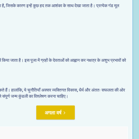
 जाता है, जिसके कारण इन्हें कुछ हद तक आशंका के साथ देखा जाता है। प्रत्येक गंड मूल
 में किया जाता है। इस पूजा में ग्रहों के देवताओं को आह्वान कर नक्षत्र के अशुभ प्रभावों को
 कर सकते हैं। हालांकि, ये चुनौतियाँ अक्सर व्यक्तिगत विकास, धैर्य और अंततः सफलता की ओर
ले संपूर्ण जन्म कुंडली का विश्लेषण करना चाहिए।
अगला वर्ष