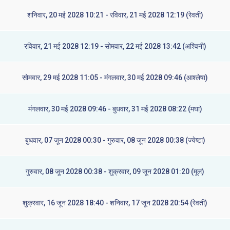
शनिवार, 20 मई 2028 10:21 - रविवार, 21 मई 2028 12:19 (रेवती)
रविवार, 21 मई 2028 12:19 - सोमवार, 22 मई 2028 13:42 (अश्विनी)
सोमवार, 29 मई 2028 11:05 - मंगलवार, 30 मई 2028 09:46 (आश्लेषा)
मंगलवार, 30 मई 2028 09:46 - बुधवार, 31 मई 2028 08:22 (मघा)
बुधवार, 07 जून 2028 00:30 - गुरुवार, 08 जून 2028 00:38 (ज्येष्टा)
गुरुवार, 08 जून 2028 00:38 - शुक्रवार, 09 जून 2028 01:20 (मूल)
शुक्रवार, 16 जून 2028 18:40 - शनिवार, 17 जून 2028 20:54 (रेवती)