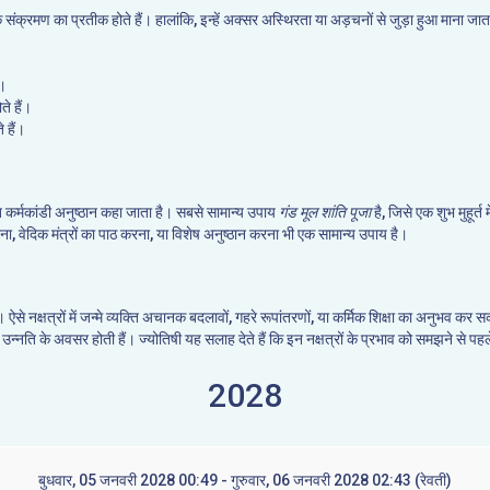
कर्मिक संक्रमण का प्रतीक होते हैं। हालांकि, इन्हें अक्सर अस्थिरता या अड़चनों से जुड़ा हुआ माना
ं।
ते हैं।
 हैं।
ि कर्मकांडी अनुष्ठान कहा जाता है। सबसे सामान्य उपाय
गंड मूल शांति पूजा
है, जिसे एक शुभ मुहूर्त
ेना, वेदिक मंत्रों का पाठ करना, या विशेष अनुष्ठान करना भी एक सामान्य उपाय है।
है। ऐसे नक्षत्रों में जन्मे व्यक्ति अचानक बदलावों, गहरे रूपांतरणों, या कर्मिक शिक्षा का अनुभव
 उन्नति के अवसर होती हैं। ज्योतिषी यह सलाह देते हैं कि इन नक्षत्रों के प्रभाव को समझने से पह
2028
बुधवार, 05 जनवरी 2028 00:49 - गुरुवार, 06 जनवरी 2028 02:43 (रेवती)