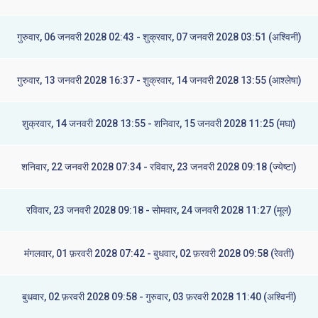
गुरुवार, 06 जनवरी 2028 02:43 - शुक्रवार, 07 जनवरी 2028 03:51 (अश्विनी)
गुरुवार, 13 जनवरी 2028 16:37 - शुक्रवार, 14 जनवरी 2028 13:55 (आश्लेषा)
शुक्रवार, 14 जनवरी 2028 13:55 - शनिवार, 15 जनवरी 2028 11:25 (मघा)
शनिवार, 22 जनवरी 2028 07:34 - रविवार, 23 जनवरी 2028 09:18 (ज्येष्टा)
रविवार, 23 जनवरी 2028 09:18 - सोमवार, 24 जनवरी 2028 11:27 (मूल)
मंगलवार, 01 फ़रवरी 2028 07:42 - बुधवार, 02 फ़रवरी 2028 09:58 (रेवती)
बुधवार, 02 फ़रवरी 2028 09:58 - गुरुवार, 03 फ़रवरी 2028 11:40 (अश्विनी)