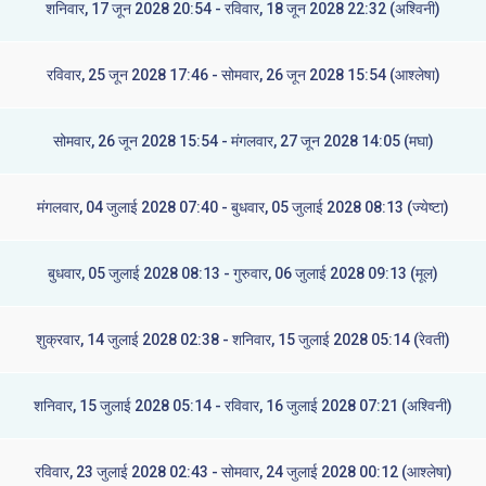
शनिवार, 17 जून 2028 20:54 - रविवार, 18 जून 2028 22:32 (अश्विनी)
रविवार, 25 जून 2028 17:46 - सोमवार, 26 जून 2028 15:54 (आश्लेषा)
सोमवार, 26 जून 2028 15:54 - मंगलवार, 27 जून 2028 14:05 (मघा)
मंगलवार, 04 जुलाई 2028 07:40 - बुधवार, 05 जुलाई 2028 08:13 (ज्येष्टा)
बुधवार, 05 जुलाई 2028 08:13 - गुरुवार, 06 जुलाई 2028 09:13 (मूल)
शुक्रवार, 14 जुलाई 2028 02:38 - शनिवार, 15 जुलाई 2028 05:14 (रेवती)
शनिवार, 15 जुलाई 2028 05:14 - रविवार, 16 जुलाई 2028 07:21 (अश्विनी)
रविवार, 23 जुलाई 2028 02:43 - सोमवार, 24 जुलाई 2028 00:12 (आश्लेषा)