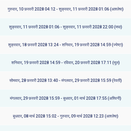
गुरुवार, 10 फ़रवरी 2028 04:12 - शुक्रवार, 11 फ़रवरी 2028 01:06 (आश्लेषा)
शुक्रवार, 11 फ़रवरी 2028 01:06 - शुक्रवार, 11 फ़रवरी 2028 22:00 (मघा)
शुक्रवार, 18 फ़रवरी 2028 13:24 - शनिवार, 19 फ़रवरी 2028 14:59 (ज्येष्टा)
शनिवार, 19 फ़रवरी 2028 14:59 - रविवार, 20 फ़रवरी 2028 17:11 (मूल)
सोमवार, 28 फ़रवरी 2028 13:40 - मंगलवार, 29 फ़रवरी 2028 15:59 (रेवती)
मंगलवार, 29 फ़रवरी 2028 15:59 - बुधवार, 01 मार्च 2028 17:55 (अश्विनी)
बुधवार, 08 मार्च 2028 15:02 - गुरुवार, 09 मार्च 2028 12:23 (आश्लेषा)