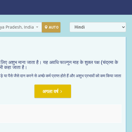
ya Pradesh, India
AUTO
े लिए अशुभ माना जाता है। यह अवधि फाल्गुन माह के शुक्ल पक्ष (चंद्रमा के
ा भी कहा जाता है।
 या पैसे जैसे दान करने से अच्छे कर्म प्राप्त होते हैं और अशुभ प्रभावों को कम किया जाता
अगला वर्ष