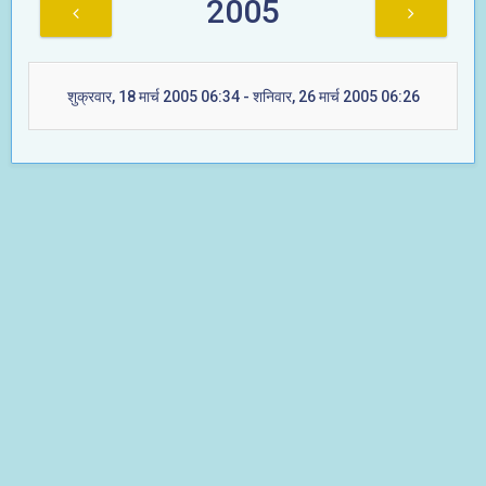
2005
शुक्रवार, 18 मार्च 2005 06:34 - शनिवार, 26 मार्च 2005 06:26