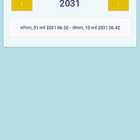
2031
शनिवार, 01 मार्च 2031 06:50 - सोमवार, 10 मार्च 2031 06:42