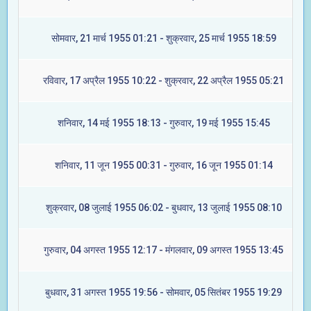
सोमवार, 21 मार्च 1955 01:21 - शुक्रवार, 25 मार्च 1955 18:59
रविवार, 17 अप्रैल 1955 10:22 - शुक्रवार, 22 अप्रैल 1955 05:21
शनिवार, 14 मई 1955 18:13 - गुरुवार, 19 मई 1955 15:45
शनिवार, 11 जून 1955 00:31 - गुरुवार, 16 जून 1955 01:14
शुक्रवार, 08 जुलाई 1955 06:02 - बुधवार, 13 जुलाई 1955 08:10
गुरुवार, 04 अगस्त 1955 12:17 - मंगलवार, 09 अगस्त 1955 13:45
बुधवार, 31 अगस्त 1955 19:56 - सोमवार, 05 सितंबर 1955 19:29