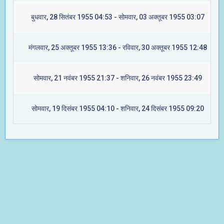
बुधवार, 28 सितंबर 1955 04:53 - सोमवार, 03 अक्तूबर 1955 03:07
मंगलवार, 25 अक्तूबर 1955 13:36 - रविवार, 30 अक्तूबर 1955 12:48
सोमवार, 21 नवंबर 1955 21:37 - शनिवार, 26 नवंबर 1955 23:49
सोमवार, 19 दिसंबर 1955 04:10 - शनिवार, 24 दिसंबर 1955 09:20