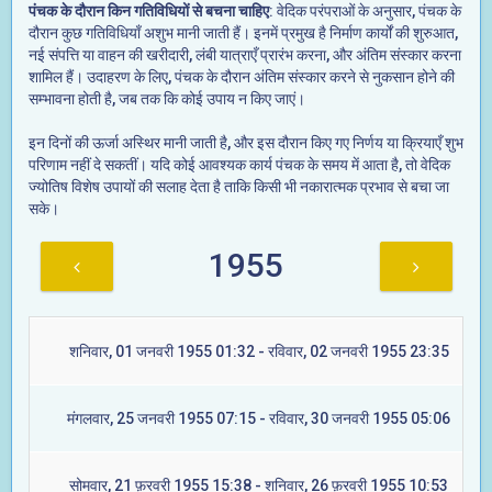
पंचक के दौरान किन गतिविधियों से बचना चाहिए
: वेदिक परंपराओं के अनुसार, पंचक के
दौरान कुछ गतिविधियाँ अशुभ मानी जाती हैं। इनमें प्रमुख है निर्माण कार्यों की शुरुआत,
नई संपत्ति या वाहन की खरीदारी, लंबी यात्राएँ प्रारंभ करना, और अंतिम संस्कार करना
शामिल हैं। उदाहरण के लिए, पंचक के दौरान अंतिम संस्कार करने से नुकसान होने की
सम्भावना होती है, जब तक कि कोई उपाय न किए जाएं।
इन दिनों की ऊर्जा अस्थिर मानी जाती है, और इस दौरान किए गए निर्णय या क्रियाएँ शुभ
परिणाम नहीं दे सकतीं। यदि कोई आवश्यक कार्य पंचक के समय में आता है, तो वेदिक
ज्योतिष विशेष उपायों की सलाह देता है ताकि किसी भी नकारात्मक प्रभाव से बचा जा
सके।
1955
शनिवार, 01 जनवरी 1955 01:32 - रविवार, 02 जनवरी 1955 23:35
मंगलवार, 25 जनवरी 1955 07:15 - रविवार, 30 जनवरी 1955 05:06
सोमवार, 21 फ़रवरी 1955 15:38 - शनिवार, 26 फ़रवरी 1955 10:53