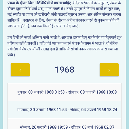
पंचक के दौरान किन गतिविधियों से बचना चाहिए
: वेदिक परंपराओं के अनुसार, पंचक के
दौरान कुछ गतिविधियाँ अशुभ मानी जाती हैं। इनमें प्रमुख है निर्माण कार्यों की शुरुआत,
नई संपत्ति या वाहन की खरीदारी, लंबी यात्राएँ प्रारंभ करना, और अंतिम संस्कार करना
शामिल हैं। उदाहरण के लिए, पंचक के दौरान अंतिम संस्कार करने से नुकसान होने की
सम्भावना होती है, जब तक कि कोई उपाय न किए जाएं।
इन दिनों की ऊर्जा अस्थिर मानी जाती है, और इस दौरान किए गए निर्णय या क्रियाएँ शुभ
परिणाम नहीं दे सकतीं। यदि कोई आवश्यक कार्य पंचक के समय में आता है, तो वेदिक
ज्योतिष विशेष उपायों की सलाह देता है ताकि किसी भी नकारात्मक प्रभाव से बचा जा
सके।
1968
बुधवार, 03 जनवरी 1968 01:53 - सोमवार, 08 जनवरी 1968 10:08
मंगलवार, 30 जनवरी 1968 11:54 - रविवार, 04 फ़रवरी 1968 18:24
सोमवार, 26 फ़रवरी 1968 19:59 - रविवार, 03 मार्च 1968 02:37