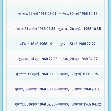
सोमवार, 25 मार्च 1968 02:01 - शनिवार, 30 मार्च 1968 10:12
रविवार, 21 अप्रैल 1968 07:38 - शुक्रवार, 26 अप्रैल 1968 16:35
शनिवार, 18 मई 1968 14:11 - गुरुवार, 23 मई 1968 22:22
शुक्रवार, 14 जून 1968 22:33 - गुरुवार, 20 जून 1968 04:27
शुक्रवार, 12 जुलाई 1968 08:36 - बुधवार, 17 जुलाई 1968 11:51
गुरुवार, 08 अगस्त 1968 18:19 - मंगलवार, 13 अगस्त 1968 20:03
गुरुवार, 05 सितंबर 1968 02:36 - मंगलवार, 10 सितंबर 1968 04:32