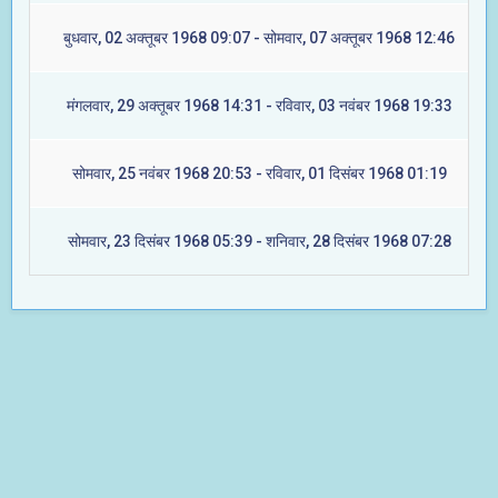
बुधवार, 02 अक्तूबर 1968 09:07 - सोमवार, 07 अक्तूबर 1968 12:46
मंगलवार, 29 अक्तूबर 1968 14:31 - रविवार, 03 नवंबर 1968 19:33
सोमवार, 25 नवंबर 1968 20:53 - रविवार, 01 दिसंबर 1968 01:19
सोमवार, 23 दिसंबर 1968 05:39 - शनिवार, 28 दिसंबर 1968 07:28