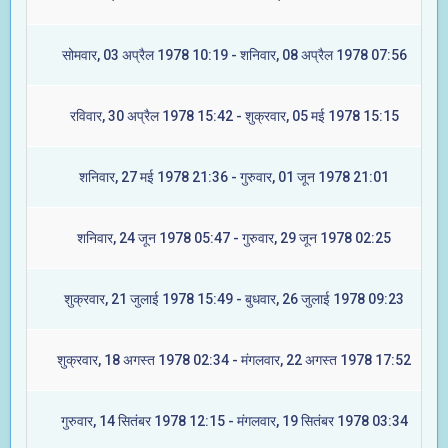
सोमवार, 03 अप्रैल 1978 10:19 - शनिवार, 08 अप्रैल 1978 07:56
रविवार, 30 अप्रैल 1978 15:42 - शुक्रवार, 05 मई 1978 15:15
शनिवार, 27 मई 1978 21:36 - गुरुवार, 01 जून 1978 21:01
शनिवार, 24 जून 1978 05:47 - गुरुवार, 29 जून 1978 02:25
शुक्रवार, 21 जुलाई 1978 15:49 - बुधवार, 26 जुलाई 1978 09:23
शुक्रवार, 18 अगस्त 1978 02:34 - मंगलवार, 22 अगस्त 1978 17:52
गुरुवार, 14 सितंबर 1978 12:15 - मंगलवार, 19 सितंबर 1978 03:34