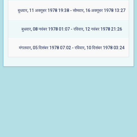
बुधवार, 11 अक्तूबर 1978 19:38 - सोमवार, 16 अक्तूबर 1978 13:27
बुधवार, 08 नवंबर 1978 01:07 - रविवार, 12 नवंबर 1978 21:26
मंगलवार, 05 दिसंबर 1978 07:02 - रविवार, 10 दिसंबर 1978 03:24