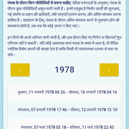
पंचक के दौरान किन गतिविधियों से बचना चाहिए
: वेदिक परंपराओं के अनुसार, पंचक के
दौरान कुछ गतिविधियाँ अशुभ मानी जाती हैं। इनमें प्रमुख है निर्माण कार्यों की शुरुआत,
नई संपत्ति या वाहन की खरीदारी, लंबी यात्राएँ प्रारंभ करना, और अंतिम संस्कार करना
शामिल हैं। उदाहरण के लिए, पंचक के दौरान अंतिम संस्कार करने से नुकसान होने की
सम्भावना होती है, जब तक कि कोई उपाय न किए जाएं।
इन दिनों की ऊर्जा अस्थिर मानी जाती है, और इस दौरान किए गए निर्णय या क्रियाएँ शुभ
परिणाम नहीं दे सकतीं। यदि कोई आवश्यक कार्य पंचक के समय में आता है, तो वेदिक
ज्योतिष विशेष उपायों की सलाह देता है ताकि किसी भी नकारात्मक प्रभाव से बचा जा
सके।
1978
बुधवार, 11 जनवरी 1978 06:26 - सोमवार, 16 जनवरी 1978 04:16
मंगलवार, 07 फ़रवरी 1978 17:46 - रविवार, 12 फ़रवरी 1978 13:10
मंगलवार, 07 मार्च 1978 03:18 - शनिवार, 11 मार्च 1978 22:43