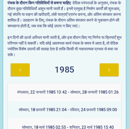
पंचक के दौरान किन गतिविधियों से बचना चाहिए
: वेदिक परंपराओं के अनुसार, पंचक के
दौरान कुछ गतिविधियाँ अशुभ मानी जाती हैं। इनमें प्रमुख है निर्माण कार्यों की शुरुआत,
नई संपत्ति या वाहन की खरीदारी, लंबी यात्राएँ प्रारंभ करना, और अंतिम संस्कार करना
शामिल हैं। उदाहरण के लिए, पंचक के दौरान अंतिम संस्कार करने से नुकसान होने की
सम्भावना होती है, जब तक कि कोई उपाय न किए जाएं।
इन दिनों की ऊर्जा अस्थिर मानी जाती है, और इस दौरान किए गए निर्णय या क्रियाएँ शुभ
परिणाम नहीं दे सकतीं। यदि कोई आवश्यक कार्य पंचक के समय में आता है, तो वेदिक
ज्योतिष विशेष उपायों की सलाह देता है ताकि किसी भी नकारात्मक प्रभाव से बचा जा
सके।
1985
मंगलवार, 22 जनवरी 1985 13:42 - सोमवार, 28 जनवरी 1985 01:26
सोमवार, 18 फ़रवरी 1985 21:04 - रविवार, 24 फ़रवरी 1985 09:00
सोमवार, 18 मार्च 1985 02:55 - शनिवार, 23 मार्च 1985 15:40