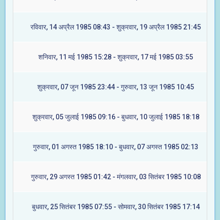
रविवार, 14 अप्रैल 1985 08:43 - शुक्रवार, 19 अप्रैल 1985 21:45
शनिवार, 11 मई 1985 15:28 - शुक्रवार, 17 मई 1985 03:55
शुक्रवार, 07 जून 1985 23:44 - गुरुवार, 13 जून 1985 10:45
शुक्रवार, 05 जुलाई 1985 09:16 - बुधवार, 10 जुलाई 1985 18:18
गुरुवार, 01 अगस्त 1985 18:10 - बुधवार, 07 अगस्त 1985 02:13
गुरुवार, 29 अगस्त 1985 01:42 - मंगलवार, 03 सितंबर 1985 10:08
बुधवार, 25 सितंबर 1985 07:55 - सोमवार, 30 सितंबर 1985 17:14