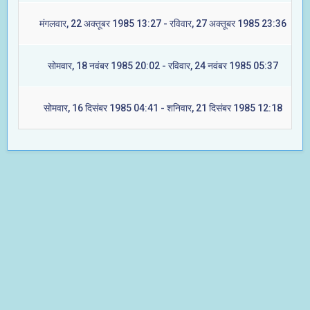
मंगलवार, 22 अक्तूबर 1985 13:27 - रविवार, 27 अक्तूबर 1985 23:36
सोमवार, 18 नवंबर 1985 20:02 - रविवार, 24 नवंबर 1985 05:37
सोमवार, 16 दिसंबर 1985 04:41 - शनिवार, 21 दिसंबर 1985 12:18