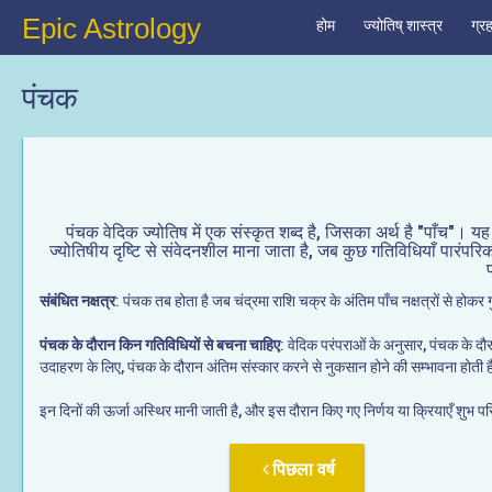
Epic Astrology
होम
ज्योतिष् शास्त्र
ग्र
पंचक
पंचक वेदिक ज्योतिष में एक संस्कृत शब्द है, जिसका अर्थ है "पाँच"
ज्योतिषीय दृष्टि से संवेदनशील माना जाता है, जब कुछ गतिविधियाँ पारंपरिक र
संबंधित नक्षत्र
: पंचक तब होता है जब चंद्रमा राशि चक्र के अंतिम पाँच नक्षत्रों से होकर गु
पंचक के दौरान किन गतिविधियों से बचना चाहिए
: वेदिक परंपराओं के अनुसार, पंचक के दौर
उदाहरण के लिए, पंचक के दौरान अंतिम संस्कार करने से नुकसान होने की सम्भावना होत
इन दिनों की ऊर्जा अस्थिर मानी जाती है, और इस दौरान किए गए निर्णय या क्रियाएँ शुभ 
पिछला वर्ष