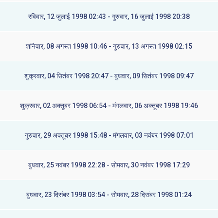
रविवार, 12 जुलाई 1998 02:43 - गुरुवार, 16 जुलाई 1998 20:38
शनिवार, 08 अगस्त 1998 10:46 - गुरुवार, 13 अगस्त 1998 02:15
शुक्रवार, 04 सितंबर 1998 20:47 - बुधवार, 09 सितंबर 1998 09:47
शुक्रवार, 02 अक्तूबर 1998 06:54 - मंगलवार, 06 अक्तूबर 1998 19:46
गुरुवार, 29 अक्तूबर 1998 15:48 - मंगलवार, 03 नवंबर 1998 07:01
बुधवार, 25 नवंबर 1998 22:28 - सोमवार, 30 नवंबर 1998 17:29
बुधवार, 23 दिसंबर 1998 03:54 - सोमवार, 28 दिसंबर 1998 01:24