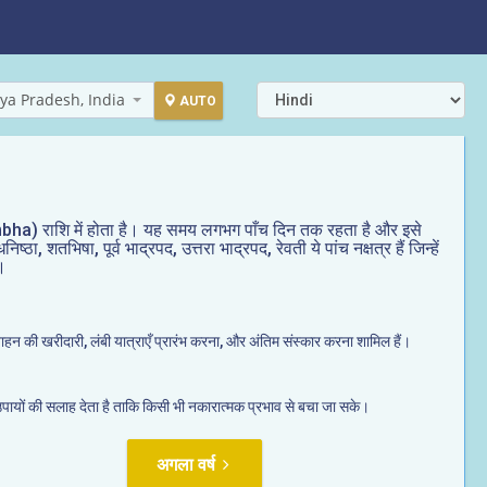
ya Pradesh, India
AUTO
Kumbha) राशि में होता है। यह समय लगभग पाँच दिन तक रहता है और इसे
 शतभिषा, पूर्व भाद्रपद, उत्तरा भाद्रपद, रेवती ये पांच नक्षत्र हैं जिन्हें
।
ा वाहन की खरीदारी, लंबी यात्राएँ प्रारंभ करना, और अंतिम संस्कार करना शामिल हैं।
 उपायों की सलाह देता है ताकि किसी भी नकारात्मक प्रभाव से बचा जा सके।
अगला वर्ष