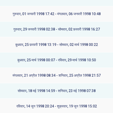
गुरुवार, 01 जनवरी 1998 17:42 - मंगलवार, 06 जनवरी 1998 10:48
गुरुवार, 29 जनवरी 1998 02:38 - सोमवार, 02 फ़रवरी 1998 16:27
बुधवार, 25 फ़रवरी 1998 13:19 - सोमवार, 02 मार्च 1998 00:22
बुधवार, 25 मार्च 1998 00:07 - रविवार, 29 मार्च 1998 10:50
मंगलवार, 21 अप्रैल 1998 08:34 - शनिवार, 25 अप्रैल 1998 21:57
सोमवार, 18 मई 1998 14:59 - शनिवार, 23 मई 1998 07:38
रविवार, 14 जून 1998 20:24 - शुक्रवार, 19 जून 1998 15:02