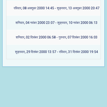
रविवार, 08 अक्तूबर 2000 14:45 - शुक्रवार, 13 अक्तूबर 2000 20:47
शनिवार, 04 नवंबर 2000 23:07 - शुक्रवार, 10 नवंबर 2000 06:13
शनिवार, 02 दिसंबर 2000 06:58 - गुरुवार, 07 दिसंबर 2000 16:03
शुक्रवार, 29 दिसंबर 2000 13:57 - रविवार, 31 दिसंबर 2000 19:54