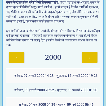
पंचक के दौरान किन गतिविधियों से बचना चाहिए
: वेदिक परंपराओं के अनुसार, पंचक के
दौरान कुछ गतिविधियाँ अशुभ मानी जाती हैं। इनमें प्रमुख है निर्माण कार्यों की शुरुआत,
नई संपत्ति या वाहन की खरीदारी, लंबी यात्राएँ प्रारंभ करना, और अंतिम संस्कार करना
शामिल हैं। उदाहरण के लिए, पंचक के दौरान अंतिम संस्कार करने से नुकसान होने की
सम्भावना होती है, जब तक कि कोई उपाय न किए जाएं।
इन दिनों की ऊर्जा अस्थिर मानी जाती है, और इस दौरान किए गए निर्णय या क्रियाएँ शुभ
परिणाम नहीं दे सकतीं। यदि कोई आवश्यक कार्य पंचक के समय में आता है, तो वेदिक
ज्योतिष विशेष उपायों की सलाह देता है ताकि किसी भी नकारात्मक प्रभाव से बचा जा
सके।
2000
रविवार, 09 जनवरी 2000 14:28 - शुक्रवार, 14 जनवरी 2000 19:26
शनिवार, 05 फ़रवरी 2000 20:52 - शुक्रवार, 11 फ़रवरी 2000 01:03
शनिवार, 04 मार्च 2000 04:39 - गुरुवार, 09 मार्च 2000 06:46