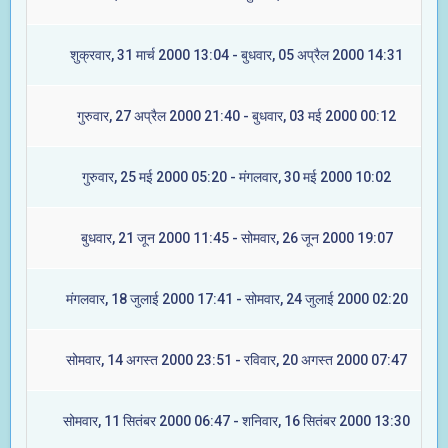
शुक्रवार, 31 मार्च 2000 13:04 - बुधवार, 05 अप्रैल 2000 14:31
गुरुवार, 27 अप्रैल 2000 21:40 - बुधवार, 03 मई 2000 00:12
गुरुवार, 25 मई 2000 05:20 - मंगलवार, 30 मई 2000 10:02
बुधवार, 21 जून 2000 11:45 - सोमवार, 26 जून 2000 19:07
मंगलवार, 18 जुलाई 2000 17:41 - सोमवार, 24 जुलाई 2000 02:20
सोमवार, 14 अगस्त 2000 23:51 - रविवार, 20 अगस्त 2000 07:47
सोमवार, 11 सितंबर 2000 06:47 - शनिवार, 16 सितंबर 2000 13:30