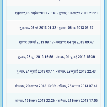
शुक्रवार, 05 अप्रैल 2013 20:16 - बुधवार, 10 अप्रैल 2013 21:23
शुक्रवार, 03 मई 2013 01:32 - बुधवार, 08 मई 2013 03:57
गुरुवार, 30 मई 2013 08:17 - मंगलवार, 04 जून 2013 09:47
बुधवार, 26 जून 2013 16:58 - सोमवार, 01 जुलाई 2013 15:38
बुधवार, 24 जुलाई 2013 03:11 - रविवार, 28 जुलाई 2013 22:43
मंगलवार, 20 अगस्त 2013 13:39 - रविवार, 25 अगस्त 2013 07:41
सोमवार, 16 सितंबर 2013 22:26 - शनिवार, 21 सितंबर 2013 17:05