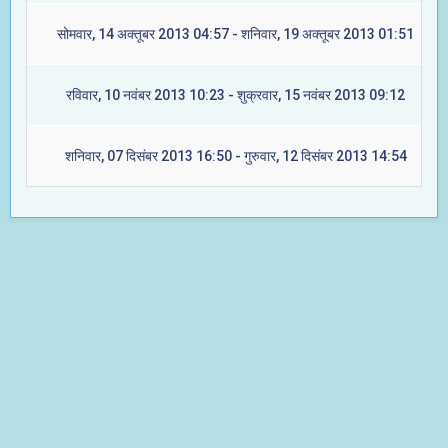
सोमवार, 14 अक्तूबर 2013 04:57 - शनिवार, 19 अक्तूबर 2013 01:51
रविवार, 10 नवंबर 2013 10:23 - शुक्रवार, 15 नवंबर 2013 09:12
शनिवार, 07 दिसंबर 2013 16:50 - गुरुवार, 12 दिसंबर 2013 14:54