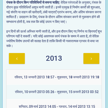
पंचक के दौरान किन गतिविधियों से बचना चाहिए
: वेदिक परंपराओं के अनुसार, पंचक के
दौरान कुछ गतिविधियाँ अशुभ मानी जाती हैं। इनमें प्रमुख है निर्माण कार्यों की शुरुआत,
नई संपत्ति या वाहन की खरीदारी, लंबी यात्राएँ प्रारंभ करना, और अंतिम संस्कार करना
शामिल हैं। उदाहरण के लिए, पंचक के दौरान अंतिम संस्कार करने से नुकसान होने की
सम्भावना होती है, जब तक कि कोई उपाय न किए जाएं।
इन दिनों की ऊर्जा अस्थिर मानी जाती है, और इस दौरान किए गए निर्णय या क्रियाएँ शुभ
परिणाम नहीं दे सकतीं। यदि कोई आवश्यक कार्य पंचक के समय में आता है, तो वेदिक
ज्योतिष विशेष उपायों की सलाह देता है ताकि किसी भी नकारात्मक प्रभाव से बचा जा
सके।
2013
रविवार, 13 जनवरी 2013 18:57 - शुक्रवार, 18 जनवरी 2013 19:18
रविवार, 10 फ़रवरी 2013 05:26 - शुक्रवार, 15 फ़रवरी 2013 03:52
शनिवार, 09 मार्च 2013 14:05 - गुरुवार, 14 मार्च 2013 13:15