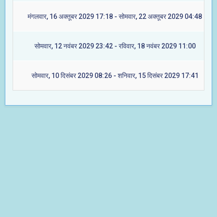
मंगलवार, 16 अक्तूबर 2029 17:18 - सोमवार, 22 अक्तूबर 2029 04:48
सोमवार, 12 नवंबर 2029 23:42 - रविवार, 18 नवंबर 2029 11:00
सोमवार, 10 दिसंबर 2029 08:26 - शनिवार, 15 दिसंबर 2029 17:41