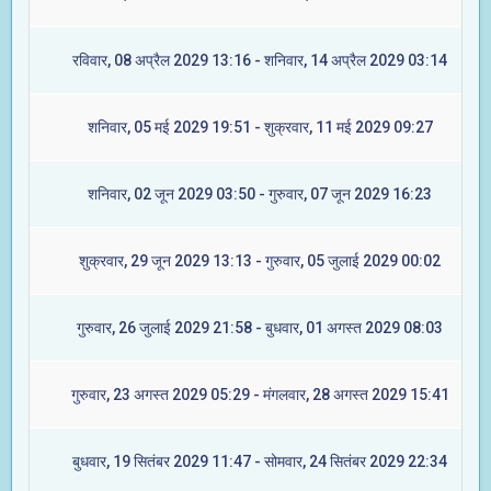
रविवार, 08 अप्रैल 2029 13:16 - शनिवार, 14 अप्रैल 2029 03:14
शनिवार, 05 मई 2029 19:51 - शुक्रवार, 11 मई 2029 09:27
शनिवार, 02 जून 2029 03:50 - गुरुवार, 07 जून 2029 16:23
शुक्रवार, 29 जून 2029 13:13 - गुरुवार, 05 जुलाई 2029 00:02
गुरुवार, 26 जुलाई 2029 21:58 - बुधवार, 01 अगस्त 2029 08:03
गुरुवार, 23 अगस्त 2029 05:29 - मंगलवार, 28 अगस्त 2029 15:41
बुधवार, 19 सितंबर 2029 11:47 - सोमवार, 24 सितंबर 2029 22:34