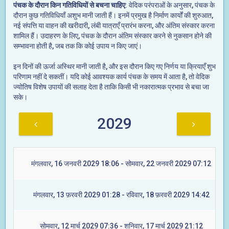
पंचक के दौरान किन गतिविधियों से बचना चाहिए
: वेदिक परंपराओं के अनुसार, पंचक के
दौरान कुछ गतिविधियाँ अशुभ मानी जाती हैं। इनमें प्रमुख है निर्माण कार्यों की शुरुआत,
नई संपत्ति या वाहन की खरीदारी, लंबी यात्राएँ प्रारंभ करना, और अंतिम संस्कार करना
शामिल हैं। उदाहरण के लिए, पंचक के दौरान अंतिम संस्कार करने से नुकसान होने की
सम्भावना होती है, जब तक कि कोई उपाय न किए जाएं।
इन दिनों की ऊर्जा अस्थिर मानी जाती है, और इस दौरान किए गए निर्णय या क्रियाएँ शुभ
परिणाम नहीं दे सकतीं। यदि कोई आवश्यक कार्य पंचक के समय में आता है, तो वेदिक
ज्योतिष विशेष उपायों की सलाह देता है ताकि किसी भी नकारात्मक प्रभाव से बचा जा
सके।
2029
मंगलवार, 16 जनवरी 2029 18:06 - सोमवार, 22 जनवरी 2029 07:12
मंगलवार, 13 फ़रवरी 2029 01:28 - रविवार, 18 फ़रवरी 2029 14:42
सोमवार, 12 मार्च 2029 07:36 - शनिवार, 17 मार्च 2029 21:12